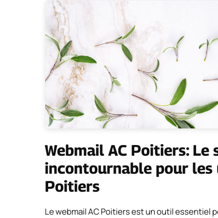
Webmail AC Poitiers: Le 
incontournable pour les 
Poitiers
Le webmail AC Poitiers est un outil essentiel p