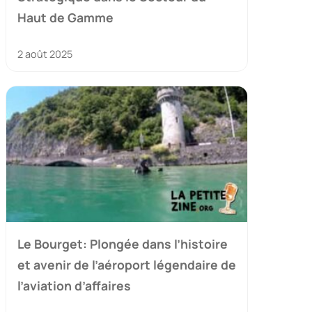
Haut de Gamme
2 août 2025
Le Bourget: Plongée dans l’histoire
et avenir de l’aéroport légendaire de
l’aviation d’affaires