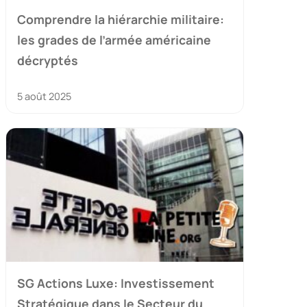
Comprendre la hiérarchie militaire:
les grades de l’armée américaine
décryptés
5 août 2025
SG Actions Luxe: Investissement
Stratégique dans le Secteur du