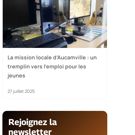
La mission locale d’Aucamville : un
tremplin vers l’emploi pour les
jeunes
27 juillet 2025
Rejoignez la
newsletter