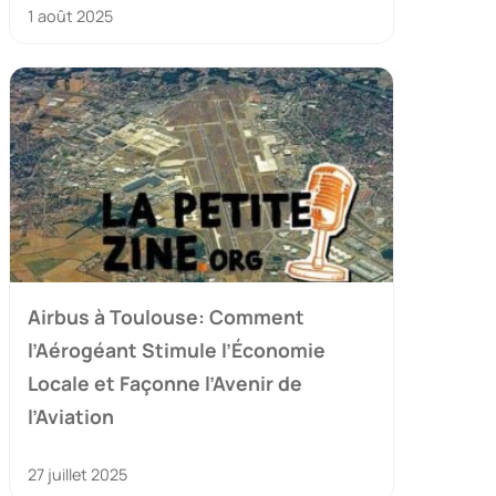
1 août 2025
Airbus à Toulouse: Comment
l’Aérogéant Stimule l’Économie
Locale et Façonne l’Avenir de
l’Aviation
27 juillet 2025