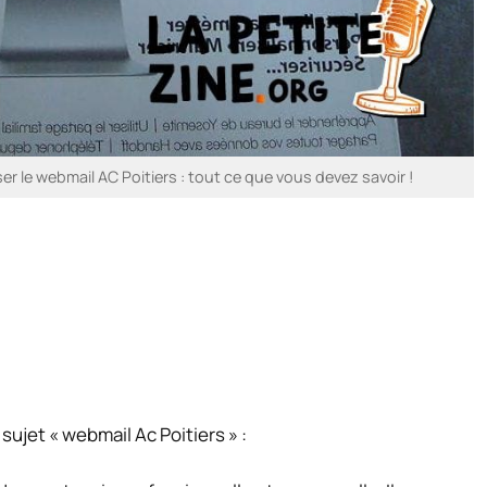
ser le webmail AC Poitiers : tout ce que vous devez savoir !
 sujet « webmail Ac Poitiers » :