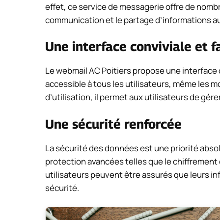
effet, ce service de messagerie offre de nombr
communication et le partage d’informations a
Une interface conviviale et fa
Le webmail AC Poitiers propose une interface co
accessible à tous les utilisateurs, même les m
d’utilisation, il permet aux utilisateurs de gér
Une sécurité renforcée
La sécurité des données est une priorité abso
protection avancées telles que le chiffrement 
utilisateurs peuvent être assurés que leurs i
sécurité.