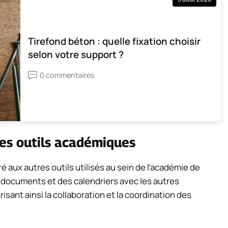
Tirefond béton : quelle fixation choisir
selon votre support ?
0 commentaires
res outils académiques
 aux autres outils utilisés au sein de l’académie de
 documents et des calendriers avec les autres
sant ainsi la collaboration et la coordination des