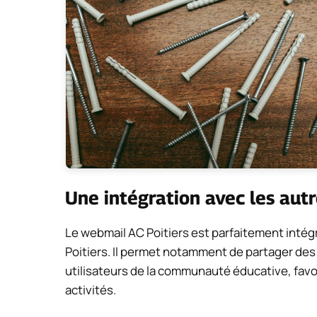
Une intégration avec les aut
Le webmail AC Poitiers est parfaitement intégré
Poitiers. Il permet notamment de partager des
utilisateurs de la communauté éducative, favori
activités.