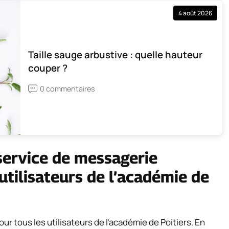
4 août 2026
Taille sauge arbustive : quelle hauteur
couper ?
0 commentaires
service de messagerie
utilisateurs de l’académie de
our tous les utilisateurs de l’académie de Poitiers. En