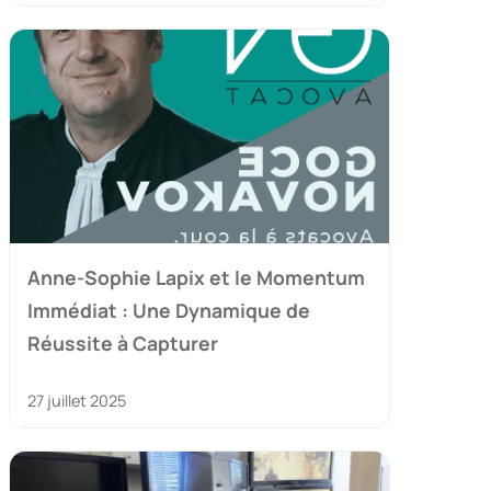
Anne-Sophie Lapix et le Momentum
Immédiat : Une Dynamique de
Réussite à Capturer
27 juillet 2025