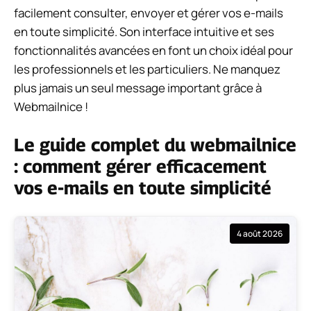
facilement consulter, envoyer et gérer vos e-mails
en toute simplicité. Son interface intuitive et ses
fonctionnalités avancées en font un choix idéal pour
les professionnels et les particuliers. Ne manquez
plus jamais un seul message important grâce à
Webmailnice !
Le guide complet du webmailnice
: comment gérer efficacement
vos e-mails en toute simplicité
4 août 2026