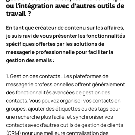
ou l’intégration avec d’autres outils de
travail ?
En tant que créateur de contenu sur les affaires,
je suis ravi de vous présenter les fonctionnalités
spécifiques offertes par les solutions de
messagerie professionnelle pour faciliter la
gestion des emails :
1. Gestion des contacts : Les plateformes de
messagerie professionnelles offrent généralement
des fonctionnalités avancées de gestion des
contacts. Vous pouvez organiser vos contacts en
groupes, ajouter des étiquettes ou des tags pour
une recherche plus facile, et synchroniser vos
contacts avec d’autres outils de gestion de clients
(CRM) pour une meilleure centralisation des