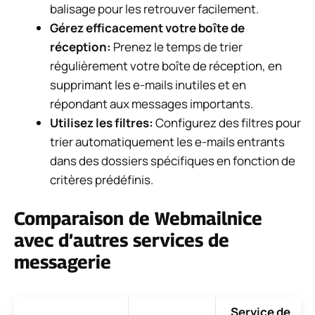
balisage pour les retrouver facilement.
Gérez efficacement votre boîte de
réception:
Prenez le temps de trier
régulièrement votre boîte de réception, en
supprimant les e-mails inutiles et en
répondant aux messages importants.
Utilisez les filtres:
Configurez des filtres pour
trier automatiquement les e-mails entrants
dans des dossiers spécifiques en fonction de
critères prédéfinis.
Comparaison de Webmailnice
avec d’autres services de
messagerie
Service de