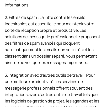
informations.
2. Filtres de spam : La lutte contre les emails
indésirables est essentielle pour maintenir votre
boîte de réception propre et productive. Les
solutions de messagerie professionnelle proposent
des filtres de spam avancés qui bloquent
automatiquement les emails non sollicités et les
classent dans un dossier séparé, vous permettant
ainsi de ne voir que les messages importants.
3. Intégration avec d’autres outils de travail : Pour
une meilleure productivité, les services de
messagerie professionnels offrent souvent des
intégrations avec d’autres outils de travail tels que
les logiciels de gestion de projet, les agendas et les