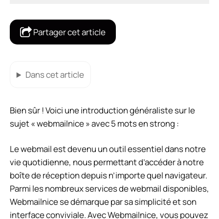
Partager cet article
Dans cet article
Bien sûr ! Voici une introduction généraliste sur le
sujet « webmailnice » avec 5 mots en strong :
Le webmail est devenu un outil essentiel dans notre
vie quotidienne, nous permettant d’accéder à notre
boîte de réception depuis n’importe quel navigateur.
Parmi les nombreux services de webmail disponibles,
Webmailnice se démarque par sa simplicité et son
interface conviviale. Avec Webmailnice, vous pouvez