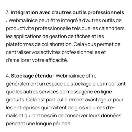
3.
Intégration avec d’autres outils professionnels
:
Webmailnice peut être intégré à d’autres outils de
productivité professionnelle tels que les calendriers,
les applications de gestion de tâches et les
plateformes de collaboration. Cela vous permet de
centraliser vos activités professionnelles et
d’améliorer votre efficacité.
4.
Stockage étendu :
Webmailnice offre
généralement un espace de stockage plus important
que les autres services de messagerie en ligne
gratuits. Cela est particulièrement avantageux pour
les entreprises qui traitent de gros volumes d’e-
mails et qui ont besoin de conserver leurs données
pendant une longue période.