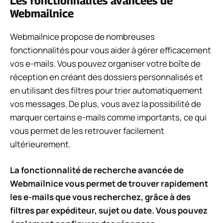
Les fonctionnalités avancées de
Webmailnice
Webmailnice propose de nombreuses
fonctionnalités pour vous aider à gérer efficacement
vos e-mails. Vous pouvez organiser votre boîte de
réception en créant des dossiers personnalisés et
en utilisant des filtres pour trier automatiquement
vos messages. De plus, vous avez la possibilité de
marquer certains e-mails comme importants, ce qui
vous permet de les retrouver facilement
ultérieurement.
La fonctionnalité de recherche avancée de
Webmailnice vous permet de trouver rapidement
les e-mails que vous recherchez, grâce à des
filtres par expéditeur, sujet ou date. Vous pouvez