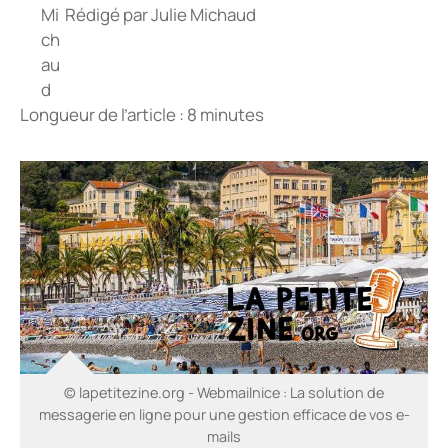
Rédigé par
Julie Michaud
Longueur de l’article : 8 minutes
© lapetitezine.org - Webmailnice : La solution de
messagerie en ligne pour une gestion efficace de vos e-
mails