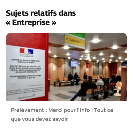
Sujets relatifs dans
« Entreprise »
Prélèvement : Merci pour l’info ! Tout ce
que vous devez savoir