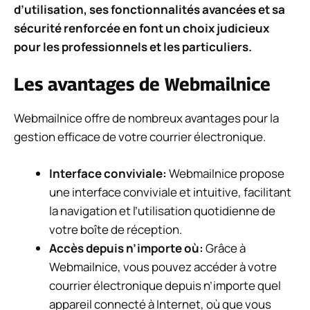
d’utilisation, ses fonctionnalités avancées et sa
sécurité renforcée en font un choix judicieux
pour les professionnels et les particuliers.
Les avantages de Webmailnice
Webmailnice offre de nombreux avantages pour la
gestion efficace de votre courrier électronique.
Interface conviviale:
Webmailnice propose
une interface conviviale et intuitive, facilitant
la navigation et l’utilisation quotidienne de
votre boîte de réception.
Accès depuis n’importe où:
Grâce à
Webmailnice, vous pouvez accéder à votre
courrier électronique depuis n’importe quel
appareil connecté à Internet, où que vous