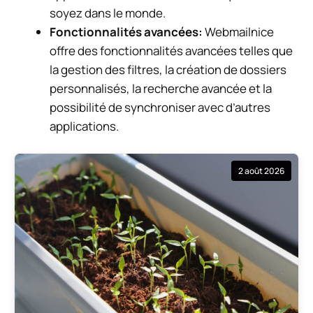
soyez dans le monde.
Fonctionnalités avancées:
Webmailnice
offre des fonctionnalités avancées telles que
la gestion des filtres, la création de dossiers
personnalisés, la recherche avancée et la
possibilité de synchroniser avec d’autres
applications.
2 août 2026