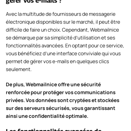
gérer vos e-mails ?
Avec la multitude de fournisseurs de messagerie
électronique disponibles sur le marché, il peut être
difficile de faire un choix. Cependant, Webmailnice
se démarque par sa simplicité d’utilisation et ses
fonctionnalités avancées. En optant pour ce service,
vous bénéficiez d’une interface conviviale qui vous
permet de gérer vos e-mails en quelques clics
seulement.
De plus, Webmailnice offre une sécurité
renforcée pour protéger vos communications
privées. Vos données sont cryptées et stockées
sur des serveurs sécurisés, vous garantissant
ainsi une confidentialité optimale.