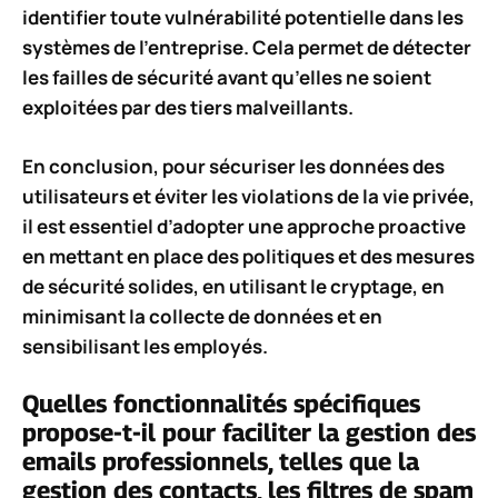
identifier toute vulnérabilité potentielle dans les
systèmes de l’entreprise. Cela permet de détecter
les failles de sécurité avant qu’elles ne soient
exploitées par des tiers malveillants.
En conclusion, pour sécuriser les données des
utilisateurs et éviter les violations de la vie privée,
il est essentiel d’adopter une approche proactive
en mettant en place des politiques et des mesures
de sécurité solides, en utilisant le cryptage, en
minimisant la collecte de données et en
sensibilisant les employés.
Quelles fonctionnalités spécifiques
propose-t-il pour faciliter la gestion des
emails professionnels, telles que la
gestion des contacts, les filtres de spam