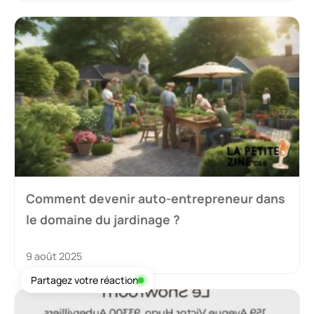
Comment devenir auto-entrepreneur dans
le domaine du jardinage ?
9 août 2025
Partagez votre réaction