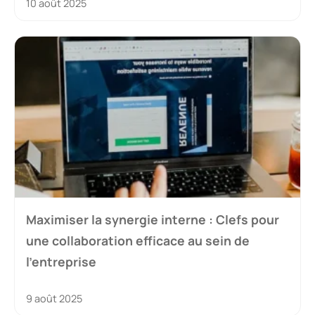
10 août 2025
Maximiser la synergie interne : Clefs pour
une collaboration efficace au sein de
l’entreprise
9 août 2025