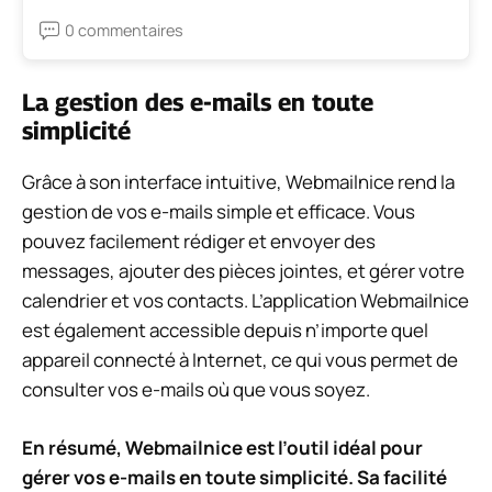
0 commentaires
La gestion des e-mails en toute
simplicité
Grâce à son interface intuitive, Webmailnice rend la
gestion de vos e-mails simple et efficace. Vous
pouvez facilement rédiger et envoyer des
messages, ajouter des pièces jointes, et gérer votre
calendrier et vos contacts. L’application Webmailnice
est également accessible depuis n’importe quel
appareil connecté à Internet, ce qui vous permet de
consulter vos e-mails où que vous soyez.
En résumé, Webmailnice est l’outil idéal pour
gérer vos e-mails en toute simplicité. Sa facilité