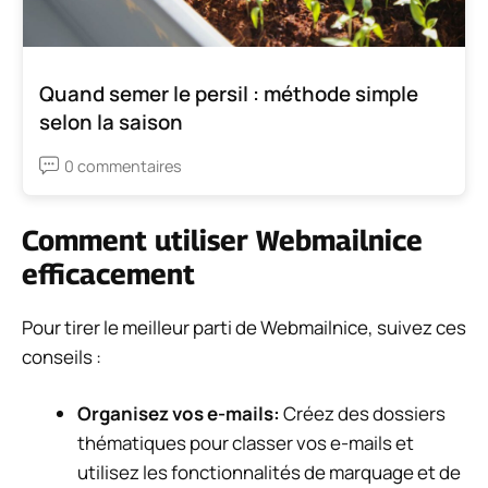
Quand semer le persil : méthode simple
selon la saison
0 commentaires
Comment utiliser Webmailnice
efficacement
Pour tirer le meilleur parti de Webmailnice, suivez ces
conseils :
Organisez vos e-mails:
Créez des dossiers
thématiques pour classer vos e-mails et
utilisez les fonctionnalités de marquage et de