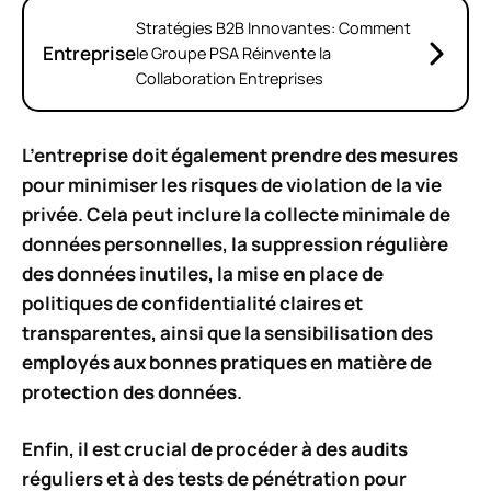
Stratégies B2B Innovantes: Comment
Entreprise
le Groupe PSA Réinvente la
Collaboration Entreprises
L’entreprise doit également prendre des mesures
pour minimiser les risques de violation de la vie
privée. Cela peut inclure la collecte minimale de
données personnelles, la suppression régulière
des données inutiles, la mise en place de
politiques de confidentialité claires et
transparentes, ainsi que la sensibilisation des
employés aux bonnes pratiques en matière de
protection des données.
Enfin, il est crucial de procéder à des audits
réguliers et à des tests de pénétration pour