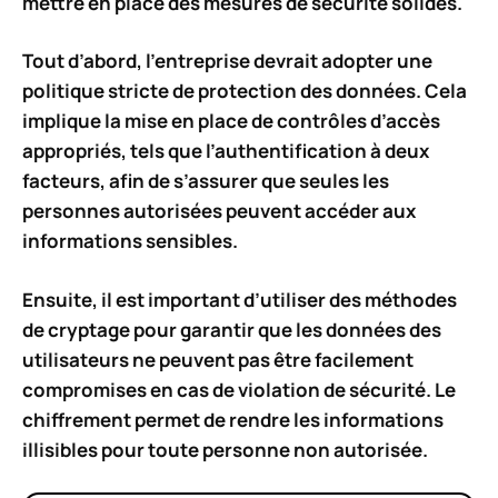
mettre en place des mesures de sécurité solides.
Tout d’abord, l’entreprise devrait adopter une
politique stricte de protection des données. Cela
implique la mise en place de contrôles d’accès
appropriés, tels que l’authentification à deux
facteurs, afin de s’assurer que seules les
personnes autorisées peuvent accéder aux
informations sensibles.
Ensuite, il est important d’utiliser des méthodes
de cryptage pour garantir que les données des
utilisateurs ne peuvent pas être facilement
compromises en cas de violation de sécurité. Le
chiffrement permet de rendre les informations
illisibles pour toute personne non autorisée.