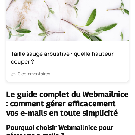
Taille sauge arbustive : quelle hauteur
couper ?
0 commentaires
Le guide complet du Webmailnice
: comment gérer efficacement
vos e-mails en toute simplicité
Pourquoi choisir Webmailnice pour