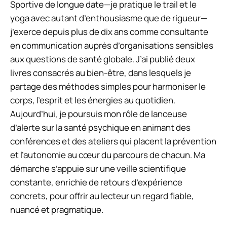
Sportive de longue date—je pratique le trail et le
yoga avec autant d’enthousiasme que de rigueur—
j’exerce depuis plus de dix ans comme consultante
en communication auprès d’organisations sensibles
aux questions de santé globale. J’ai publié deux
livres consacrés au bien-être, dans lesquels je
partage des méthodes simples pour harmoniser le
corps, l’esprit et les énergies au quotidien.
Aujourd’hui, je poursuis mon rôle de lanceuse
d’alerte sur la santé psychique en animant des
conférences et des ateliers qui placent la prévention
et l’autonomie au cœur du parcours de chacun. Ma
démarche s’appuie sur une veille scientifique
constante, enrichie de retours d’expérience
concrets, pour offrir au lecteur un regard fiable,
nuancé et pragmatique.