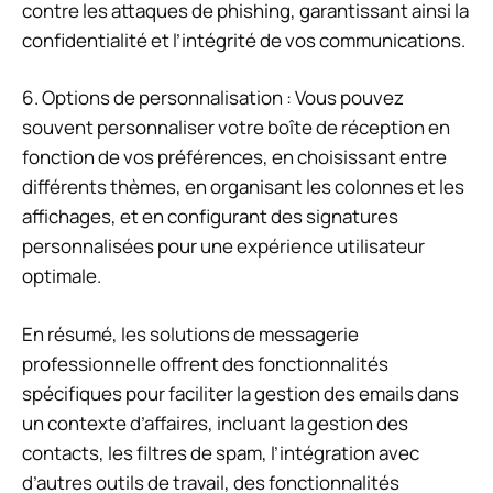
contre les attaques de phishing, garantissant ainsi la
confidentialité et l’intégrité de vos communications.
6. Options de personnalisation : Vous pouvez
souvent personnaliser votre boîte de réception en
fonction de vos préférences, en choisissant entre
différents thèmes, en organisant les colonnes et les
affichages, et en configurant des signatures
personnalisées pour une expérience utilisateur
optimale.
En résumé, les solutions de messagerie
professionnelle offrent des fonctionnalités
spécifiques pour faciliter la gestion des emails dans
un contexte d’affaires, incluant la gestion des
contacts, les filtres de spam, l’intégration avec
d’autres outils de travail, des fonctionnalités