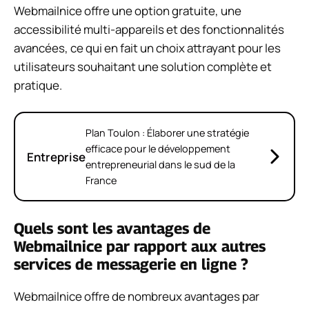
Webmailnice offre une option gratuite, une
accessibilité multi-appareils et des fonctionnalités
avancées, ce qui en fait un choix attrayant pour les
utilisateurs souhaitant une solution complète et
pratique.
Plan Toulon : Élaborer une stratégie
efficace pour le développement
Entreprise
entrepreneurial dans le sud de la
France
Quels sont les avantages de
Webmailnice par rapport aux autres
services de messagerie en ligne ?
Webmailnice offre de nombreux avantages par