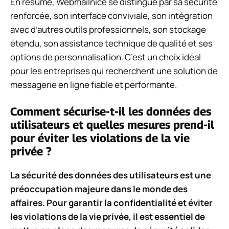
En résumé, Webmailnice se distingue par sa sécurité
renforcée, son interface conviviale, son intégration
avec d’autres outils professionnels, son stockage
étendu, son assistance technique de qualité et ses
options de personnalisation. C’est un choix idéal
pour les entreprises qui recherchent une solution de
messagerie en ligne fiable et performante.
Comment sécurise-t-il les données des
utilisateurs et quelles mesures prend-il
pour éviter les violations de la vie
privée ?
La sécurité des données des utilisateurs est une
préoccupation majeure dans le monde des
affaires. Pour garantir la confidentialité et éviter
les violations de la vie privée, il est essentiel de