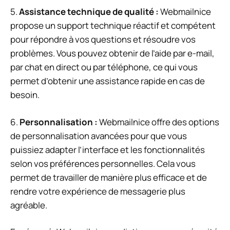
5.
Assistance technique de qualité :
Webmailnice
propose un support technique réactif et compétent
pour répondre à vos questions et résoudre vos
problèmes. Vous pouvez obtenir de l’aide par e-mail,
par chat en direct ou par téléphone, ce qui vous
permet d’obtenir une assistance rapide en cas de
besoin.
6.
Personnalisation :
Webmailnice offre des options
de personnalisation avancées pour que vous
puissiez adapter l’interface et les fonctionnalités
selon vos préférences personnelles. Cela vous
permet de travailler de manière plus efficace et de
rendre votre expérience de messagerie plus
agréable.