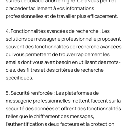
suites de collaboration en ligne. Cela vous permet
d’accéder facilement à vos informations
professionnelles et de travailler plus efficacement.
4. Fonctionnalités avancées de recherche : Les
solutions de messagerie professionnelle proposent
souvent des fonctionnalités de recherche avancées
qui vous permettent de trouver rapidement les
emails dont vous avez besoin en utilisant des mots-
clés, des filtres et des critères de recherche
spécifiques.
5. Sécurité renforcée : Les plateformes de
messagerie professionnelles mettent l’accent sur la
sécurité des données et offrent des fonctionnalités
telles que le chiffrement des messages,
l’authentification à deux facteurs et la protection