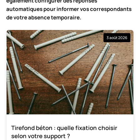
également configurer des réponses
automatiques pour informer vos correspondants
de votre absence temporaire.
3 août 2026
Tirefond béton : quelle fixation choisir
selon votre support ?