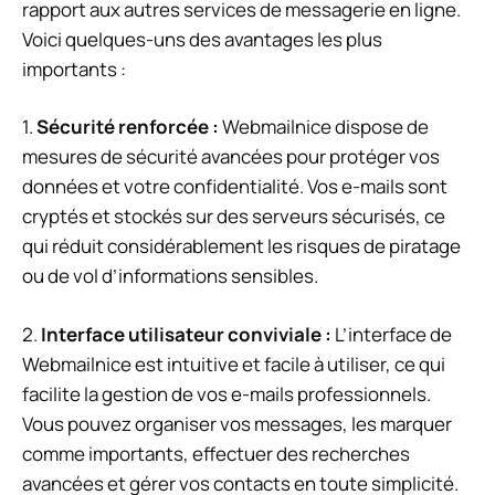
rapport aux autres services de messagerie en ligne.
Voici quelques-uns des avantages les plus
importants :
1.
Sécurité renforcée :
Webmailnice dispose de
mesures de sécurité avancées pour protéger vos
données et votre confidentialité. Vos e-mails sont
cryptés et stockés sur des serveurs sécurisés, ce
qui réduit considérablement les risques de piratage
ou de vol d’informations sensibles.
2.
Interface utilisateur conviviale :
L’interface de
Webmailnice est intuitive et facile à utiliser, ce qui
facilite la gestion de vos e-mails professionnels.
Vous pouvez organiser vos messages, les marquer
comme importants, effectuer des recherches
avancées et gérer vos contacts en toute simplicité.