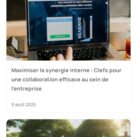
Maximiser la synergie interne : Clefs pour
une collaboration efficace au sein de
l’entreprise
9 août 2025