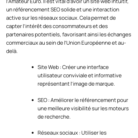
l’
Amateur Euro
. Il est vital d’avoir un site web intuitif,
un référencement SEO solide et une interaction
active sur les réseaux sociaux. Cela permet de
capter l’intérêt des consommateurs et des
partenaires potentiels, favorisant ainsi les échanges
commerciaux au sein de l’Union Européenne et au-
delà.
Site Web : Créer une interface
utilisateur conviviale et informative
représentant l’image de marque.
SEO : Améliorer le référencement pour
une meilleure visibilité sur les moteurs
de recherche.
Réseaux sociaux : Utiliser les