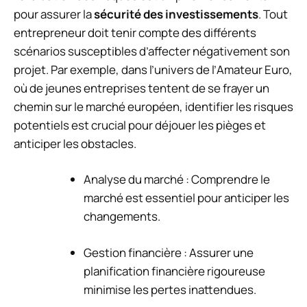
pour assurer la
sécurité des investissements
. Tout
entrepreneur doit tenir compte des différents
scénarios susceptibles d’affecter négativement son
projet. Par exemple, dans l’univers de l’
Amateur Euro
,
où de jeunes entreprises tentent de se frayer un
chemin sur le marché européen, identifier les risques
potentiels est crucial pour déjouer les pièges et
anticiper les obstacles.
Analyse du marché : Comprendre le
marché est essentiel pour anticiper les
changements.
Gestion financière : Assurer une
planification financière rigoureuse
minimise les pertes inattendues.