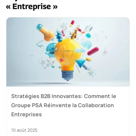
« Entreprise »
Stratégies B2B Innovantes: Comment le
Groupe PSA Réinvente la Collaboration
Entreprises
10 août 2025