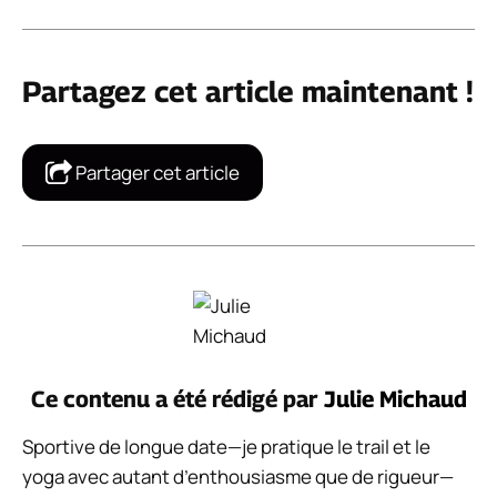
Partagez cet article maintenant !
Partager cet article
Ce contenu a été rédigé par
Julie Michaud
Sportive de longue date—je pratique le trail et le
yoga avec autant d’enthousiasme que de rigueur—