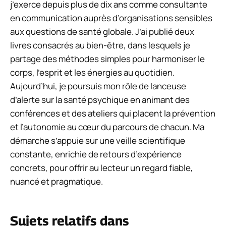
j’exerce depuis plus de dix ans comme consultante
en communication auprès d’organisations sensibles
aux questions de santé globale. J’ai publié deux
livres consacrés au bien-être, dans lesquels je
partage des méthodes simples pour harmoniser le
corps, l’esprit et les énergies au quotidien.
Aujourd’hui, je poursuis mon rôle de lanceuse
d’alerte sur la santé psychique en animant des
conférences et des ateliers qui placent la prévention
et l’autonomie au cœur du parcours de chacun. Ma
démarche s’appuie sur une veille scientifique
constante, enrichie de retours d’expérience
concrets, pour offrir au lecteur un regard fiable,
nuancé et pragmatique.
Sujets relatifs dans