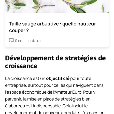
Taille sauge arbustive : quelle hauteur
couper ?
0 commentaires
Développement de stratégies de
croissance
La croissance est un
objectif clé
pour toute
entreprise, surtout pour celles qui naviguent dans
l’espace économique de l’Amateur Euro. Pour y
parvenir, la mise en place de stratégies bien
élaborées est indispensable. Cela inclut le
développement de nouveaux produits, l’expansion