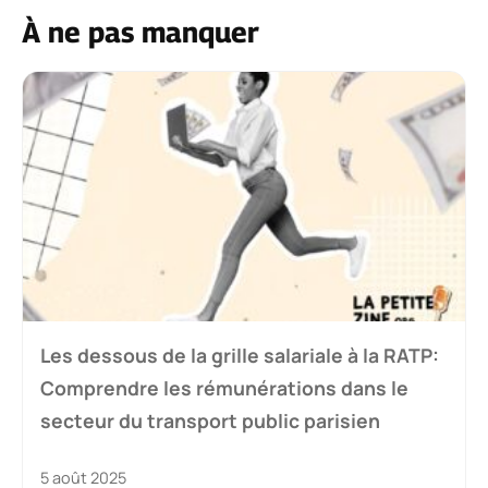
À ne pas manquer
Les dessous de la grille salariale à la RATP:
Comprendre les rémunérations dans le
secteur du transport public parisien
5 août 2025