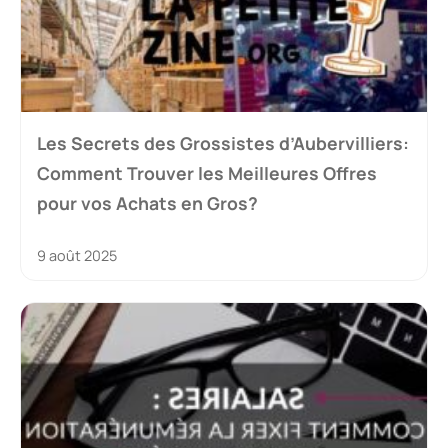
Les Secrets des Grossistes d’Aubervilliers:
Comment Trouver les Meilleures Offres
pour vos Achats en Gros?
9 août 2025