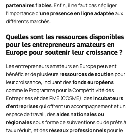
partenaires fiables
. Enfin, il ne faut pas négliger
l’importance d’
une présence en ligne adaptée
aux
différents marchés.
Quelles sont les ressources disponibles
pour les entrepreneurs amateurs en
Europe pour soutenir leur croissance ?
Les entrepreneurs amateurs en Europe peuvent
bénéficier de plusieurs
ressources de soutien
pour
leur croissance, incluant des
fonds européens
comme le Programme pour la Compétitivité des
Entreprises et des PME (COSME), des
incubateurs
d’entreprises
qui offrent un accompagnement et un
espace de travail, des
aides nationales ou
régionales
sous forme de subventions ou de prêts à
taux réduit, et des
réseaux professionnels
pour le