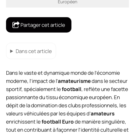
Européen
Partager cet article
Dans cet article
Dans le vaste et dynamique monde de l’économie
moderne, l’impact de l’
amateurisme
dans le secteur
sportif, spécialement le
football
, reflète une facette
passionnante du tissu économique européen. En
dépit de la domination des clubs professionnels, les
valeurs véhiculées par les équipes d’
amateurs
enrichissent le
football Euro
de manière singulière,
tout en contribuant à façonner l’identité culturelle et