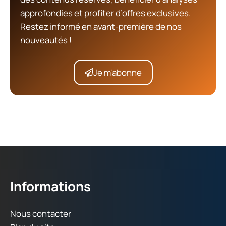
approfondies et profiter d’offres exclusives.
Restez informé en avant-première de nos
nouveautés !
Je m'abonne
Informations
Nous contacter