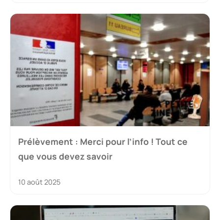
Prélèvement : Merci pour l’info ! Tout ce
que vous devez savoir
10 août 2025