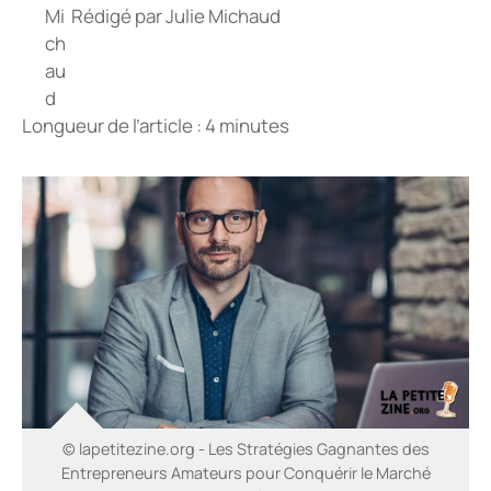
Rédigé par
Julie Michaud
Longueur de l’article : 4 minutes
© lapetitezine.org - Les Stratégies Gagnantes des
Entrepreneurs Amateurs pour Conquérir le Marché