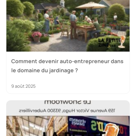
Comment devenir auto-entrepreneur dans
le domaine du jardinage ?
9 août 2025