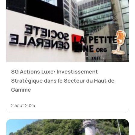
SG Actions Luxe: Investissement
Stratégique dans le Secteur du Haut de
Gamme
2 août 2025