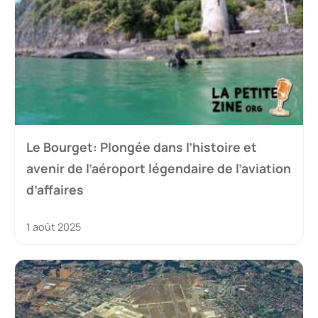
Le Bourget: Plongée dans l’histoire et
avenir de l’aéroport légendaire de l’aviation
d’affaires
1 août 2025