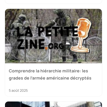
Comprendre la hiérarchie militaire: les
grades de l’armée américaine décryptés
5 août 2025