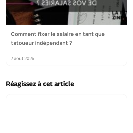
Comment fixer le salaire en tant que
tatoueur indépendant ?
7 août 2025
Réagissez à cet article
Commentaire