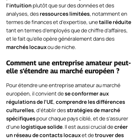
l’intuition
plutôt que sur des données et des
analyses, des
ressources limitées
, notamment en
termes de finances et d’expertise, une
taille réduite
tant en termes d’employés que de chiffre d’affaires,
et le fait qu’elle opère généralement dans des
marchés locaux
ou de niche.
Comment une entreprise amateur peut-
elle s’étendre au marché européen ?
Pour étendre une entreprise amateur au marché
européen, il convient de
se conformer aux
régulations de l’UE
,
comprendre les différences
culturelles
, d’établir des
stratégies de marché
spécifiques
pour chaque pays ciblé, et de s’assurer
d’une
logistique solide
. Il est aussi crucial de
créer
un réseau de contacts locaux
et de
trouver des