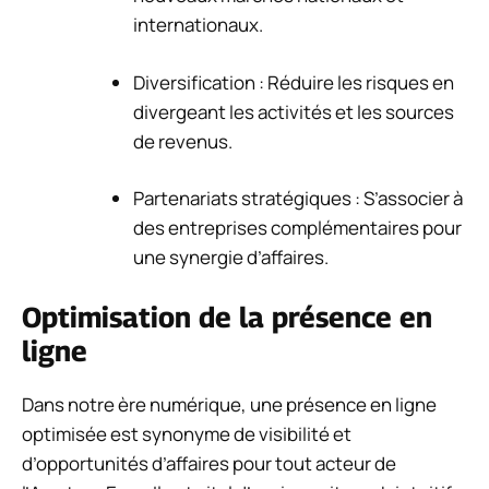
internationaux.
Diversification : Réduire les risques en
divergeant les activités et les sources
de revenus.
Partenariats stratégiques : S’associer à
des entreprises complémentaires pour
une synergie d’affaires.
Optimisation de la présence en
ligne
Dans notre ère numérique, une présence en ligne
optimisée est synonyme de visibilité et
d’opportunités d’affaires pour tout acteur de