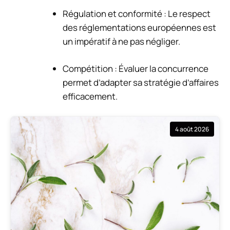
Régulation et conformité : Le respect
des réglementations européennes est
un impératif à ne pas négliger.
Compétition : Évaluer la concurrence
permet d’adapter sa stratégie d’affaires
efficacement.
4 août 2026