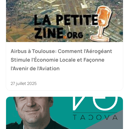
Airbus à Toulouse: Comment l’Aérogéant
Stimule l’Économie Locale et Façonne
l’Avenir de l’Aviation
27 juillet 2025