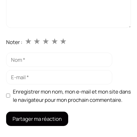
★
★
★
★
★
Noter :
Nom
E-
mail
Enregistrer mon nom, mon e-mail et mon site dans
le navigateur pour mon prochain commentaire.