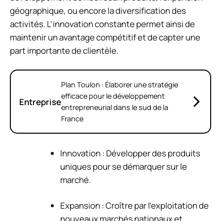
géographique, ou encore la diversification des
activités. L’innovation constante permet ainsi de
maintenir un avantage compétitif et de capter une
part importante de clientèle.
Plan Toulon : Élaborer une stratégie
efficace pour le développement
Entreprise
entrepreneurial dans le sud de la
France
Innovation : Développer des produits
uniques pour se démarquer sur le
marché.
Expansion : Croître par l’exploitation de
nouveaux marchés nationaux et