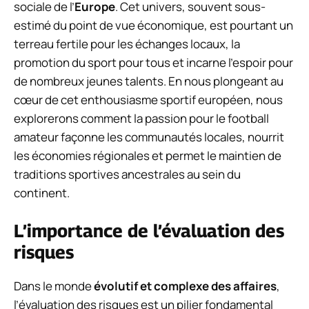
sociale de l’
Europe
. Cet univers, souvent sous-
estimé du point de vue économique, est pourtant un
terreau fertile pour les échanges locaux, la
promotion du sport pour tous et incarne l’espoir pour
de nombreux jeunes talents. En nous plongeant au
cœur de cet enthousiasme sportif européen, nous
explorerons comment la passion pour le football
amateur façonne les communautés locales, nourrit
les économies régionales et permet le maintien de
traditions sportives ancestrales au sein du
continent.
L’importance de l’évaluation des
risques
Dans le monde
évolutif et complexe des affaires
,
l’évaluation des risques est un pilier fondamental