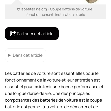
© lapetitezine.org - Coupe batterie de voiture :
fonctionnement, installation et prix
Partager cet article
Dans cet article
Les batteries de voiture sont essentielles pour le
fonctionnement de la voiture et leur entretien est
essentiel pour maintenir une bonne performance et
une longue durée de vie. Une des principales
composantes des batteries de voiture est la coupe
batterie qui permet à la voiture de démarrer et de