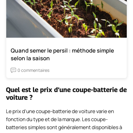
Quand semer le persil : méthode simple
selon la saison
0 commentaires
Quel est le prix d’une coupe-batterie de
voiture ?
Le prix d’une coupe-batterie de voiture varie en
fonction du type et de la marque. Les coupe-
batteries simples sont généralement disponibles à