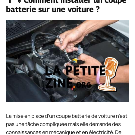
batterie sur une voiture ?
La mise en place d’un coupe batterie de voiture n’est
pas une tâche compliquée mais elle demande des
connaissances en mécanique et en électricité. De