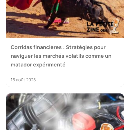
Corridas financières : Stratégies pour
naviguer les marchés volatils comme un
matador expérimenté
16 août 2025