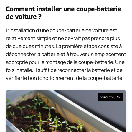
Comment installer une coupe-batterie
de voiture ?
L’installation d’une coupe-batterie de voiture est
relativement simple et ne devrait pas prendre plus
de quelques minutes. La première étape consiste à
déconnecter la batterie et à trouver un emplacement
approprié pour le montage de la coupe-batterie. Une
fois installé, il suffit de reconnecter la batterie et de
vérifier le bon fonctionnement de la coupe-batterie.
2 août 2026