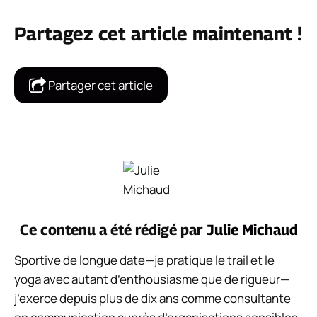
Partagez cet article maintenant !
Partager cet article
Ce contenu a été rédigé par
Julie Michaud
Sportive de longue date—je pratique le trail et le
yoga avec autant d’enthousiasme que de rigueur—
j’exerce depuis plus de dix ans comme consultante