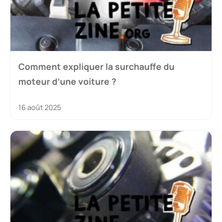
Comment expliquer la surchauffe du
moteur d’une voiture ?
16 août 2025