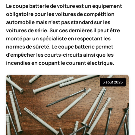
Le coupe batterie de voiture est un équipement
obligatoire pour les voitures de compétition
automobile mais n’est pas standard sur les
voitures de série. Sur ces dernières il peut être
monté par un spécialiste en respectant les
normes de sûreté. Le coupe batterie permet
d’empêcher les courts-circuits ainsi que les
incendies en coupant le courant électrique.
3 août 2026