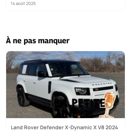
14 août 2025
À ne pas manquer
Land Rover Defender X-Dynamic X V8 2024