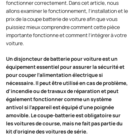
fonctionner correctement. Dans cet article, nous
allons examiner le fonctionnement, l’installation et le
prix de la coupe batterie de voiture afin que vous
puissiez mieux comprendre comment cette pièce
importante fonctionne et comment l’intégrer à votre
voiture.
Un
disjoncteur de batterie
pour voiture est un
équipement essentiel pour assurer la
sécurité
et
pour couper l’alimentation électrique si
nécessaire. Il peut être utilisé en cas de problème,
d’incendie ou de travaux de réparation et peut
également fonctionner comme un
système
antivol
si l’appareil est équipé d’une poignée
amovible. Le coupe-batterie est obligatoire sur
les voitures de course, mais ne fait pas partie du
kit d’origine des voitures de série.