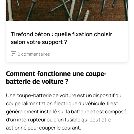
Tirefond béton : quelle fixation choisir
selon votre support ?
0 commentaires
Comment fonctionne une coupe-
batterie de voiture ?
Une coupe-batterie de voiture est un dispositif qui
coupe l’alimentation électrique du véhicule. Il est
généralement installé sur la batterie et est composé
d’un interrupteur ou d’un fusible qui peut être
actionné pour couper le courant.