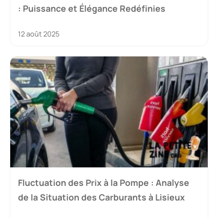
: Puissance et Élégance Redéfinies
12 août 2025
Fluctuation des Prix à la Pompe : Analyse
de la Situation des Carburants à Lisieux