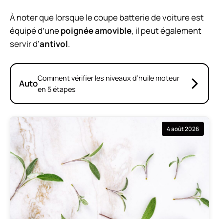
À noter que lorsque le coupe batterie de voiture est
équipé d’une
poignée amovible
, il peut également
servir d’
antivol
.
Comment vérifier les niveaux d’huile moteur
Auto
en 5 étapes
4 août 2026