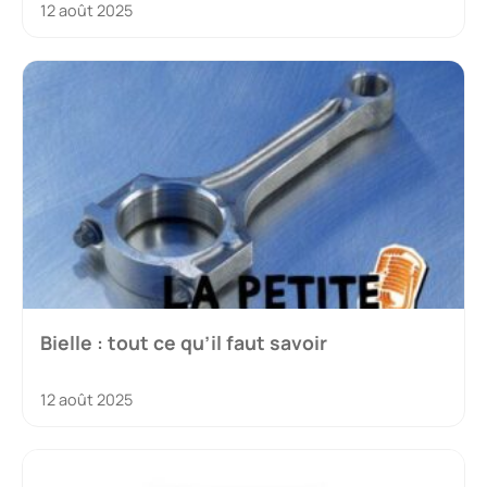
12 août 2025
Bielle : tout ce qu’il faut savoir
12 août 2025