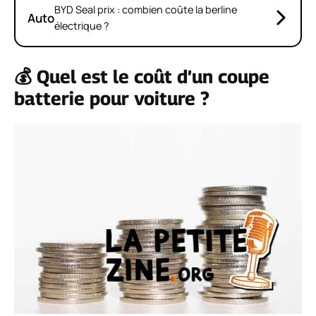
BYD Seal prix : combien coûte la berline
Auto
électrique ?
💰 Quel est le coût d’un coupe
batterie pour voiture ?