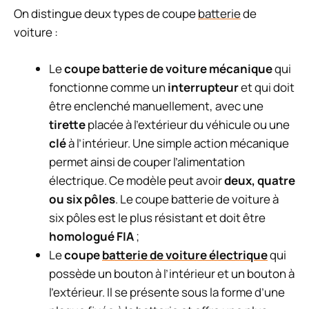
On distingue deux types de coupe
batterie
de
voiture :
Le
coupe batterie de voiture mécanique
qui
fonctionne comme un
interrupteur
et qui doit
être enclenché manuellement, avec une
tirette
placée à l’extérieur du véhicule ou une
clé
à l’intérieur. Une simple action mécanique
permet ainsi de couper l’alimentation
électrique. Ce modèle peut avoir
deux, quatre
ou six pôles
. Le coupe batterie de voiture à
six pôles est le plus résistant et doit être
homologué
FIA
;
Le
coupe
batterie de voiture électrique
qui
possède un bouton à l’intérieur et un bouton à
l’extérieur. Il se présente sous la forme d’une