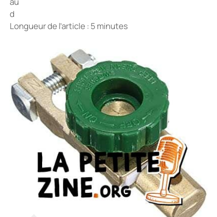
Longueur de l’article : 5 minutes