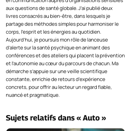
en communication auprès d’organisations sensibles
aux questions de santé globale. J’ai publié deux
livres consacrés au bien-être, dans lesquels je
partage des méthodes simples pour harmoniser le
corps, l’esprit et les énergies au quotidien.
Aujourd’hui, je poursuis mon rôle de lanceuse
d’alerte sur la santé psychique en animant des
conférences et des ateliers qui placent la prévention
et l’autonomie au cœur du parcours de chacun. Ma
démarche s’appuie sur une veille scientifique
constante, enrichie de retours d’expérience
concrets, pour offrir au lecteur un regard fiable,
nuancé et pragmatique.
Sujets relatifs dans « Auto »