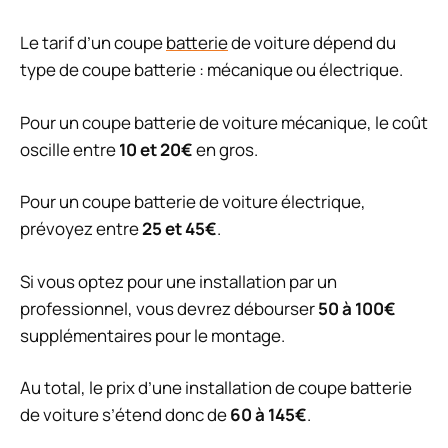
Le tarif d’un coupe
batterie
de voiture dépend du
type de coupe batterie : mécanique ou électrique.
Pour un coupe batterie de voiture mécanique, le coût
oscille entre
10 et 20€
en gros.
Pour un coupe batterie de voiture électrique,
prévoyez entre
25 et 45€
.
Si vous optez pour une installation par un
professionnel, vous devrez débourser
50 à 100€
supplémentaires pour le montage.
Au total, le prix d’une installation de coupe batterie
de voiture s’étend donc de
60 à 145€
.