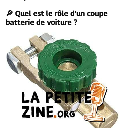
🔎 Quel est le rôle d’un coupe
batterie de voiture ?