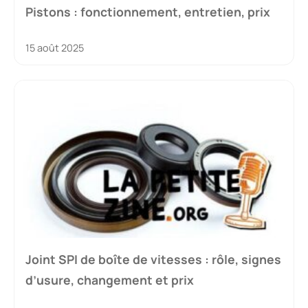
Pistons : fonctionnement, entretien, prix
15 août 2025
Joint SPI de boîte de vitesses : rôle, signes
d’usure, changement et prix