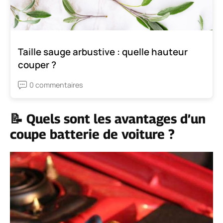
Taille sauge arbustive : quelle hauteur
couper ?
0 commentaires
📝 Quels sont les avantages d’un
coupe batterie de voiture ?