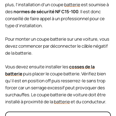
plus, l’installation d’un coupe
batterie
est soumise à
des
normes de sécurité NF C15-100
. Il est donc
conseillé de faire appel à un professionnel pour ce
type d’installation.
Pour monter un coupe batterie sur une voiture, vous
devez commencer par déconnecter le câble négatif
de la batterie.
Vous devez ensuite installer les
cosses de la
batterie
puis placer le coupe batterie. Vérifiez bien
qu’il est en position off puis resserrez-le sans trop
forcer car un serrage excessif peut provoquer des
surchauffes. Le coupe batterie de voiture doit être
installé à proximité de la
batterie
et du conducteur.