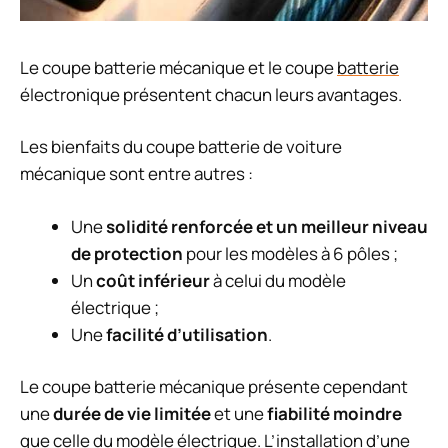
Le coupe batterie mécanique et le coupe
batterie
électronique présentent chacun leurs avantages.
Les bienfaits du coupe batterie de voiture
mécanique sont entre autres :
Une
solidité renforcée et un meilleur niveau
de protection
pour les modèles à 6 pôles ;
Un
coût inférieur
à celui du modèle
électrique ;
Une
facilité d’utilisation
.
Le coupe batterie mécanique présente cependant
une
durée de vie limitée
et une
fiabilité moindre
que celle du modèle électrique. L’installation d’une