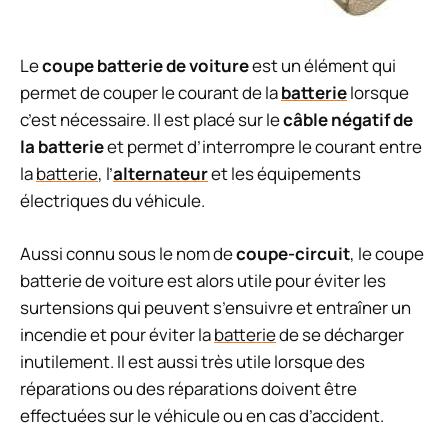
Le
coupe batterie de voiture
est un élément qui
permet de couper le courant de la
batterie
lorsque
c’est nécessaire. Il est placé sur le
câble négatif de
la batterie
et permet d’interrompre le courant entre
la
batterie
, l’
alternateur
et les équipements
électriques du véhicule.
Aussi connu sous le nom de
coupe-circuit
, le coupe
batterie de voiture est alors utile pour éviter les
surtensions qui peuvent s’ensuivre et entraîner un
incendie et pour éviter la
batterie
de se décharger
inutilement. Il est aussi très utile lorsque des
réparations ou des réparations doivent être
effectuées sur le véhicule ou en cas d’accident.