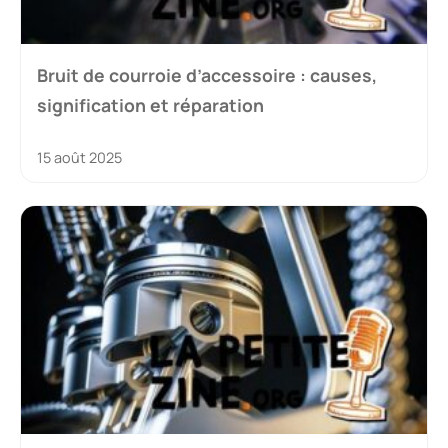
Bruit de courroie d’accessoire : causes,
signification et réparation
15 août 2025