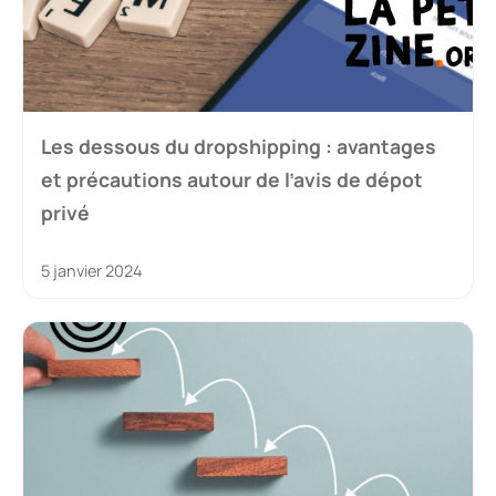
Les dessous du dropshipping : avantages
et précautions autour de l’avis de dépot
privé
5 janvier 2024