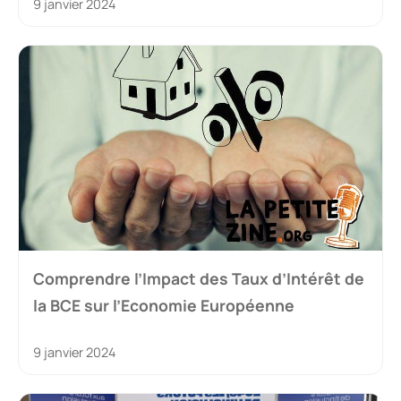
9 janvier 2024
Comprendre l’Impact des Taux d’Intérêt de
la BCE sur l’Economie Européenne
9 janvier 2024