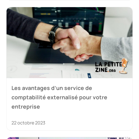
Les avantages d’un service de
comptabilité externalisé pour votre
entreprise
22 octobre 2023