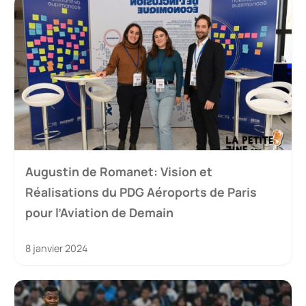
Augustin de Romanet: Vision et
Réalisations du PDG Aéroports de Paris
pour l’Aviation de Demain
8 janvier 2024