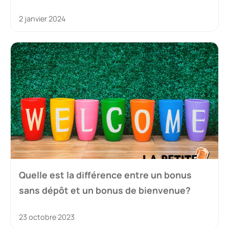
2 janvier 2024
Quelle est la différence entre un bonus
sans dépôt et un bonus de bienvenue?
23 octobre 2023