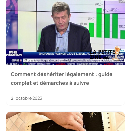
Comment déshériter légalement : guide
complet et démarches à suivre
21 octobre 2023