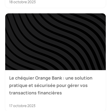
18 octobre 2023
Le chéquier Orange Bank : une solution
pratique et sécurisée pour gérer vos
transactions financières
17 octobre 2023