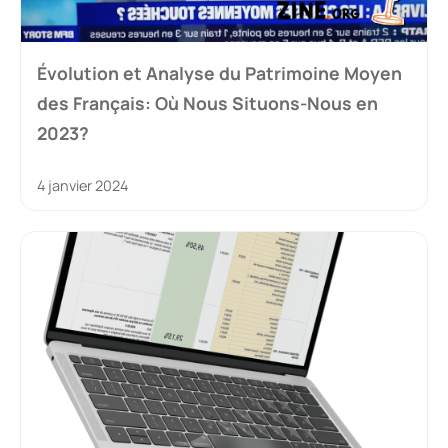
Évolution et Analyse du Patrimoine Moyen
des Français: Où Nous Situons-Nous en
2023?
4 janvier 2024