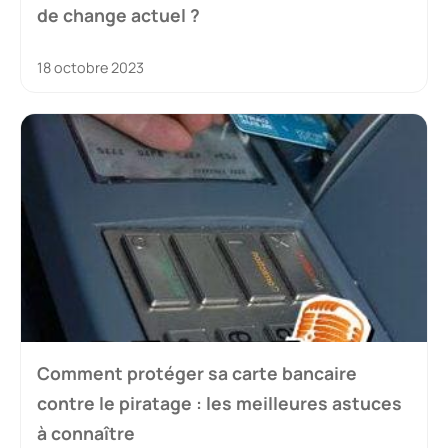
de change actuel ?
18 octobre 2023
Comment protéger sa carte bancaire
contre le piratage : les meilleures astuces
à connaître