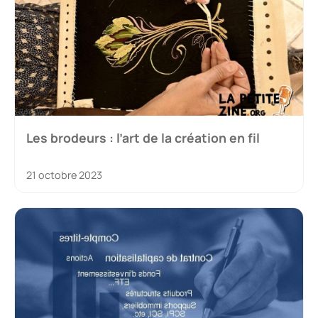
Les brodeurs : l’art de la création en fil
21 octobre 2023