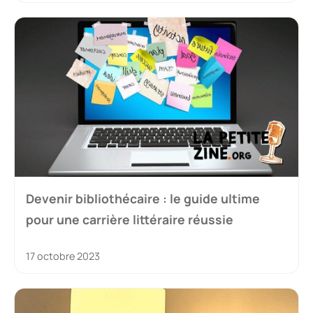
Devenir bibliothécaire : le guide ultime
pour une carrière littéraire réussie
17 octobre 2023