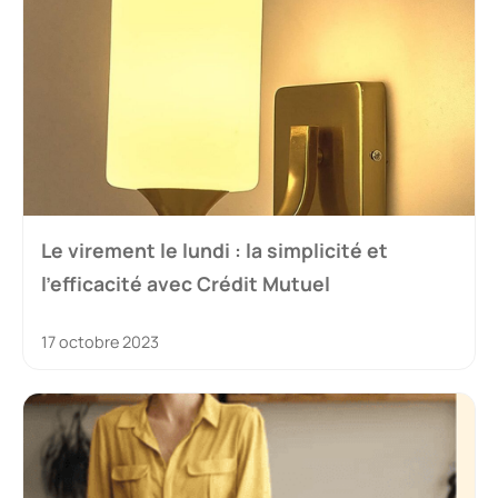
Le virement le lundi : la simplicité et
l’efficacité avec Crédit Mutuel
17 octobre 2023