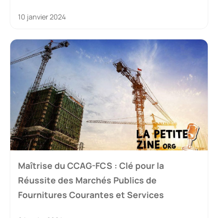
10 janvier 2024
Maîtrise du CCAG-FCS : Clé pour la
Réussite des Marchés Publics de
Fournitures Courantes et Services