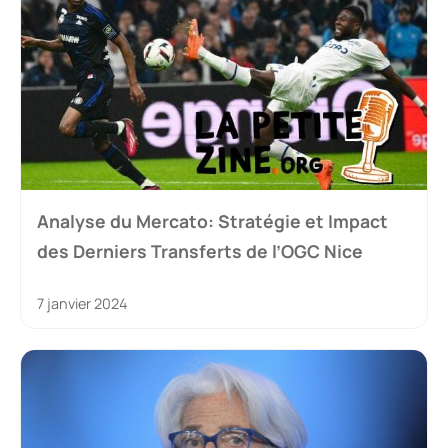
Analyse du Mercato: Stratégie et Impact
des Derniers Transferts de l’OGC Nice
7 janvier 2024