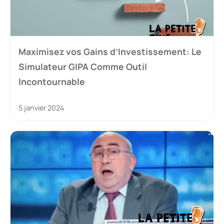
Maximisez vos Gains d’Investissement: Le
Simulateur GIPA Comme Outil
Incontournable
5 janvier 2024