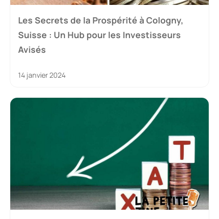
Les Secrets de la Prospérité à Cologny,
Suisse : Un Hub pour les Investisseurs
Avisés
14 janvier 2024