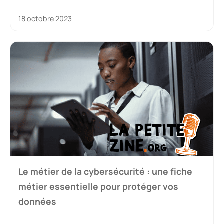
18 octobre 2023
Le métier de la cybersécurité : une fiche
métier essentielle pour protéger vos
données