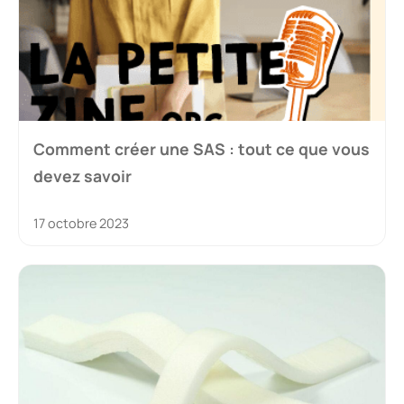
Comment créer une SAS : tout ce que vous
devez savoir
17 octobre 2023