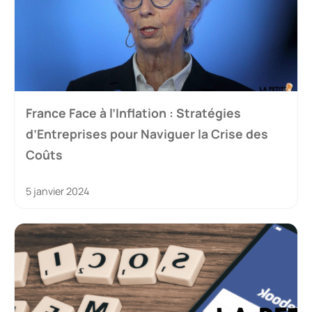
France Face à l’Inflation : Stratégies
d’Entreprises pour Naviguer la Crise des
Coûts
5 janvier 2024