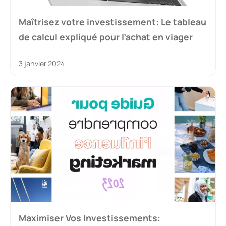
Maîtrisez votre investissement: Le tableau
de calcul expliqué pour l’achat en viager
3 janvier 2024
Maximiser Vos Investissements: