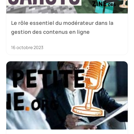
Le rôle essentiel du modérateur dans la
gestion des contenus en ligne
16 octobre 2023