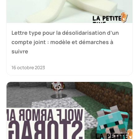
Lettre type pour la désolidarisation d’un
compte joint : modèle et démarches à
suivre
16 octobre 2023