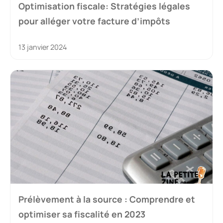
Optimisation fiscale: Stratégies légales
pour alléger votre facture d’impôts
13 janvier 2024
Prélèvement à la source : Comprendre et
optimiser sa fiscalité en 2023