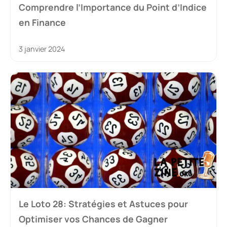
Comprendre l’Importance du Point d’Indice
en Finance
3 janvier 2024
Le Loto 28: Stratégies et Astuces pour
Optimiser vos Chances de Gagner