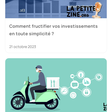
Comment fructifier vos investissements
en toute simplicité ?
21 octobre 2023