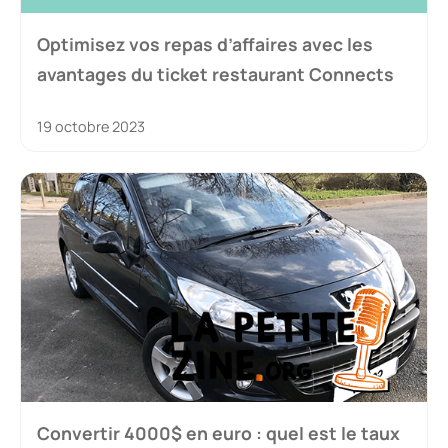
Optimisez vos repas d’affaires avec les
avantages du ticket restaurant Connects
19 octobre 2023
Convertir 4000$ en euro : quel est le taux