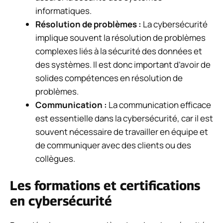
informatiques.
Résolution de problèmes :
La cybersécurité
implique souvent la résolution de problèmes
complexes liés à la sécurité des données et
des systèmes. Il est donc important d’avoir de
solides compétences en résolution de
problèmes.
Communication :
La communication efficace
est essentielle dans la cybersécurité, car il est
souvent nécessaire de travailler en équipe et
de communiquer avec des clients ou des
collègues.
Les formations et certifications
en cybersécurité