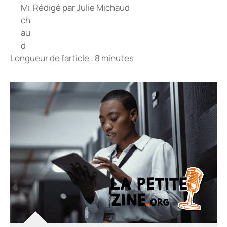
Rédigé par
Julie Michaud
Longueur de l’article : 8 minutes