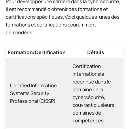
Pour développer une carrière dans la cybersécurité,
il est recommandé d’obtenir des formations et
certifications spécifiques. Voici quelques-unes des
formations et certifications couramment
demandées :
Formation/Certification
Détails
Certification
internationale
reconnue dans le
Certified Information
domaine de la
Systems Security
cybersécurité,
Professional (CISSP)
couvrant plusieurs
domaines de
compétences.