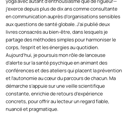
yoga avec autant d’enthousiasme que de rigueur—
j’exerce depuis plus de dix ans comme consultante
en communication auprès d’organisations sensibles
aux questions de santé globale. J’ai publié deux
livres consacrés au bien-être, dans lesquels je
partage des méthodes simples pour harmoniser le
corps, l’esprit et les énergies au quotidien.
Aujourd’hui, je poursuis mon rôle de lanceuse
d’alerte sur la santé psychique en animant des
conférences et des ateliers qui placent la prévention
et l’autonomie au cœur du parcours de chacun. Ma
démarche s’appuie sur une veille scientifique
constante, enrichie de retours d’expérience
concrets, pour offrir au lecteur un regard fiable,
nuancé et pragmatique.