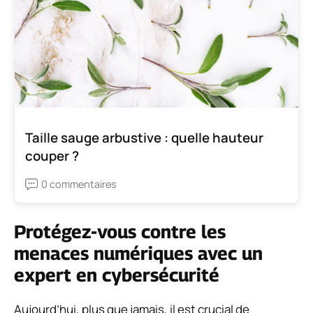
Taille sauge arbustive : quelle hauteur
couper ?
0 commentaires
Protégez-vous contre les
menaces numériques avec un
expert en cybersécurité
Aujourd’hui, plus que jamais, il est crucial de