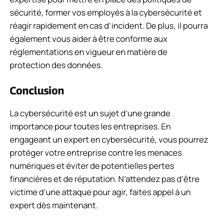
sécurité, former vos employés à la cybersécurité et
réagir rapidement en cas d’incident. De plus, il pourra
également vous aider à être conforme aux
réglementations en vigueur en matière de
protection des données.
Conclusion
La cybersécurité est un sujet d’une grande
importance pour toutes les entreprises. En
engageant un expert en cybersécurité, vous pourrez
protéger votre entreprise contre les menaces
numériques et éviter de potentielles pertes
financières et de réputation. N’attendez pas d’être
victime d’une attaque pour agir, faites appel à un
expert dès maintenant.