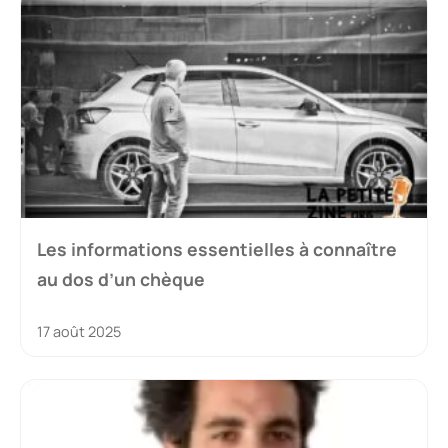
Les informations essentielles à connaître
au dos d’un chèque
17 août 2025