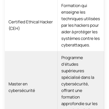
Formation qui
enseigne les
techniques utilisées
Certified Ethical Hacker
par les hackers pour
(CEH)
aider à protéger les
systèmes contre les
cyberattaques.
Programme
d’études
supérieures
spécialisé dans la
Master en
cybersécurité,
cybersécurité
offrant une
formation
approfondie sur les