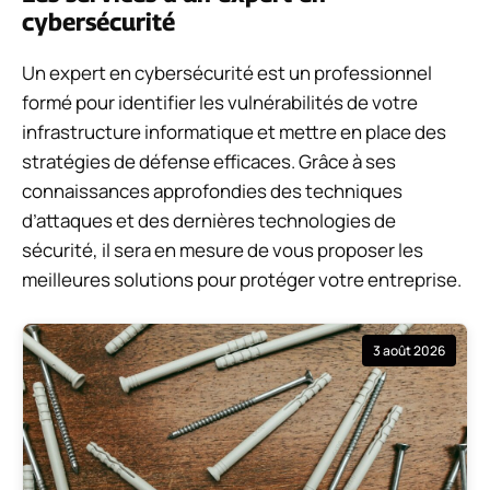
cybersécurité
Un expert en cybersécurité est un professionnel
formé pour identifier les vulnérabilités de votre
infrastructure informatique et mettre en place des
stratégies de défense efficaces. Grâce à ses
connaissances approfondies des techniques
d’attaques et des dernières technologies de
sécurité, il sera en mesure de vous proposer les
meilleures solutions pour protéger votre entreprise.
3 août 2026