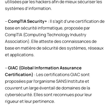
utilisées par les hackers afin de mieux sécuriser les
systèmes d’information.
–
CompTIA Security+
: Il s’agit d’une certification de
base en sécurité informatique, proposée par
CompTIA (Computing Technology Industry
Association). Elle atteste des connaissances de
base en matière de sécurité des systèmes, réseaux
et applications.
–
GIAC (Global Information Assurance
Certification)
: Les certifications GIAC sont
proposées par l’organisme SANS Institute et
couvrent un large éventail de domaines de la
cybersécurité. Elles sont reconnues pour leur
rigueur et leur pertinence.