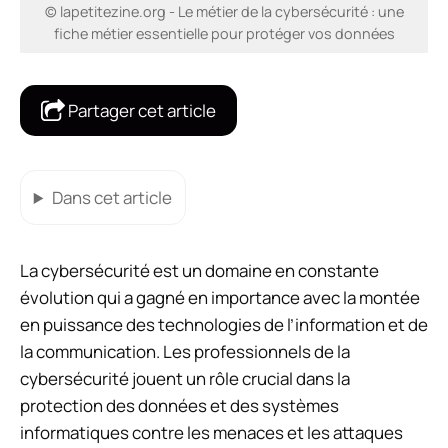
© lapetitezine.org - Le métier de la cybersécurité : une
fiche métier essentielle pour protéger vos données
Partager cet article
Dans cet article
La cybersécurité est un domaine en constante
évolution qui a gagné en importance avec la montée
en puissance des technologies de l’information et de
la communication. Les professionnels de la
cybersécurité jouent un rôle crucial dans la
protection des données et des systèmes
informatiques contre les menaces et les attaques