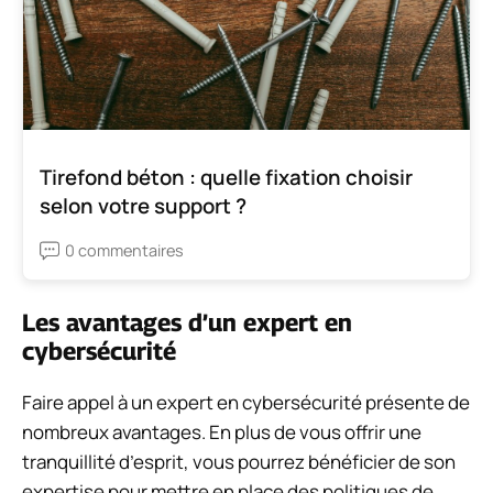
Tirefond béton : quelle fixation choisir
selon votre support ?
0 commentaires
Les avantages d’un expert en
cybersécurité
Faire appel à un expert en cybersécurité présente de
nombreux avantages. En plus de vous offrir une
tranquillité d’esprit, vous pourrez bénéficier de son
expertise pour mettre en place des politiques de