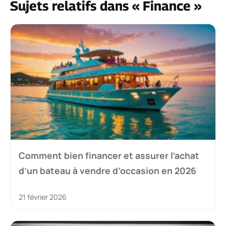
Sujets relatifs dans « Finance »
Comment bien financer et assurer l’achat
d’un bateau à vendre d’occasion en 2026
21 février 2026