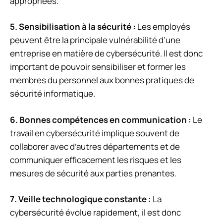
appropriées.
5. Sensibilisation à la sécurité :
Les employés
peuvent être la principale vulnérabilité d’une
entreprise en matière de cybersécurité. Il est donc
important de pouvoir sensibiliser et former les
membres du personnel aux bonnes pratiques de
sécurité informatique.
6. Bonnes compétences en communication :
Le
travail en cybersécurité implique souvent de
collaborer avec d’autres départements et de
communiquer efficacement les risques et les
mesures de sécurité aux parties prenantes.
7. Veille technologique constante :
La
cybersécurité évolue rapidement, il est donc