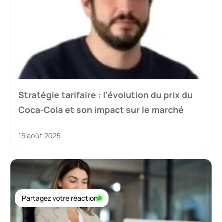
Stratégie tarifaire : l’évolution du prix du
Coca-Cola et son impact sur le marché
15 août 2025
Partagez votre réaction