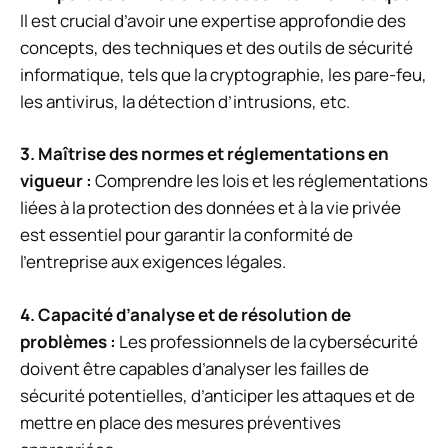
Il est crucial d’avoir une expertise approfondie des
concepts, des techniques et des outils de sécurité
informatique, tels que la cryptographie, les pare-feu,
les antivirus, la détection d’intrusions, etc.
3. Maîtrise des normes et réglementations en
vigueur :
Comprendre les lois et les réglementations
liées à la protection des données et à la vie privée
est essentiel pour garantir la conformité de
l’entreprise aux exigences légales.
4. Capacité d’analyse et de résolution de
problèmes :
Les professionnels de la cybersécurité
doivent être capables d’analyser les failles de
sécurité potentielles, d’anticiper les attaques et de
mettre en place des mesures préventives