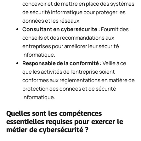
concevoir et de mettre en place des systèmes
de sécurité informatique pour protéger les
données et les réseaux.
Consultant en cybersécurité :
Fournit des
conseils et des recommandations aux
entreprises pour améliorer leur sécurité
informatique.
Responsable de la conformité :
Veille à ce
que les activités de l’entreprise soient
conformes aux réglementations en matière de
protection des données et de sécurité
informatique.
Quelles sont les compétences
essentielles requises pour exercer le
métier de cybersécurité ?