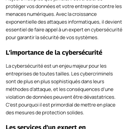
protéger vos données et votre entreprise contre les
menaces numériques. Avec la croissance
exponentielle des attaques informatiques, il devient
essentiel de faire appel à un expert en cybersécurité
pour garantir la sécurité de vos systèmes.
L’importance de la cybersécurité
La cybersécurité est un enjeu majeur pour les
entreprises de toutes tailles. Les cybercriminels
sont de plus en plus sophistiqués dans leurs
méthodes d’attaque, et les conséquences d’une
violation de données peuvent être dévastatrices.
C’est pourquoi il est primordial de mettre en place
des mesures de protection solides.
Les services d’un expert en