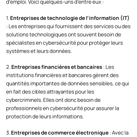
d’emploi. Voici quelques-uns d’entre eux :
1.
Entreprises de technologie de l’information (IT)
: Les entreprises qui fournissent des services ou des
solutions technologiques ont souvent besoin de
spécialistes en cybersécurité pour protéger leurs
systèmes et leurs données.
2.
Entreprises financières et bancaires
: Les
institutions financières et bancaires gèrent des
quantités importantes de données sensibles, ce qui
en fait des cibles attrayantes pour les
cybercriminels. Elles ont donc besoin de
professionnels en cybersécurité pour assurer la
protection de leurs informations.
3.
Entreprises de commerce électronique
: Avec la