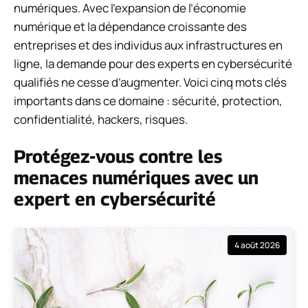
numériques. Avec l’expansion de l’économie
numérique et la dépendance croissante des
entreprises et des individus aux infrastructures en
ligne, la demande pour des experts en cybersécurité
qualifiés ne cesse d’augmenter. Voici cinq mots clés
importants dans ce domaine : sécurité, protection,
confidentialité, hackers, risques.
Protégez-vous contre les
menaces numériques avec un
expert en cybersécurité
4 août 2026