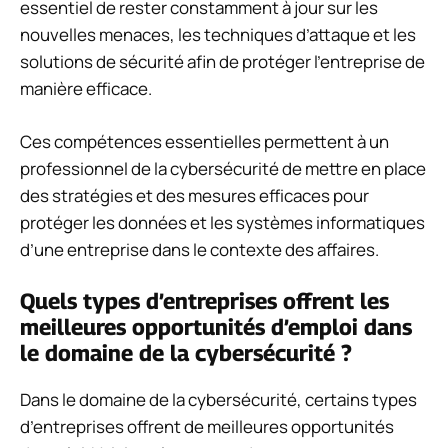
essentiel de rester constamment à jour sur les
nouvelles menaces, les techniques d’attaque et les
solutions de sécurité afin de protéger l’entreprise de
manière efficace.
Ces compétences essentielles permettent à un
professionnel de la cybersécurité de mettre en place
des stratégies et des mesures efficaces pour
protéger les données et les systèmes informatiques
d’une entreprise dans le contexte des affaires.
Quels types d’entreprises offrent les
meilleures opportunités d’emploi dans
le domaine de la cybersécurité ?
Dans le domaine de la cybersécurité, certains types
d’entreprises offrent de meilleures opportunités