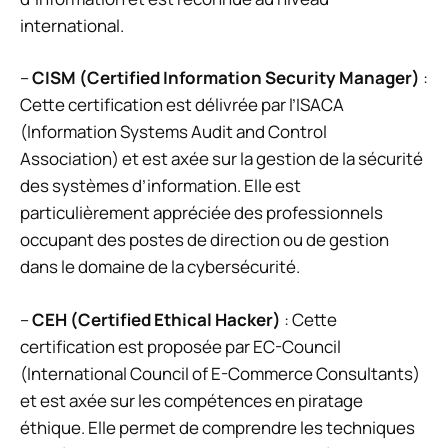
international.
–
CISM (Certified Information Security Manager)
:
Cette certification est délivrée par l’ISACA
(Information Systems Audit and Control
Association) et est axée sur la gestion de la sécurité
des systèmes d’information. Elle est
particulièrement appréciée des professionnels
occupant des postes de direction ou de gestion
dans le domaine de la cybersécurité.
–
CEH (Certified Ethical Hacker)
: Cette
certification est proposée par EC-Council
(International Council of E-Commerce Consultants)
et est axée sur les compétences en piratage
éthique. Elle permet de comprendre les techniques