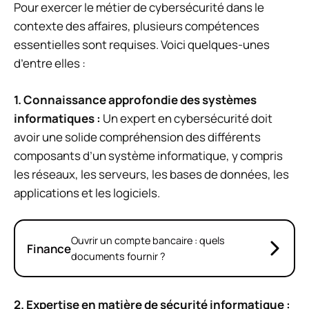
Pour exercer le métier de cybersécurité dans le
contexte des affaires, plusieurs compétences
essentielles sont requises. Voici quelques-unes
d’entre elles :
1. Connaissance approfondie des systèmes
informatiques :
Un expert en cybersécurité doit
avoir une solide compréhension des différents
composants d’un système informatique, y compris
les réseaux, les serveurs, les bases de données, les
applications et les logiciels.
Ouvrir un compte bancaire : quels
Finance
documents fournir ?
2. Expertise en matière de sécurité informatique :