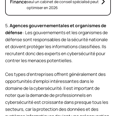
Finance
seul un cabinet de conseil spécialisé peut
optimiser en 2026
5.
Agences gouvernementales et organismes de
défense
: Les gouvernements et les organismes de
défense sont responsables de la sécurité nationale
et doivent protéger les informations classifiées. Ils
recrutent donc des experts en cybersécurité pour
contrer les menaces potentielles.
Ces types d’entreprises offrent généralement des
opportunités d’emploi intéressantes dans le
domaine de la cybersécurité. Il est important de
noter que la demande de professionnels en
cybersécurité est croissante dans presque tous les
secteurs, car la protection des données et des