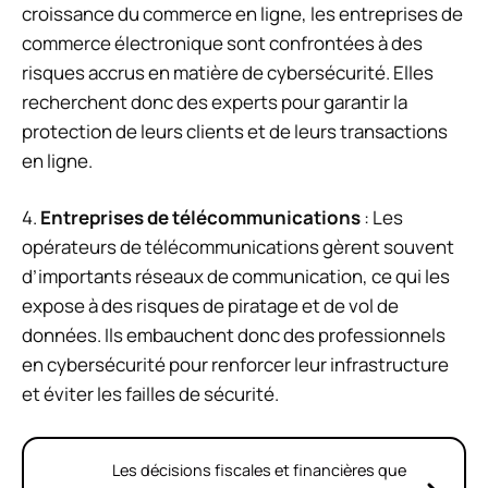
croissance du commerce en ligne, les entreprises de
commerce électronique sont confrontées à des
risques accrus en matière de cybersécurité. Elles
recherchent donc des experts pour garantir la
protection de leurs clients et de leurs transactions
en ligne.
4.
Entreprises de télécommunications
: Les
opérateurs de télécommunications gèrent souvent
d’importants réseaux de communication, ce qui les
expose à des risques de piratage et de vol de
données. Ils embauchent donc des professionnels
en cybersécurité pour renforcer leur infrastructure
et éviter les failles de sécurité.
Les décisions fiscales et financières que