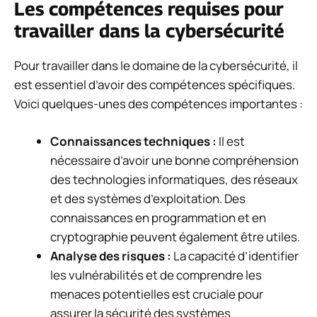
Les compétences requises pour
travailler dans la cybersécurité
Pour travailler dans le domaine de la cybersécurité, il
est essentiel d’avoir des compétences spécifiques.
Voici quelques-unes des compétences importantes :
Connaissances techniques :
Il est
nécessaire d’avoir une bonne compréhension
des technologies informatiques, des réseaux
et des systèmes d’exploitation. Des
connaissances en programmation et en
cryptographie peuvent également être utiles.
Analyse des risques :
La capacité d’identifier
les vulnérabilités et de comprendre les
menaces potentielles est cruciale pour
assurer la sécurité des systèmes