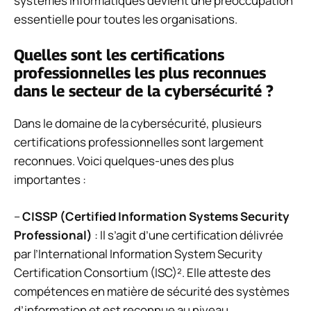
systèmes informatiques devient une préoccupation
essentielle pour toutes les organisations.
Quelles sont les certifications
professionnelles les plus reconnues
dans le secteur de la cybersécurité ?
Dans le domaine de la cybersécurité, plusieurs
certifications professionnelles sont largement
reconnues. Voici quelques-unes des plus
importantes :
–
CISSP (Certified Information Systems Security
Professional)
: Il s’agit d’une certification délivrée
par l’International Information System Security
Certification Consortium (ISC)². Elle atteste des
compétences en matière de sécurité des systèmes
d’information et est reconnue au niveau