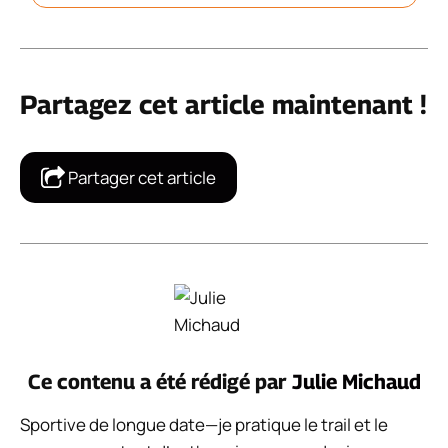
Partagez cet article maintenant !
Partager cet article
Ce contenu a été rédigé par
Julie Michaud
Sportive de longue date—je pratique le trail et le