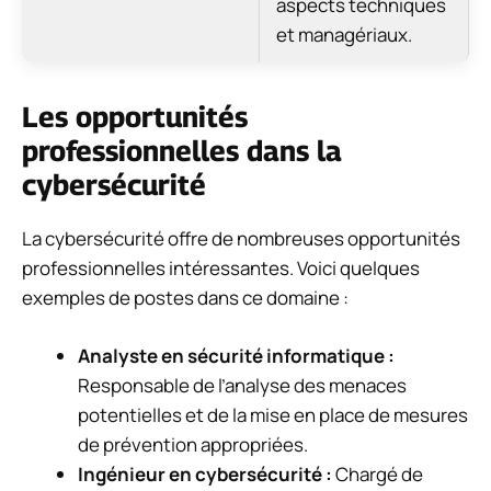
aspects techniques
et managériaux.
Les opportunités
professionnelles dans la
cybersécurité
La cybersécurité offre de nombreuses opportunités
professionnelles intéressantes. Voici quelques
exemples de postes dans ce domaine :
Analyste en sécurité informatique :
Responsable de l’analyse des menaces
potentielles et de la mise en place de mesures
de prévention appropriées.
Ingénieur en cybersécurité :
Chargé de