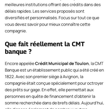
meilleures institutions offrant des crédits dans des
délais rapides. Les services proposés sont
diversifiés et personnalisés. Focus sur tout ce que
vous devez savoir pour mieux connaître cette
compagnie.
Que fait réellement la CMT
banque ?
Encore appelée
Crédit Municipal de Toulon
, la CMT
Banque est un établissement public qui a été créé en
1822. Avec son premier siège à Avignon, la
compagnie était conçue spécialement pour octroyer
des prêts sur gage. En effet, elle permettait aux
personnes en quête de financement d’obtenir la
somme recherchée dans de brefs délais. Aujourd’hui,