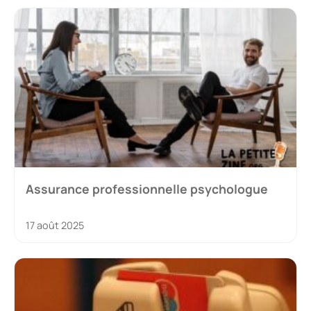
Assurance professionnelle psychologue
17 août 2025