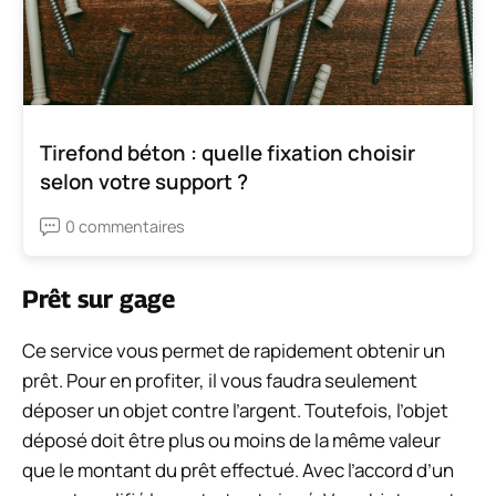
Tirefond béton : quelle fixation choisir
selon votre support ?
0 commentaires
Prêt sur gage
Ce service vous permet de rapidement obtenir un
prêt. Pour en profiter, il vous faudra seulement
déposer un objet contre l’argent. Toutefois, l’objet
déposé doit être plus ou moins de la même valeur
que le montant du prêt effectué. Avec l’accord d’un