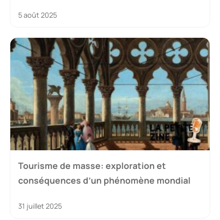
5 août 2025
Tourisme de masse: exploration et
conséquences d’un phénomène mondial
31 juillet 2025