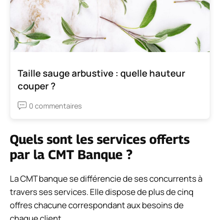
Taille sauge arbustive : quelle hauteur
couper ?
0 commentaires
Quels sont les services offerts
par la CMT Banque ?
La CMT banque se différencie de ses concurrents à
travers ses services. Elle dispose de plus de cinq
offres chacune correspondant aux besoins de
chaque client.