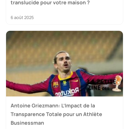
translucide pour votre maison ?
6 août 2025
Antoine Griezmann: L’Impact de la
Transparence Totale pour un Athlète
Businessman