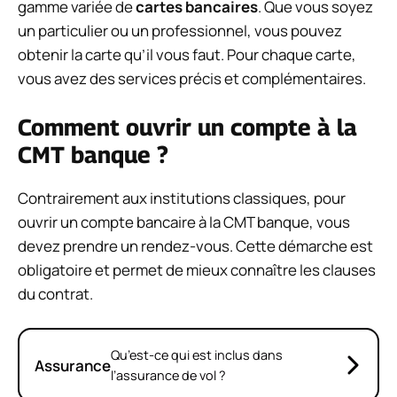
gamme variée de
cartes
bancaires
. Que vous soyez
un particulier ou un professionnel, vous pouvez
obtenir la carte qu’il vous faut. Pour chaque carte,
vous avez des services précis et complémentaires.
Comment ouvrir un compte à la
CMT banque ?
Contrairement aux institutions classiques, pour
ouvrir un compte bancaire à la CMT banque, vous
devez prendre un rendez-vous. Cette démarche est
obligatoire et permet de mieux connaître les clauses
du contrat.
Qu’est-ce qui est inclus dans
Assurance
l’assurance de vol ?