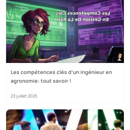
Les compétences clés d’un ingénieur en
agronomie: tout savoir !
23 juillet 2025