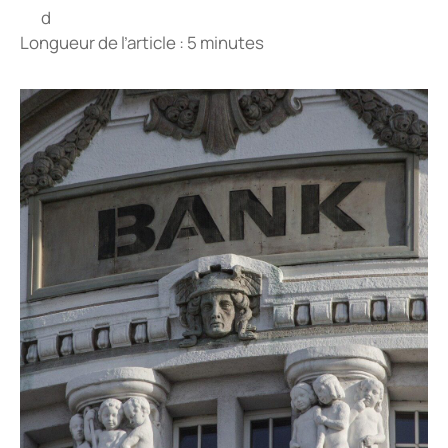
Longueur de l’article : 5 minutes