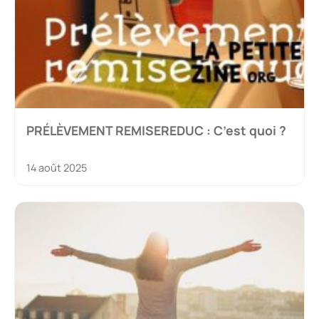
PRÉLÈVEMENT REMISEREDUC : C’est quoi ?
14 août 2025