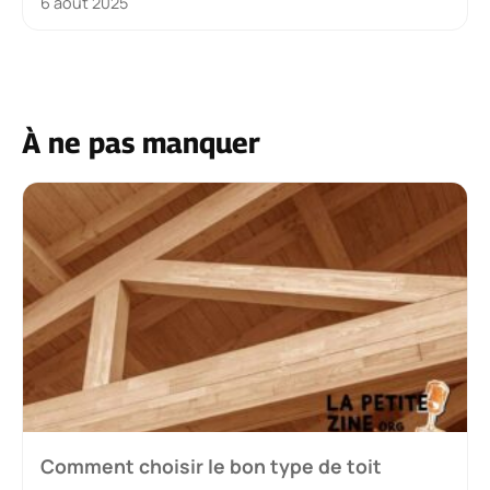
6 août 2025
À ne pas manquer
Comment choisir le bon type de toit