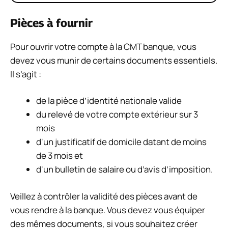
Pièces à fournir
Pour ouvrir votre compte à la CMT banque, vous
devez vous munir de certains documents essentiels.
Il s’agit :
de la pièce d’identité nationale valide
du relevé de votre compte extérieur sur 3
mois
d'un justificatif de domicile datant de moins
de 3 mois et
d'un bulletin de salaire ou d’avis d’imposition.
Veillez à contrôler la validité des pièces avant de
vous rendre à la banque. Vous devez vous équiper
des mêmes documents, si vous souhaitez créer