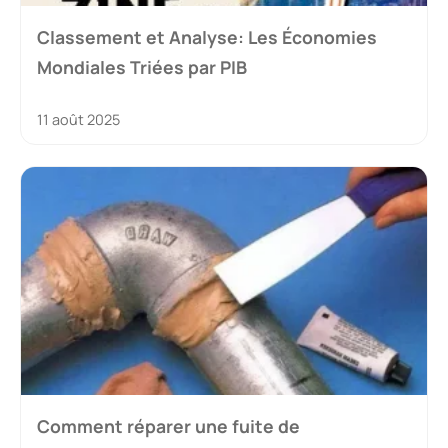
Classement et Analyse: Les Économies
Mondiales Triées par PIB
11 août 2025
Comment réparer une fuite de