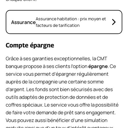
Assurance habitation : prix moyen et
Assurance
facteurs de tarification
Compte épargne
Grâce à ses garanties exceptionnelles, la CMT
banque propose à ses clients l’option
épargne
. Ce
service vous permet d’épargner régulièrement
auprès de la compagnie une certaine somme
d’argent. Les fonds sont bien sécurisés avec des
outils adaptés de protection de données et de
coffres spéciaux. Le service vous offre la possibilité
de faire votre demande de prêt sans engagement.
Vous pouvez aussi bénéficier d’une simulation
gratuite ainsi que d’un taux d’intérêt avantageux.