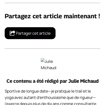
Partagez cet article maintenant !
Partager cet article
Ce contenu a été rédigé par
Julie Michaud
Sportive de longue date—je pratique le trail et le
yoga avec autant d’enthousiasme que de rigueur—
j’exerce depuis plus de dix ans comme consultante