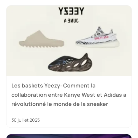
Les baskets Yeezy: Comment la
collaboration entre Kanye West et Adidas a
révolutionné le monde de la sneaker
30 juillet 2025