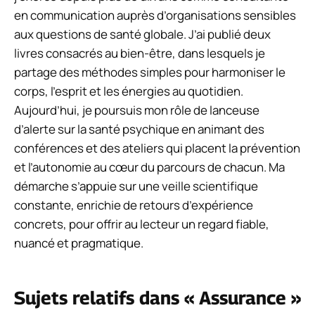
en communication auprès d’organisations sensibles
aux questions de santé globale. J’ai publié deux
livres consacrés au bien-être, dans lesquels je
partage des méthodes simples pour harmoniser le
corps, l’esprit et les énergies au quotidien.
Aujourd’hui, je poursuis mon rôle de lanceuse
d’alerte sur la santé psychique en animant des
conférences et des ateliers qui placent la prévention
et l’autonomie au cœur du parcours de chacun. Ma
démarche s’appuie sur une veille scientifique
constante, enrichie de retours d’expérience
concrets, pour offrir au lecteur un regard fiable,
nuancé et pragmatique.
Sujets relatifs dans « Assurance »