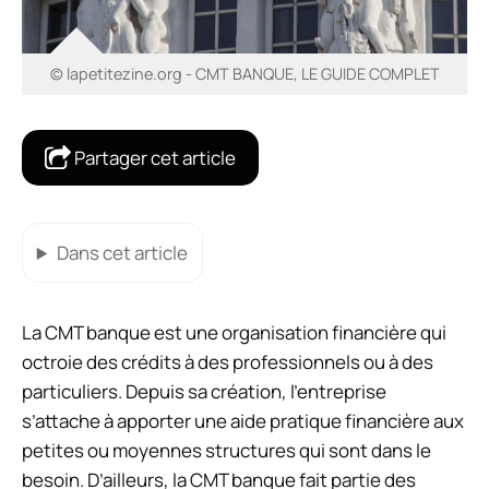
© lapetitezine.org - CMT BANQUE, LE GUIDE COMPLET
Partager cet article
Dans cet article
La CMT banque est une organisation financière qui
octroie des crédits à des professionnels ou à des
particuliers. Depuis sa création, l’entreprise
s’attache à apporter une aide pratique financière aux
petites ou moyennes structures qui sont dans le
besoin. D’ailleurs, la CMT banque fait partie des