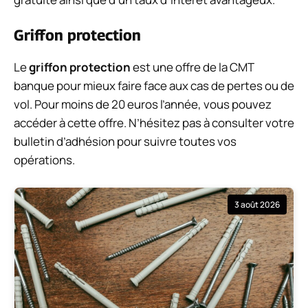
Griffon protection
Le
griffon protection
est une offre de la CMT
banque pour mieux faire face aux cas de pertes ou de
vol. Pour moins de 20 euros l’année, vous pouvez
accéder à cette offre. N’hésitez pas à consulter votre
bulletin d’adhésion pour suivre toutes vos
opérations.
3 août 2026