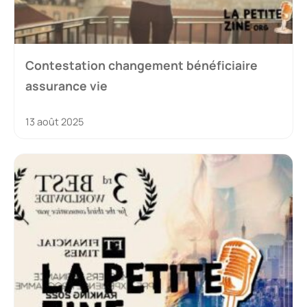
Contestation changement bénéficiaire
assurance vie
13 août 2025