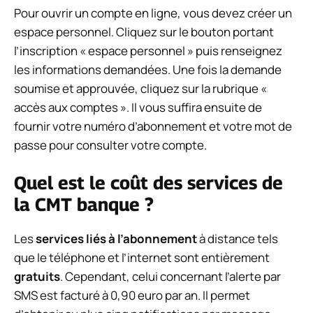
Pour ouvrir un compte en ligne, vous devez créer un
espace personnel. Cliquez sur le bouton portant
l’inscription « espace personnel » puis renseignez
les informations demandées. Une fois la demande
soumise et approuvée, cliquez sur la rubrique «
accès aux comptes ». Il vous suffira ensuite de
fournir votre numéro d’abonnement et votre mot de
passe pour consulter votre compte.
Quel est le coût des services de
la CMT banque ?
Les
services liés à l’abonnement
à distance tels
que le téléphone et l’internet sont entièrement
gratuits
. Cependant, celui concernant l’alerte par
SMS est facturé à 0,90 euro par an. Il permet