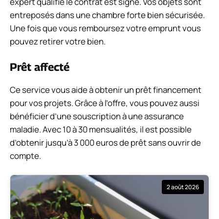
expert qualifié le contrat est signé. Vos objets sont
entreposés dans une chambre forte bien sécurisée.
Une fois que vous remboursez votre emprunt vous
pouvez retirer votre bien.
Prêt affecté
Ce service vous aide à obtenir un prêt financement
pour vos projets. Grâce à l’offre, vous pouvez aussi
bénéficier d’une souscription à une assurance
maladie. Avec 10 à 30 mensualités, il est possible
d’obtenir jusqu’à 3 000 euros de prêt sans ouvrir de
compte.
2 août 2026