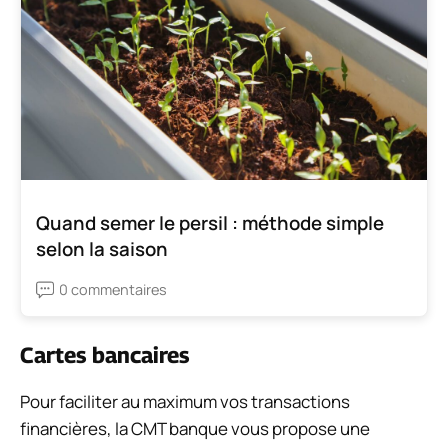
Quand semer le persil : méthode simple
selon la saison
0 commentaires
Cartes bancaires
Pour faciliter au maximum vos transactions
financières, la CMT banque vous propose une