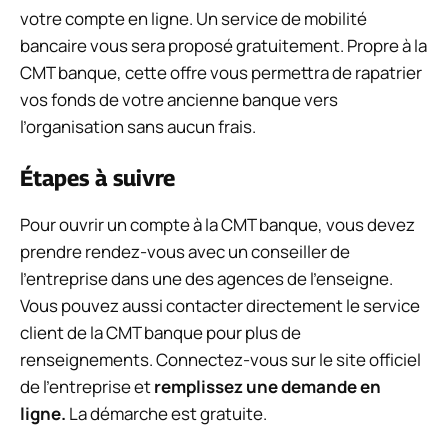
votre compte en ligne. Un service de mobilité
bancaire vous sera proposé gratuitement. Propre à la
CMT banque, cette offre vous permettra de rapatrier
vos fonds de votre ancienne banque vers
l’organisation sans aucun frais.
Étapes à suivre
Pour ouvrir un compte à la CMT banque, vous devez
prendre rendez-vous avec un conseiller de
l’entreprise dans une des agences de l’enseigne.
Vous pouvez aussi contacter directement le service
client de la CMT banque pour plus de
renseignements. Connectez-vous sur le site officiel
de l’entreprise et
remplissez une demande en
ligne.
La démarche est gratuite.