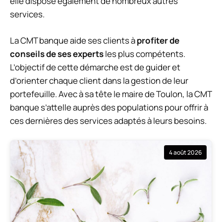
elle dispose également de nombreux autres
services.
La CMT banque aide ses clients à
profiter de
conseils de ses experts
les plus compétents.
L’objectif de cette démarche est de guider et
d’orienter chaque client dans la gestion de leur
portefeuille. Avec à sa tête le maire de Toulon, la CMT
banque s’attelle auprès des populations pour offrir à
ces dernières des services adaptés à leurs besoins.
4 août 2026