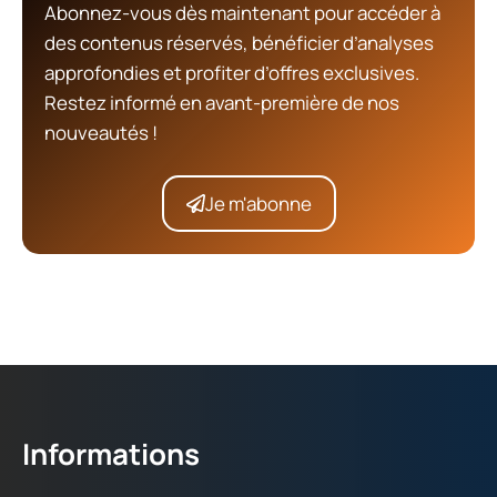
Abonnez-vous dès maintenant pour accéder à
des contenus réservés, bénéficier d’analyses
approfondies et profiter d’offres exclusives.
Restez informé en avant-première de nos
nouveautés !
Je m'abonne
Informations