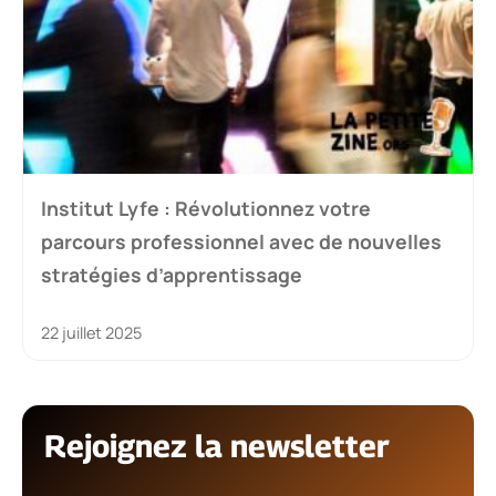
Institut Lyfe : Révolutionnez votre
parcours professionnel avec de nouvelles
stratégies d’apprentissage
22 juillet 2025
Rejoignez la newsletter