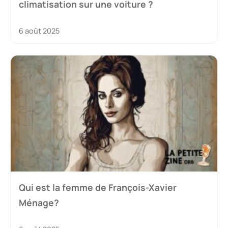
climatisation sur une voiture ?
6 août 2025
Qui est la femme de François-Xavier
Ménage?