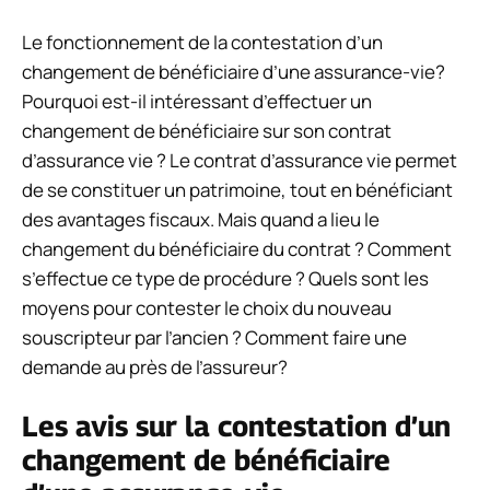
Le fonctionnement de la contestation d’un
changement de bénéficiaire d’une assurance-vie?
Pourquoi est-il intéressant d’effectuer un
changement de bénéficiaire sur son contrat
d’assurance vie ? Le contrat d’assurance vie permet
de se constituer un patrimoine, tout en bénéficiant
des avantages fiscaux. Mais quand a lieu le
changement du bénéficiaire du contrat ? Comment
s’effectue ce type de procédure ? Quels sont les
moyens pour contester le choix du nouveau
souscripteur par l’ancien ? Comment faire une
demande au près de l’assureur?
Les avis sur la contestation d’un
changement de bénéficiaire