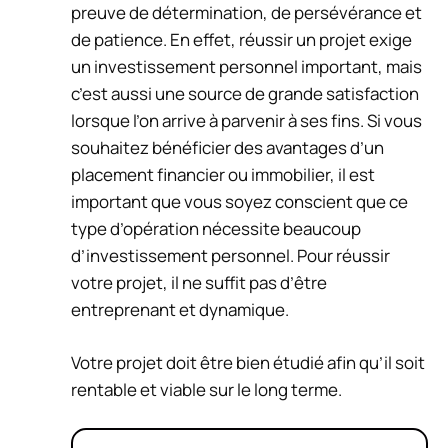
preuve de détermination, de persévérance et
de patience. En effet, réussir un projet exige
un investissement personnel important, mais
c’est aussi une source de grande satisfaction
lorsque l’on arrive à parvenir à ses fins. Si vous
souhaitez bénéficier des avantages d’un
placement financier ou immobilier, il est
important que vous soyez conscient que ce
type d’opération nécessite beaucoup
d’investissement personnel. Pour réussir
votre projet, il ne suffit pas d’être
entreprenant et dynamique.
Votre projet doit être bien étudié afin qu’il soit
rentable et viable sur le long terme.