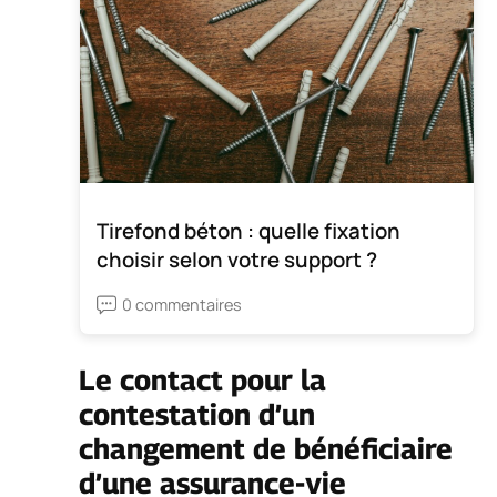
Tirefond béton : quelle fixation
choisir selon votre support ?
0 commentaires
Le contact pour la
contestation d’un
changement de bénéficiaire
d’une assurance-vie