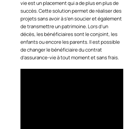
vie est un placement qui a de plus en plus de
succès. Cette solution permet de réaliser des
projets sans avoir à s’en soucier et également
de transmettre un patrimoine. Lors d’un
décès, les bénéficiaires sont le conjoint, les
enfants ou encore les parents. Il est possible
de changer le bénéficiaire du contrat
d’assurance-vie à tout moment et sans frais.