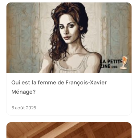
Qui est la femme de François-Xavier
Ménage?
6 août 2025