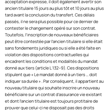
acceptation expresse, il doit également avertir son
ancien titulaire 15 jours au plus tôt et 10 jours au plus
tard avant la conclusion du transfert. Ces délais
passés, il ne sera plus possible pour ce dernier de
contester le changement opéré sur son contrat.
Toutefois, l’inscription de nouveaux bénéficiaires
peut être contestée par l’ancien titulaire si elle était
sans fondements juridiques ou si elle a été faite en
violation des dispositions contractuelles qui
encadrent les conditions et modalités du mandat
donné aux tiers (article L 132–9). Ces dispositions
stipulent que « Le mandat donné à un tiers … doit
indiquer sa durée » . Par conséquent, il appartient au
nouveau titulaire qui souhaite inscrire un nouveau
bénéficiaire sur un contrat d’assurance vie existant
et dont l’ancien titulaire est toujours protitaire de
prouver que celui-ci ne disposait pas des droits