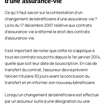
d’une assurance-vie
Ce qu’il faut savoir sur la contestation d’un
changement de bénéficiaire d’une assurance-vie ?
La loi du 17 décembre 2007 relative aux contrats
d’assurance-vie a réformé le droit des contrats
d’assurance-vie.
Il est important de noter que cette loi s’applique à
tous les contrats souscrits depuis le 1er janvier 2014,
quelle que soit leur date de souscription. En cas de
transfert du contrat, l’assureur devra prévenir
l’ancien titulaire 30 jours avant la conclusion du
transfert et en informer son nouveau bénéficiaire.
Lorsqu’un changement de bénéficiaire est effectué
par un assureur suite à une désignation ou une