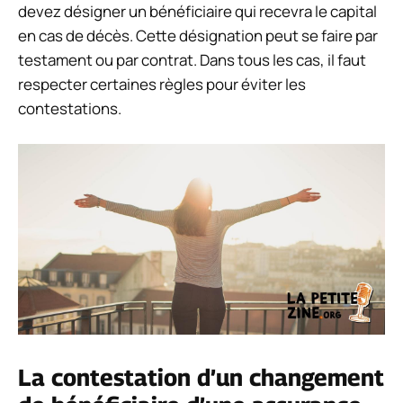
devez désigner un bénéficiaire qui recevra le capital
en cas de décès. Cette désignation peut se faire par
testament ou par contrat. Dans tous les cas, il faut
respecter certaines règles pour éviter les
contestations.
La contestation d’un changement