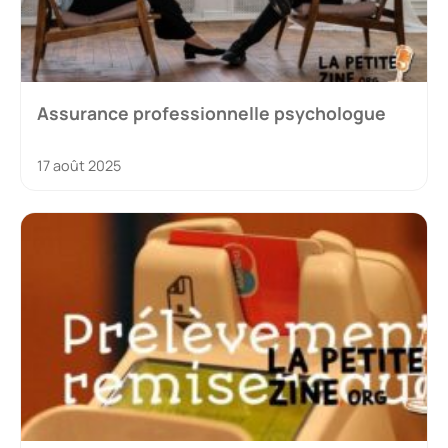
Assurance professionnelle psychologue
17 août 2025