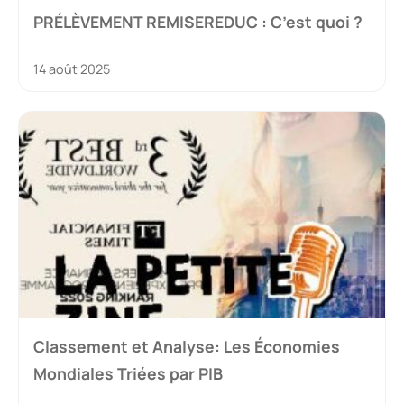
PRÉLÈVEMENT REMISEREDUC : C’est quoi ?
14 août 2025
Classement et Analyse: Les Économies
Mondiales Triées par PIB