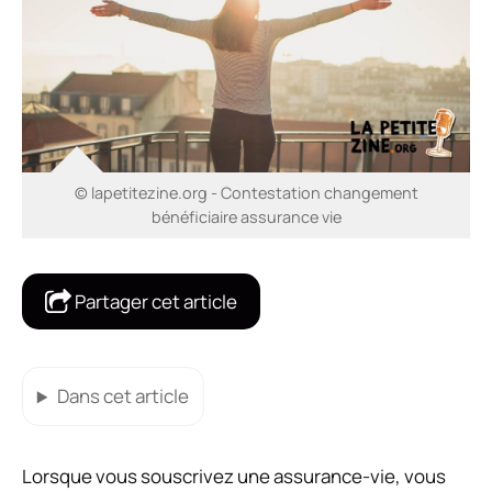
© lapetitezine.org - Contestation changement
bénéficiaire assurance vie
Partager cet article
Dans cet article
Lorsque vous souscrivez une assurance-vie, vous