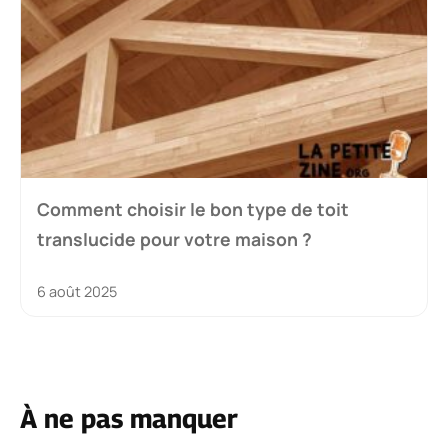
Comment choisir le bon type de toit
translucide pour votre maison ?
6 août 2025
À ne pas manquer