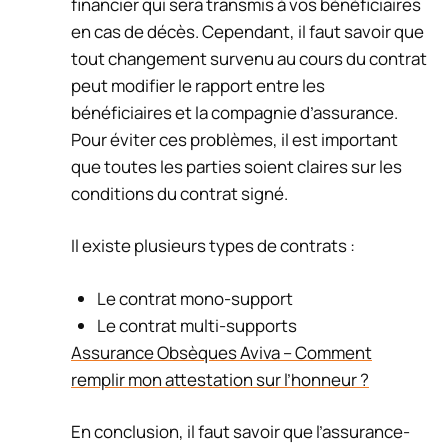
financier qui sera transmis à vos bénéficiaires
en cas de décès. Cependant, il faut savoir que
tout changement survenu au cours du contrat
peut modifier le rapport entre les
bénéficiaires et la compagnie d’assurance.
Pour éviter ces problèmes, il est important
que toutes les parties soient claires sur les
conditions du contrat signé.
Il existe plusieurs types de contrats :
Le contrat mono-support
Le contrat multi-supports
Assurance Obsèques Aviva – Comment
remplir mon attestation sur l’honneur ?
En conclusion, il faut savoir que l’assurance-