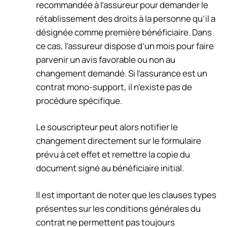
recommandée à l’assureur pour demander le
rétablissement des droits à la personne qu’il a
désignée comme première bénéficiaire. Dans
ce cas, l’assureur dispose d’un mois pour faire
parvenir un avis favorable ou non au
changement demandé. Si l’assurance est un
contrat mono-support, il n’existe pas de
procédure spécifique.
Le souscripteur peut alors notifier le
changement directement sur le formulaire
prévu à cet effet et remettre la copie du
document signé au bénéficiaire initial.
Il est important de noter que les clauses types
présentes sur les conditions générales du
contrat ne permettent pas toujours