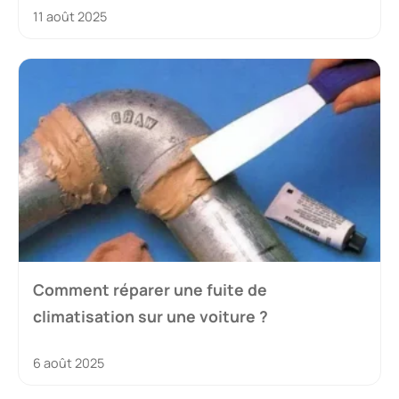
11 août 2025
Comment réparer une fuite de
climatisation sur une voiture ?
6 août 2025