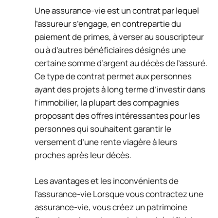
Une assurance-vie est un contrat par lequel
l’assureur s’engage, en contrepartie du
paiement de primes, à verser au souscripteur
ou à d’autres bénéficiaires désignés une
certaine somme d’argent au décès de l’assuré.
Ce type de contrat permet aux personnes
ayant des projets à long terme d’investir dans
l’immobilier, la plupart des compagnies
proposant des offres intéressantes pour les
personnes qui souhaitent garantir le
versement d’une rente viagère à leurs
proches après leur décès.
Les avantages et les inconvénients de
l’assurance-vie Lorsque vous contractez une
assurance-vie, vous créez un patrimoine