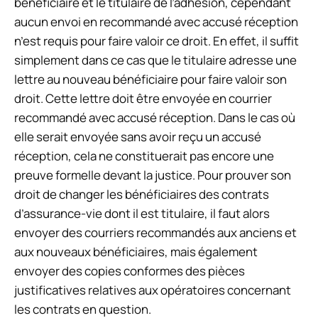
bénéficiaire et le titulaire de l’adhésion, cependant
aucun envoi en recommandé avec accusé réception
n’est requis pour faire valoir ce droit. En effet, il suffit
simplement dans ce cas que le titulaire adresse une
lettre au nouveau bénéficiaire pour faire valoir son
droit. Cette lettre doit être envoyée en courrier
recommandé avec accusé réception. Dans le cas où
elle serait envoyée sans avoir reçu un accusé
réception, cela ne constituerait pas encore une
preuve formelle devant la justice. Pour prouver son
droit de changer les bénéficiaires des contrats
d’assurance-vie dont il est titulaire, il faut alors
envoyer des courriers recommandés aux anciens et
aux nouveaux bénéficiaires, mais également
envoyer des copies conformes des pièces
justificatives relatives aux opératoires concernant
les contrats en question.