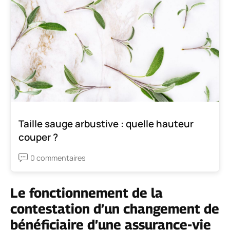
Taille sauge arbustive : quelle hauteur
couper ?
0 commentaires
Le fonctionnement de la
contestation d’un changement de
bénéficiaire d’une assurance-vie