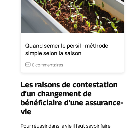
Quand semer le persil : méthode
simple selon la saison
0 commentaires
Les raisons de contestation
d’un changement de
bénéficiaire d’une assurance-
vie
Pour réussir dans la vie il faut savoir faire