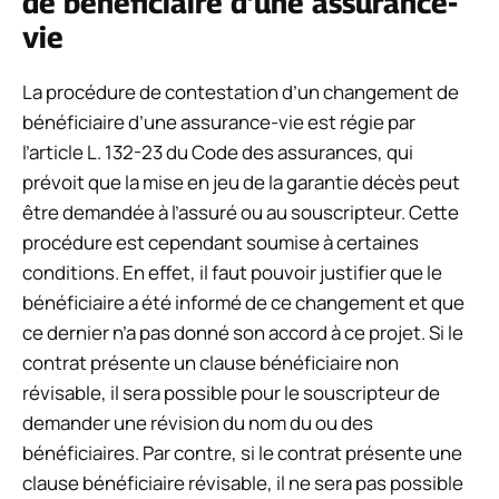
de bénéficiaire d’une assurance-
vie
La procédure de contestation d’un changement de
bénéficiaire d’une assurance-vie est régie par
l’article L. 132-23 du Code des assurances, qui
prévoit que la mise en jeu de la garantie décès peut
être demandée à l’assuré ou au souscripteur. Cette
procédure est cependant soumise à certaines
conditions. En effet, il faut pouvoir justifier que le
bénéficiaire a été informé de ce changement et que
ce dernier n’a pas donné son accord à ce projet. Si le
contrat présente un clause bénéficiaire non
révisable, il sera possible pour le souscripteur de
demander une révision du nom du ou des
bénéficiaires. Par contre, si le contrat présente une
clause bénéficiaire révisable, il ne sera pas possible