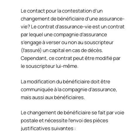
Le contact pour la contestation d’un
changement de bénéficiaire d’une assurance-
vie? Le contrat d’assurance-vie est un contrat
par lequel une compagnie d’assurance
s’engage à verser ou non au souscripteur
(l’assuré) un capital en cas de décès.
Cependant, ce contrat peut être modifié par
le souscripteur lui-même.
La modification du bénéficiaire doit être
communiquée à la compagnie d’assurance,
mais aussi aux bénéficiaires.
Le changement de bénéficiaire se fait par voie
postale et nécessite l’envoi des pièces
justificatives suivantes :