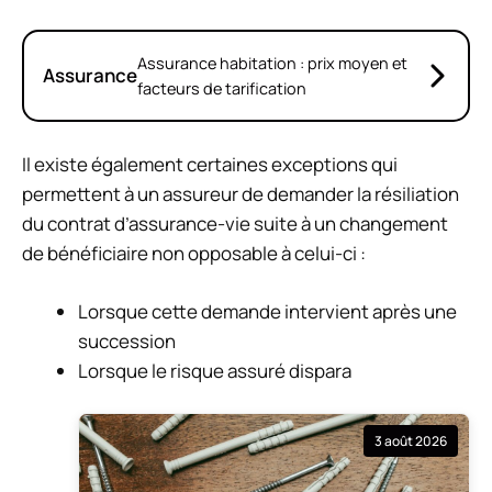
Assurance habitation : prix moyen et
Assurance
facteurs de tarification
Il existe également certaines exceptions qui
permettent à un assureur de demander la résiliation
du contrat d’assurance-vie suite à un changement
de bénéficiaire non opposable à celui-ci :
Lorsque cette demande intervient après une
succession
Lorsque le risque assuré dispara
3 août 2026