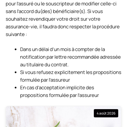
pour l’assuré ou le souscripteur de modifier celle-ci
sans l’accord du(des) bénéficiaire(s). Si vous
souhaitez revendiquer votre droit sur votre
assurance-vie, il faudra donc respecter la procédure
suivante :
Dans un délai d’un mois à compter de la
notification par lettre recommandée adressée
au titulaire du contrat.
Si vous refusez explicitement les propositions
formulée par l’assureur
En cas d’acceptation implicite des
propositions formulée par l’assureur
4 août 2026