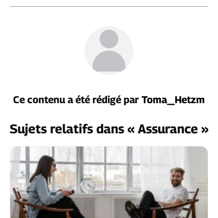
Ce contenu a été rédigé par
Toma_Hetzm
Sujets relatifs dans « Assurance »