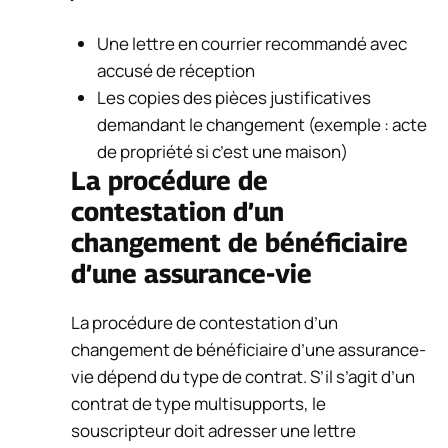
Une lettre en courrier recommandé avec
accusé de réception
Les copies des pièces justificatives
demandant le changement (exemple : acte
de propriété si c’est une maison)
La procédure de
contestation d’un
changement de bénéficiaire
d’une assurance-vie
La procédure de contestation d’un
changement de bénéficiaire d’une assurance-
vie dépend du type de contrat. S’il s’agit d’un
contrat de type multisupports, le
souscripteur doit adresser une lettre