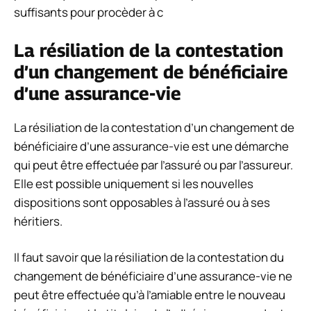
suffisants pour procèder à c
La résiliation de la contestation
d’un changement de bénéficiaire
d’une assurance-vie
La résiliation de la contestation d’un changement de
bénéficiaire d’une assurance-vie est une démarche
qui peut être effectuée par l’assuré ou par l’assureur.
Elle est possible uniquement si les nouvelles
dispositions sont opposables à l’assuré ou à ses
héritiers.
Il faut savoir que la résiliation de la contestation du
changement de bénéficiaire d’une assurance-vie ne
peut être effectuée qu’à l’amiable entre le nouveau