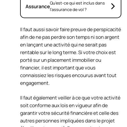
Qu’est-ce qui est inclus dans
Assurance
l’assurance de vol ?
Il faut aussi savoir faire preuve de perspicacité
afin de ne pas perdre son temps ni son argent
en lançant une activité qui ne serait pas
rentable sur le long terme. Si votre choix est
porté sur un placement immobilier ou
financier, il est important que vous
connaissiez les risques encourus avant tout
engagement.
Il faut également veiller à ce que votre activité
soit conforme aux lois en vigueur afin de
garantir votre sécurité financière et celle des
autres personnes impliquées dans le projet