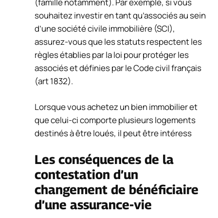
(famille notamment). Par exemple, si vous
souhaitez investir en tant qu’associés au sein
d’une société civile immobilière (SCI),
assurez-vous que les statuts respectent les
règles établies par la loi pour protéger les
associés et définies par le Code civil français
(art 1832).
Lorsque vous achetez un bien immobilier et
que celui-ci comporte plusieurs logements
destinés à être loués, il peut être intéress
Les conséquences de la
contestation d’un
changement de bénéficiaire
d’une assurance-vie