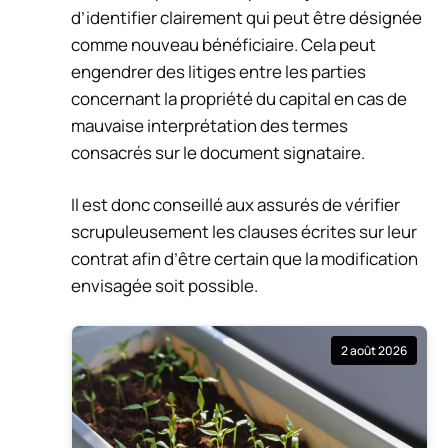
d’identifier clairement qui peut être désignée
comme nouveau bénéficiaire. Cela peut
engendrer des litiges entre les parties
concernant la propriété du capital en cas de
mauvaise interprétation des termes
consacrés sur le document signataire.
Il est donc conseillé aux assurés de vérifier
scrupuleusement les clauses écrites sur leur
contrat afin d’être certain que la modification
envisagée soit possible.
2 août 2026