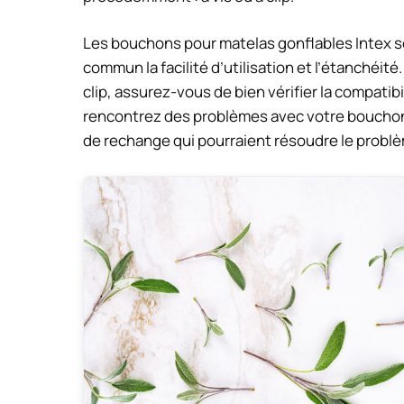
Les bouchons pour matelas gonflables Intex son
commun la facilité d’utilisation et l’étanchéi
clip, assurez-vous de bien vérifier la compatibi
rencontrez des problèmes avec votre bouchon
de rechange qui pourraient résoudre le probl