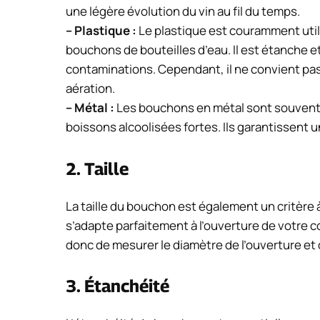
une légère évolution du vin au fil du temps.
– Plastique :
Le plastique est couramment util
bouchons de bouteilles d’eau. Il est étanche et
contaminations. Cependant, il ne convient pa
aération.
– Métal :
Les bouchons en métal sont souvent u
boissons alcoolisées fortes. Ils garantissent 
2. Taille
La taille du bouchon est également un critère 
s’adapte parfaitement à l’ouverture de votre
donc de mesurer le diamètre de l’ouverture et 
3. Étanchéité