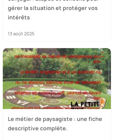
gérer la situation et protéger vos
intérêts
13 août 2025
Le métier de paysagiste : une fiche
descriptive complète.