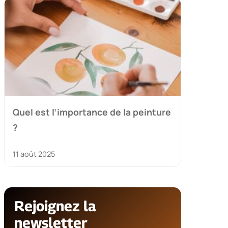
Quel est l’importance de la peinture
?
11 août 2025
Rejoignez la
newsletter