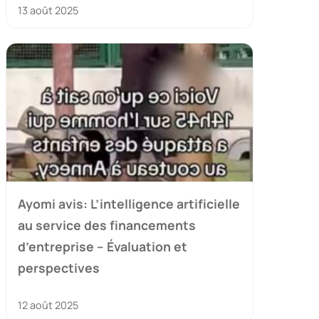
13 août 2025
Ayomi avis: L’intelligence artificielle
au service des financements
d’entreprise – Évaluation et
perspectives
12 août 2025