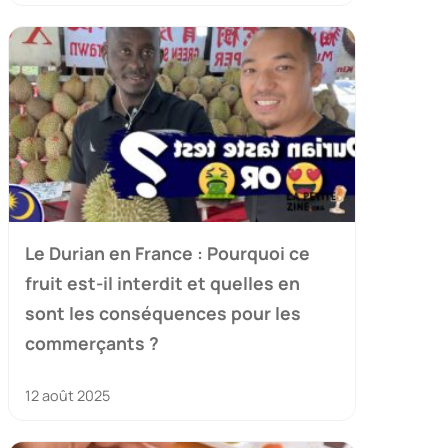
Le Durian en France : Pourquoi ce
fruit est-il interdit et quelles en
sont les conséquences pour les
commerçants ?
12 août 2025