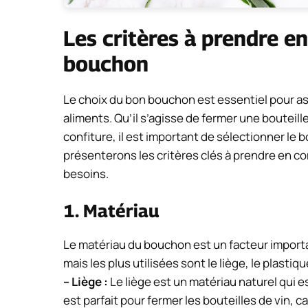
Les critères à prendre e
bouchon
Le choix du bon bouchon est essentiel pour ass
aliments. Qu’il s’agisse de fermer une bouteille
confiture, il est important de sélectionner le 
présenterons les critères clés à prendre en c
besoins.
1. Matériau
Le matériau du bouchon est un facteur importan
mais les plus utilisées sont le liège, le plastiqu
– Liège :
Le liège est un matériau naturel qui est
est parfait pour fermer les bouteilles de vin, 