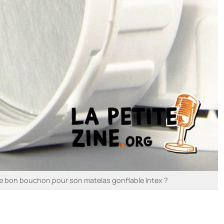
le bon bouchon pour son matelas gonflable Intex ?