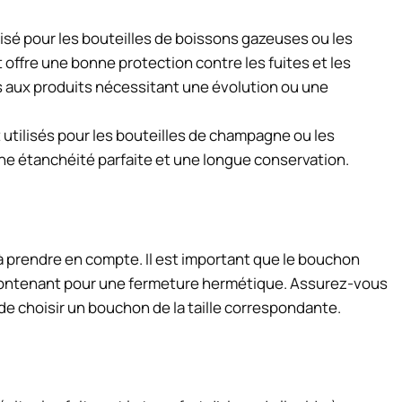
isé pour les bouteilles de boissons gazeuses ou les
 offre une bonne protection contre les fuites et les
s aux produits nécessitant une évolution ou une
tilisés pour les bouteilles de champagne ou les
une étanchéité parfaite et une longue conservation.
à prendre en compte. Il est important que le bouchon
 contenant pour une fermeture hermétique. Assurez-vous
de choisir un bouchon de la taille correspondante.