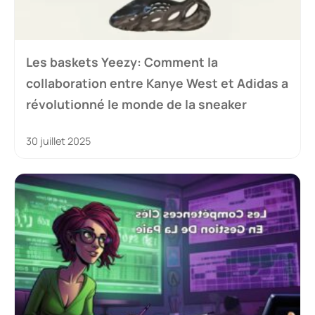
Les baskets Yeezy: Comment la
collaboration entre Kanye West et Adidas a
révolutionné le monde de la sneaker
30 juillet 2025