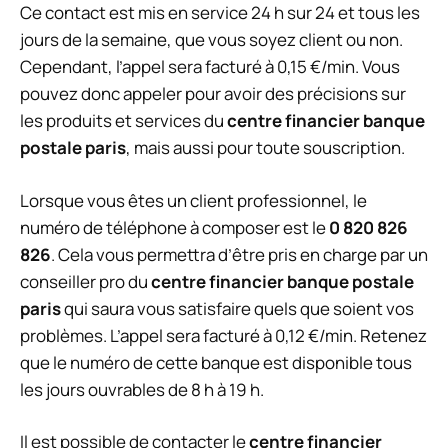
Ce contact est mis en service 24 h sur 24 et tous les
jours de la semaine, que vous soyez client ou non.
Cependant, l’appel sera facturé à 0,15 €/min. Vous
pouvez donc appeler pour avoir des précisions sur
les produits et services du
centre financier banque
postale paris
, mais aussi pour toute souscription.
Lorsque vous êtes un client professionnel, le
numéro de téléphone à composer est le
0 820 826
826
. Cela vous permettra d’être pris en charge par un
conseiller pro du
centre financier banque postale
paris
qui saura vous satisfaire quels que soient vos
problèmes. L’appel sera facturé à 0,12 €/min. Retenez
que le numéro de cette banque est disponible tous
les jours ouvrables de 8 h à 19 h.
Il est possible de contacter le
centre financier