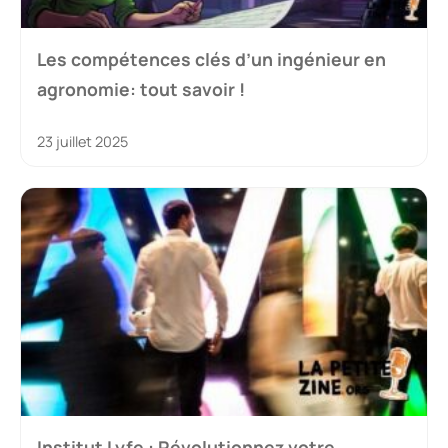
Les compétences clés d’un ingénieur en
agronomie: tout savoir !
23 juillet 2025
Institut Lyfe : Révolutionnez votre