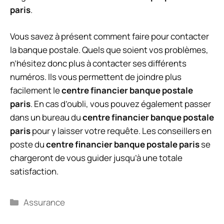
paris
.
Vous savez à présent comment faire pour contacter
la banque postale. Quels que soient vos problèmes,
n’hésitez donc plus à contacter ses différents
numéros. Ils vous permettent de joindre plus
facilement le
centre financier banque postale
paris
. En cas d’oubli, vous pouvez également passer
dans un bureau du
centre financier banque postale
paris
pour y laisser votre requête. Les conseillers en
poste du
centre financier banque postale paris
se
chargeront de vous guider jusqu’à une totale
satisfaction.
Catégories
Assurance