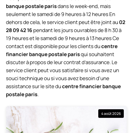
banque postale paris
dans le week-end, mais
seulement le samedi de 9 heures à 12 heures En
dehors de cela, le service client peut être joint au
02
28 09 42 16
pendant les jours ouvrables de 8 h 30 à
19 heures et le samedi de 9 heures à 13 heures Ce
contact est disponible pour les clients du
centre
financier banque postale paris
qui souhaitent
discuter à propos de leur contrat d’assurance. Le
service client peut vous satisfaire si vous avez un
souci technique ou si vous avez besoin d'une
assistance sur le site du
centre financier banque
postale paris
.
4 août 2026