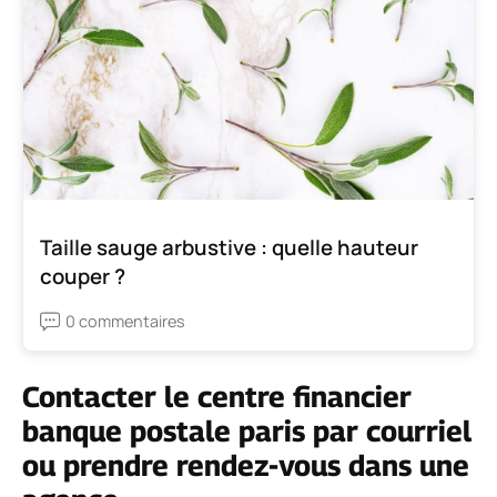
Taille sauge arbustive : quelle hauteur
couper ?
0 commentaires
Contacter le centre financier
banque postale paris par courriel
ou prendre rendez-vous dans une