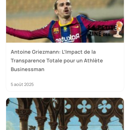
Antoine Griezmann: L’Impact de la
Transparence Totale pour un Athlète
Businessman
5 août 2025