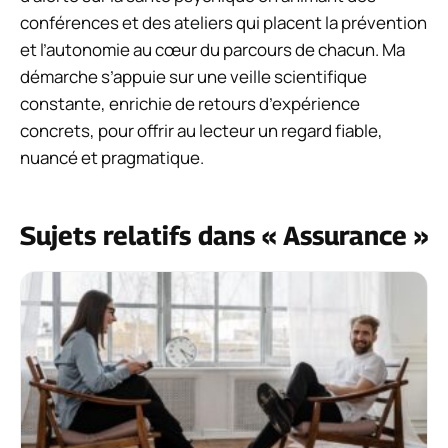
conférences et des ateliers qui placent la prévention
et l’autonomie au cœur du parcours de chacun. Ma
démarche s’appuie sur une veille scientifique
constante, enrichie de retours d’expérience
concrets, pour offrir au lecteur un regard fiable,
nuancé et pragmatique.
Sujets relatifs dans « Assurance »