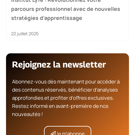
parcours professionnel avec de nouvelles
stratégies d’apprentissage
22 juillet 2025
Rejoignez la newsletter
Abonnez-vous dès maintenant pour accéder à
des contenus réservés, bénéficier d’analyses
approfondies et profiter d’offres exclusives.
Restez informé en avant-première de nos
nouveautés !
Je m'abonne