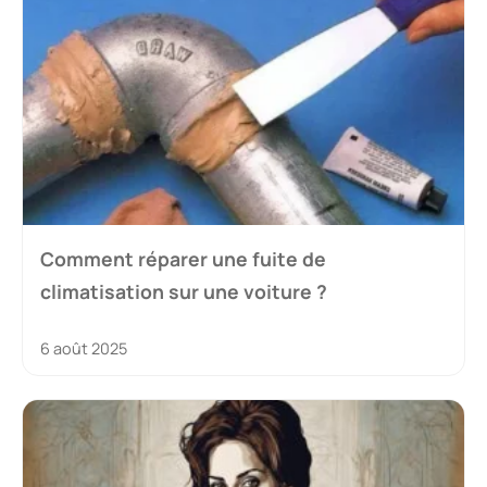
Comment réparer une fuite de
climatisation sur une voiture ?
6 août 2025