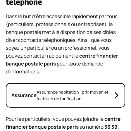
téléphone
Dans le but d’être accessible rapidement par tous
(particuliers, professionnels ou entreprises), la
banque postale met à la disposition de ses cibles
divers contacts téléphoniques. Ainsi, que vous
soyez un particulier ou un professionnel, vous
pouvez contacter rapidement le
centre financier
banque postale paris
pour toute demande
d'informations.
Assurance habitation : prix moyen et
Assurance
facteurs de tarification
Pour les particuliers, vous pouvez joindre le
centre
financier banque postale paris
au numéro
36 39
.