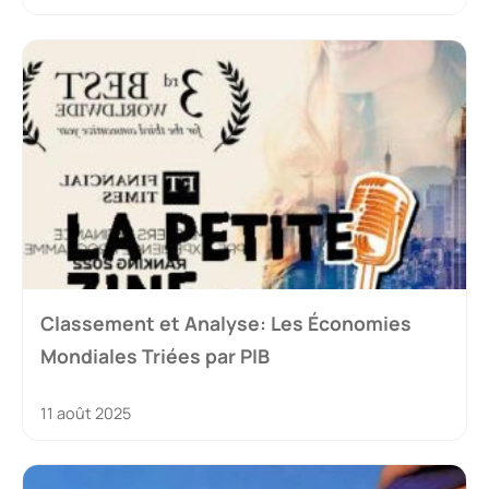
Classement et Analyse: Les Économies
Mondiales Triées par PIB
11 août 2025