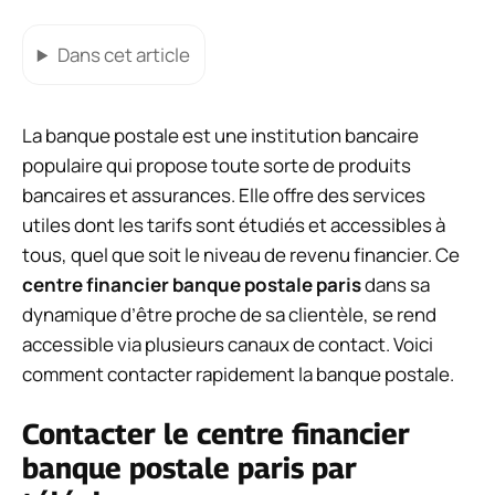
Dans cet article
La banque postale est une institution bancaire
populaire qui propose toute sorte de produits
bancaires et assurances. Elle offre des services
utiles dont les tarifs sont étudiés et accessibles à
tous, quel que soit le niveau de revenu financier. Ce
centre financier banque postale paris
dans sa
dynamique d’être proche de sa clientèle, se rend
accessible via plusieurs canaux de contact. Voici
comment contacter rapidement la banque postale.
Contacter le centre financier
banque postale paris par