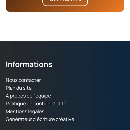
Informations
Nous contacter
Plan du site
À propos de l'équipe
Politique de confidentialité
Mentions légales
Générateur d'écriture créative