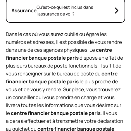
Qu’est-ce qui est inclus dans
Assurance
l’assurance de vol ?
Dans le cas où vous aurez oublié ou égaré les
numéros et adresses, il est possible de vous rendre
dans une de ces agences physiques. Le
centre
financier banque postale paris
dispose en effet de
plusieurs bureaux de poste fonctionnels. Il suffit de
vous renseigner sur le bureau de poste du
centre
financier banque postale paris
le plus proche de
vous et de vous y rendre. Sur place, vous trouverez
un conseiller qui vous prendra en charge et vous
livrera toutes les informations que vous désirez sur
le
centre financier banque postale paris
. Il vous
aidera à effectuer et à transmettre votre déclaration
au guichet du
centre financier banque postale