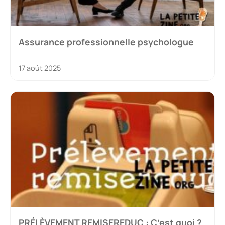
Assurance professionnelle psychologue
17 août 2025
PRÉLÈVEMENT REMISEREDUC : C’est quoi ?