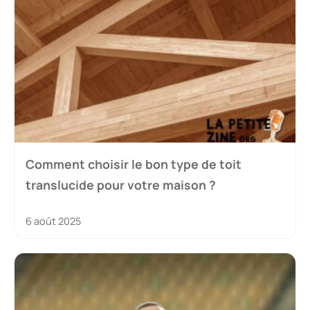
Comment choisir le bon type de toit
translucide pour votre maison ?
6 août 2025