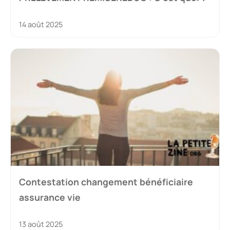
14 août 2025
Contestation changement bénéficiaire
assurance vie
13 août 2025