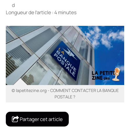
Longueur de l’article : 4 minutes
© lapetitezine.org - COMMENT CONTACTER LA BANQUE
POSTALE ?
Partager cet article