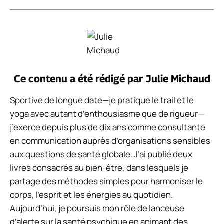
Ce contenu a été rédigé par
Julie Michaud
Sportive de longue date—je pratique le trail et le
yoga avec autant d’enthousiasme que de rigueur—
j’exerce depuis plus de dix ans comme consultante
en communication auprès d’organisations sensibles
aux questions de santé globale. J’ai publié deux
livres consacrés au bien-être, dans lesquels je
partage des méthodes simples pour harmoniser le
corps, l’esprit et les énergies au quotidien.
Aujourd’hui, je poursuis mon rôle de lanceuse
d’alerte sur la santé psychique en animant des