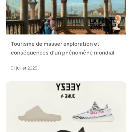
Tourisme de masse: exploration et
conséquences d’un phénomène mondial
31 juillet 2025