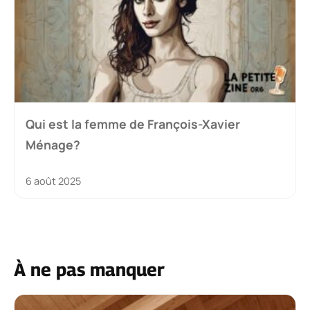
Qui est la femme de François-Xavier
Ménage?
6 août 2025
À ne pas manquer