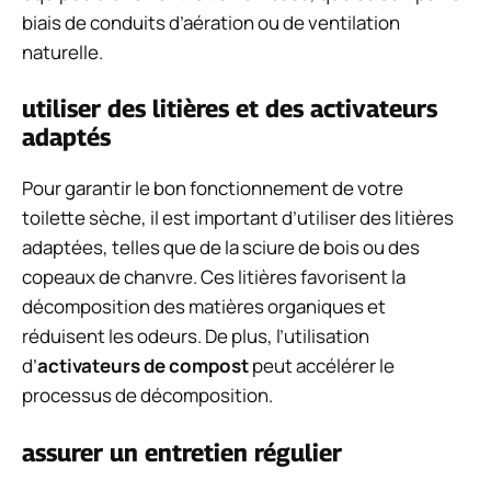
biais de conduits d’aération ou de ventilation
naturelle.
utiliser des litières et des activateurs
adaptés
Pour garantir le bon fonctionnement de votre
toilette sèche, il est important d’utiliser des litières
adaptées, telles que de la sciure de bois ou des
copeaux de chanvre. Ces litières favorisent la
décomposition des matières organiques et
réduisent les odeurs. De plus, l’utilisation
d’
activateurs de compost
peut accélérer le
processus de décomposition.
assurer un entretien régulier