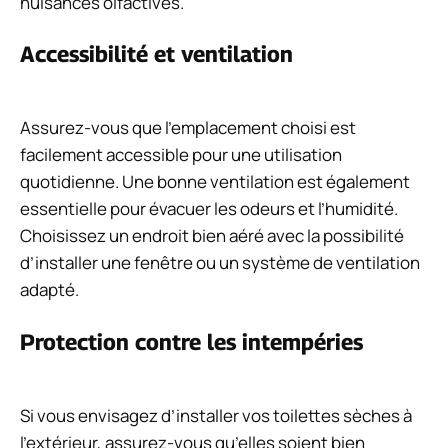
nuisances olfactives.
Accessibilité et ventilation
Assurez-vous que l’emplacement choisi est
facilement accessible pour une utilisation
quotidienne. Une bonne ventilation est également
essentielle pour évacuer les odeurs et l’humidité.
Choisissez un endroit bien aéré avec la possibilité
d’installer une fenêtre ou un système de ventilation
adapté.
Protection contre les intempéries
Si vous envisagez d’installer vos toilettes sèches à
l’extérieur, assurez-vous qu’elles soient bien