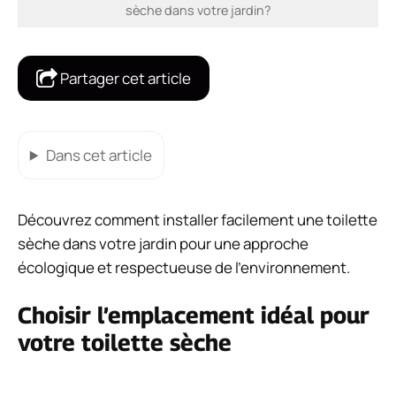
sèche dans votre jardin?
Partager cet article
Dans cet article
Découvrez comment installer facilement une toilette
sèche dans votre jardin pour une approche
écologique et respectueuse de l’environnement.
Choisir l’emplacement idéal pour
votre toilette sèche