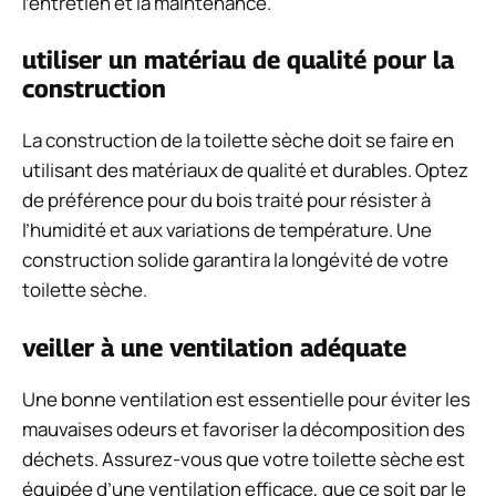
l’entretien et la maintenance.
utiliser un matériau de qualité pour la
construction
La construction de la toilette sèche doit se faire en
utilisant des matériaux de qualité et durables. Optez
de préférence pour du bois traité pour résister à
l’humidité et aux variations de température. Une
construction solide garantira la longévité de votre
toilette sèche.
veiller à une ventilation adéquate
Une bonne ventilation est essentielle pour éviter les
mauvaises odeurs et favoriser la décomposition des
déchets. Assurez-vous que votre toilette sèche est
équipée d’une ventilation efficace, que ce soit par le