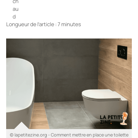
Longueur de l’article : 7 minutes
© lapetitezine.org - Comment mettre en place une toilette