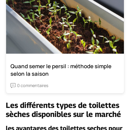
Quand semer le persil : méthode simple
selon la saison
0 commentaires
Les différents types de toilettes
sèches disponibles sur le marché
les avantages des toilettes seches pour