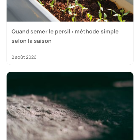
Quand semer le persil : méthode simple
selon la saison
2 août 2026