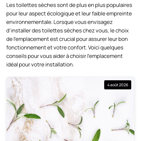
Les toilettes sèches sont de plus en plus populaires
pour leur aspect écologique et leur faible empreinte
environnementale. Lorsque vous envisagez
d’installer des toilettes sèches chez vous, le choix
de l’emplacement est crucial pour assurer leur bon
fonctionnement et votre confort. Voici quelques
conseils pour vous aider à choisir l’emplacement
idéal pour votre installation.
4 août 2026