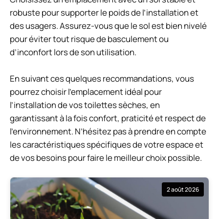
robuste pour supporter le poids de l’installation et
des usagers. Assurez-vous que le sol est bien nivelé
pour éviter tout risque de basculement ou
d’inconfort lors de son utilisation.
En suivant ces quelques recommandations, vous
pourrez choisir l’emplacement idéal pour
l’installation de vos toilettes sèches, en
garantissant à la fois confort, praticité et respect de
l’environnement. N’hésitez pas à prendre en compte
les caractéristiques spécifiques de votre espace et
de vos besoins pour faire le meilleur choix possible.
2 août 2026