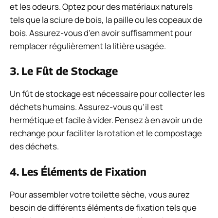
et les odeurs. Optez pour des matériaux naturels
tels que la sciure de bois, la paille ou les copeaux de
bois. Assurez-vous d’en avoir suffisamment pour
remplacer régulièrement la litière usagée.
3. Le Fût de Stockage
Un fût de stockage est nécessaire pour collecter les
déchets humains. Assurez-vous qu’il est
hermétique et facile à vider. Pensez à en avoir un de
rechange pour faciliter la rotation et le compostage
des déchets.
4. Les Éléments de Fixation
Pour assembler votre toilette sèche, vous aurez
besoin de différents éléments de fixation tels que