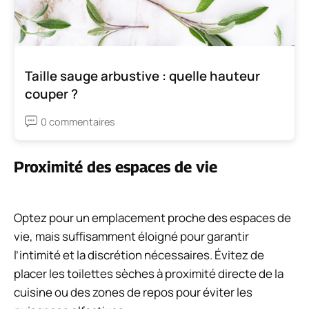
Taille sauge arbustive : quelle hauteur
couper ?
0 commentaires
Proximité des espaces de vie
Optez pour un emplacement proche des espaces de
vie, mais suffisamment éloigné pour garantir
l’intimité et la discrétion nécessaires. Évitez de
placer les toilettes sèches à proximité directe de la
cuisine ou des zones de repos pour éviter les