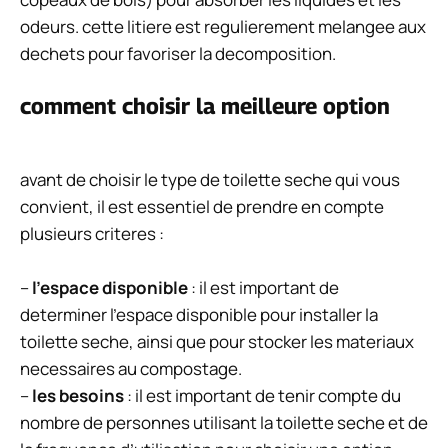
odeurs. cette litiere est regulierement melangee aux
dechets pour favoriser la decomposition.
comment choisir la meilleure option
avant de choisir le type de toilette seche qui vous
convient, il est essentiel de prendre en compte
plusieurs criteres :
–
l’espace disponible
: il est important de
determiner l’espace disponible pour installer la
toilette seche, ainsi que pour stocker les materiaux
necessaires au compostage.
–
les besoins
: il est important de tenir compte du
nombre de personnes utilisant la toilette seche et de