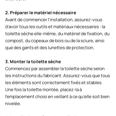
2. Préparer le matériel nécessaire
Avant de commencer l’installation, assurez-vous
d’avoir tous les outils et matériaux nécessaires : la
toilette sèche elle-même, du matériel de fixation, du
compost, du copeaux de bois ou de la sciure, ainsi
que des gants et des lunettes de protection.
3. Monter la toilette sèche
Commencez par assembler la toilette sèche selon
les instructions du fabricant. Assurez-vous que tous
les éléments sont correctement fixés et stables.
Une fois la toilette montée, placez-la à
l’emplacement choisi en veillant à ce qu’elle soit bien
nivelée.