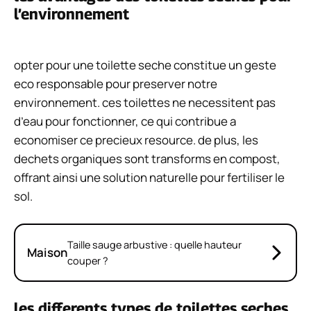
l’environnement
opter pour une toilette seche constitue un geste
eco responsable pour preserver notre
environnement. ces toilettes ne necessitent pas
d’eau pour fonctionner, ce qui contribue a
economiser ce precieux resource. de plus, les
dechets organiques sont transforms en compost,
offrant ainsi une solution naturelle pour fertiliser le
sol.
Taille sauge arbustive : quelle hauteur
Maison
couper ?
les differents types de toilettes seches