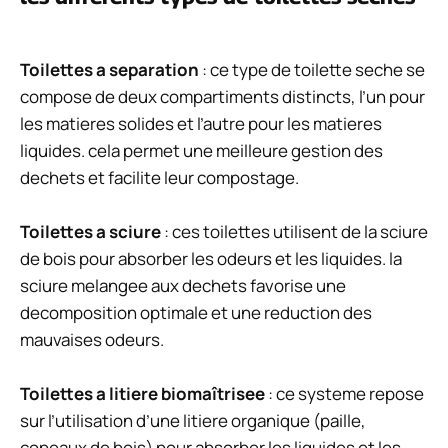
Toilettes a separation
: ce type de toilette seche se
compose de deux compartiments distincts, l’un pour
les matieres solides et l’autre pour les matieres
liquides. cela permet une meilleure gestion des
dechets et facilite leur compostage.
Toilettes a sciure
: ces toilettes utilisent de la sciure
de bois pour absorber les odeurs et les liquides. la
sciure melangee aux dechets favorise une
decomposition optimale et une reduction des
mauvaises odeurs.
Toilettes a litiere biomaîtrisee
: ce systeme repose
sur l’utilisation d’une litiere organique (paille,
copeaux de bois) pour absorber les liquides et les