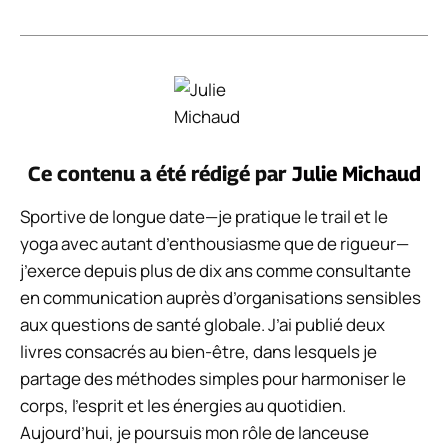
Ce contenu a été rédigé par
Julie Michaud
Sportive de longue date—je pratique le trail et le
yoga avec autant d’enthousiasme que de rigueur—
j’exerce depuis plus de dix ans comme consultante
en communication auprès d’organisations sensibles
aux questions de santé globale. J’ai publié deux
livres consacrés au bien-être, dans lesquels je
partage des méthodes simples pour harmoniser le
corps, l’esprit et les énergies au quotidien.
Aujourd’hui, je poursuis mon rôle de lanceuse