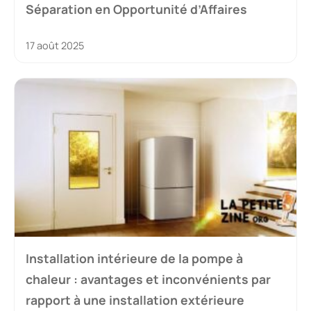
Séparation en Opportunité d’Affaires
17 août 2025
Installation intérieure de la pompe à
chaleur : avantages et inconvénients par
rapport à une installation extérieure