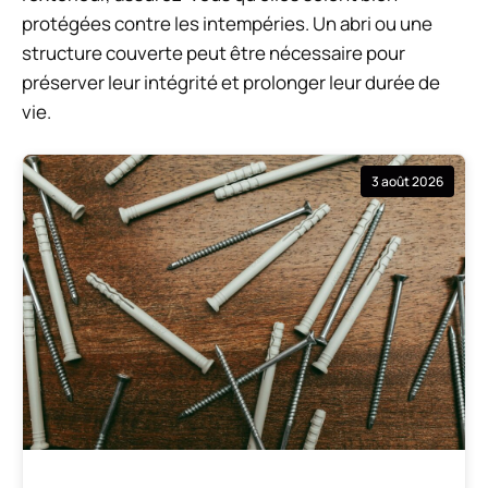
protégées contre les intempéries. Un abri ou une
structure couverte peut être nécessaire pour
préserver leur intégrité et prolonger leur durée de
vie.
3 août 2026