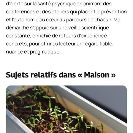
d’alerte sur la santé psychique en animant des
conférences et des ateliers qui placent la prévention
et l’autonomie au cœur du parcours de chacun. Ma
démarche s’appuie sur une veille scientifique
constante, enrichie de retours d’expérience
concrets, pour offrir au lecteur un regard fiable,
nuancé et pragmatique.
Sujets relatifs dans « Maison »