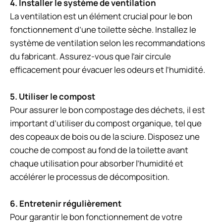
4. Installer le système de ventilation
La ventilation est un élément crucial pour le bon
fonctionnement d’une toilette sèche. Installez le
système de ventilation selon les recommandations
du fabricant. Assurez-vous que l’air circule
efficacement pour évacuer les odeurs et l’humidité.
5. Utiliser le compost
Pour assurer le bon compostage des déchets, il est
important d’utiliser du compost organique, tel que
des copeaux de bois ou de la sciure. Disposez une
couche de compost au fond de la toilette avant
chaque utilisation pour absorber l’humidité et
accélérer le processus de décomposition.
6. Entretenir régulièrement
Pour garantir le bon fonctionnement de votre