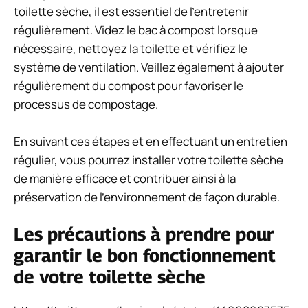
toilette sèche, il est essentiel de l’entretenir
régulièrement. Videz le bac à compost lorsque
nécessaire, nettoyez la toilette et vérifiez le
système de ventilation. Veillez également à ajouter
régulièrement du compost pour favoriser le
processus de compostage.
En suivant ces étapes et en effectuant un entretien
régulier, vous pourrez installer votre toilette sèche
de manière efficace et contribuer ainsi à la
préservation de l’environnement de façon durable.
Les précautions à prendre pour
garantir le bon fonctionnement
de votre toilette sèche