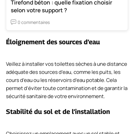
Tirefond béton : quelle fixation choisir
selon votre support ?
0 commentaires
Éloignement des sources d’eau
Veillez à installer vos toilettes sèches à une distance
adéquate des sources d’eau, comme les puits, les
cours d’eau ou les réservoirs d’eau potable. Cela
permet d’éviter toute contamination et de garantir la
sécurité sanitaire de votre environnement.
Stabilité du sol et de l’installation
Choisissez un emplacement avec un sol stable et