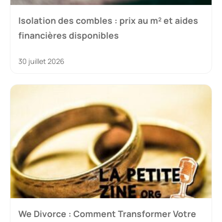
Isolation des combles : prix au m² et aides
financières disponibles
30 juillet 2026
We Divorce : Comment Transformer Votre