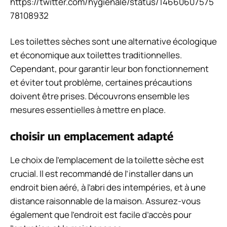
https://twitter.com/hygienale/status/14660607575
78108932
Les toilettes sèches sont une alternative écologique
et économique aux toilettes traditionnelles.
Cependant, pour garantir leur bon fonctionnement
et éviter tout problème, certaines précautions
doivent être prises. Découvrons ensemble les
mesures essentielles à mettre en place.
choisir un emplacement adapté
Le choix de l’emplacement de la toilette sèche est
crucial. Il est recommandé de l’installer dans un
endroit bien aéré, à l’abri des intempéries, et à une
distance raisonnable de la maison. Assurez-vous
également que l’endroit est facile d’accès pour