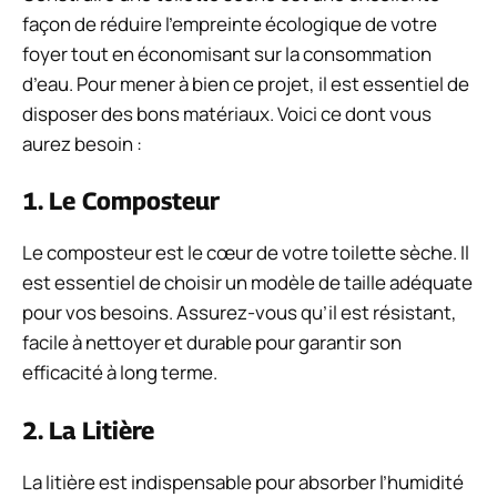
façon de réduire l’empreinte écologique de votre
foyer tout en économisant sur la consommation
d’eau. Pour mener à bien ce projet, il est essentiel de
disposer des bons matériaux. Voici ce dont vous
aurez besoin :
1. Le Composteur
Le composteur est le cœur de votre toilette sèche. Il
est essentiel de choisir un modèle de taille adéquate
pour vos besoins. Assurez-vous qu’il est résistant,
facile à nettoyer et durable pour garantir son
efficacité à long terme.
2. La Litière
La litière est indispensable pour absorber l’humidité