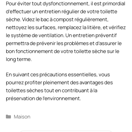
Pour éviter tout dysfonctionnement, il est primordial
d’effectuer un entretien régulier de votre toilette
sèche. Videz le bac à compost régulièrement,
nettoyez les surfaces, remplacez la litière, et vérifiez
le système de ventilation. Un entretien préventif
permettra de prévenir les problèmes et d’assurer le
bon fonctionnement de votre toilette sèche sur le
long terme.
En suivant ces précautions essentielles, vous
pourrez profiter pleinement des avantages des
toilettes sèches tout en contribuant à la
préservation de l’environnement.
Catégories
Maison