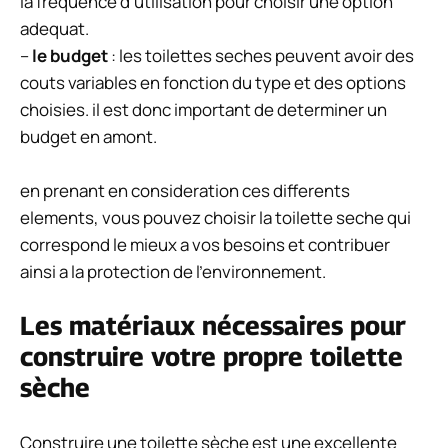
la frequence d’utilisation pour choisir une option
adequat.
–
le budget
: les toilettes seches peuvent avoir des
couts variables en fonction du type et des options
choisies. il est donc important de determiner un
budget en amont.
en prenant en consideration ces differents
elements, vous pouvez choisir la toilette seche qui
correspond le mieux a vos besoins et contribuer
ainsi a la protection de l’environnement.
Les matériaux nécessaires pour
construire votre propre toilette
sèche
Construire une toilette sèche est une excellente