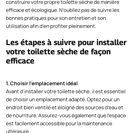
construire votre propre toilette sèche de manière
efficace et écologique. N’oubliez pas de suivre les
bonnes pratiques pour son entretien et son
utilisation afin d’en profiter pleinement.
Les étapes à suivre pour installer
votre toilette sèche de façon
efficace
1. Choisir l’emplacement idéal
Avant d’installer votre toilette sèche, il est essentiel
de choisir un emplacement adapté. Optez pour un
endroit bien ventilé et éloigné des sources d’eau et
de nourriture. Assurez-vous également que l’espace
est facilement accessible pour la maintenance
ultérieure.