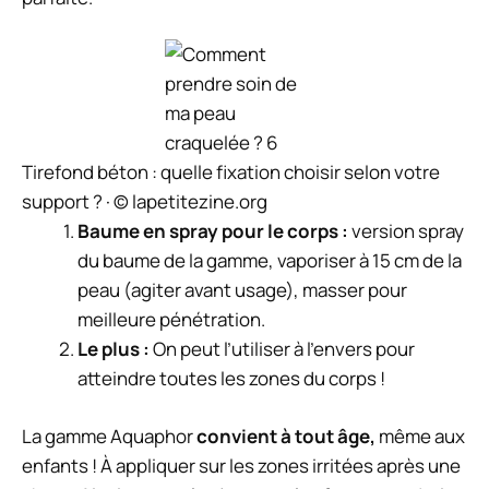
Tirefond béton : quelle fixation choisir selon votre
support ? · © lapetitezine.org
Baume en spray pour le corps
:
version spray
du baume de la gamme, vaporiser à 15 cm de la
peau (agiter avant usage), masser pour
meilleure pénétration.
Le plus :
On peut l’utiliser à l’envers pour
atteindre toutes les zones du corps !
La gamme Aquaphor
convient à tout âge,
même aux
enfants !
À appliquer sur les zones irritées après une