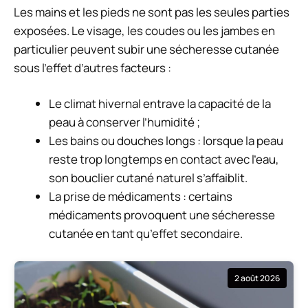
Les mains et les pieds ne sont pas les seules parties
exposées. Le visage, les coudes ou les jambes en
particulier peuvent subir une sécheresse cutanée
sous l’effet d’autres facteurs :
Le climat hivernal
entrave la capacité de la
peau à conserver l’humidité ;
Les bains ou douches longs
: lorsque la peau
reste trop longtemps en contact avec l’eau,
son bouclier cutané naturel s’affaiblit.
La prise de médicaments
: certains
médicaments provoquent une sécheresse
cutanée en tant qu’effet secondaire.
2 août 2026