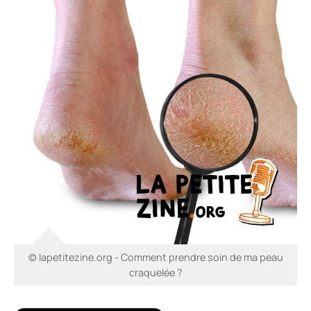
© lapetitezine.org - Comment prendre soin de ma peau
craquelée ?