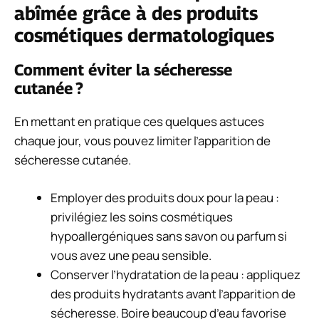
abîmée grâce à des produits
cosmétiques dermatologiques
Comment éviter la sécheresse
cutanée ?
En mettant en pratique ces quelques astuces
chaque jour, vous pouvez limiter l’apparition de
sécheresse cutanée.
Employer des produits doux pour la peau :
privilégiez les soins cosmétiques
hypoallergéniques sans savon ou parfum si
vous avez une peau sensible.
Conserver l’hydratation de la peau
: appliquez
des produits hydratants avant l’apparition de
sécheresse. Boire beaucoup d’eau favorise