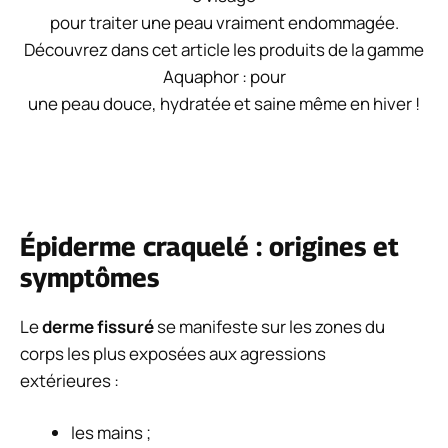
pour traiter une peau vraiment endommagée.
Découvrez dans cet article les produits de la gamme
Aquaphor : pour
une peau douce, hydratée et saine même en hiver !
Épiderme craquelé : origines et
symptômes
Le
derme fissuré
se manifeste sur les zones du
corps les plus exposées aux agressions
extérieures :
les mains ;