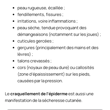
peau rugueuse, écaillée ;
fendillements, fissures ;
irritations, voire inflammations ;
peau sèche, tendue provoquant des
démangeaisons (notamment sur les joues) ;
cuticules gercées ;
gerçures (principalement des mains et des
lèvres) ;
talons crevassés ;
cors (noyaux de peau dure) ou callosités
(zone d’épaississement) sur les pieds,
causées par la pression.
Le
craquellement de l’épiderme
est aussi une
manifestation de la sécheresse cutanée.