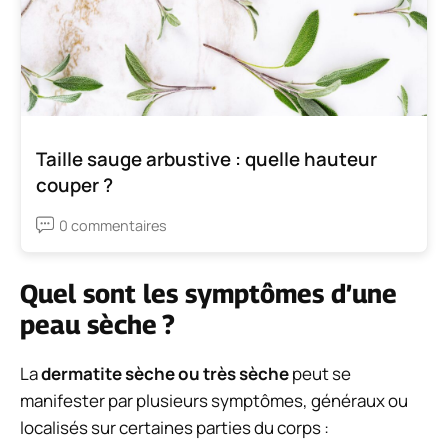
Taille sauge arbustive : quelle hauteur
couper ?
0 commentaires
Quel sont les symptômes d’une
peau sèche ?
La
dermatite sèche ou très sèche
peut se
manifester par plusieurs symptômes, généraux ou
localisés sur certaines parties du corps :