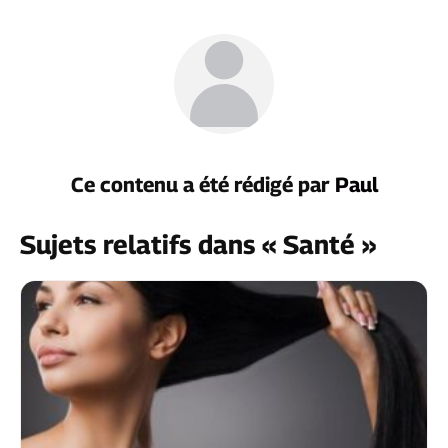
Ce contenu a été rédigé par
Paul
Sujets relatifs dans « Santé »