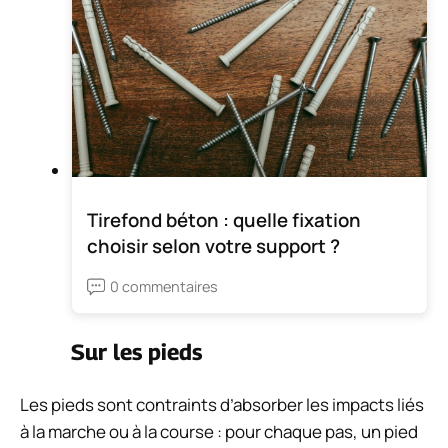
Tirefond béton : quelle fixation
choisir selon votre support ?
0 commentaires
Sur les pieds
Les pieds sont contraints
d’absorber les impacts
liés
à la marche ou à la course : pour chaque pas, un pied