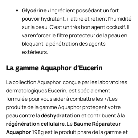
Glycérine :
Ingrédient possédant un fort
pouvoir hydratant, il attire et retient l’humidité
sur la peau. C’est un très bon agent occlusif. Il
va renforcer le filtre protecteur de la peau en
bloquant la pénétration des agents
extérieurs.
La gamme Aquaphor d’Eucerin
La
collection Aquaphor
, conçue par les laboratoires
dermatologiques Eucerin, est spécialement
formulée pour vous aider à combattre les </Les
produits de la gamme Aquaphor protègent votre
peau contre la
déshydratation
et contribuent à la
régénération cellulaire
. Le
Baume Réparateur
Aquaphor
198g est le produit phare de la gamme et