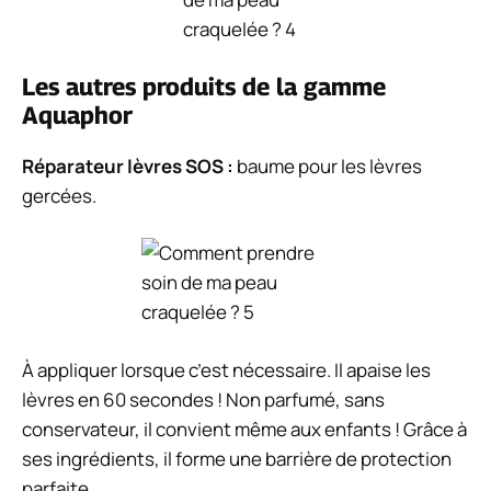
Les autres produits de la gamme
Aquaphor
Réparateur lèvres SOS
:
baume pour les lèvres
gercées.
À appliquer lorsque c’est nécessaire. Il apaise les
lèvres en 60 secondes ! Non parfumé, sans
conservateur, il convient même aux enfants ! Grâce à
ses ingrédients, il forme une barrière de protection
parfaite.