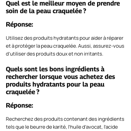
Quel est le meilleur moyen de prendre
soin de la peau craquelée ?
Réponse:
Utilisez des produits hydratants pour aider à réparer
et à protéger la peau craquelée. Aussi, assurez-vous
d’utiliser des produits doux et non irritants.
Quels sont les bons ingrédients à
rechercher lorsque vous achetez des
produits hydratants pour la peau
craquelée ?
Réponse:
Recherchez des produits contenant des ingrédients
tels que le beurre de karité, l’huile d’avocat, l’acide