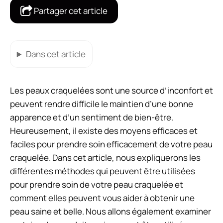
Partager cet article
Dans cet article
Les peaux craquelées sont une source d’inconfort et
peuvent rendre difficile le maintien d’une bonne
apparence et d’un sentiment de bien-être.
Heureusement, il existe des moyens efficaces et
faciles pour prendre soin efficacement de votre peau
craquelée. Dans cet article, nous expliquerons les
différentes méthodes qui peuvent être utilisées
pour prendre soin de votre peau craquelée et
comment elles peuvent vous aider à obtenir une
peau saine et belle. Nous allons également examiner