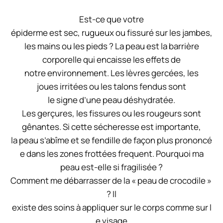
Est-ce que votre
épiderme est sec, rugueux ou fissuré sur les jambes,
les mains ou les pieds ? La peau est la barrière
corporelle qui encaisse les effets de
notre environnement. Les lèvres gercées, les
joues irritées ou les talons fendus sont
le signe d’une peau déshydratée.
Les gerçures, les fissures ou les rougeurs sont
gênantes. Si cette sécheresse est importante,
la peau s’abîme et se fendille de façon plus prononcé
e dans les zones frottées frequent. Pourquoi ma
peau est-elle si fragilisée ?
Comment me débarrasser de la « peau de crocodile »
? Il
existe des soins à appliquer sur le corps comme sur l
e visage