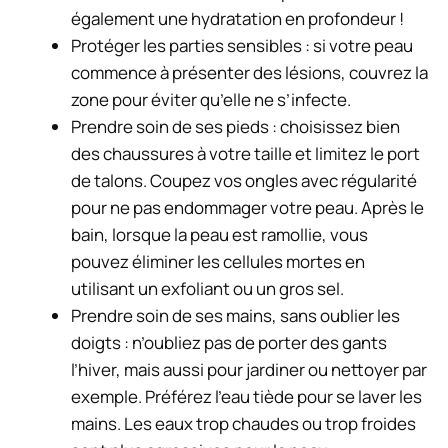
également une hydratation en profondeur !
Protéger les parties sensibles
: si votre peau
commence à présenter des lésions, couvrez la
zone pour éviter qu’elle ne s’infecte.
Prendre soin de ses pieds
: choisissez bien
des chaussures à votre taille et limitez le port
de talons. Coupez vos ongles avec régularité
pour ne pas endommager votre peau. Après le
bain, lorsque la peau est ramollie, vous
pouvez éliminer les cellules mortes en
utilisant un exfoliant ou un gros sel.
Prendre soin de ses mains, sans oublier les
doigts
: n’oubliez pas de porter des gants
l’hiver, mais aussi pour jardiner ou nettoyer par
exemple. Préférez l’eau tiède pour se laver les
mains. Les eaux trop chaudes ou trop froides