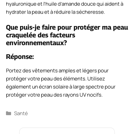
hyaluronique et l’huile d’amande douce qui aident à
hydrater la peau et à réduire la sécheresse.
Que puis-je faire pour protéger ma peau
craquelée des facteurs
environnementaux?
Réponse:
Portez des vêtements amples et légers pour
protéger votre peau des éléments. Utilisez
également un écran solaire à large spectre pour
protéger votre peau des rayons UV nocifs.
Catégories
Santé