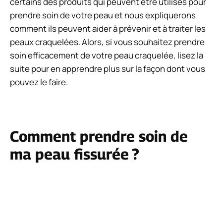
certains des produits qui peuvent être utilisés pour
prendre soin de votre peau et nous expliquerons
comment ils peuvent aider à prévenir et à traiter les
peaux craquelées. Alors, si vous souhaitez prendre
soin efficacement de votre peau craquelée, lisez la
suite pour en apprendre plus sur la façon dont vous
pouvez le faire.
Comment prendre soin de
ma peau fissurée ?