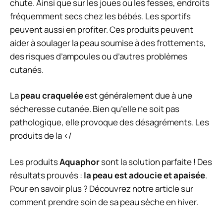
chute. Ainsi que sur les joues ou les fesses, endroits
fréquemment secs chez les bébés.
Les sportifs
peuvent aussi en profiter. Ces produits peuvent
aider à soulager la peau soumise à des frottements,
des risques d’ampoules ou d’autres problèmes
cutanés.
La
peau craquelée
est généralement due à une
sécheresse cutanée. Bien qu’elle ne soit pas
pathologique, elle provoque des désagréments. Les
produits de la </
Les produits
Aquaphor
sont la solution parfaite ! Des
résultats prouvés :
la peau est adoucie et apaisée
.
Pour en savoir plus ? Découvrez notre article sur
comment prendre soin de sa peau sèche en hiver
.