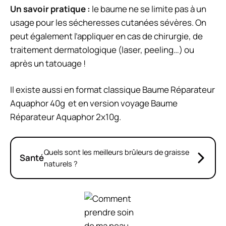
Un savoir pratique :
le baume ne se limite pas à un
usage pour les sécheresses cutanées sévères. On
peut également l’appliquer en cas de chirurgie, de
traitement dermatologique (laser, peeling…) ou
après un tatouage !
Il existe aussi en format classique
Baume Réparateur
Aquaphor 40g
et en version voyage
Baume
Réparateur Aquaphor 2x10g
.
Quels sont les meilleurs brûleurs de graisse
Santé
naturels ?