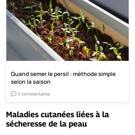
Quand semer le persil : méthode simple
selon la saison
0 commentaires
Maladies cutanées liées à la
sécheresse de la peau