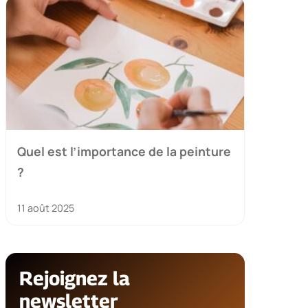
Quel est l’importance de la peinture
?
11 août 2025
Rejoignez la
newsletter