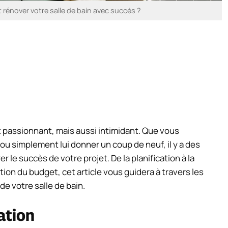
rénover votre salle de bain avec succès ?
t passionnant, mais aussi intimidant. Que vous
 ou simplement lui donner un coup de neuf, il y a des
le succès de votre projet. De la planification à la
ion du budget, cet article vous guidera à travers les
de votre salle de bain.
ation