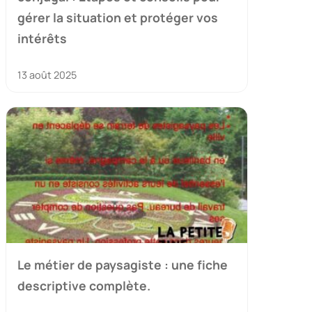
gérer la situation et protéger vos
intérêts
13 août 2025
Le métier de paysagiste : une fiche
descriptive complète.