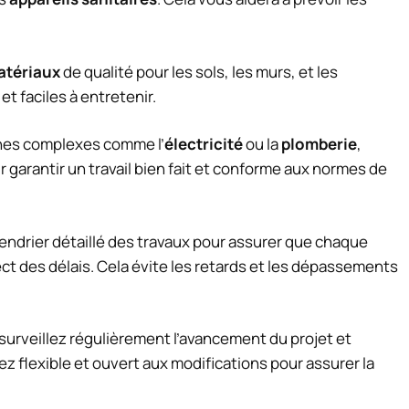
atériaux
de qualité pour les sols, les murs, et les
t faciles à entretenir.
ches complexes comme l’
électricité
ou la
plomberie
,
r garantir un travail bien fait et conforme aux normes de
lendrier détaillé des travaux pour assurer que chaque
ect des délais. Cela évite les retards et les dépassements
 surveillez régulièrement l’avancement du projet et
 flexible et ouvert aux modifications pour assurer la