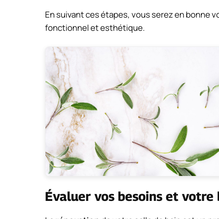
En suivant ces étapes, vous serez en bonne vo
fonctionnel et esthétique.
Évaluer vos besoins et votre