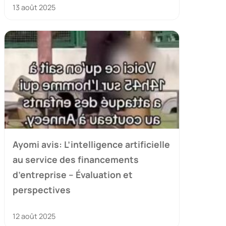
13 août 2025
Ayomi avis: L’intelligence artificielle
au service des financements
d’entreprise – Évaluation et
perspectives
12 août 2025