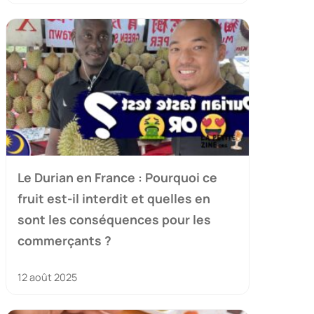
Le Durian en France : Pourquoi ce
fruit est-il interdit et quelles en
sont les conséquences pour les
commerçants ?
12 août 2025