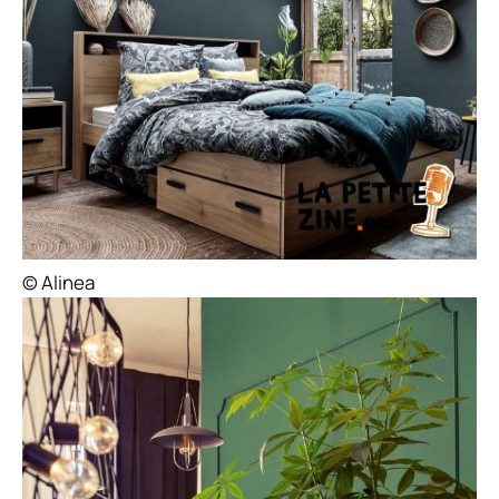
© Alinea