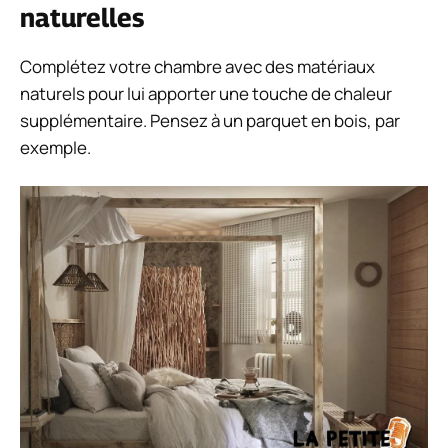
naturelles
Complétez votre chambre avec des matériaux
naturels pour lui apporter une touche de chaleur
supplémentaire. Pensez à un parquet en bois, par
exemple.