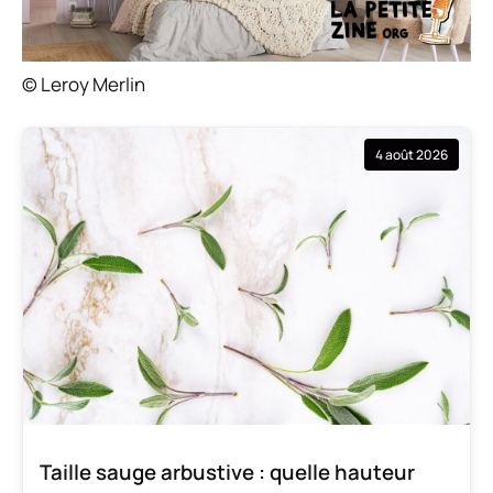
© Leroy Merlin
4 août 2026
Taille sauge arbustive : quelle hauteur