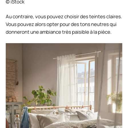
© iStock
Au contraire, vous pouvez choisir des teintes claires.
Vous pouvez alors opter pour des tons neutres qui
donneront une ambiance très paisible à la pièce.