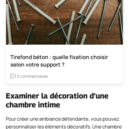
Tirefond béton : quelle fixation choisir
selon votre support ?
0 commentaires
Examiner la décoration d’une
chambre intime
Pour créer une ambiance détendante, vous pouvez
personnaliser les éléments décoratifs. Une chambre