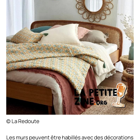
© La Redoute
Les murs peuvent être habillés avec des décorations