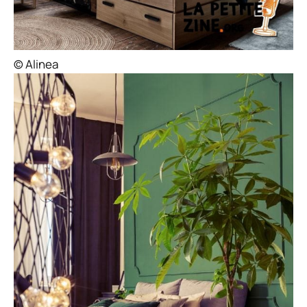
© Alinea