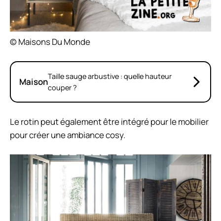
© Maisons Du Monde
Taille sauge arbustive : quelle hauteur
Maison
couper ?
Le rotin peut également être intégré pour le mobilier
pour créer une ambiance cosy.