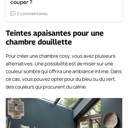
couper ?
0 commentaires
Teintes apaisantes pour une
chambre douillette
Pour créer une chambre cosy, vous avez plusieurs
alternatives. Une possibilité est de miser sur une
couleur sombre qui offrira une ambiance intime. Dans
ce cas, vous pouvez opter pour du bleu ou du vert,
des couleurs qui procurent du calme.