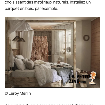
choisissant des matériaux naturels. Installez un
parquet en bois, par exemple.
© Leroy Merlin