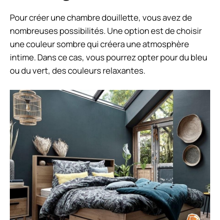
Pour créer une chambre douillette, vous avez de
nombreuses possibilités. Une option est de choisir
une couleur sombre qui créera une atmosphère
intime. Dans ce cas, vous pourrez opter pour du bleu
ou du vert, des couleurs relaxantes.