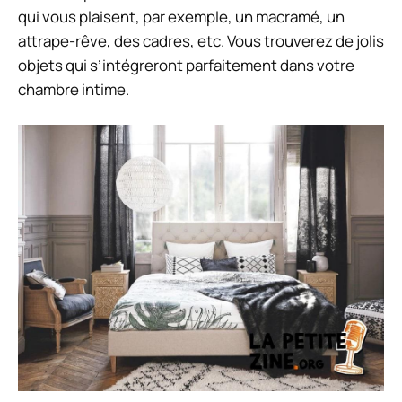
qui vous plaisent, par exemple, un macramé, un
attrape-rêve, des cadres, etc. Vous trouverez de jolis
objets qui s’intégreront parfaitement dans votre
chambre intime.