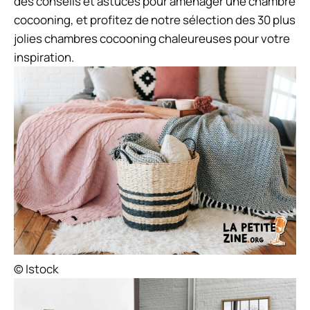
des conseils et astuces pour aménager une chambre
cocooning, et profitez de notre sélection des 30 plus
jolies chambres cocooning chaleureuses pour votre
inspiration.
© Istock