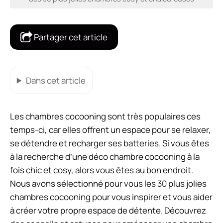
Partager cet article
Dans cet article
Les chambres cocooning sont très populaires ces
temps-ci, car elles offrent un espace pour se relaxer,
se détendre et recharger ses batteries. Si vous êtes
à la recherche d’une déco chambre cocooning à la
fois chic et cosy, alors vous êtes au bon endroit.
Nous avons sélectionné pour vous les 30 plus jolies
chambres cocooning pour vous inspirer et vous aider
à créer votre propre espace de détente. Découvrez