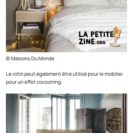
© Maisons Du Monde
Le rotin peut également être utilisé pour le mobilier
pour un effet cocooning.