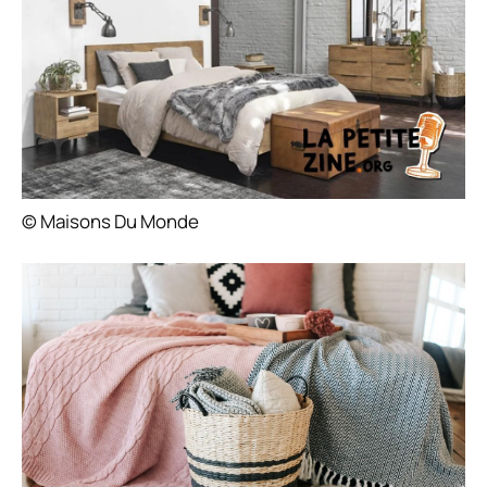
© Maisons Du Monde