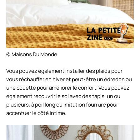
© Maisons Du Monde
Vous pouvez également installer des plaids pour
vous réchauffer en hiver et peut-être un édredon ou
une couette pour améliorer le confort. Vous pouvez
également recouvrir le sol avec des tapis, un ou
plusieurs, à poil long ou imitation fourrure pour
accentuer le côté intime.