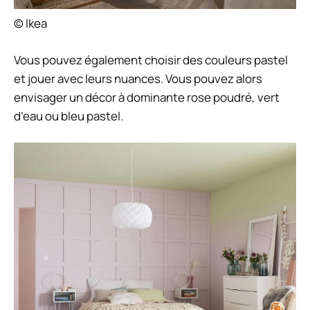
© Ikea
Vous pouvez également choisir des couleurs pastel
et jouer avec leurs nuances. Vous pouvez alors
envisager un décor à dominante rose poudré, vert
d’eau ou bleu pastel.