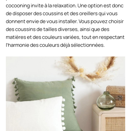
cocooning invite à la relaxation. Une option est donc
de disposer des coussins et des oreillers qui vous
donnent envie de vous installer. Vous pouvez choisir
des coussins de tailles diverses, ainsi que des
matières et des couleurs variées, tout en respectant
l’harmonie des couleurs déjà sélectionnées.