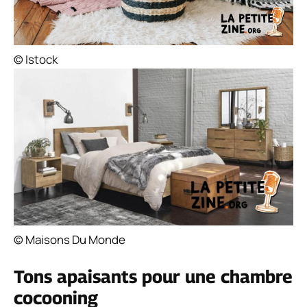
© Istock
© Maisons Du Monde
Tons apaisants pour une chambre
cocooning