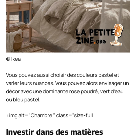
© Ikea
Vous pouvez aussi choisir des couleurs pastel et
varier leurs nuances. Vous pouvez alors envisager un
décor avec une dominante rose poudré, vert d’eau
ou bleu pastel.
<img alt="Chambre " class="size-full
Investir dans des matières