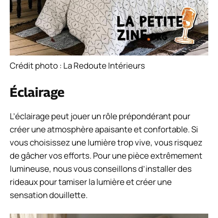
Crédit photo : La Redoute Intérieurs
Éclairage
L’éclairage peut jouer un rôle prépondérant pour
créer une atmosphère apaisante et confortable. Si
vous choisissez une lumière trop vive, vous risquez
de gâcher vos efforts. Pour une pièce extrêmement
lumineuse, nous vous conseillons d’installer des
rideaux pour tamiser la lumière et créer une
sensation douillette.