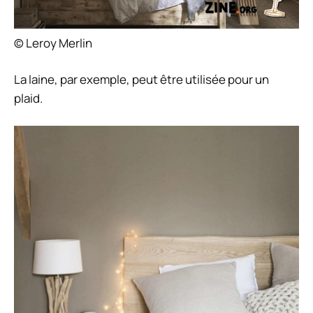
© Leroy Merlin
La laine, par exemple, peut être utilisée pour un
plaid.