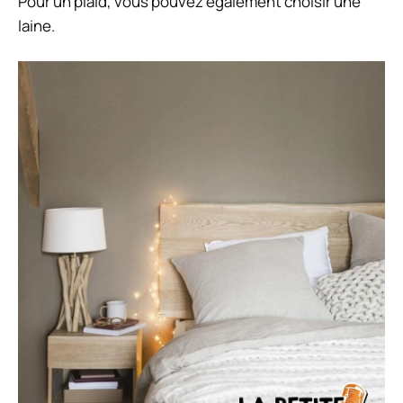
Pour un plaid, vous pouvez également choisir une
laine.