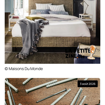
© Maisons Du Monde
3 août 2026