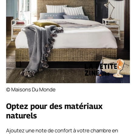
© Maisons Du Monde
Optez pour des matériaux
naturels
Ajoutez une note de confort à votre chambre en