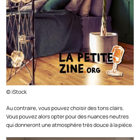
© iStock
Au contraire, vous pouvez choisir des tons clairs.
Vous pouvez alors opter pour des nuances neutres
qui donneront une atmosphère très douce à la pièce.