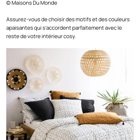
© Maisons Du Monde
Assurez-vous de choisir des motifs et des couleurs
apaisantes qui s’accordent parfaitement avec le
reste de votre intérieur cosy.