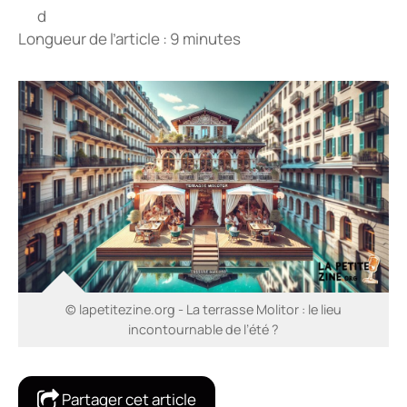
Longueur de l’article : 9 minutes
© lapetitezine.org - La terrasse Molitor : le lieu
incontournable de l’été ?
Partager cet article