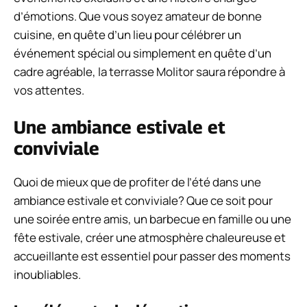
d’émotions. Que vous soyez amateur de bonne
cuisine, en quête d’un lieu pour célébrer un
événement spécial ou simplement en quête d’un
cadre agréable, la terrasse Molitor saura répondre à
vos attentes.
Une ambiance estivale et
conviviale
Quoi de mieux que de profiter de l’été dans une
ambiance estivale et conviviale? Que ce soit pour
une soirée entre amis, un barbecue en famille ou une
fête estivale, créer une atmosphère chaleureuse et
accueillante est essentiel pour passer des moments
inoubliables.