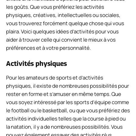
les goûts. Que vous préfériez les activités
physiques, créatives, intellectuelles ou sociales,
vous trouverez forcément quelque chose qui vous
plaira. Voici quelques idées d’activités pour vous
aider à trouver celle qui convient le mieux à vos
préférences et à votre personnalité.
Activités physiques
Pour les amateurs de sports et d’activités
physiques, il existe de nombreuses possibilités pour
rester en forme et s’amuser en même temps. Que
vous soyez intéressé par les sports d’équipe comme
le football ou le basketball, ou que vous préfériez des
activités individuelles telles que la course à pied ou
la natation, il y a de nombreuses possibilités. Vous
pouvez également essayer des activités plus