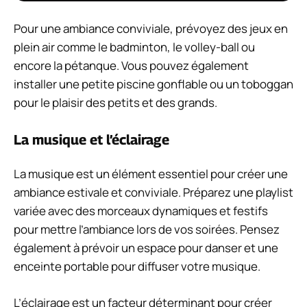
Pour une ambiance conviviale, prévoyez des jeux en
plein air comme le badminton, le volley-ball ou
encore la pétanque. Vous pouvez également
installer une petite piscine gonflable ou un toboggan
pour le plaisir des petits et des grands.
La musique et l’éclairage
La musique est un élément essentiel pour créer une
ambiance estivale et conviviale. Préparez une playlist
variée avec des morceaux dynamiques et festifs
pour mettre l’ambiance lors de vos soirées. Pensez
également à prévoir un espace pour danser et une
enceinte portable pour diffuser votre musique.
L’éclairage est un facteur déterminant pour créer