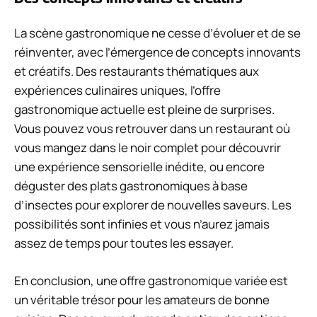
La scène gastronomique ne cesse d’évoluer et de se
réinventer, avec l’émergence de concepts innovants
et créatifs. Des restaurants thématiques aux
expériences culinaires uniques, l’offre
gastronomique actuelle est pleine de surprises.
Vous pouvez vous retrouver dans un restaurant où
vous mangez dans le noir complet pour découvrir
une expérience sensorielle inédite, ou encore
déguster des plats gastronomiques à base
d’insectes pour explorer de nouvelles saveurs. Les
possibilités sont infinies et vous n’aurez jamais
assez de temps pour toutes les essayer.
En conclusion, une offre gastronomique variée est
un véritable trésor pour les amateurs de bonne