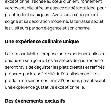
exceptionnel. Nichée au cœur d’un environnement
verdoyant, elle offre un espace de détente idéal pour
profiter des beaux jours. Avec son aménagement
soigné et sa décoration moderne, la terrasse séduit
les visiteurs par son élégance et son charme.
Une expérience culinaire unique
La terrasse Molitor propose une expérience culinaire
unique en son genre. Les amateurs de gastronomie
seront ravis de déguster les plats créatifs et raffinés
préparés par le chef étoilé de l’établissement. Les
produits de saison sont mis à l’honneur, garantissant
une expérience gustative exceptionnelle.
Des événements exclusifs