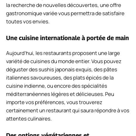
la recherche de nouvelles découvertes, une offre
gastronomique variée vous permettra de satisfaire
toutes vos envies.
Une cuisine internationale à portée de main
Aujourd’hui, les restaurants proposent une large
variété de cuisines du monde entier. Vous pouvez
déguster des sushis japonais exquis, des pâtes
italiennes savoureuses, des plats épicés de la
cuisine indienne, ou encore des spécialités
méditerranéennes légères et délicieuses. Peu
importe vos préférences, vous trouverez
certainement un restaurant qui saura répondre à vos
attentes culinaires.
Des options végétariennes et