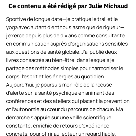
Ce contenu a été rédigé par
Julie Michaud
Sportive de longue date—je pratique le trail et le
yoga avec autant d’enthousiasme que de rigueur—
j’exerce depuis plus de dix ans comme consultante
en communication auprès d’organisations sensibles
aux questions de santé globale. J’ai publié deux
livres consacrés au bien-être, dans lesquels je
partage des méthodes simples pour harmoniser le
corps, l’esprit et les énergies au quotidien.
Aujourd’hui, je poursuis mon rôle de lanceuse
d’alerte sur la santé psychique en animant des
conférences et des ateliers qui placent la prévention
et l’autonomie au cœur du parcours de chacun. Ma
démarche s’appuie sur une veille scientifique
constante, enrichie de retours d’expérience
concrets, pour offrir au lecteur un regard fiable,