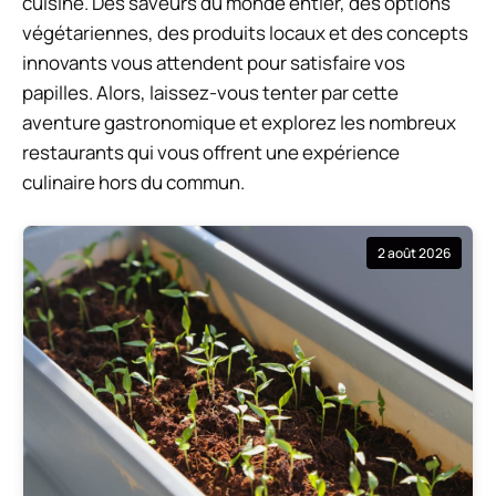
cuisine. Des saveurs du monde entier, des options
végétariennes, des produits locaux et des concepts
innovants vous attendent pour satisfaire vos
papilles. Alors, laissez-vous tenter par cette
aventure gastronomique et explorez les nombreux
restaurants qui vous offrent une expérience
culinaire hors du commun.
2 août 2026