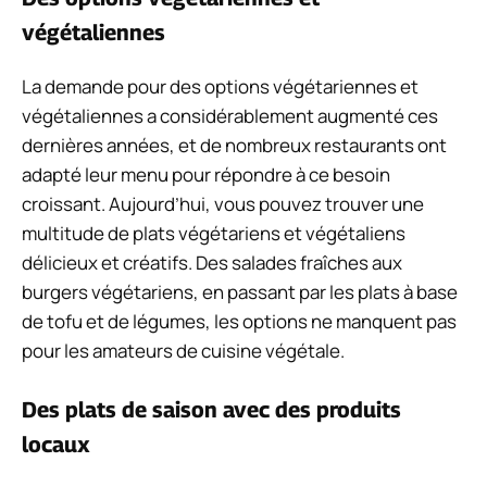
végétaliennes
La demande pour des options végétariennes et
végétaliennes a considérablement augmenté ces
dernières années, et de nombreux restaurants ont
adapté leur menu pour répondre à ce besoin
croissant. Aujourd’hui, vous pouvez trouver une
multitude de plats végétariens et végétaliens
délicieux et créatifs. Des salades fraîches aux
burgers végétariens, en passant par les plats à base
de tofu et de légumes, les options ne manquent pas
pour les amateurs de cuisine végétale.
Des plats de saison avec des produits
locaux