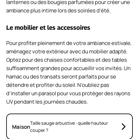
lanternes ou des bougies parfumées pour créer une
ambiance plus intime lors des soirées d’été.
Le mobilier et les accessoires
Pour profiter pleinement de votre ambiance estivale,
aménagez votre extérieur avec du mobilier adapté.
Optez pour des chaises confortables et des tables
suffisamment grandes pour accueillir vos invités. Un
hamac ou des transats seront parfaits pour se
détendre et profiter du soleil. N’oubliez pas
d’installer un parasol pour vous protéger des rayons
UV pendant les journées chaudes.
Taille sauge arbustive : quelle hauteur
Maison
couper ?