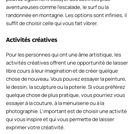
aventureuses comme l’escalade, le surf ou la
randonnée en montagne. Les options sont infinies, il
suffit de choisir celle qui vous fait vibrer.
Activités créatives
Pour les personnes qui ont une âme artistique, les
activités créatives offrent une opportunité de laisser
libre cours à leur imagination et de créer quelque
chose de nouveau. Vous pouvez essayer la peinture,
le dessin, la sculpture ou la poterie. Si vous préférez
quelque chose de plus pratique, vous pourriez vous
essayer à la couture, à la menuiserie ou à la
photographie. L’important est de choisir une activité
qui vous inspire et qui vous permette de laisser
exprimer votre créativité.