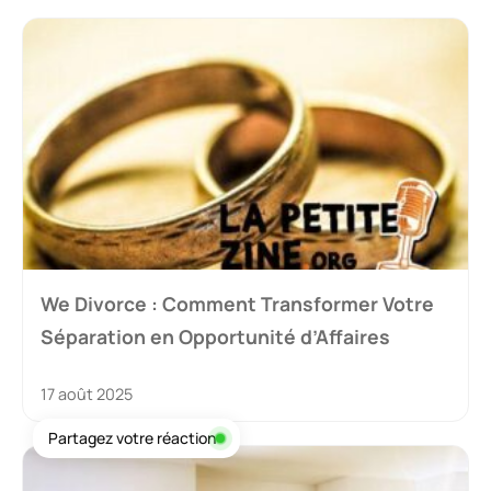
We Divorce : Comment Transformer Votre
Séparation en Opportunité d’Affaires
17 août 2025
Partagez votre réaction