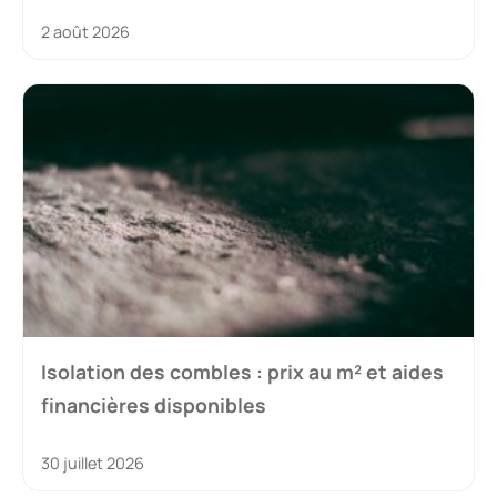
2 août 2026
Isolation des combles : prix au m² et aides
financières disponibles
30 juillet 2026