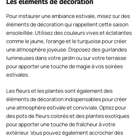
Les éléments de décoration
Pour instaurer une ambiance estivale, misez sur des
éléments de décoration qui rappellent cette saison
ensoleillée. Utilisez des couleurs vives et éclatantes
comme le jaune, l’orange et le turquoise pour créer
une atmosphère joyeuse. Disposez des guirlandes
lumineuses dans votre jardin ou sur votre terrasse
pour apporter une touche de magie à vos soirées
estivales.
Les fleurs et les plantes sont également des
éléments de décoration indispensables pour créer
une atmosphère estivale et conviviale. Optez pour
des pots de fleurs colorés et des plantes exotiques
pour apporter une touche de fraîcheur à votre
extérieur. Vous pouvez également accrocher des