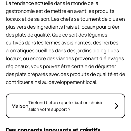
La tendance actuelle dans le monde de la
gastronomie est de mettre en avant les produits
locaux et de saison. Les chefs se tournent de plus en
plus vers des ingrédients frais et locaux pour créer
des plats de qualité. Que ce soit des légumes
cultivés dans les fermes avoisinantes, des herbes
aromatiques cueillies dans des jardins biologiques
locaux, ou encore des viandes provenant d’élevages
régionaux, vous pouvez être certain de déguster
des plats préparés avec des produits de qualité et de
contribuer ainsi au développement local.
Tirefond béton : quelle fixation choisir
Maison
selon votre support ?
Des concepts innovants et créatifs