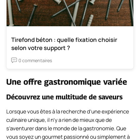
Tirefond béton : quelle fixation choisir
selon votre support ?
0 commentaires
Une offre gastronomique variée
Découvrez une multitude de saveurs
Lorsque vous êtes à la recherche d’une expérience
culinaire unique, il n’y a rien de mieux que de
s’aventurer dans le monde de la gastronomie. Que
vous soyez un gourmet passionné ou simplement à