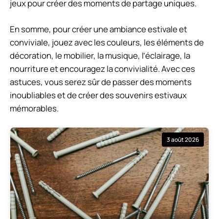
jeux pour créer des moments de partage uniques.
En somme, pour créer une ambiance estivale et
conviviale, jouez avec les couleurs, les éléments de
décoration, le mobilier, la musique, l’éclairage, la
nourriture et encouragez la convivialité. Avec ces
astuces, vous serez sûr de passer des moments
inoubliables et de créer des souvenirs estivaux
mémorables.
3 août 2026