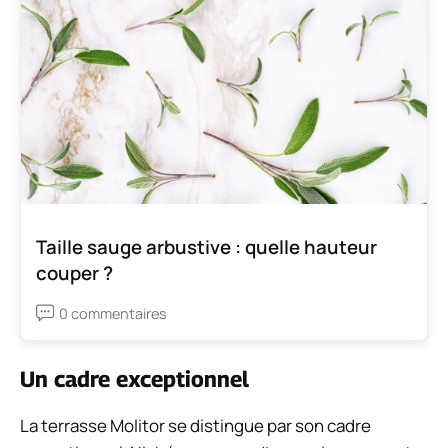
Taille sauge arbustive : quelle hauteur
couper ?
0 commentaires
Un cadre exceptionnel
La terrasse Molitor se distingue par son cadre