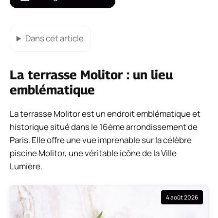
Dans cet article
La terrasse Molitor : un lieu
emblématique
La terrasse Molitor est un endroit emblématique et
historique situé dans le 16ème arrondissement de
Paris. Elle offre une vue imprenable sur la célèbre
piscine Molitor, une véritable icône de la Ville
Lumière.
4 août 2026