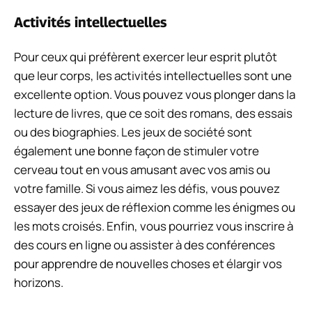
Activités intellectuelles
Pour ceux qui préfèrent exercer leur esprit plutôt
que leur corps, les activités intellectuelles sont une
excellente option. Vous pouvez vous plonger dans la
lecture de livres, que ce soit des romans, des essais
ou des biographies. Les jeux de société sont
également une bonne façon de stimuler votre
cerveau tout en vous amusant avec vos amis ou
votre famille. Si vous aimez les défis, vous pouvez
essayer des jeux de réflexion comme les énigmes ou
les mots croisés. Enfin, vous pourriez vous inscrire à
des cours en ligne ou assister à des conférences
pour apprendre de nouvelles choses et élargir vos
horizons.