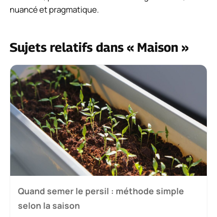
nuancé et pragmatique.
Sujets relatifs dans « Maison »
Quand semer le persil : méthode simple
selon la saison