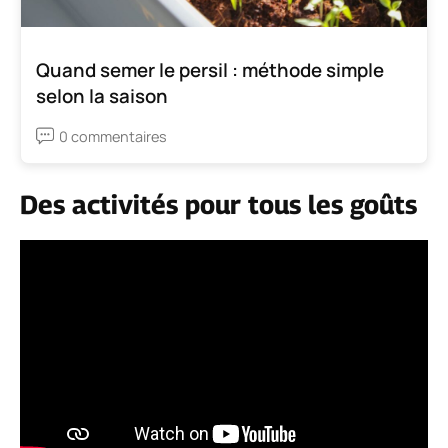
Quand semer le persil : méthode simple
selon la saison
0 commentaires
Des activités pour tous les goûts