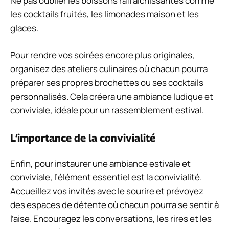
Ne pas oublier les boissons rafraîchissantes comme
les cocktails fruités, les limonades maison et les
glaces.
Pour rendre vos soirées encore plus originales,
organisez des ateliers culinaires où chacun pourra
préparer ses propres brochettes ou ses cocktails
personnalisés. Cela créera une ambiance ludique et
conviviale, idéale pour un rassemblement estival.
L’importance de la convivialité
Enfin, pour instaurer une ambiance estivale et
conviviale, l’élément essentiel est la convivialité.
Accueillez vos invités avec le sourire et prévoyez
des espaces de détente où chacun pourra se sentir à
l’aise. Encouragez les conversations, les rires et les