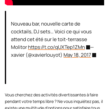
Nouveau bar, nouvelle carte de
cocktails, DJ sets… Voici ce qui vous
attend cet été sur le toit-terrasse
Molitor
https://t.co/qUXTep1ZMn
—
xavier (@xavierlouyot)
May 18, 2017
Vous cherchez des activités divertissantes à faire
pendant votre temps libre ? Ne vous inquiétez pas, il
existe une multitude d’options pour satisfaire tous