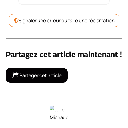
Signaler une erreur ou faire une réclamation
Partagez cet article maintenant !
Partager cet article