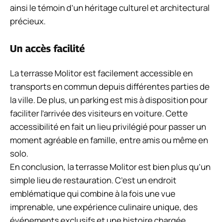
ainsi le témoin d’un héritage culturel et architectural
précieux.
Un accès facilité
La terrasse Molitor est facilement accessible en
transports en commun depuis différentes parties de
la ville. De plus, un parking est mis à disposition pour
faciliter l’arrivée des visiteurs en voiture. Cette
accessibilité en fait un lieu privilégié pour passer un
moment agréable en famille, entre amis ou même en
solo.
En conclusion, la terrasse Molitor est bien plus qu’un
simple lieu de restauration. C’est un endroit
emblématique qui combine à la fois une vue
imprenable, une expérience culinaire unique, des
événements exclusifs et une histoire chargée