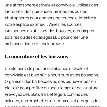
une atmosphère estivale et conviviale. Utilisez des
lanternes, des guirlandes lumineuses ou des
photophores pour donner une touche d’intimité à
votre espace extérieur. Variez les sources
lumineuses en utilisant des bougies, des lampes
solaires ou des éclairages LED pour créer une
ambiance douce et chaleureuse.
La nourriture et les boissons
Un élément clé pour une ambiance estivale et
conviviale est bien sûr la nourriture et les boissons.
Organisez des barbecues ou des pique-niques en
plein air pour profiter du beau temps et de la nature.
Prévoyez des plats frais et légers comme des
salades, des brochettes de légumes et des grillades.