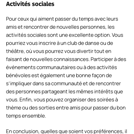
Activités sociales
Pour ceux qui aiment passer du temps avec leurs
amis et rencontrer de nouvelles personnes, les
activités sociales sont une excellente option. Vous
pourriez vous inscrire à un club de danse ou de
théâtre, où vous pourrez vous divertir tout en
faisant de nouvelles connaissances. Participer à des
événements communautaires ou à des activités
bénévoles est également une bonne façon de
s’impliquer dans sa communauté et de rencontrer
des personnes partageant les mêmes intérêts que
vous. Enfin, vous pouvez organiser des soirées à
thème ou des sorties entre amis pour passer du bon
temps ensemble.
En conclusion, quelles que soient vos préférences, il