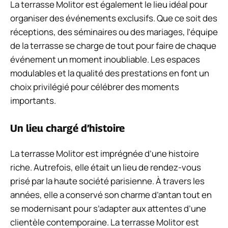
La terrasse Molitor est également le lieu idéal pour
organiser des événements exclusifs. Que ce soit des
réceptions, des séminaires ou des mariages, l’équipe
de la terrasse se charge de tout pour faire de chaque
événement un moment inoubliable. Les espaces
modulables et la qualité des prestations en font un
choix privilégié pour célébrer des moments
importants.
Un lieu chargé d’histoire
La terrasse Molitor est imprégnée d’une histoire
riche. Autrefois, elle était un lieu de rendez-vous
prisé par la haute société parisienne. À travers les
années, elle a conservé son charme d’antan tout en
se modernisant pour s’adapter aux attentes d’une
clientèle contemporaine. La terrasse Molitor est