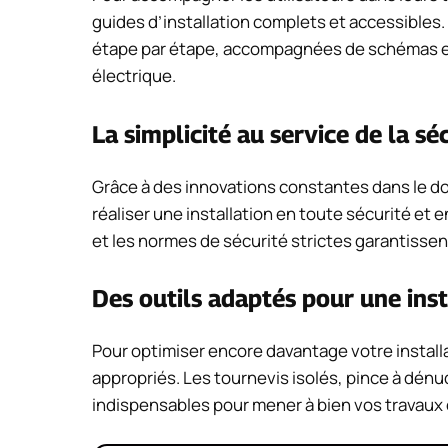
guides d’installation complets et accessibles
étape par étape, accompagnées de schémas explic
électrique.
La simplicité au service de la sé
Grâce à des innovations constantes dans le dom
réaliser une installation en toute sécurité et 
et les normes de sécurité strictes garantissent
Des outils adaptés pour une inst
Pour optimiser encore davantage votre installat
appropriés. Les tournevis isolés, pince à dén
indispensables pour mener à bien vos travaux e