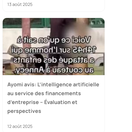
13 août 2025
Ayomi avis: L’intelligence artificielle
au service des financements
d’entreprise – Évaluation et
perspectives
12 août 2025