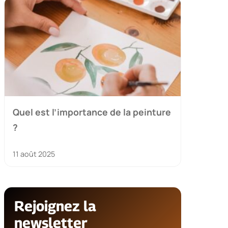
Quel est l’importance de la peinture
?
11 août 2025
Rejoignez la
newsletter