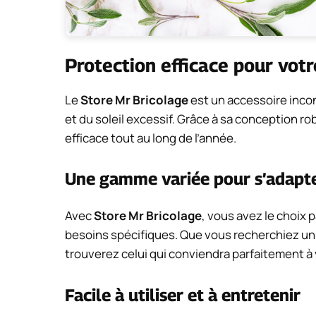
Protection efficace pour votr
Le
Store Mr Bricolage
est un accessoire inco
et du soleil excessif. Grâce à sa conception robu
efficace tout au long de l’année.
Une gamme variée pour s’adapter
Avec
Store Mr Bricolage
, vous avez le choix
besoins spécifiques. Que vous recherchiez un 
trouverez celui qui conviendra parfaitement à 
Facile à utiliser et à entretenir