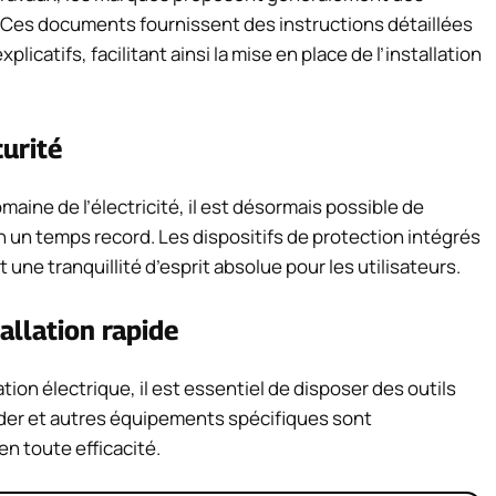
. Ces documents fournissent des instructions détaillées
atifs, facilitant ainsi la mise en place de l’installation
curité
aine de l’électricité, il est désormais possible de
en un temps record. Les dispositifs de protection intégrés
 une tranquillité d’esprit absolue pour les utilisateurs.
allation rapide
ion électrique, il est essentiel de disposer des outils
uder et autres équipements spécifiques sont
n toute efficacité.