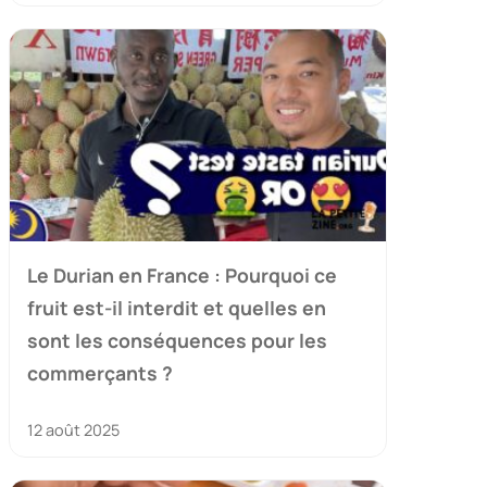
Le Durian en France : Pourquoi ce
fruit est-il interdit et quelles en
sont les conséquences pour les
commerçants ?
12 août 2025