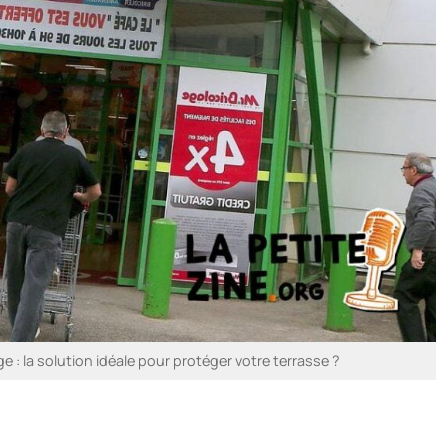
ge : la solution idéale pour protéger votre terrasse ?