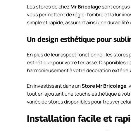
Les stores de chez
Mr Bricolage
sont conçus po
vous permettent de régler l’ombre et la lumino
simple et rapide, assurant ainsi une durabilité
Un design esthétique pour subli
En plus de leur aspect fonctionnel, les stores
esthétique pour votre terrasse. Disponibles dan
harmonieusement à votre décoration extérieu
En investissant dans un
Store Mr Bricolage
, 
tout en ajoutant une touche esthétique à votr
variée de stores disponibles pour trouver celu
Installation facile et rap