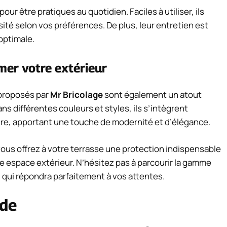
ur être pratiques au quotidien. Faciles à utiliser, ils
sité selon vos préférences. De plus, leur entretien est
 optimale.
mer votre extérieur
 proposés par
Mr Bricolage
sont également un atout
s différentes couleurs et styles, ils s’intègrent
re, apportant une touche de modernité et d’élégance.
vous offrez à votre terrasse une protection indispensable
e espace extérieur. N’hésitez pas à parcourir la gamme
i qui répondra parfaitement à vos attentes.
ide