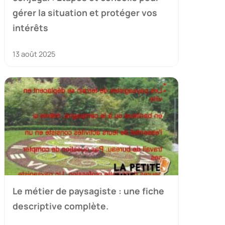
gérer la situation et protéger vos
intérêts
13 août 2025
Le métier de paysagiste : une fiche
descriptive complète.