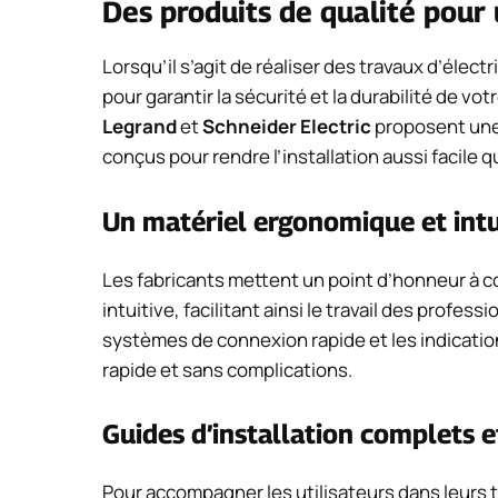
Des produits de qualité pour 
Lorsqu’il s’agit de réaliser des travaux d’électr
pour garantir la sécurité et la durabilité de v
Legrand
et
Schneider Electric
proposent une 
conçus pour rendre l’installation aussi facile q
Un matériel ergonomique et intu
Les fabricants mettent un point d’honneur à c
intuitive, facilitant ainsi le travail des profes
systèmes de connexion rapide et les indication
rapide et sans complications.
Guides d’installation complets e
Pour accompagner les utilisateurs dans leurs