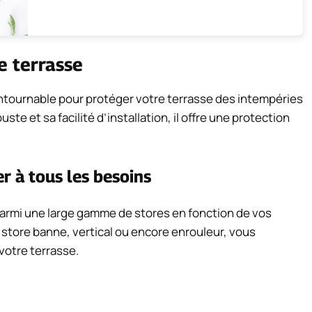
e terrasse
ntournable pour protéger votre terrasse des intempéries
ste et sa facilité d’installation, il offre une protection
 à tous les besoins
 parmi une large gamme de stores en fonction de vos
store banne, vertical ou encore enrouleur, vous
votre terrasse.