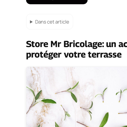
Dans cet article
Store Mr Bricolage: un a
protéger votre terrasse