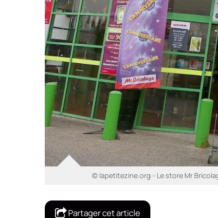
© lapetitezine.org - Le store Mr Bricola
Partager cet article