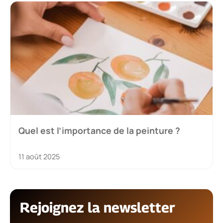
Quel est l’importance de la peinture ?
11 août 2025
Rejoignez la newsletter