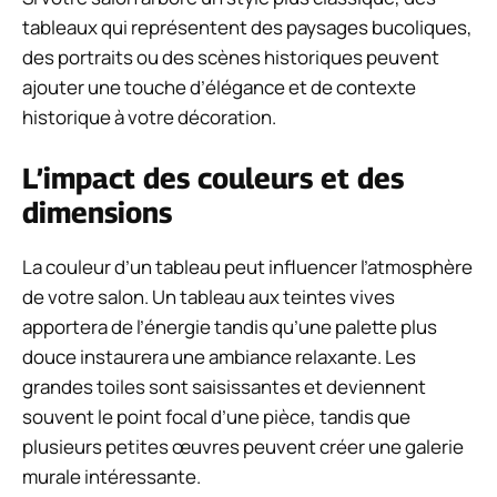
tableaux qui représentent des paysages bucoliques,
des portraits ou des scènes historiques peuvent
ajouter une touche d’élégance et de contexte
historique à votre décoration.
L’impact des couleurs et des
dimensions
La couleur d’un tableau peut influencer l’atmosphère
de votre salon. Un tableau aux teintes vives
apportera de l’énergie tandis qu’une palette plus
douce instaurera une ambiance relaxante. Les
grandes toiles sont saisissantes et deviennent
souvent le point focal d’une pièce, tandis que
plusieurs petites œuvres peuvent créer une galerie
murale intéressante.