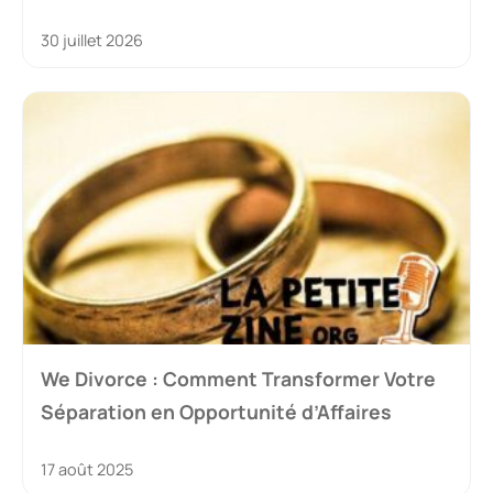
30 juillet 2026
We Divorce : Comment Transformer Votre
Séparation en Opportunité d’Affaires
17 août 2025