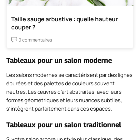
Taille sauge arbustive : quelle hauteur
couper ?
0 commentaires
Tableaux pour un salon moderne
Les salons modernes se caractérisent par des lignes
épurées et des palettes de couleurs souvent
neutres. Les œuvres d’art abstraites, avec leurs
formes géométriques et leurs nuances subtiles,
s’intègrent parfaitement dans ces espaces.
Tableaux pour un salon traditionnel
Si votre salon arbore un style plus classique, des