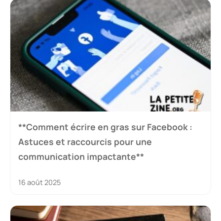
**Comment écrire en gras sur Facebook :
Astuces et raccourcis pour une
communication impactante**
16 août 2025