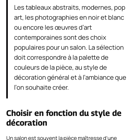
Les tableaux abstraits, modernes, pop
art, les photographies en noir et blanc
ou encore les œuvres d’art
contemporaines sont des choix
populaires pour un salon. La sélection
doit correspondre à la palette de
couleurs de la pièce, au style de
décoration général et à l’ambiance que
l’on souhaite créer.
Choisir en fonction du style de
décoration
Un salon est souvent la pièce maîtresse d’une