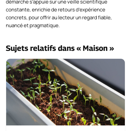
démarche s’appuie sur une veille scientifique
constante, enrichie de retours d’expérience
concrets, pour offrir au lecteur un regard fiable,
nuancé et pragmatique.
Sujets relatifs dans « Maison »