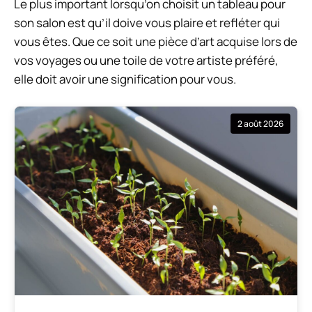
Le plus important lorsqu’on choisit un tableau pour
son salon est qu’il doive vous plaire et refléter qui
vous êtes. Que ce soit une pièce d’art acquise lors de
vos voyages ou une toile de votre artiste préféré,
elle doit avoir une signification pour vous.
2 août 2026