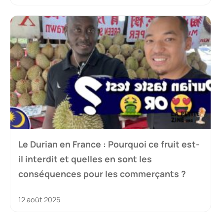
Le Durian en France : Pourquoi ce fruit est-
il interdit et quelles en sont les
conséquences pour les commerçants ?
12 août 2025