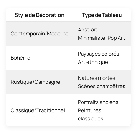
Style de Décoration
Type de Tableau
Abstrait,
Contemporain/Moderne
Minimaliste, Pop Art
Paysages colorés,
Bohème
Art ethnique
Natures mortes,
Rustique/Campagne
Scènes champêtres
Portraits anciens,
Classique/Traditionnel
Peintures
classiques