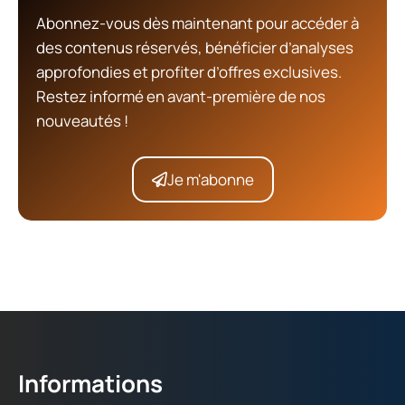
Abonnez-vous dès maintenant pour accéder à
des contenus réservés, bénéficier d’analyses
approfondies et profiter d’offres exclusives.
Restez informé en avant-première de nos
nouveautés !
Je m'abonne
Informations