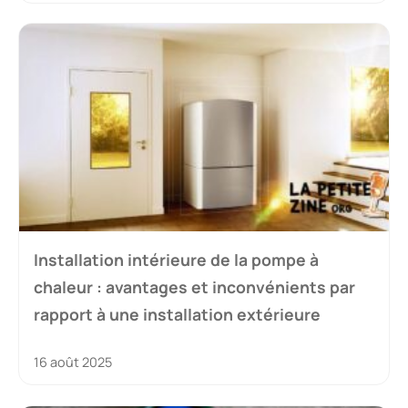
Installation intérieure de la pompe à
chaleur : avantages et inconvénients par
rapport à une installation extérieure
16 août 2025