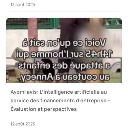
13 août 2025
Ayomi avis: L’intelligence artificielle au
service des financements d’entreprise –
Évaluation et perspectives
12 août 2025