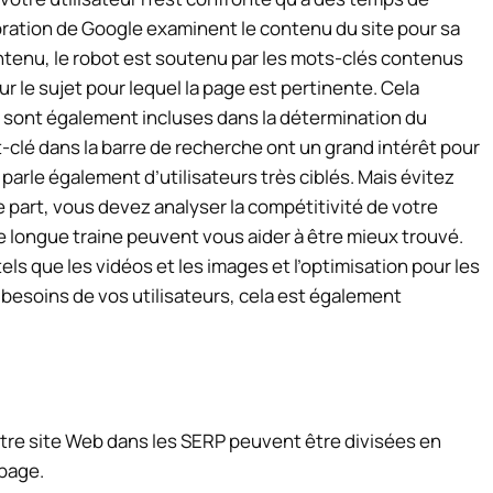
oration de Google examinent le contenu du site pour sa
contenu, le robot est soutenu par les mots-clés contenus
ur le sujet pour lequel la page est pertinente. Cela
es sont également incluses dans la détermination du
t-clé dans la barre de recherche ont un grand intérêt pour
parle également d’utilisateurs très ciblés. Mais évitez
 part, vous devez analyser la compétitivité de votre
e longue traine peuvent vous aider à être mieux trouvé.
els que les vidéos et les images et l’optimisation pour les
besoins de vos utilisateurs, cela est également
re site Web dans les SERP peuvent être divisées en
-page.