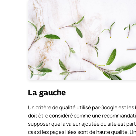
La gauche
Un critère de qualité utilisé par Google est le
doit être considéré comme une recommandatio
supposer que la valeur ajoutée du site est part
cas si les pages liées sont de haute qualité. U