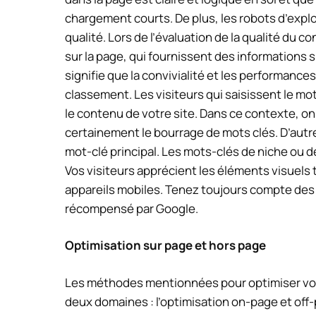
chargement courts. De plus, les robots d’expl
qualité. Lors de l’évaluation de la qualité du 
sur la page, qui fournissent des informations s
signifie que la convivialité et les performanc
classement. Les visiteurs qui saisissent le mo
le contenu de votre site. Dans ce contexte, on 
certainement le bourrage de mots clés. D’autre
mot-clé principal. Les mots-clés de niche ou d
Vos visiteurs apprécient les éléments visuels t
appareils mobiles. Tenez toujours compte des 
récompensé par Google.
Optimisation sur page et hors page
Les méthodes mentionnées pour optimiser vot
deux domaines : l’optimisation on-page et off