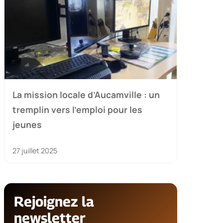
La mission locale d’Aucamville : un
tremplin vers l’emploi pour les
jeunes
27 juillet 2025
Rejoignez la
newsletter