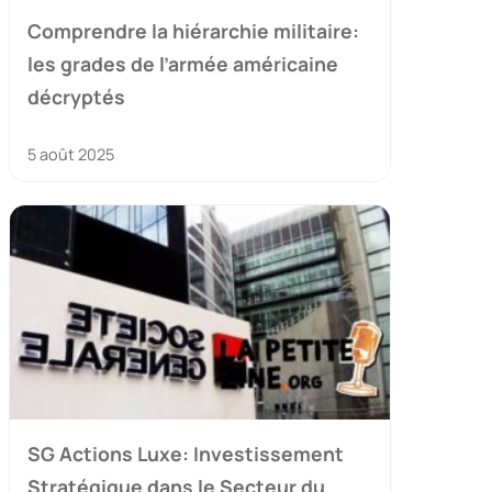
Comprendre la hiérarchie militaire:
les grades de l’armée américaine
décryptés
5 août 2025
SG Actions Luxe: Investissement
Stratégique dans le Secteur du