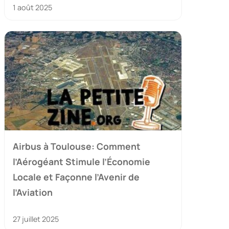
1 août 2025
Airbus à Toulouse: Comment
l’Aérogéant Stimule l’Économie
Locale et Façonne l’Avenir de
l’Aviation
27 juillet 2025