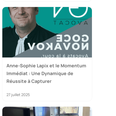
Anne-Sophie Lapix et le Momentum
Immédiat : Une Dynamique de
Réussite à Capturer
27 juillet 2025