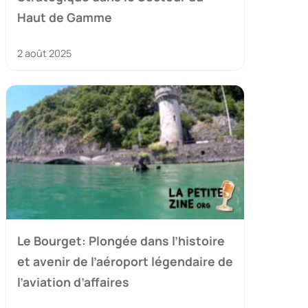
Haut de Gamme
2 août 2025
Le Bourget: Plongée dans l’histoire
et avenir de l’aéroport légendaire de
l’aviation d’affaires