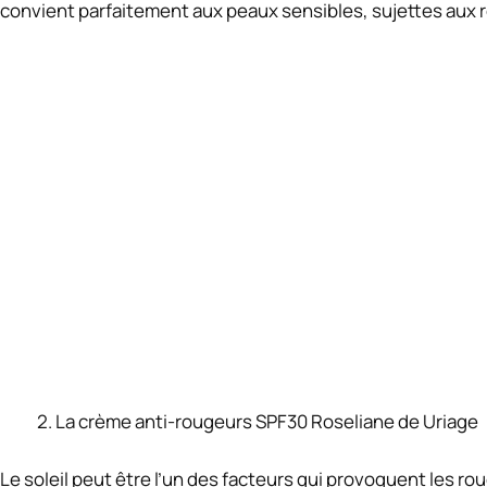
convient parfaitement aux peaux sensibles, sujettes aux r
La crème anti-rougeurs SPF30 Roseliane de Uriage
Le soleil peut être l’un des facteurs qui provoquent les 