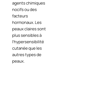
agents chimiques
nocifs ou des
facteurs
hormonaux. Les
peaux claires sont
plus sensibles à
l’hypersensibilité
cutanée que les
autres types de
peaux.