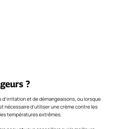
ugeurs ?
 d’irritation et de démangeaisons, ou lorsque
st nécessaire d’utiliser une crème contre les
c des températures extrêmes.