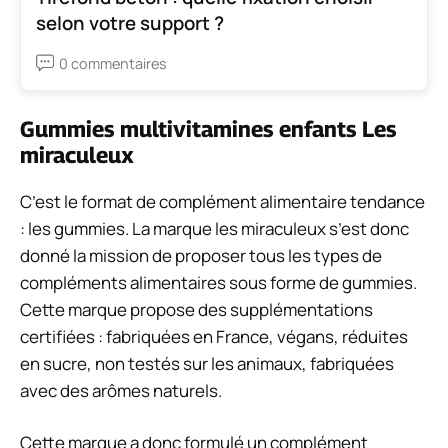
selon votre support ?
0 commentaires
Gummies multivitamines enfants Les
miraculeux
C’est le format de complément alimentaire tendance
: les gummies. La marque les miraculeux s’est donc
donné la mission de proposer tous les types de
compléments alimentaires sous forme de gummies.
Cette marque propose des supplémentations
certifiées :
fabriquées en France, végans, réduites
en sucre, non testés sur les animaux, fabriquées
avec des arômes naturels.
Cette marque a donc formulé un complément