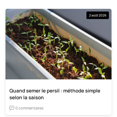
2 août 2026
Quand semer le persil : méthode simple
selon la saison
0 commentaires