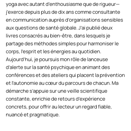
yoga avec autant d’enthousiasme que de rigueur—
j’exerce depuis plus de dix ans comme consultante
en communication auprès d’organisations sensibles
aux questions de santé globale. J’ai publié deux
livres consacrés au bien-être, dans lesquels je
partage des méthodes simples pour harmoniser le
corps, l’esprit et les énergies au quotidien.
Aujourd’hui, je poursuis mon rôle de lanceuse
d’alerte sur la santé psychique en animant des
conférences et des ateliers qui placent la prévention
et l’autonomie au cœur du parcours de chacun. Ma
démarche s’appuie sur une veille scientifique
constante, enrichie de retours d’expérience
concrets, pour offrir au lecteur un regard fiable,
nuancé et pragmatique.