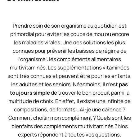
Prendre soin de son organisme au quotidien est
primordial pour éviter les coups de mou ou encore
les maladies virales. Une des solutions les plus
connues pour prévenir les baisses de régime de
l’organisme : les
compléments alimentaires
multivitaminés
. Les supplémentations vitaminées
sont très connues et peuvent être pour les enfants,
les adultes et les seniors. Néanmoins, il n’est
pas
toujours simple
de trouver le bon produit parmi la
multitude de choix. En effet, il existe une infinité de
compositions, de formats… Ai-je une carence ?
Comment choisir mon complément ? Quels sont les
bienfaits des compléments multivitaminés ? Nos
experts répondent à toutes vos questions.