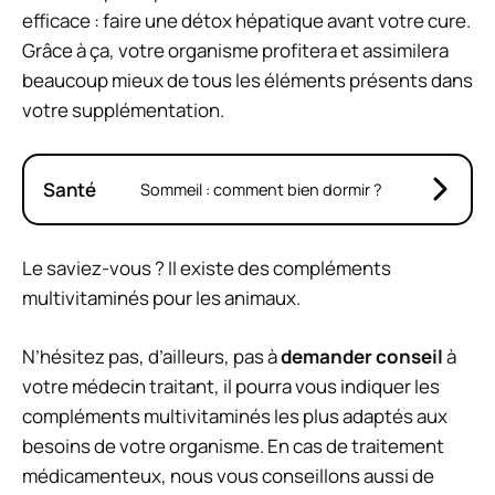
efficace : faire une
détox hépatique
avant votre cure.
Grâce à ça, votre organisme profitera et assimilera
beaucoup mieux de tous les éléments présents dans
votre supplémentation.
Santé
Sommeil : comment bien dormir ?
Le saviez-vous ? Il existe des compléments
multivitaminés pour les animaux.
N’hésitez pas, d’ailleurs, pas à
demander conseil
à
votre médecin traitant, il pourra vous indiquer les
compléments multivitaminés les plus adaptés aux
besoins de votre organisme. En cas de traitement
médicamenteux, nous vous conseillons aussi de