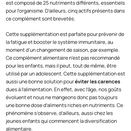
est composé de 25 nutriments différents, essentiels
pour l’organisme. D’ailleurs, cinq actifs présents dans
ce complément sont brevetés.
Cette supplémentation est parfaite pour prévenir de
la fatigue et booster le système immunitaire, au
moment d’un changement de saison, par exemple.
Ce complément alimentaire n’est pas recommandé
pour les enfants, mais il peut, tout de même, être
utilisé par un adolescent. Cette supplémentation est
aussi une bonne solution pour
éviter les carences
dues à l’alimentation. En effet, avec l’âge, nos goûts
évoluent et nous ne mangeons donc pas toujours
une bonne dose d’aliments riches en nutriments. Ce
phénomène s’observe, d’ailleurs, aussi chez les
jeunes enfants qui commencent la diversification
alimentaire.