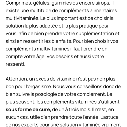
Comprimés, gélules, gummies ou encore sirops, il
existe une multitude de compléments alimentaires
multivitaminés. Le plus important est de choisir la
solution la plus adaptée et la plus pratique pour
vous, afin de bien prendre votre supplémentation et
ainsi en ressentir les bienfaits. Pour bien choisir vos
compléments multivitamines il faut prendre en
compte votre âge, vos besoins et aussi votre
ressenti.
Attention, un excès de vitamine n’est pas non plus
bon pour l’organisme. Nous vous conseillons donc de
bien suivre la posologie de votre complément. Le
plus souvent, les compléments vitaminés s’utilisent
sous forme de cure,
de un à trois mois. Il n’est, en
aucun cas, utile d’en prendre toute l’année. L’astuce
de nos experts pour une solution vitaminée vraiment