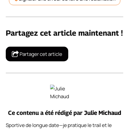
Partagez cet article maintenant !
Partager cet article
Ce contenu a été rédigé par
Julie Michaud
Sportive de longue date—je pratique le trail et le