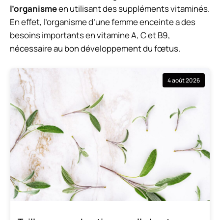
l’organisme
en utilisant des suppléments vitaminés.
En effet, l’organisme d’une femme enceinte a des
besoins importants en vitamine A, C et B9,
nécessaire au bon développement du fœtus.
4 août 2026