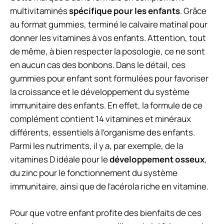
multivitaminés
spécifique pour les enfants
. Grâce
au format gummies, terminé le calvaire matinal pour
donner les vitamines à vos enfants. Attention, tout
de même, à bien respecter la posologie, ce ne sont
en aucun cas des bonbons. Dans le détail, ces
gummies pour enfant sont formulées pour favoriser
la croissance et le développement du système
immunitaire des enfants. En effet, la formule de ce
complément contient 14 vitamines et minéraux
différents, essentiels à l’organisme des enfants.
Parmi les nutriments, il y a, par exemple, de la
vitamines D idéale pour le
développement osseux
,
du zinc pour le fonctionnement du système
immunitaire, ainsi que de l’acérola riche en vitamine.
Pour que votre enfant profite des bienfaits de ces