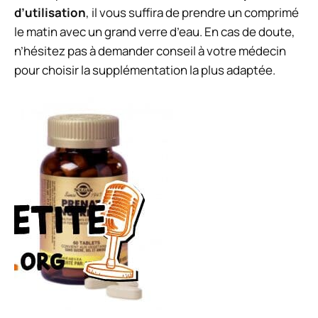
d’utilisation
, il vous suffira de prendre un comprimé
le matin avec un grand verre d’eau. En cas de doute,
n’hésitez pas à demander conseil à votre médecin
pour choisir la supplémentation la plus adaptée.