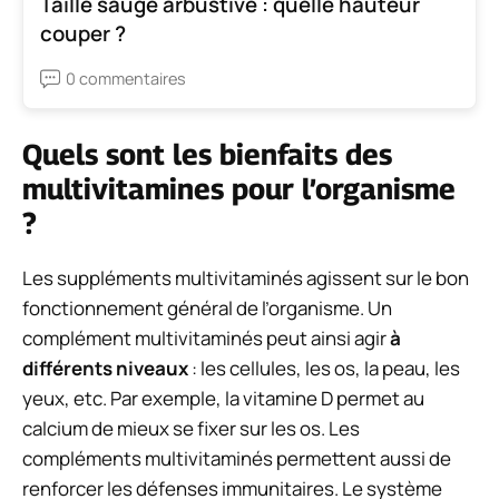
Taille sauge arbustive : quelle hauteur
couper ?
0 commentaires
Quels sont les bienfaits des
multivitamines pour l’organisme
?
Les suppléments multivitaminés agissent sur le bon
fonctionnement général de l’organisme. Un
complément multivitaminés peut ainsi agir
à
différents niveaux
: les cellules, les os, la peau, les
yeux, etc. Par exemple, la vitamine D permet au
calcium de mieux se fixer sur les os. Les
compléments multivitaminés permettent aussi de
renforcer les défenses immunitaires. Le système