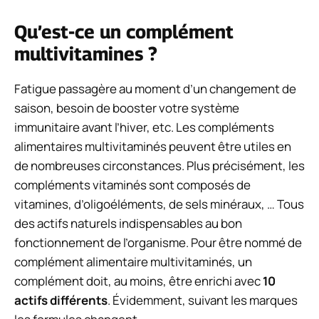
Qu’est-ce un complément
multivitamines ?
Fatigue passagère au moment d’un changement de
saison, besoin de booster votre système
immunitaire avant l’hiver, etc. Les compléments
alimentaires multivitaminés peuvent être utiles en
de nombreuses circonstances. Plus précisément, les
compléments vitaminés sont composés de
vitamines, d’oligoéléments, de sels minéraux, … Tous
des actifs naturels indispensables au bon
fonctionnement de l’organisme. Pour être nommé de
complément alimentaire multivitaminés, un
complément doit, au moins, être enrichi avec
10
actifs différents
. Évidemment, suivant les marques