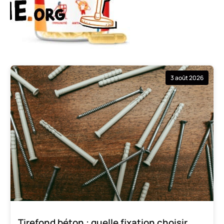
3 août 2026
Tirefond béton : quelle fixation choisir