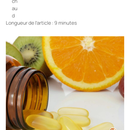
Longueur de l’article : 9 minutes