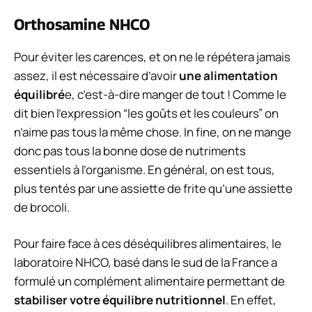
Orthosamine NHCO
Pour éviter les carences, et on ne le répétera jamais
assez, il est nécessaire d’avoir
une alimentation
équilibré
e, c’est-à-dire manger de tout ! Comme le
dit bien l’expression “les goûts et les couleurs” on
n’aime pas tous la même chose. In fine, on ne mange
donc pas tous la bonne dose de nutriments
essentiels à l’organisme. En général, on est tous,
plus tentés par une assiette de frite qu’une assiette
de brocoli.
Pour faire face à ces déséquilibres alimentaires, le
laboratoire NHCO, basé dans le sud de la France a
formulé un complément alimentaire permettant de
stabiliser votre équilibre nutritionnel
. En effet,