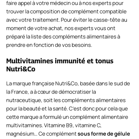
faire appel à votre médecin ou à nos experts pour
trouver la composition de complément compatible
avec votre traitement.
Pour éviter le casse-tête au
moment de votre achat, nos experts vous ont
préparé la liste des compléments alimentaires à
prendre en fonction de vos besoins.
Multivitamines immunité et tonus
Nutri&Co
La marque française Nutri&Co, basée dans le sud de
la France, a à cœur de démocratiser la
nutraceutique, soit les compléments alimentaires
pour la beauté et la santé. C’est donc pour cela que
cette marque a formulé un complément alimentaire
multivitamines. Vitamine B9, vitamine C,
magnésium… Ce complément
sous forme de gélule