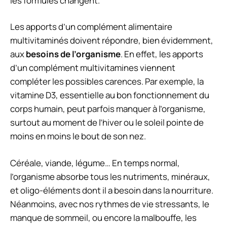
les formules changent.
Les apports d’un complément alimentaire
multivitaminés doivent répondre, bien évidemment,
aux
besoins de l’organisme
. En effet, les apports
d’un complément multivitamines viennent
compléter les possibles carences. Par exemple, la
vitamine D3
, essentielle au bon fonctionnement du
corps humain, peut parfois manquer à l’organisme,
surtout au moment de l’hiver ou le soleil pointe de
moins en moins le bout de son nez.
Céréale, viande, légume… En temps normal,
l’organisme absorbe tous les nutriments, minéraux,
et oligo-éléments dont il a besoin dans la nourriture.
Néanmoins, avec nos rythmes de vie stressants, le
manque de sommeil, ou encore la malbouffe, les