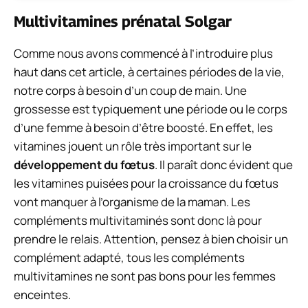
Multivitamines prénatal Solgar
Comme nous avons commencé à l’introduire plus
haut dans cet article, à certaines périodes de la vie,
notre corps à besoin d’un coup de main. Une
grossesse est typiquement une période ou le corps
d’une femme à besoin d’être boosté. En effet, les
vitamines jouent un rôle très important sur le
développement du fœtus
. Il paraît donc évident que
les vitamines puisées pour la croissance du fœtus
vont manquer à l’organisme de la maman. Les
compléments multivitaminés sont donc là pour
prendre le relais. Attention, pensez à bien choisir un
complément adapté, tous les compléments
multivitamines ne sont pas bons pour les femmes
enceintes.