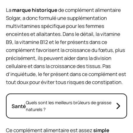
La
marque historique
de complément alimentaire
Solgar, a donc formulé une supplémentation
multivitamines spécifique pour les femmes
enceintes et allaitantes. Dans le détail, la vitamine
B9, la vitamine B12 et le fer présents dans ce
complément favorisent la croissance du fœtus, plus
précisément, ils peuvent aider dans la division
cellulaire et dans la croissance des tissus. Pas
d’inquiétude, le fer présent dans ce complément est
tout doux pour éviter tous risques de constipation.
Quels sont les meilleurs brûleurs de graisse
Santé
naturels ?
Ce complément alimentaire est assez
simple