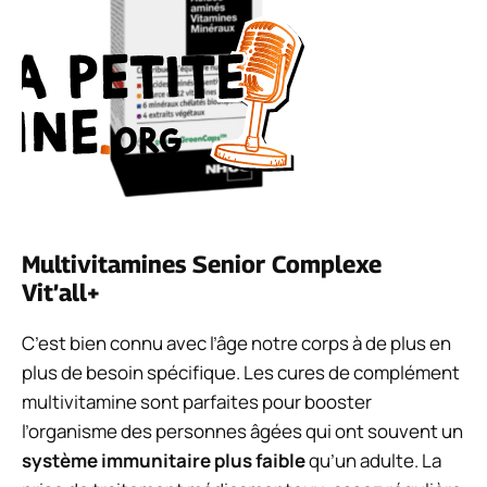
Multivitamines Senior Complexe
Vit’all+
C’est bien connu avec l’âge notre corps à de plus en
plus de besoin spécifique. Les cures de complément
multivitamine sont parfaites pour booster
l’organisme des personnes âgées qui ont souvent un
système immunitaire plus faible
qu’un adulte. La