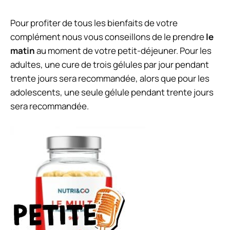
Pour profiter de tous les bienfaits de votre
complément nous vous conseillons de le prendre
le
matin
au moment de votre petit-déjeuner. Pour les
adultes, une cure de trois gélules par jour pendant
trente jours sera recommandée, alors que pour les
adolescents, une seule gélule pendant trente jours
sera recommandée.