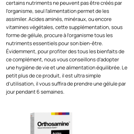
certains nutriments ne peuvent pas être créés par
l’organisme, seul l’alimentation permet de les
assimiler. Acides aminés, minéraux, ou encore
vitamines végétales, cette supplémentation, sous
forme de gélule, procure à l’organisme tous les
nutriments essentiels pour son bien-être.
Évidemment, pour profiter des tous les bienfaits de
ce complément, nous vous conseillons d’adopter
une hygiène de vie et une alimentation équilibrée. Le
petit plus de ce produit, il est ultra simple
d’utilisation, il vous suffira de prendre une gélule par
jour pendant 6 semaines.