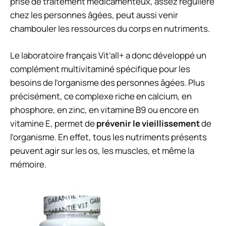
prise de traitement médicamenteux, assez régulière
chez les personnes âgées, peut aussi venir
chambouler les ressources du corps en nutriments.
Le laboratoire français Vit’all+ a donc développé un
complément multivitaminé spécifique pour les
besoins de l’organisme des personnes âgées. Plus
précisément, ce complexe riche en calcium, en
phosphore, en zinc, en vitamine B9 ou encore en
vitamine E, permet de
prévenir le vieillissement
de
l’organisme. En effet, tous les nutriments présents
peuvent agir sur les os, les muscles, et même la
mémoire.