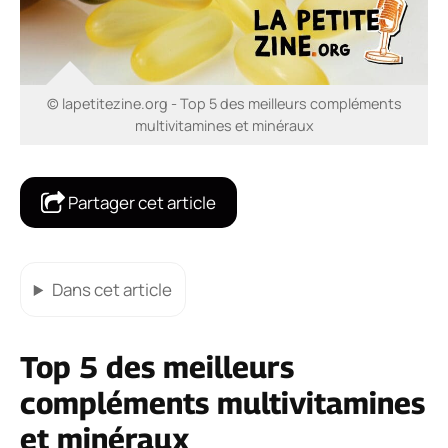
© lapetitezine.org - Top 5 des meilleurs compléments
multivitamines et minéraux
Partager cet article
Dans cet article
Top 5 des meilleurs
compléments multivitamines
et minéraux