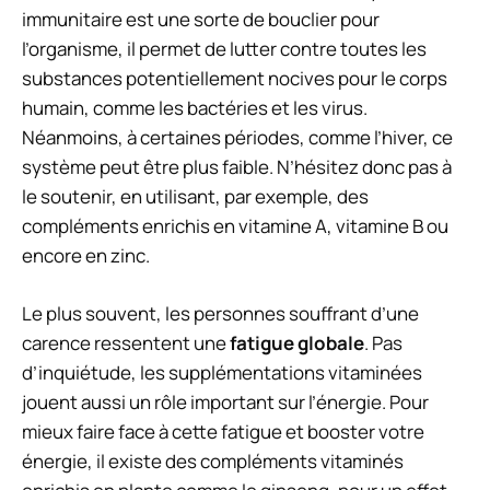
immunitaire est une sorte de bouclier pour
l’organisme, il permet de lutter contre toutes les
substances potentiellement nocives pour le corps
humain, comme les bactéries et les virus.
Néanmoins, à certaines périodes, comme l’hiver, ce
système peut être plus faible. N’hésitez donc pas à
le soutenir, en utilisant, par exemple, des
compléments enrichis en vitamine A, vitamine B ou
encore en
zinc
.
Le plus souvent, les personnes souffrant d’une
carence ressentent une
fatigue globale
. Pas
d’inquiétude, les supplémentations vitaminées
jouent aussi un rôle important sur l’énergie. Pour
mieux faire face à cette fatigue et booster votre
énergie, il existe des compléments vitaminés