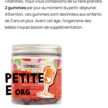
vitamines, nous vous conseillons de lui faire prendre
2 gummies
par jour au moment du petit-déjeuner.
Attention, ces gummies sont destinées aux enfants
de 3 ans et plus. Avant cet âge, l’organisme des
bébés n’a pas besoin de supplémentation.