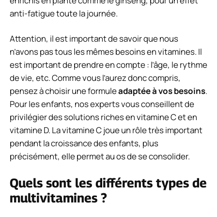
enrichis en plante comme le ginseng, pour un effet
anti-fatigue toute la journée.
Attention, il est important de savoir que nous
n’avons pas tous les mêmes besoins en vitamines. Il
est important de prendre en compte : l’âge, le rythme
de vie, etc. Comme vous l’aurez donc compris,
pensez à choisir une formule
adaptée à vos besoins
.
Pour les enfants, nos experts vous conseillent de
privilégier des solutions riches en vitamine C et en
vitamine D. La vitamine C joue un rôle très important
pendant la croissance des enfants, plus
précisément, elle permet au os de se consolider.
Quels sont les différents types de
multivitamines ?