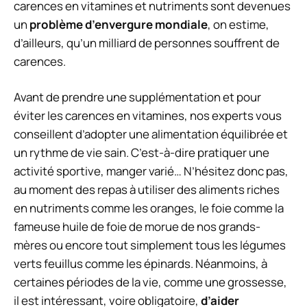
carences en vitamines et nutriments sont devenues
un
problème d’envergure mondiale
, on estime,
d’ailleurs, qu’un milliard de personnes souffrent de
carences.
Avant de prendre une supplémentation et pour
éviter les carences en vitamines, nos experts vous
conseillent d’adopter une alimentation équilibrée et
un rythme de vie sain. C’est-à-dire pratiquer une
activité sportive, manger varié… N’hésitez donc pas,
au moment des repas à utiliser des aliments riches
en nutriments comme les oranges, le foie comme la
fameuse huile de foie de morue de nos grands-
mères ou encore tout simplement tous les légumes
verts feuillus comme les épinards. Néanmoins, à
certaines périodes de la vie, comme une grossesse,
il est intéressant, voire obligatoire,
d’aider