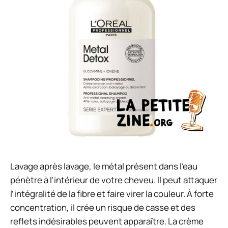
Lavage après lavage, le métal présent dans l’eau
pénètre à l’intérieur de votre cheveu. Il peut attaquer
l’intégralité de la fibre et faire virer la couleur. À forte
concentration, il crée un risque de casse et des
reflets indésirables peuvent apparaître. La crème