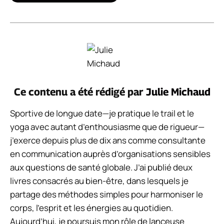
Ce contenu a été rédigé par
Julie Michaud
Sportive de longue date—je pratique le trail et le
yoga avec autant d’enthousiasme que de rigueur—
j’exerce depuis plus de dix ans comme consultante
en communication auprès d’organisations sensibles
aux questions de santé globale. J’ai publié deux
livres consacrés au bien-être, dans lesquels je
partage des méthodes simples pour harmoniser le
corps, l’esprit et les énergies au quotidien.
Aujourd’hui, je poursuis mon rôle de lanceuse