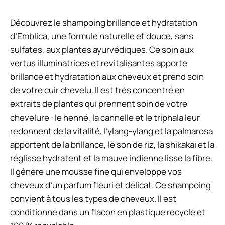
Découvrez le shampoing brillance et hydratation
d’Emblica, une formule naturelle et douce, sans
sulfates, aux plantes ayurvédiques. Ce soin aux
vertus illuminatrices et revitalisantes apporte
brillance et hydratation aux cheveux et prend soin
de votre cuir chevelu. Il est très concentré en
extraits de plantes qui prennent soin de votre
chevelure : le henné, la cannelle et le triphala leur
redonnent de la vitalité, l’ylang-ylang et la palmarosa
apportent de la brillance, le son de riz, la shikakai et la
réglisse hydratent et la mauve indienne lisse la fibre.
Il génère une mousse fine qui enveloppe vos
cheveux d’un parfum fleuri et délicat. Ce shampoing
convient à tous les types de cheveux. Il est
conditionné dans un flacon en plastique recyclé et