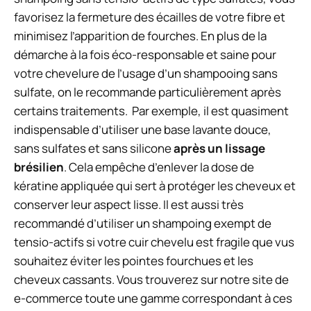
favorisez la fermeture des écailles de votre fibre et
minimisez l’apparition de fourches.
En plus de la
démarche à la fois éco-responsable et saine pour
votre chevelure de l’usage d’un shampooing sans
sulfate, on le recommande particulièrement après
certains traitements. Par exemple, il est quasiment
indispensable d’utiliser une base lavante douce,
sans sulfates et sans silicone
après un lissage
brésilien
. Cela empêche d’enlever la dose de
kératine appliquée qui sert à protéger les cheveux et
conserver leur aspect lisse. Il est aussi très
recommandé d’utiliser un shampoing exempt de
tensio-actifs si votre cuir chevelu est fragile que vus
souhaitez éviter les pointes fourchues et les
cheveux cassants. Vous trouverez sur notre site de
e-commerce toute une gamme correspondant à ces