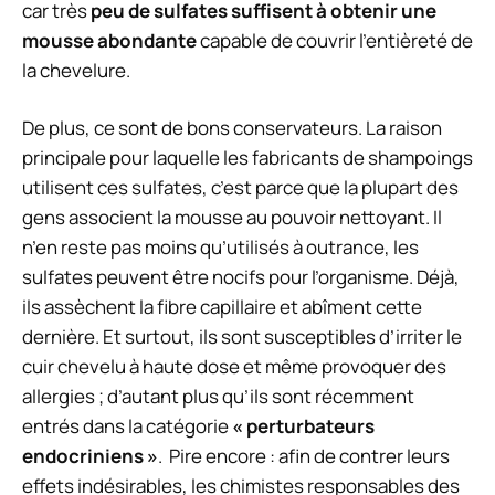
car très
peu de sulfates suffisent à obtenir une
mousse abondante
capable de couvrir l’entièreté de
la chevelure.
De plus, ce sont de bons conservateurs. La raison
principale pour laquelle les fabricants de shampoings
utilisent ces sulfates, c’est parce que la plupart des
gens associent la mousse au pouvoir nettoyant. Il
n’en reste pas moins qu’utilisés à outrance, les
sulfates peuvent être nocifs pour l’organisme. Déjà,
ils assèchent la fibre capillaire et abîment cette
dernière. Et surtout, ils sont susceptibles d’irriter le
cuir chevelu à haute dose et même provoquer des
allergies ; d’autant plus qu’ils sont récemment
entrés dans la catégorie
« perturbateurs
endocriniens »
. Pire encore : afin de contrer leurs
effets indésirables, les chimistes responsables des