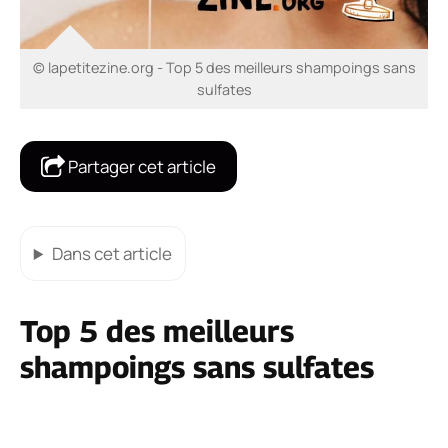
© lapetitezine.org - Top 5 des meilleurs shampoings sans
sulfates
Partager cet article
Dans cet article
Top 5 des meilleurs
shampoings sans sulfates