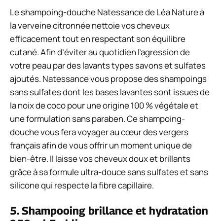
Le shampoing-douche Natessance de Léa Nature à
la verveine citronnée nettoie vos cheveux
efficacement tout en respectant son équilibre
cutané. Afin d’éviter au quotidien l’agression de
votre peau par des lavants types savons et sulfates
ajoutés. Natessance vous propose des shampoings
sans sulfates dont les bases lavantes sont issues de
la noix de coco pour une origine 100 % végétale et
une formulation sans paraben. Ce shampoing-
douche vous fera voyager au cœur des vergers
français afin de vous offrir un moment unique de
bien-être. Il laisse vos cheveux doux et brillants
grâce à sa formule ultra-douce sans sulfates et sans
silicone qui respecte la fibre capillaire.
5. Shampooing brillance et hydratation