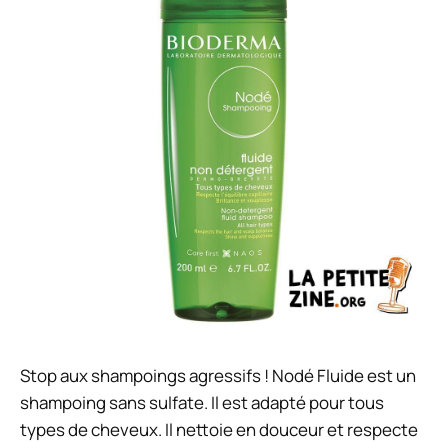
Stop aux shampoings agressifs ! Nodé Fluide est un
shampoing sans sulfate. Il est adapté pour tous
types de cheveux. Il nettoie en douceur et respecte