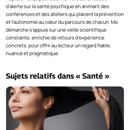
d’alerte sur la santé psychique en animant des
conférences et des ateliers qui placent la prévention
et l’autonomie au cœur du parcours de chacun. Ma
démarche s’appuie sur une veille scientifique
constante, enrichie de retours d’expérience
concrets, pour offrir au lecteur un regard fiable,
nuancé et pragmatique.
Sujets relatifs dans « Santé »