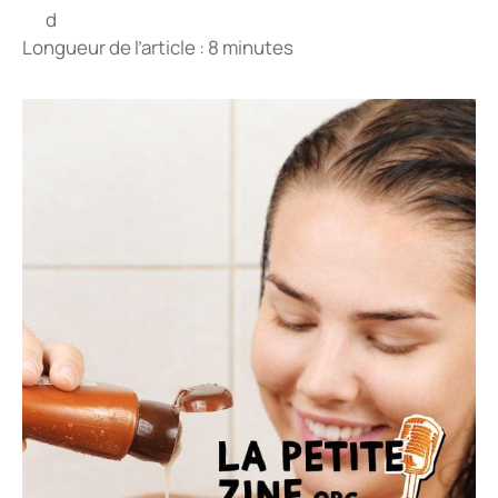
Longueur de l’article : 8 minutes