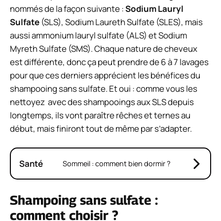
nommés de la façon suivante :
Sodium Lauryl
Sulfate
(SLS), Sodium Laureth Sulfate (SLES), mais
aussi ammonium lauryl sulfate (ALS) et Sodium
Myreth Sulfate (SMS). Chaque nature de cheveux
est différente, donc ça peut prendre de 6 à 7 lavages
pour que ces derniers apprécient les bénéfices du
shampooing sans sulfate. Et oui : comme vous les
nettoyez avec des shampooings aux SLS depuis
longtemps, ils vont paraître rêches et ternes au
début, mais finiront tout de même par s’adapter.
Santé
Sommeil : comment bien dormir ?
Shampoing sans sulfate :
comment choisir ?