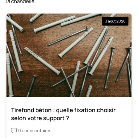
la chandelle.
3 août 2026
Tirefond béton : quelle fixation choisir
selon votre support ?
0 commentaires