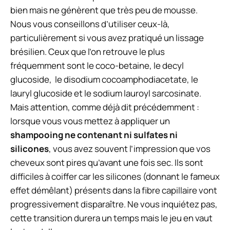
bien mais ne génèrent que très peu de mousse.
Nous vous conseillons d’utiliser ceux-là,
particulièrement si vous avez pratiqué un lissage
brésilien. Ceux que l’on retrouve le plus
fréquemment sont le coco-betaine, le decyl
glucoside, le disodium cocoamphodiacetate, le
lauryl glucoside et le sodium lauroyl sarcosinate.
Mais attention, comme déjà dit précédemment :
lorsque vous vous mettez à appliquer un
shampooing ne contenant ni sulfates ni
silicones
, vous avez souvent l’impression que vos
cheveux sont pires qu’avant une fois sec. Ils sont
difficiles à coiffer car les silicones (donnant le fameux
effet démêlant) présents dans la fibre capillaire vont
progressivement disparaître. Ne vous inquiétez pas,
cette transition durera un temps mais le jeu en vaut