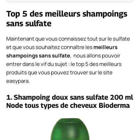
Top 5 des meilleurs shampoings
sans sulfate
Maintenant que vous connaissez tout sur le sulfate
et que vous souhaitez connaître les
meilleurs
shampoings sans sulfate
, nous allons pouvoir
entrer dans le vif du sujet : le top 5 des meilleurs
produits que vous pouvez trouver sur le site
easypara.
1. Shampoing doux sans sulfate 200 ml
Node tous types de cheveux Bioderma