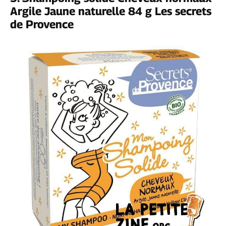
Argile Jaune naturelle 84 g Les secrets
de Provence