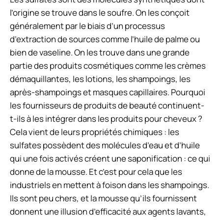
l’origine se trouve dans le soufre. On les conçoit
généralement par le biais d’un processus
d’extraction de sources comme l’huile de palme ou
bien de vaseline. On les trouve dans une grande
partie des produits cosmétiques comme les crèmes
démaquillantes, les lotions, les shampoings, les
après-shampoings et masques capillaires. Pourquoi
les fournisseurs de produits de beauté continuent-
t-ils à les intégrer dans les produits pour cheveux ?
Cela vient de leurs propriétés chimiques : les
sulfates possèdent des molécules d’eau et d’huile
qui une fois activés créent une saponification : ce qui
donne de la mousse. Et c’est pour cela que les
industriels en mettent à foison dans les shampoings.
Ils sont peu chers, et la mousse qu’ils fournissent
donnent une illusion d’efficacité aux agents lavants,