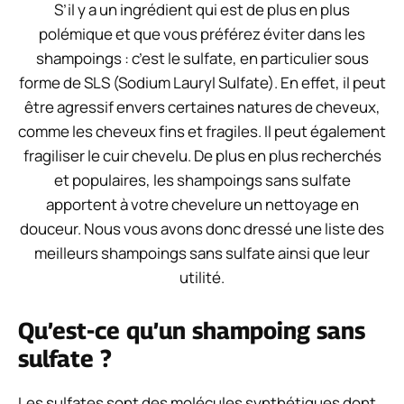
S’il y a un ingrédient qui est de plus en plus
polémique et que vous préférez éviter dans les
shampoings : c’est le sulfate, en particulier sous
forme de SLS (Sodium Lauryl Sulfate). En effet, il peut
être agressif envers certaines natures de cheveux,
comme les cheveux fins et fragiles. Il peut également
fragiliser le cuir chevelu. De plus en plus recherchés
et populaires, les shampoings sans sulfate
apportent à votre chevelure un nettoyage en
douceur. Nous vous avons donc dressé une liste des
meilleurs shampoings sans sulfate ainsi que leur
utilité.
Qu’est-ce qu’un shampoing sans
sulfate ?
Les sulfates sont des molécules synthétiques dont