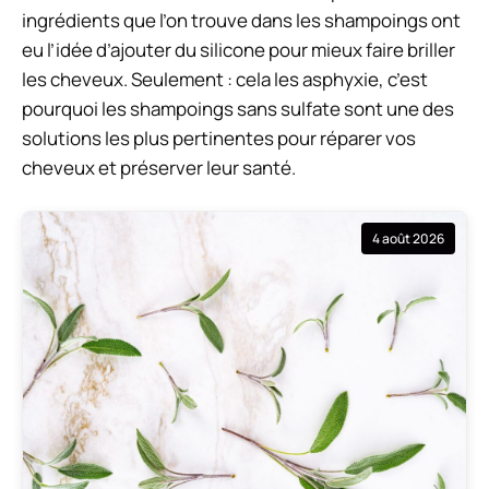
ingrédients que l’on trouve dans les shampoings ont
eu l’idée d’ajouter du silicone pour mieux faire briller
les cheveux. Seulement : cela les asphyxie, c’est
pourquoi les shampoings sans sulfate sont une des
solutions les plus pertinentes pour réparer vos
cheveux et préserver leur santé.
4 août 2026