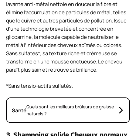
lavante anti-métal nettoie en douceur la fibre et
élimine l’accumulation de particules de métal, telles
que le cuivre et autres particules de pollution. Issue
d’une technologie brevetée et concentrée en
glicoamine, la molécule capable de neutraliser le
métal à l’intérieur des cheveux abîmés ou colorés.
Sans sulfates*, sa texture riche et crémeuse se
transforme en une mousse onctueuse. Le cheveu
paraît plus sain et retrouve sa brillance.
*Sans tensio-actifs sulfatés.
Quels sont les meilleurs brûleurs de graisse
Santé
naturels ?
3. Shampoing solide Cheveux normaux