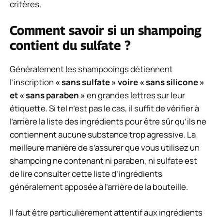
critères.
Comment savoir si un shampoing
contient du sulfate ?
Généralement les shampooings détiennent
l’inscription
« sans sulfate » voire « sans silicone »
et « sans paraben »
en grandes lettres sur leur
étiquette. Si tel n’est pas le cas, il suffit de vérifier à
l’arrière la liste des ingrédients pour être sûr qu’ils ne
contiennent aucune substance trop agressive. La
meilleure manière de s’assurer que vous utilisez un
shampoing ne contenant ni paraben, ni sulfate est
de lire consulter cette liste d’ingrédients
généralement apposée à l’arrière de la bouteille.
Il faut être particulièrement attentif aux ingrédients