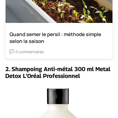
Quand semer le persil : méthode simple
selon la saison
0 commentaires
2. Shampoing Anti-métal 300 ml Metal
Detox L’Oréal Professionnel