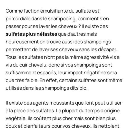
Comme l’action émulsifiante du sulfate est
primordiale dans le shampooing, comment s’en
passer pour se laver les cheveux ? Il existe des
sulfates plus néfastes
que d’autres mais
heureusement on trouve aussi des shampoings
permettant de laver ses cheveux sans les décaper.
Tous les sulfates n’ont pas la même agressivité vis à
vis du cuir chevelu, donc si vos shampoings sont
suffisamment espacés, leur impact négatif ne sera
que très faible. En effet, certains sulfates sont même
utilisés dans les shampoings dits bio.
Il existe des agents moussants que l’ont peut utiliser
à la place des sulfates. La plupart du temps d’origine
végétale, ils coûtent plus cher mais sont bien plus
doux et bienfaiteurs pour vos cheveux. Ils nettoient