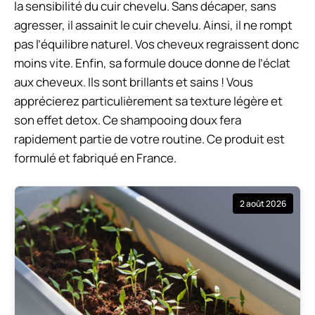
la sensibilité du cuir chevelu. Sans décaper, sans
agresser, il assainit le cuir chevelu. Ainsi, il ne rompt
pas l’équilibre naturel. Vos cheveux regraissent donc
moins vite. Enfin, sa formule douce donne de l’éclat
aux cheveux. Ils sont brillants et sains ! Vous
apprécierez particulièrement sa texture légère et
son effet detox. Ce shampooing doux fera
rapidement partie de votre routine. Ce produit est
formulé et fabriqué en France.
2 août 2026