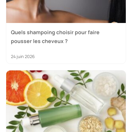
Quels shampoing choisir pour faire
pousser les cheveux ?
24 juin 2026