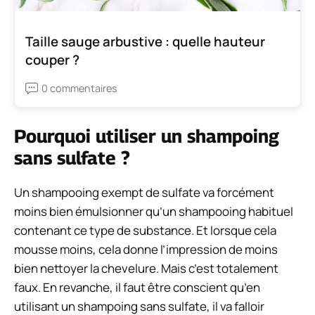
Taille sauge arbustive : quelle hauteur
couper ?
0 commentaires
Pourquoi utiliser un shampoing
sans sulfate ?
Un shampooing exempt de sulfate va forcément
moins bien émulsionner qu’un shampooing habituel
contenant ce type de substance. Et lorsque cela
mousse moins, cela donne l’impression de moins
bien nettoyer la chevelure. Mais c’est totalement
faux. En revanche, il faut être conscient qu’en
utilisant un shampoing sans sulfate, il va falloir