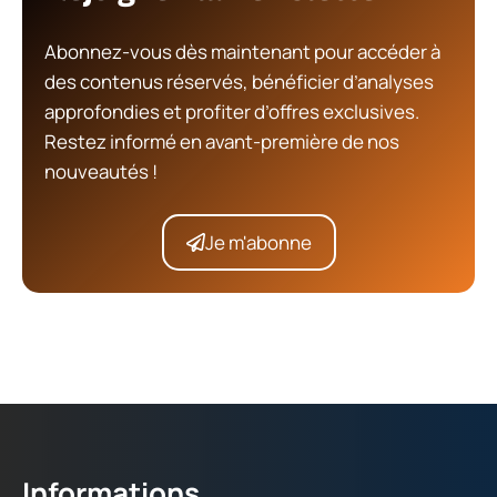
Abonnez-vous dès maintenant pour accéder à
des contenus réservés, bénéficier d’analyses
approfondies et profiter d’offres exclusives.
Restez informé en avant-première de nos
nouveautés !
Je m'abonne
Informations