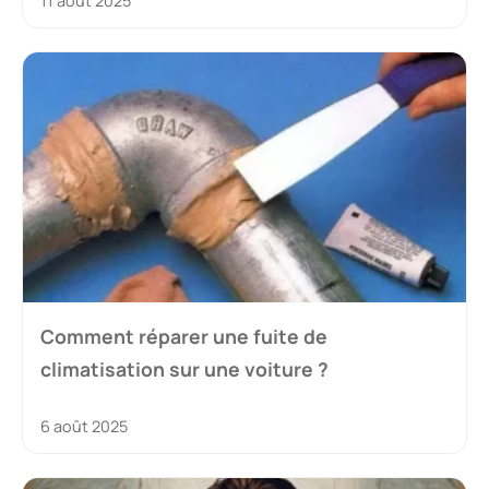
11 août 2025
Comment réparer une fuite de
climatisation sur une voiture ?
6 août 2025