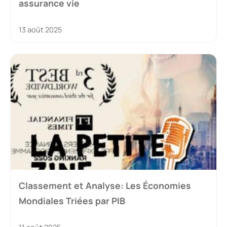
assurance vie
13 août 2025
Classement et Analyse: Les Économies
Mondiales Triées par PIB