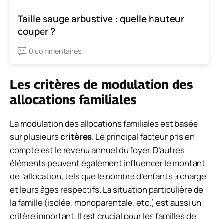
Taille sauge arbustive : quelle hauteur
couper ?
0 commentaires
Les critères de modulation des
allocations familiales
La modulation des allocations familiales est basée
sur plusieurs
critères
. Le principal facteur pris en
compte est le revenu annuel du foyer. D’autres
éléments peuvent également influencer le montant
de l’allocation, tels que le nombre d’enfants à charge
et leurs âges respectifs. La situation particulière de
la famille (isolée, monoparentale, etc.) est aussi un
critère important. Il est crucial pour les familles de