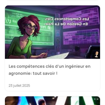
Les compétences clés d’un ingénieur en
agronomie: tout savoir !
23 juillet 2025