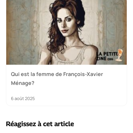
Qui est la femme de François-Xavier
Ménage?
6 août 2025
Réagissez à cet article