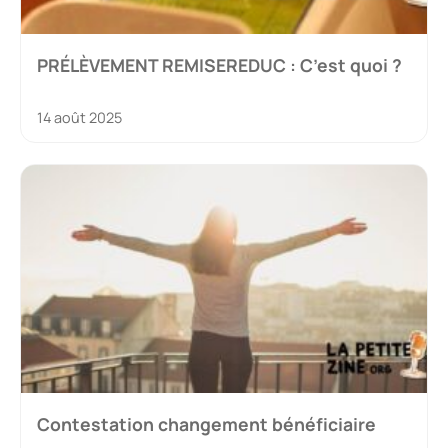
PRÉLÈVEMENT REMISEREDUC : C’est quoi ?
14 août 2025
Contestation changement bénéficiaire