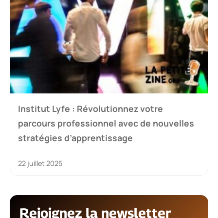
Institut Lyfe : Révolutionnez votre
parcours professionnel avec de nouvelles
stratégies d’apprentissage
22 juillet 2025
Rejoignez la newsletter