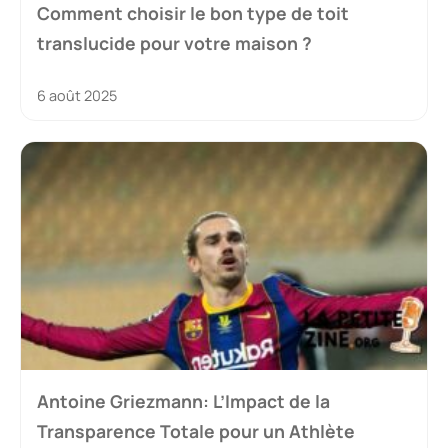
Comment choisir le bon type de toit
translucide pour votre maison ?
6 août 2025
Antoine Griezmann: L’Impact de la
Transparence Totale pour un Athlète