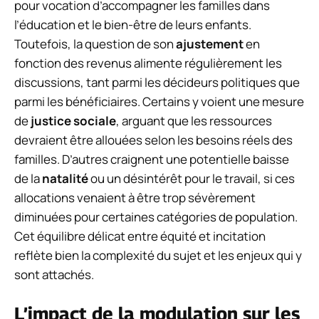
pour vocation d’accompagner les familles dans
l’éducation et le bien-être de leurs enfants.
Toutefois, la question de son
ajustement
en
fonction des revenus alimente régulièrement les
discussions, tant parmi les décideurs politiques que
parmi les bénéficiaires. Certains y voient une mesure
de
justice sociale
, arguant que les ressources
devraient être allouées selon les besoins réels des
familles. D’autres craignent une potentielle baisse
de la
natalité
ou un désintérêt pour le travail, si ces
allocations venaient à être trop sévèrement
diminuées pour certaines catégories de population.
Cet équilibre délicat entre équité et incitation
reflète bien la complexité du sujet et les enjeux qui y
sont attachés.
L’impact de la modulation sur les