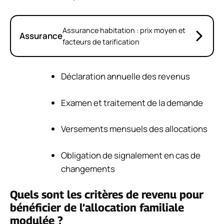
Assurance habitation : prix moyen et
Assurance
facteurs de tarification
Déclaration annuelle des revenus
Examen et traitement de la demande
Versements mensuels des allocations
Obligation de signalement en cas de
changements
Quels sont les critères de revenu pour
bénéficier de l’allocation familiale
modulée ?