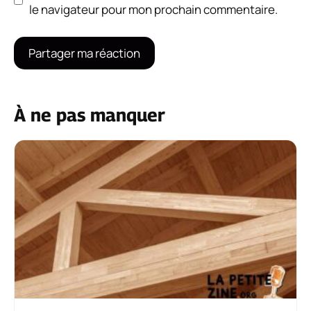
le navigateur pour mon prochain commentaire.
À ne pas manquer