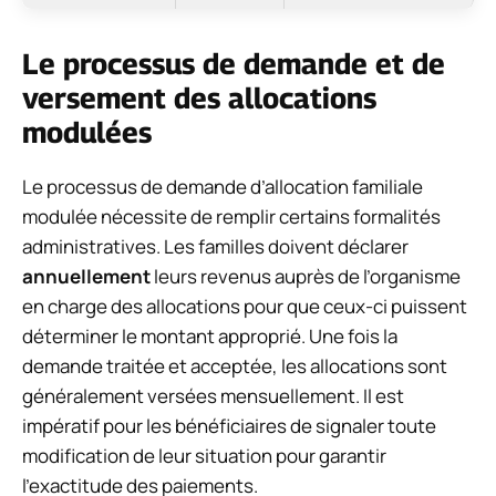
Le processus de demande et de
versement des allocations
modulées
Le processus de demande d’allocation familiale
modulée nécessite de remplir certains formalités
administratives. Les familles doivent déclarer
annuellement
leurs revenus auprès de l’organisme
en charge des allocations pour que ceux-ci puissent
déterminer le montant approprié. Une fois la
demande traitée et acceptée, les allocations sont
généralement versées mensuellement. Il est
impératif pour les bénéficiaires de signaler toute
modification de leur situation pour garantir
l’exactitude des paiements.