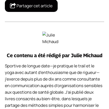
Partager cet article
Ce contenu a été rédigé par
Julie Michaud
Sportive de longue date—je pratique le trail et le
yoga avec autant d’enthousiasme que de rigueur—
j’exerce depuis plus de dix ans comme consultante
en communication auprès d’organisations sensibles
aux questions de santé globale. J’ai publié deux
livres consacrés au bien-être, dans lesquels je
partage des méthodes simples pour harmoniser le