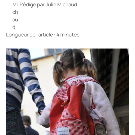
Rédigé par
Julie Michaud
Longueur de l’article : 4 minutes