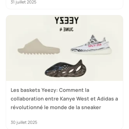
31 juillet 2025
Les baskets Yeezy: Comment la
collaboration entre Kanye West et Adidas a
révolutionné le monde de la sneaker
30 juillet 2025