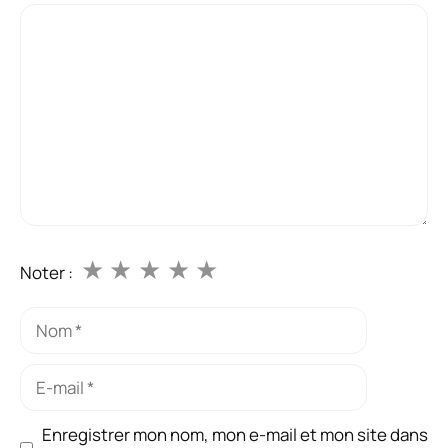
Commentaire
★
★
★
★
★
Noter :
Nom
E-
mail
Enregistrer mon nom, mon e-mail et mon site dans