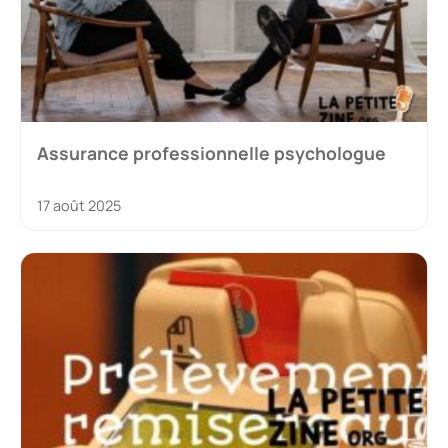
Assurance professionnelle psychologue
17 août 2025