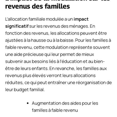
revenus des familles
L’allocation familiale modulée a un
impact
significatif
sur les revenus des ménages. En
fonction des revenus, les allocations peuvent être
ajustées à la hausse ou à la baisse. Pour les familles à
faible revenu, cette modulation représente souvent
une aide précieuse qui leur permet de mieux
subvenir aux besoins liés à l’éducation et au bien-
être de leurs enfants. En revanche, les familles aux
revenus plus élevés verront leurs allocations
réduites, ce qui peut entraîner une réorganisation de
leur budget familial.
Augmentation des aides pour les
familles à faible revenu