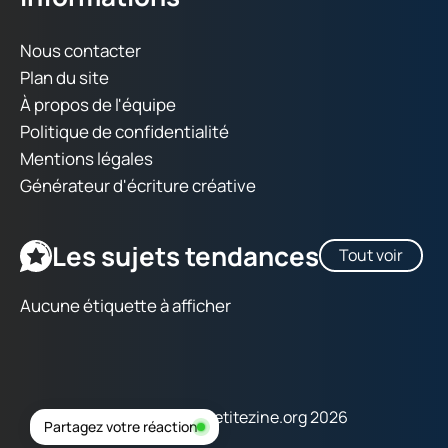
Nous contacter
Plan du site
À propos de l'équipe
Politique de confidentialité
Mentions légales
Générateur d'écriture créative
Les sujets tendances
Tout voir
Aucune étiquette à afficher
Copyright © lapetitezine.org 2026
Partagez votre réaction