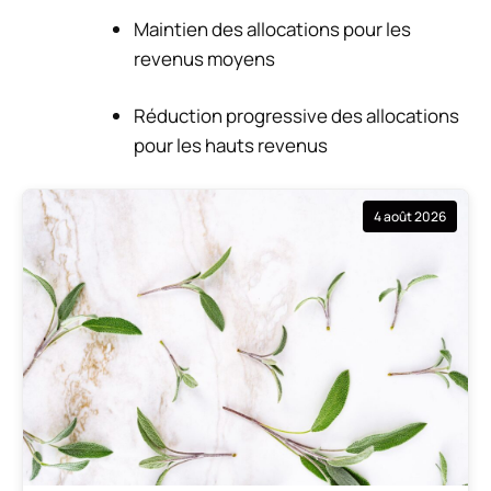
Maintien des allocations pour les
revenus moyens
Réduction progressive des allocations
pour les hauts revenus
4 août 2026