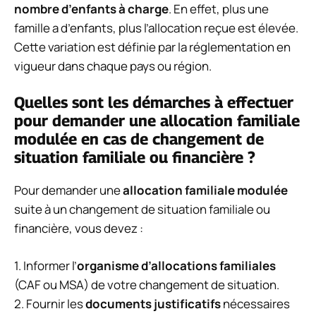
nombre d’enfants à charge
. En effet, plus une
famille a d’enfants, plus l’allocation reçue est élevée.
Cette variation est définie par la réglementation en
vigueur dans chaque pays ou région.
Quelles sont les démarches à effectuer
pour demander une allocation familiale
modulée en cas de changement de
situation familiale ou financière ?
Pour demander une
allocation familiale modulée
suite à un changement de situation familiale ou
financière, vous devez :
1. Informer l’
organisme d’allocations familiales
(CAF ou MSA) de votre changement de situation.
2. Fournir les
documents justificatifs
nécessaires