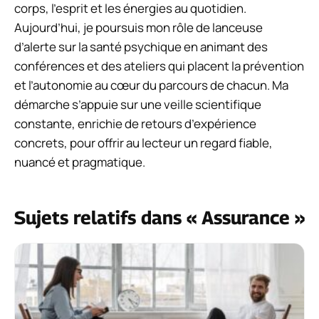
corps, l’esprit et les énergies au quotidien.
Aujourd’hui, je poursuis mon rôle de lanceuse
d’alerte sur la santé psychique en animant des
conférences et des ateliers qui placent la prévention
et l’autonomie au cœur du parcours de chacun. Ma
démarche s’appuie sur une veille scientifique
constante, enrichie de retours d’expérience
concrets, pour offrir au lecteur un regard fiable,
nuancé et pragmatique.
Sujets relatifs dans « Assurance »