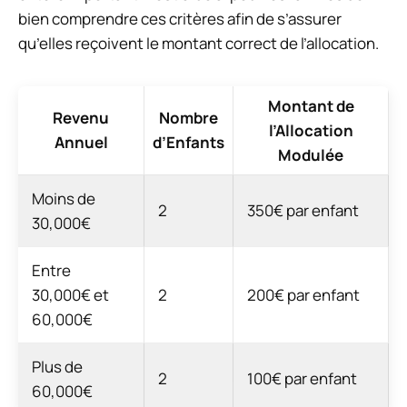
bien comprendre ces critères afin de s’assurer
qu’elles reçoivent le montant correct de l’allocation.
Montant de
Revenu
Nombre
l’Allocation
Annuel
d’Enfants
Modulée
Moins de
2
350€ par enfant
30,000€
Entre
30,000€ et
2
200€ par enfant
60,000€
Plus de
2
100€ par enfant
60,000€