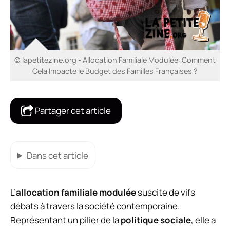
© lapetitezine.org - Allocation Familiale Modulée: Comment
Cela Impacte le Budget des Familles Françaises ?
Partager cet article
Dans cet article
L’
allocation familiale modulée
suscite de vifs
débats à travers la société contemporaine.
Représentant un pilier de la
politique sociale
, elle a