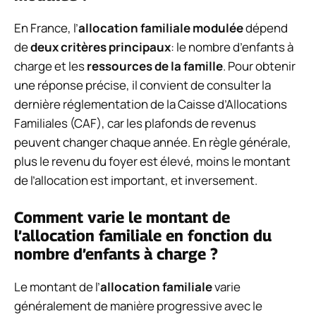
En France, l’
allocation familiale modulée
dépend
de
deux critères principaux
: le nombre d’enfants à
charge et les
ressources de la famille
. Pour obtenir
une réponse précise, il convient de consulter la
dernière réglementation de la Caisse d’Allocations
Familiales (CAF), car les plafonds de revenus
peuvent changer chaque année. En règle générale,
plus le revenu du foyer est élevé, moins le montant
de l’allocation est important, et inversement.
Comment varie le montant de
l’allocation familiale en fonction du
nombre d’enfants à charge ?
Le montant de l’
allocation familiale
varie
généralement de manière progressive avec le