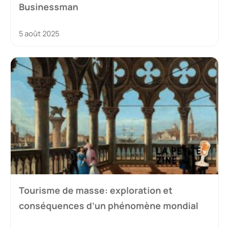
Businessman
5 août 2025
Tourisme de masse: exploration et
conséquences d’un phénomène mondial