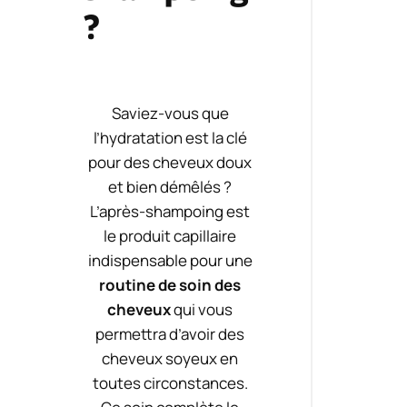
?
Saviez-vous que
l’hydratation est la clé
pour des cheveux doux
et bien démêlés ?
L’après-shampoing est
le produit capillaire
indispensable pour une
routine de soin des
cheveux
qui vous
permettra d’avoir des
cheveux soyeux en
toutes circonstances.