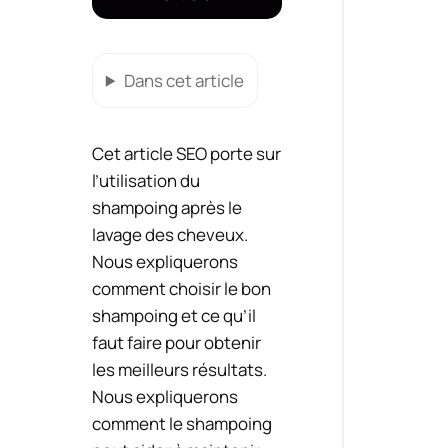
Dans cet article
Cet article SEO porte sur
l’utilisation du
shampoing après le
lavage des cheveux.
Nous expliquerons
comment choisir le bon
shampoing et ce qu’il
faut faire pour obtenir
les meilleurs résultats.
Nous expliquerons
comment le shampoing