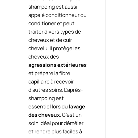
shampoing est aussi
appelé conditionneur ou
conditioner et peut
traiter divers types de
cheveux et de cuir
chevelu. Il protège les
cheveux des
agressions extérieures
et prépare la fibre
capillaire à recevoir
d’autres soins. L’après-
shampoing est
essentiel lors du
lavage
des cheveux
. C’est un
soin idéal pour démêler
et rendre plus faciles à