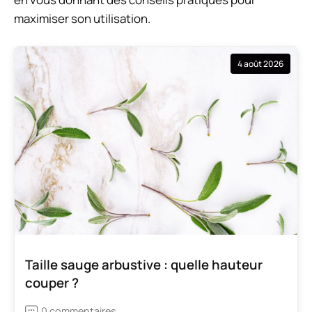
maximiser son utilisation.
4 août 2026
Taille sauge arbustive : quelle hauteur
couper ?
0 commentaires