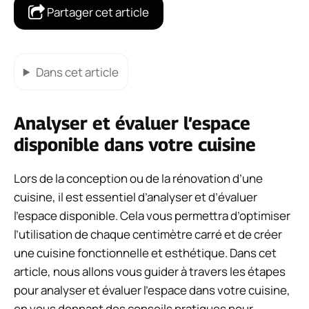
Partager cet article
Dans cet article
Analyser et évaluer l’espace
disponible dans votre cuisine
Lors de la conception ou de la rénovation d’une
cuisine, il est essentiel d’analyser et d’évaluer
l’espace disponible. Cela vous permettra d’optimiser
l’utilisation de chaque centimètre carré et de créer
une cuisine fonctionnelle et esthétique. Dans cet
article, nous allons vous guider à travers les étapes
pour analyser et évaluer l’espace dans votre cuisine,
en vous donnant des conseils pratiques pour