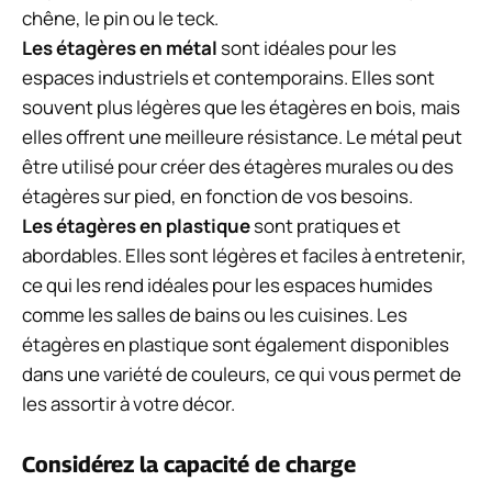
chêne, le pin ou le teck.
Les étagères en métal
sont idéales pour les
espaces industriels et contemporains. Elles sont
souvent plus légères que les étagères en bois, mais
elles offrent une meilleure résistance. Le métal peut
être utilisé pour créer des étagères murales ou des
étagères sur pied, en fonction de vos besoins.
Les étagères en plastique
sont pratiques et
abordables. Elles sont légères et faciles à entretenir,
ce qui les rend idéales pour les espaces humides
comme les salles de bains ou les cuisines. Les
étagères en plastique sont également disponibles
dans une variété de couleurs, ce qui vous permet de
les assortir à votre décor.
Considérez la capacité de charge