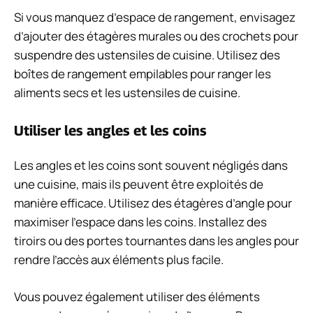
Si vous manquez d’espace de rangement, envisagez
d’ajouter des étagères murales ou des crochets pour
suspendre des ustensiles de cuisine. Utilisez des
boîtes de rangement empilables pour ranger les
aliments secs et les ustensiles de cuisine.
Utiliser les angles et les coins
Les angles et les coins sont souvent négligés dans
une cuisine, mais ils peuvent être exploités de
manière efficace. Utilisez des étagères d’angle pour
maximiser l’espace dans les coins. Installez des
tiroirs ou des portes tournantes dans les angles pour
rendre l’accès aux éléments plus facile.
Vous pouvez également utiliser des éléments