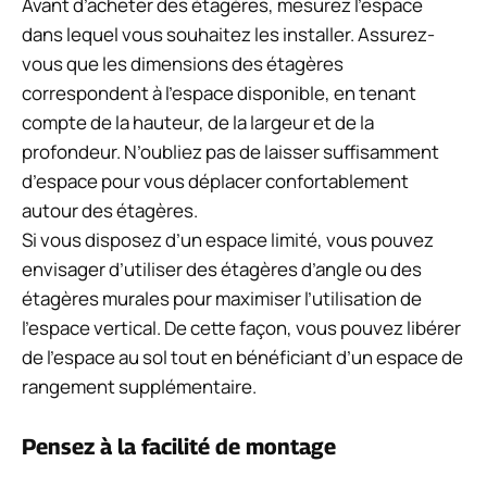
Avant d’acheter des étagères, mesurez l’espace
dans lequel vous souhaitez les installer. Assurez-
vous que les dimensions des étagères
correspondent à l’espace disponible, en tenant
compte de la hauteur, de la largeur et de la
profondeur. N’oubliez pas de laisser suffisamment
d’espace pour vous déplacer confortablement
autour des étagères.
Si vous disposez d’un espace limité, vous pouvez
envisager d’utiliser des étagères d’angle ou des
étagères murales pour maximiser l’utilisation de
l’espace vertical. De cette façon, vous pouvez libérer
de l’espace au sol tout en bénéficiant d’un espace de
rangement supplémentaire.
Pensez à la facilité de montage