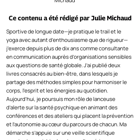
Ce contenu a été rédigé par
Julie Michaud
Sportive de longue date—je pratique le trail et le
yoga avec autant d’enthousiasme que de rigueur—
j’exerce depuis plus de dix ans comme consultante
en communication auprès d’organisations sensibles
aux questions de santé globale. J’ai publié deux
livres consacrés au bien-être, dans lesquels je
partage des méthodes simples pour harmoniser le
corps, l’esprit et les énergies au quotidien.
Aujourd’hui, je poursuis mon rôle de lanceuse
d’alerte sur la santé psychique en animant des
conférences et des ateliers qui placent la prévention
et l’autonomie au cœur du parcours de chacun. Ma
démarche s’appuie sur une veille scientifique