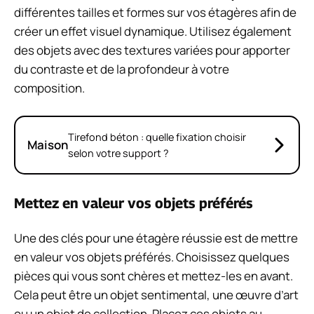
différentes tailles et formes sur vos étagères afin de
créer un effet visuel dynamique. Utilisez également
des objets avec des textures variées pour apporter
du contraste et de la profondeur à votre
composition.
Tirefond béton : quelle fixation choisir
Maison
selon votre support ?
Mettez en valeur vos objets préférés
Une des clés pour une étagère réussie est de mettre
en valeur vos objets préférés. Choisissez quelques
pièces qui vous sont chères et mettez-les en avant.
Cela peut être un objet sentimental, une œuvre d’art
ou un objet de collection. Placez ces objets au