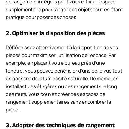
de rangement intégrés peut vous offrir un espace
supplémentaire pour ranger des objets tout en étant
pratique pour poser des choses.
2. Optimiser la disposition des pièces
Réfléchissez attentivement à la disposition de vos
pièces pour maximiser l’utilisation de l’espace. Par
exemple, en plaçant votre bureau près d’une
fenêtre, vous pouvez bénéficier d’une belle vue tout
en gagnant de la luminosité naturelle. De même, en
installant des étagères ou des rangements le long
des murs, vous pouvez créer des espaces de
rangement supplémentaires sans encombrer la
pièce.
3. Adopter des techniques de rangement