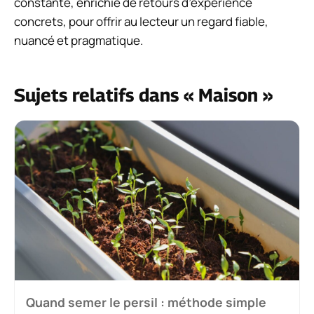
constante, enrichie de retours d’expérience
concrets, pour offrir au lecteur un regard fiable,
nuancé et pragmatique.
Sujets relatifs dans « Maison »
Quand semer le persil : méthode simple