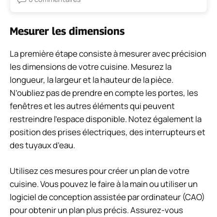
Mesurer les dimensions
La première étape consiste à mesurer avec précision
les dimensions de votre cuisine. Mesurez la
longueur, la largeur et la hauteur de la pièce.
N’oubliez pas de prendre en compte les portes, les
fenêtres et les autres éléments qui peuvent
restreindre l’espace disponible. Notez également la
position des prises électriques, des interrupteurs et
des tuyaux d’eau.
Utilisez ces mesures pour créer un plan de votre
cuisine. Vous pouvez le faire à la main ou utiliser un
logiciel de conception assistée par ordinateur (CAO)
pour obtenir un plan plus précis. Assurez-vous