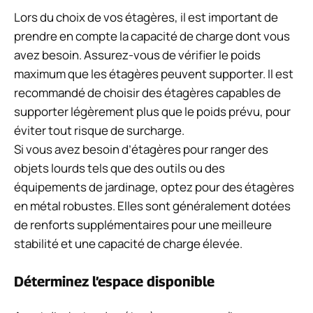
Lors du choix de vos étagères, il est important de
prendre en compte la capacité de charge dont vous
avez besoin. Assurez-vous de vérifier le poids
maximum que les étagères peuvent supporter. Il est
recommandé de choisir des étagères capables de
supporter légèrement plus que le poids prévu, pour
éviter tout risque de surcharge.
Si vous avez besoin d’étagères pour ranger des
objets lourds tels que des outils ou des
équipements de jardinage, optez pour des étagères
en métal robustes. Elles sont généralement dotées
de renforts supplémentaires pour une meilleure
stabilité et une capacité de charge élevée.
Déterminez l’espace disponible