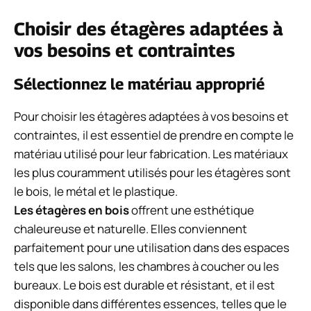
Choisir des étagères adaptées à
vos besoins et contraintes
Sélectionnez le matériau approprié
Pour choisir les étagères adaptées à vos besoins et
contraintes, il est essentiel de prendre en compte le
matériau utilisé pour leur fabrication. Les matériaux
les plus couramment utilisés pour les étagères sont
le bois, le métal et le plastique.
Les étagères en bois
offrent une esthétique
chaleureuse et naturelle. Elles conviennent
parfaitement pour une utilisation dans des espaces
tels que les salons, les chambres à coucher ou les
bureaux. Le bois est durable et résistant, et il est
disponible dans différentes essences, telles que le