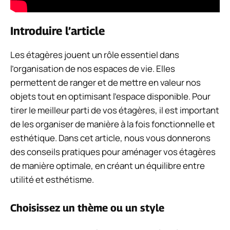
Introduire l’article
Les étagères jouent un rôle essentiel dans
l’organisation de nos espaces de vie. Elles
permettent de ranger et de mettre en valeur nos
objets tout en optimisant l’espace disponible. Pour
tirer le meilleur parti de vos étagères, il est important
de les organiser de manière à la fois fonctionnelle et
esthétique. Dans cet article, nous vous donnerons
des conseils pratiques pour aménager vos étagères
de manière optimale, en créant un équilibre entre
utilité et esthétisme.
Choisissez un thème ou un style