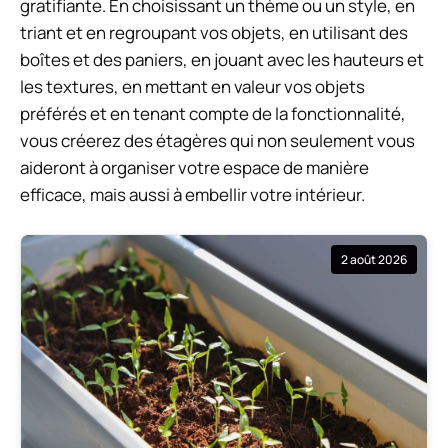
gratifiante. En choisissant un thème ou un style, en
triant et en regroupant vos objets, en utilisant des
boîtes et des paniers, en jouant avec les hauteurs et
les textures, en mettant en valeur vos objets
préférés et en tenant compte de la fonctionnalité,
vous créerez des étagères qui non seulement vous
aideront à organiser votre espace de manière
efficace, mais aussi à embellir votre intérieur.
2 août 2026