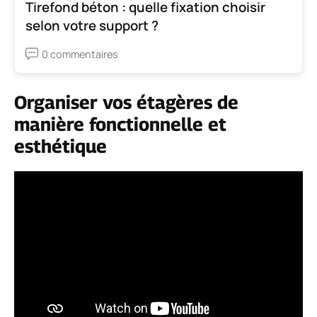
Tirefond béton : quelle fixation choisir
selon votre support ?
0 commentaires
Organiser vos étagères de
manière fonctionnelle et
esthétique