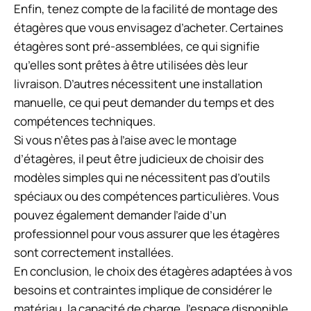
Enfin, tenez compte de la facilité de montage des
étagères que vous envisagez d’acheter. Certaines
étagères sont pré-assemblées, ce qui signifie
qu’elles sont prêtes à être utilisées dès leur
livraison. D’autres nécessitent une installation
manuelle, ce qui peut demander du temps et des
compétences techniques.
Si vous n’êtes pas à l’aise avec le montage
d’étagères, il peut être judicieux de choisir des
modèles simples qui ne nécessitent pas d’outils
spéciaux ou des compétences particulières. Vous
pouvez également demander l’aide d’un
professionnel pour vous assurer que les étagères
sont correctement installées.
En conclusion, le choix des étagères adaptées à vos
besoins et contraintes implique de considérer le
matériau, la capacité de charge, l’espace disponible