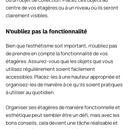
centre de vos étagères ou à un niveau où ils seront
clairement visibles.
N’oubliez pas la fonctionnalité
Bien que l’esthétisme soit important, n’oubliez pas
de prendre en compte la fonctionnalité de vos
étagères. Assurez-vous que les objets que vous
utilisez régulièrement soient facilement
accessibles. Placez-les à une hauteur appropriée et
organisez-les de manière à ce qu’ils soient pratiques
à utiliser au quotidien.
Organiser ses étagères de manière fonctionnelle et
esthétique peut sembler être un défi, mais avec les
bons conseils, cela devient une tâche réalisable et