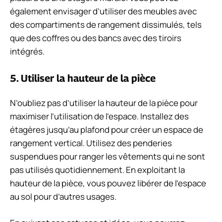
également envisager d’utiliser des meubles avec
des compartiments de rangement dissimulés, tels
que des coffres ou des bancs avec des tiroirs
intégrés.
5. Utiliser la hauteur de la pièce
N’oubliez pas d’utiliser la hauteur de la pièce pour
maximiser l’utilisation de l’espace. Installez des
étagères jusqu’au plafond pour créer un espace de
rangement vertical. Utilisez des penderies
suspendues pour ranger les vêtements qui ne sont
pas utilisés quotidiennement. En exploitant la
hauteur de la pièce, vous pouvez libérer de l’espace
au sol pour d’autres usages.