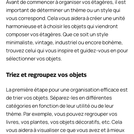
Avant de commencer à organiser vos étagères, il est
important de déterminer un thème ou un style qui
vous correspond. Cela vous aidera à créer une unité
harmonieuse et à choisir les objets qui viendront
composer vos étagères. Que ce soit un style
minimaliste, vintage, industriel ou encore bohème,
trouvez celui qui vous inspire et guidez-vous en pour
sélectionner vos objets.
Triez et regroupez vos objets
La première étape pour une organisation efficace est
de trier vos objets. Séparez-les en différentes
catégories en fonction de leur utilité ou de leur
thème. Par exemple, vous pouvez regrouper vos
livres, vos plantes, vos objets décoratifs, etc. Cela
vous aidera à visualiser ce que vous avez et à mieux