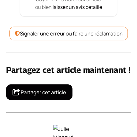
ou bien
laissez un avis détaillé
Signaler une erreur ou faire une réclamation
Partagez cet article maintenant !
Partager cet article