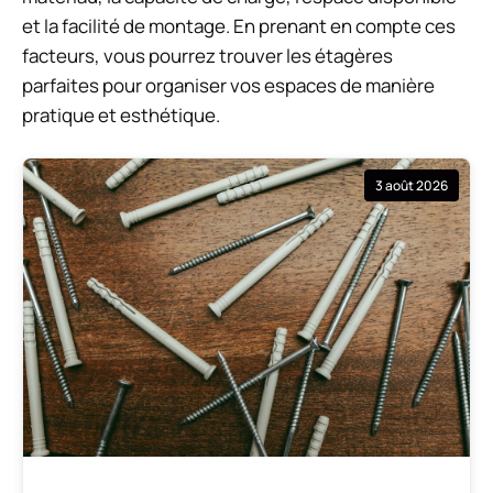
et la facilité de montage. En prenant en compte ces
facteurs, vous pourrez trouver les étagères
parfaites pour organiser vos espaces de manière
pratique et esthétique.
3 août 2026