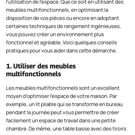
l’utilisation de l’espace. Que ce soit en utilisant des
meubles multifonctionnels, en optimisant la
disposition de vos pièces ou encore en adoptant
certaines techniques de rangement ingénieuses,
vous pouvez créer un environnement plus
fonctionnel et agréable. Voici quelques conseils
pratiques pour vous aider dans cette démarche.
1. Utiliser des meubles
multifonctionnels
Les meubles multifonctionnels sont un excellent
moyen d’optimiser l’espace de votre maison. Par
exemple, un lit pliable qui se transforme en bureau
pendant la journée peut vous permettre de créer
facilement un espace de travail dans une petite
chambre. De même, une table basse avec des tiroirs