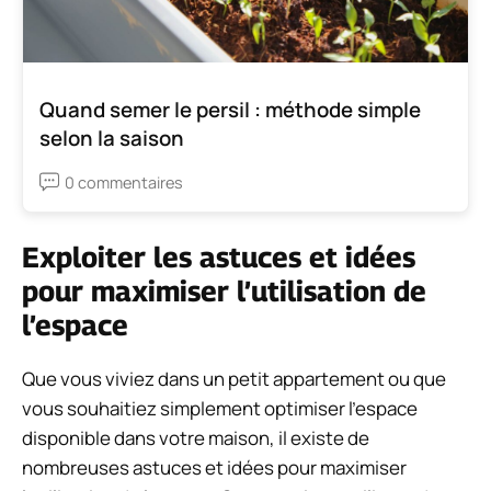
Quand semer le persil : méthode simple
selon la saison
0 commentaires
Exploiter les astuces et idées
pour maximiser l’utilisation de
l’espace
Que vous viviez dans un petit appartement ou que
vous souhaitiez simplement optimiser l’espace
disponible dans votre maison, il existe de
nombreuses astuces et idées pour maximiser