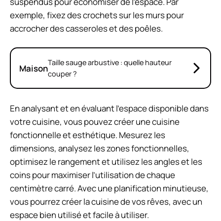
suspendus pour économiser de l’espace. Par
exemple, fixez des crochets sur les murs pour
accrocher des casseroles et des poêles.
Taille sauge arbustive : quelle hauteur
Maison
couper ?
En analysant et en évaluant l’espace disponible dans
votre cuisine, vous pouvez créer une cuisine
fonctionnelle et esthétique. Mesurez les
dimensions, analysez les zones fonctionnelles,
optimisez le rangement et utilisez les angles et les
coins pour maximiser l’utilisation de chaque
centimètre carré. Avec une planification minutieuse,
vous pourrez créer la cuisine de vos rêves, avec un
espace bien utilisé et facile à utiliser.