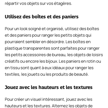
répartir vos objets sur vos étagères.
Utilisez des boîtes et des paniers
Pour un look soigné et organisé, utilisez des boîtes
et des paniers pour ranger les petits objets qui
pourraient sembler en désordre. Les boîtes en
plastique transparentes sont parfaites pour ranger
les petits accessoires de bureau, les objets de loisirs
créatifs ou encore les bijoux. Les paniers en rotin ou
en tissu sont quant à eux idéaux pour ranger les
textiles, les jouets ou les produits de beauté.
Jouez avec les hauteurs et les textures
Pour créer un visuel intéressant, jouez avec les
hauteurs et les textures. Alternez les objets de