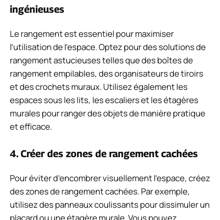
ingénieuses
Le rangement est essentiel pour maximiser
l’utilisation de l’espace. Optez pour des solutions de
rangement astucieuses telles que des boîtes de
rangement empilables, des organisateurs de tiroirs
et des crochets muraux. Utilisez également les
espaces sous les lits, les escaliers et les étagères
murales pour ranger des objets de manière pratique
et efficace.
4. Créer des zones de rangement cachées
Pour éviter d’encombrer visuellement l’espace, créez
des zones de rangement cachées. Par exemple,
utilisez des panneaux coulissants pour dissimuler un
placard ou une étagère murale. Vous pouvez