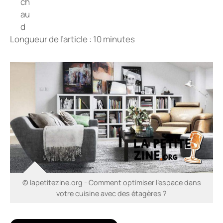
Longueur de l’article : 10 minutes
© lapetitezine.org - Comment optimiser l’espace dans
votre cuisine avec des étagères ?