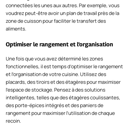
connectées les unes aux autres. Par exemple, vous
voudrez peut-être avoir un plan de travail près de la
zone de cuisson pour faciliter le transfert des
aliments.
Optimiser le rangement et l’organisation
Une fois que vous avez déterminé les zones
fonctionnelles, il est temps d’optimiser le rangement
et l’organisation de votre cuisine. Utilisez des
placards, des tiroirs et des étagères pour maximiser
l’espace de stockage. Pensez à des solutions
intelligentes, telles que des étagères coulissantes,
des porte-épices intégrés et des paniers de
rangement pour maximiser l’utilisation de chaque
recoin.