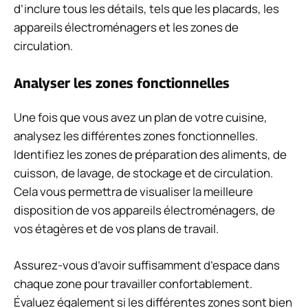
d’inclure tous les détails, tels que les placards, les
appareils électroménagers et les zones de
circulation.
Analyser les zones fonctionnelles
Une fois que vous avez un plan de votre cuisine,
analysez les différentes zones fonctionnelles.
Identifiez les zones de préparation des aliments, de
cuisson, de lavage, de stockage et de circulation.
Cela vous permettra de visualiser la meilleure
disposition de vos appareils électroménagers, de
vos étagères et de vos plans de travail.
Assurez-vous d’avoir suffisamment d’espace dans
chaque zone pour travailler confortablement.
Évaluez également si les différentes zones sont bien