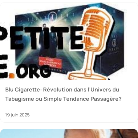
Blu Cigarette: Révolution dans l’Univers du
Tabagisme ou Simple Tendance Passagère?
19 juin 2025