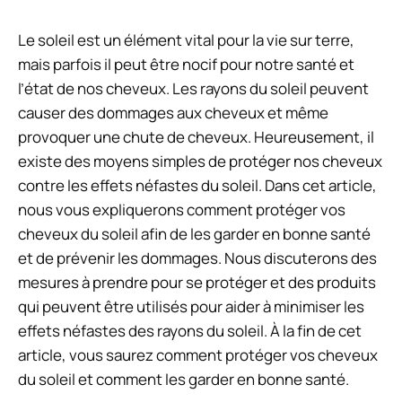
Le soleil est un élément vital pour la vie sur terre,
mais parfois il peut être nocif pour notre santé et
l’état de nos cheveux. Les rayons du soleil peuvent
causer des dommages aux cheveux et même
provoquer une chute de cheveux. Heureusement, il
existe des moyens simples de protéger nos cheveux
contre les effets néfastes du soleil. Dans cet article,
nous vous expliquerons comment protéger vos
cheveux du soleil afin de les garder en bonne santé
et de prévenir les dommages. Nous discuterons des
mesures à prendre pour se protéger et des produits
qui peuvent être utilisés pour aider à minimiser les
effets néfastes des rayons du soleil. À la fin de cet
article, vous saurez comment protéger vos cheveux
du soleil et comment les garder en bonne santé.