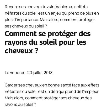
Rendre ses cheveux invulnérables aux effets
néfastes du soleil est un enjeu qui prend de plus en
plus d’importance. Mais alors, comment protéger
ses cheveux du soleil ?
Comment se protéger des
rayons du soleil pour les
cheveux ?
Le vendredi 20 juillet 2018
Garder ses cheveux en bonne santé face aux effets
néfastes du soleil est un défi qui prend de l’ampleur.
Mais alors, comment protéger ses cheveux des
rayons du soleil ?