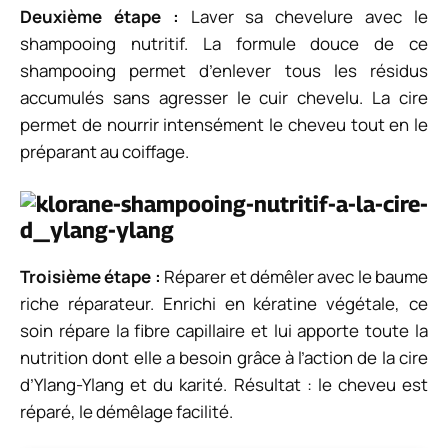
Deuxième étape :
Laver sa chevelure avec le
shampooing nutritif. La formule douce de ce
shampooing permet d’enlever tous les résidus
accumulés sans agresser le cuir chevelu. La cire
permet de nourrir intensément le cheveu tout en le
préparant au coiffage.
Troisième étape :
Réparer et démêler avec le baume
riche réparateur. Enrichi en kératine végétale, ce
soin répare la fibre capillaire et lui apporte toute la
nutrition dont elle a besoin grâce à l’action de la cire
d’Ylang-Ylang et du karité. Résultat : le cheveu est
réparé, le démêlage facilité.