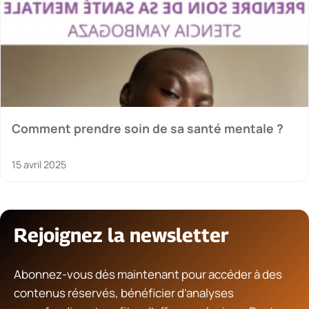
Comment prendre soin de sa santé mentale ?
15 avril 2025
Rejoignez la newsletter
Abonnez-vous dès maintenant pour accéder à des
contenus réservés, bénéficier d’analyses