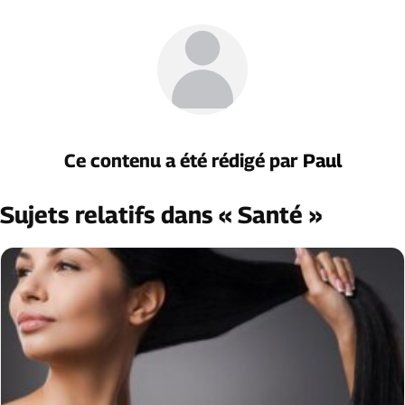
Ce contenu a été rédigé par
Paul
Sujets relatifs dans « Santé »