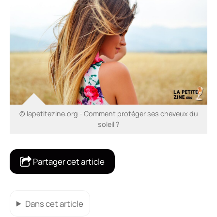
© lapetitezine.org - Comment protéger ses cheveux du
soleil ?
Partager cet article
Dans cet article