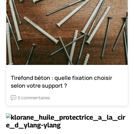
Tirefond béton : quelle fixation choisir
selon votre support ?
0 commentaires