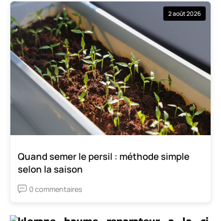
2 août 2026
Quand semer le persil : méthode simple
selon la saison
0 commentaires