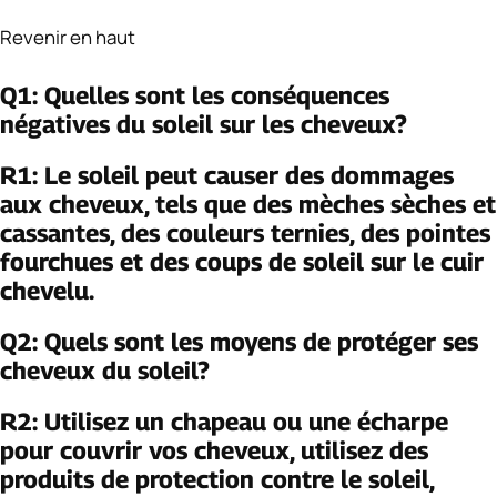
Revenir en haut
Q1: Quelles sont les conséquences
négatives du soleil sur les cheveux?
R1: Le soleil peut causer des dommages
aux cheveux, tels que des mèches sèches et
cassantes, des couleurs ternies, des pointes
fourchues et des coups de soleil sur le cuir
chevelu.
Q2: Quels sont les moyens de protéger ses
cheveux du soleil?
R2: Utilisez un chapeau ou une écharpe
pour couvrir vos cheveux, utilisez des
produits de protection contre le soleil,