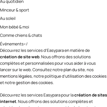
Au quotidien
Minceur & sport
Au soleil
Mon bébé & moi
Comme chiens & chats
Événements</
Découvrez les services d’Easypara en matière de
création de site web
. Nous offrons des solutions
complètes et personnalisées pour vous aider à vous
lancer sur le web. Consultez notre
plan du site
, nos
mentions légales
, notre politique d’
utilisation des cookies
et notre
gestion des cookies
.
Découvrez les services Easypara pour la
création de sites
internet
. Nous offrons des solutions complètes et