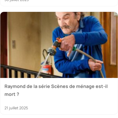
Raymond de la série Scènes de ménage est-il
mort ?
21 juillet 2025