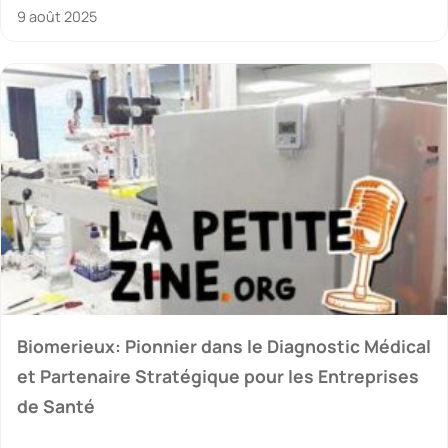
9 août 2025
Biomerieux: Pionnier dans le Diagnostic Médical
et Partenaire Stratégique pour les Entreprises
de Santé