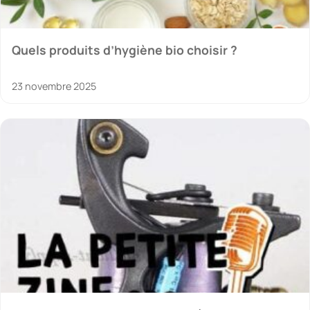
Quels produits d’hygiène bio choisir ?
23 novembre 2025