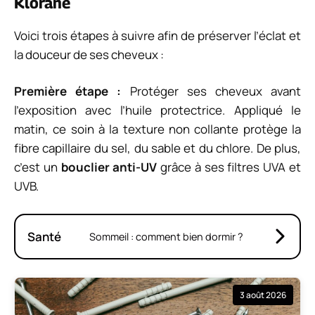
Klorane
Voici trois étapes à suivre afin de préserver l’éclat et
la douceur de ses cheveux :
Première étape :
Protéger ses cheveux avant
l’exposition avec l’huile protectrice. Appliqué le
matin, ce soin à la texture non collante protège la
fibre capillaire du sel, du sable et du chlore. De plus,
c’est un
bouclier anti-UV
grâce à ses filtres UVA et
UVB.
Santé
Sommeil : comment bien dormir ?
3 août 2026