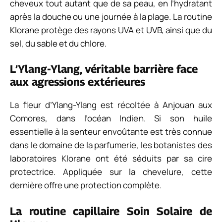
cheveux tout autant que de sa peau, en l’hydratant
après la douche ou une journée à la plage. La routine
Klorane protège des rayons UVA et UVB, ainsi que du
sel, du sable et du chlore.
L’Ylang-Ylang, véritable barrière face
aux agressions extérieures
La fleur d’Ylang-Ylang est récoltée à Anjouan aux
Comores, dans l’océan Indien. Si son huile
essentielle à la senteur envoûtante est très connue
dans le domaine de la parfumerie, les botanistes des
laboratoires Klorane ont été séduits par sa cire
protectrice. Appliquée sur la chevelure, cette
dernière offre une protection complète.
La routine capillaire Soin Solaire de