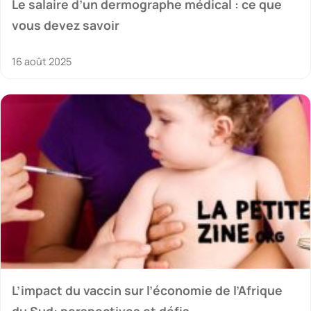
Le salaire d’un dermographe médical : ce que
vous devez savoir
16 août 2025
L’impact du vaccin sur l’économie de l’Afrique