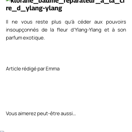
Il ne vous reste plus qu’à céder aux pouvoirs
insoupçonnés de la fleur d’Ylang-Ylang et à son
parfum exotique.
Article rédigé par Emma
Vous aimerez peut-être aussi…