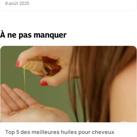
8 août 2025
À ne pas manquer
Top 5 des meilleures huiles pour cheveux