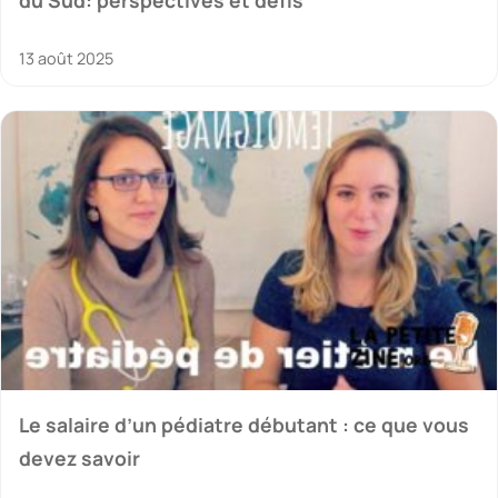
du Sud: perspectives et défis
13 août 2025
Le salaire d’un pédiatre débutant : ce que vous
devez savoir