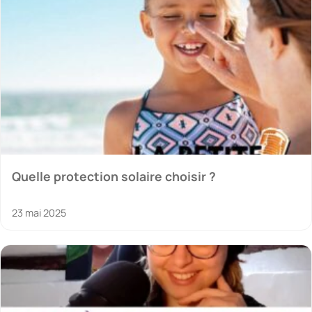
Quelle protection solaire choisir ?
23 mai 2025