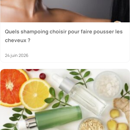
Quels shampoing choisir pour faire pousser les
cheveux ?
24 juin 2026