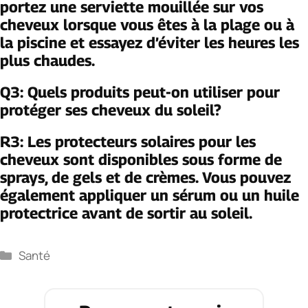
portez une serviette mouillée sur vos
cheveux lorsque vous êtes à la plage ou à
la piscine et essayez d’éviter les heures les
plus chaudes.
Q3: Quels produits peut-on utiliser pour
protéger ses cheveux du soleil?
R3: Les protecteurs solaires pour les
cheveux sont disponibles sous forme de
sprays, de gels et de crèmes. Vous pouvez
également appliquer un sérum ou un huile
protectrice avant de sortir au soleil.
Catégories
Santé