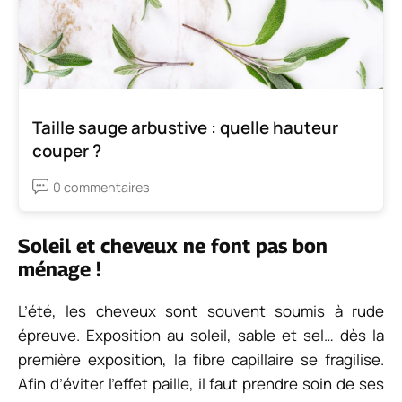
Taille sauge arbustive : quelle hauteur
couper ?
0 commentaires
Soleil et cheveux ne font pas bon
ménage !
L’été, les cheveux sont souvent soumis à rude
épreuve. Exposition au soleil, sable et sel… dès la
première exposition, la fibre capillaire se fragilise.
Afin d’éviter l’effet paille, il faut prendre soin de ses