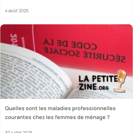
4 août 2025
Quelles sont les maladies professionnelles
courantes chez les femmes de ménage ?
30 juillet 2025