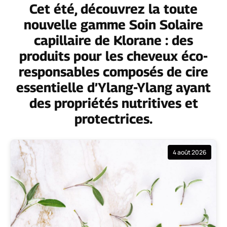
Cet été, découvrez la toute
nouvelle gamme Soin Solaire
capillaire de Klorane : des
produits pour les cheveux éco-
responsables composés de cire
essentielle d’Ylang-Ylang ayant
des propriétés nutritives et
protectrices.
4 août 2026