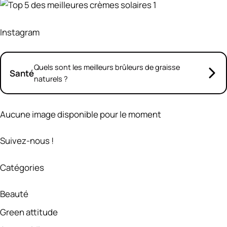
Instagram
Quels sont les meilleurs brûleurs de graisse
Santé
naturels ?
Aucune image disponible pour le moment
Suivez-nous !
Catégories
Beauté
Green attitude