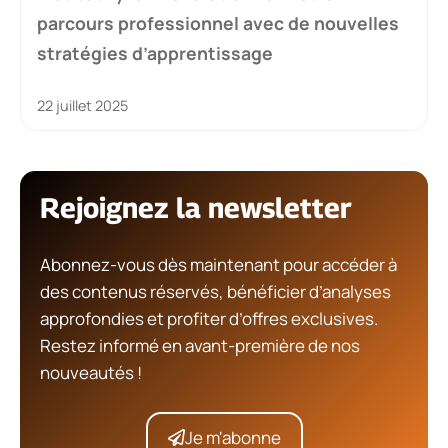
parcours professionnel avec de nouvelles
stratégies d’apprentissage
22 juillet 2025
Rejoignez la newsletter
Abonnez-vous dès maintenant pour accéder à
des contenus réservés, bénéficier d’analyses
approfondies et profiter d’offres exclusives.
Restez informé en avant-première de nos
nouveautés !
Je m'abonne