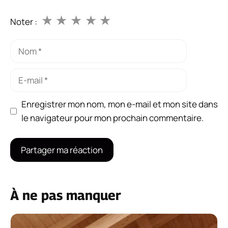
★
★
★
★
★
Noter :
Nom
E-
mail
Enregistrer mon nom, mon e-mail et mon site dans
le navigateur pour mon prochain commentaire.
À ne pas manquer