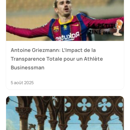
Antoine Griezmann: L’Impact de la
Transparence Totale pour un Athlète
Businessman
5 août 2025