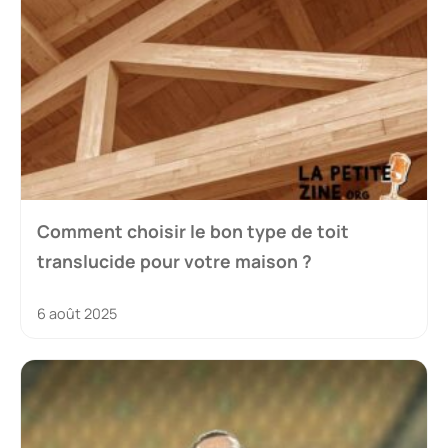
Comment choisir le bon type de toit
translucide pour votre maison ?
6 août 2025