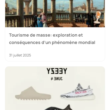
Tourisme de masse: exploration et
conséquences d’un phénomène mondial
31 juillet 2025