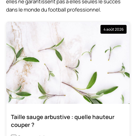
elles ne garantissent pas à elles seules le succès
dans le monde du football professionnel.
4 août 2026
Taille sauge arbustive : quelle hauteur
couper ?