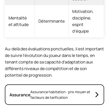
Motivation,
Mentalité
discipline,
Déterminante
et attitude
esprit
d’équipe
Au-delà des évaluations ponctuelles, il est important
de suivre l’évolution du joueur dans le temps, en
tenant compte de sa capacité d’adaptation aux
différents niveaux de compétition et de son
potentiel de progression.
Assurance habitation : prix moyen et
Assurance
facteurs de tarification