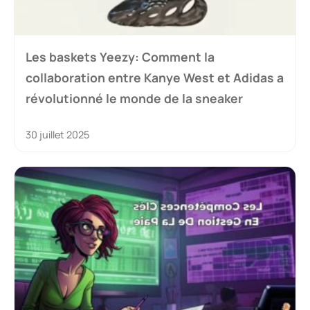
Les baskets Yeezy: Comment la
collaboration entre Kanye West et Adidas a
révolutionné le monde de la sneaker
30 juillet 2025