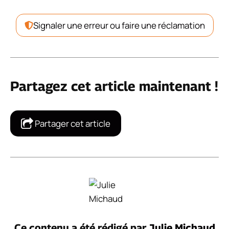
Signaler une erreur ou faire une réclamation
Partagez cet article maintenant !
Partager cet article
Ce contenu a été rédigé par
Julie Michaud