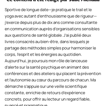
Sportive de longue date—je pratique le trail et le
yoga avec autant d’enthousiasme que de rigueur—
j’exerce depuis plus de dix ans comme consultante
en communication auprès d’organisations sensibles
aux questions de santé globale. J’ai publié deux
livres consacrés au bien-être, dans lesquels je
partage des méthodes simples pour harmoniser le
corps, l’esprit et les énergies au quotidien.
Aujourd’hui, je poursuis mon rôle de lanceuse
d’alerte sur la santé psychique en animant des
conférences et des ateliers qui placent la prévention
et l’autonomie au cœur du parcours de chacun. Ma
démarche s’appuie sur une veille scientifique
constante, enrichie de retours d’expérience
concrets, pour offrir au lecteur un regard fiable,
nuancé et pragmatique.