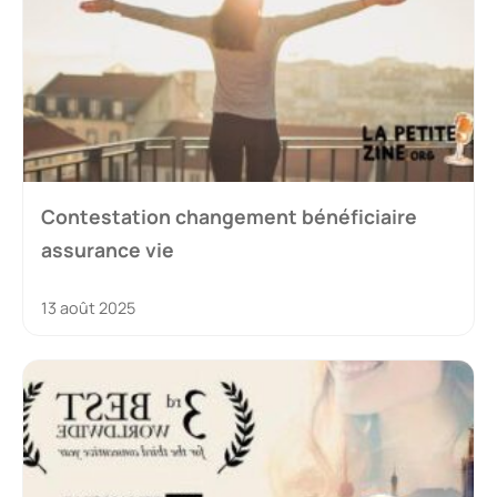
Contestation changement bénéficiaire
assurance vie
13 août 2025