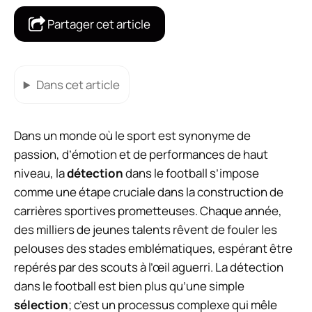
Partager cet article
Dans cet article
Dans un monde où le sport est synonyme de
passion, d’émotion et de performances de haut
niveau, la
détection
dans le football s’impose
comme une étape cruciale dans la construction de
carrières sportives prometteuses. Chaque année,
des milliers de jeunes talents rêvent de fouler les
pelouses des stades emblématiques, espérant être
repérés par des scouts à l’œil aguerri. La détection
dans le football est bien plus qu’une simple
sélection
; c’est un processus complexe qui mêle