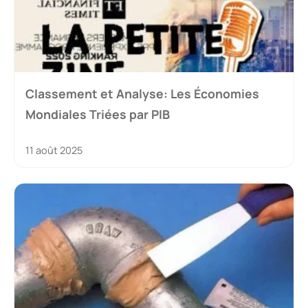
Classement et Analyse: Les Économies
Mondiales Triées par PIB
11 août 2025