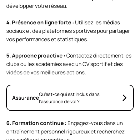
développer votre réseau.
4.
Présence en ligne forte
:
Utilisez les médias
sociaux et des plateformes sportives pour partager
vos performances et statistiques.
5.
Approche proactive
:
Contactez directement les
clubs ou les académies avec un CV sportif et des
vidéos de vos meilleures actions.
Qu’est-ce qui est inclus dans
Assurance
l’assurance de vol ?
6.
Formation continue
:
Engagez-vous dans un
entraînement personnel rigoureux et recherchez
une amélioration continue.