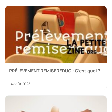
PRÉLÈVEMENT REMISEREDUC : C’est quoi ?
14 août 2025