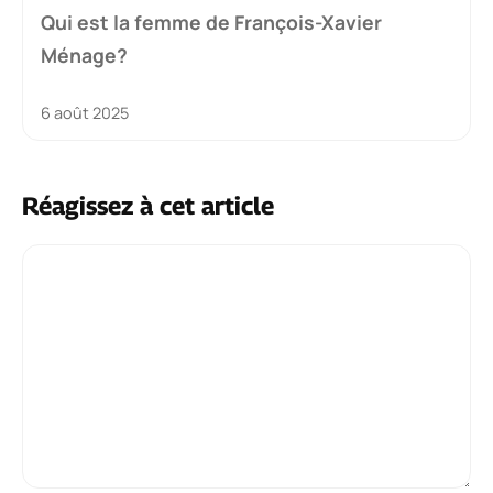
Qui est la femme de François-Xavier
Ménage?
6 août 2025
Réagissez à cet article
Commentaire