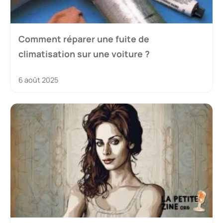
Comment réparer une fuite de
climatisation sur une voiture ?
6 août 2025