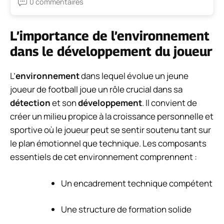
0 commentaires
L’importance de l’environnement
dans le développement du joueur
L’
environnement
dans lequel évolue un jeune
joueur de football joue un rôle crucial dans sa
détection
et son
développement
. Il convient de
créer un milieu propice à la croissance personnelle et
sportive où le joueur peut se sentir soutenu tant sur
le plan émotionnel que technique. Les composants
essentiels de cet environnement comprennent :
Un encadrement technique compétent
Une structure de formation solide