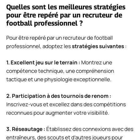
Quelles sont les meilleures stratégies
pour être repéré par un recruteur de
football professionnel ?
Pour être repéré par un recruteur de football
professionnel, adoptez les
stratégies suivantes
:
1.
Excellent jeu sur le terrain
:
Montrez une
compétence technique, une compréhension
tactique et une physiologie exceptionnelle.
2.
Participation à des tournois de renom
:
Inscrivez-vous et excellez dans des compétitions
reconnues pour augmenter votre visibilité.
3.
Réseautage
:
Établissez des connexions avec des
entraîneurs, des scouts et d’autres joueurs pour