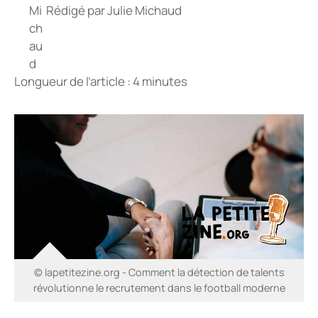
Rédigé par
Julie Michaud
Longueur de l’article : 4 minutes
© lapetitezine.org - Comment la détection de talents
révolutionne le recrutement dans le football moderne