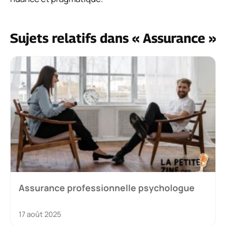
Sujets relatifs dans « Assurance »
Assurance professionnelle psychologue
17 août 2025