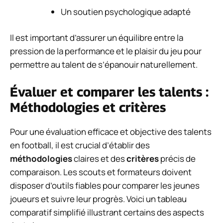
Un soutien psychologique adapté
Il est important d’assurer un équilibre entre la
pression de la performance et le plaisir du jeu pour
permettre au talent de s’épanouir naturellement.
Évaluer et comparer les talents :
Méthodologies et critères
Pour une évaluation efficace et objective des talents
en football, il est crucial d’établir des
méthodologies
claires et des
critères
précis de
comparaison. Les scouts et formateurs doivent
disposer d’outils fiables pour comparer les jeunes
joueurs et suivre leur progrès. Voici un tableau
comparatif simplifié illustrant certains des aspects