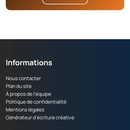
Informations
Nous contacter
Plan du site
À propos de l'équipe
Politique de confidentialité
Mentions légales
Générateur d'écriture créative