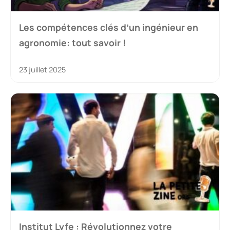
Les compétences clés d’un ingénieur en
agronomie: tout savoir !
23 juillet 2025
Institut Lyfe : Révolutionnez votre