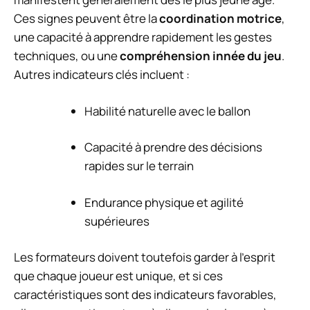
Ces signes peuvent être la
coordination motrice
,
une capacité à apprendre rapidement les gestes
techniques, ou une
compréhension innée du jeu
.
Autres indicateurs clés incluent :
Habilité naturelle avec le ballon
Capacité à prendre des décisions
rapides sur le terrain
Endurance physique et agilité
supérieures
Les formateurs doivent toutefois garder à l’esprit
que chaque joueur est unique, et si ces
caractéristiques sont des indicateurs favorables,