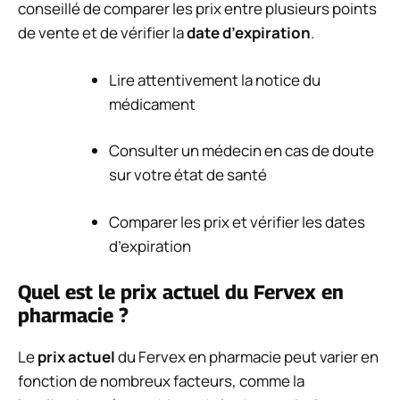
conseillé de comparer les prix entre plusieurs points
de vente et de vérifier la
date d’expiration
.
Lire attentivement la notice du
médicament
Consulter un médecin en cas de doute
sur votre état de santé
Comparer les prix et vérifier les dates
d’expiration
Quel est le prix actuel du Fervex en
pharmacie ?
Le
prix actuel
du Fervex en pharmacie peut varier en
fonction de nombreux facteurs, comme la