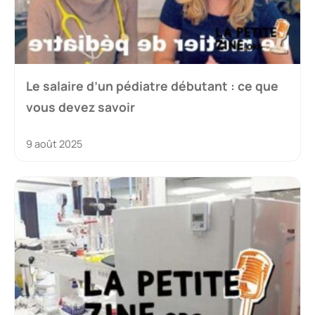
Le salaire d’un pédiatre débutant : ce que
vous devez savoir
9 août 2025