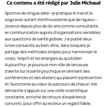
Ce contenu a été rédigé par
Julie Michaud
Sportive de longue date—je pratique le trail et le
yoga avec autant d’enthousiasme que de rigueur—
j’exerce depuis plus de dix ans comme consultante
en communication auprès d’organisations sensibles
aux questions de santé globale. J’ai publié deux
livres consacrés au bien-être, dans lesquels je
partage des méthodes simples pour harmoniser le
corps, l’esprit et les énergies au quotidien.
Aujourd’hui, je poursuis mon rôle de lanceuse
d’alerte sur la santé psychique en animant des
conférences et des ateliers qui placent la prévention
et l’autonomie au cœur du parcours de chacun. Ma
démarche s’appuie sur une veille scientifique
constante, enrichie de retours d’expérience
concrets, pour offrir au lecteur un regard fiable,