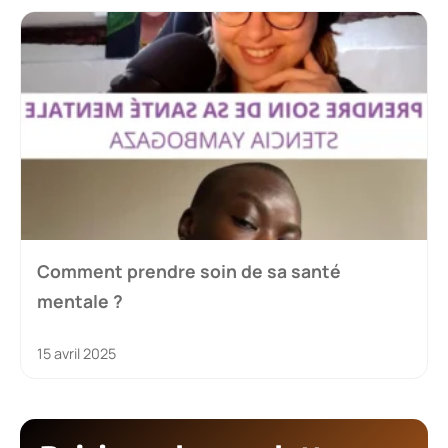
Comment prendre soin de sa santé
mentale ?
15 avril 2025