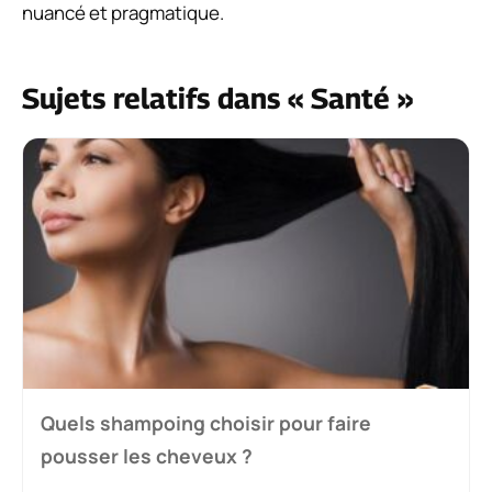
nuancé et pragmatique.
Sujets relatifs dans « Santé »
Quels shampoing choisir pour faire
pousser les cheveux ?