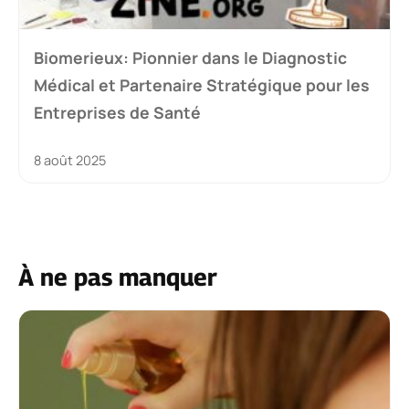
Biomerieux: Pionnier dans le Diagnostic
Médical et Partenaire Stratégique pour les
Entreprises de Santé
8 août 2025
À ne pas manquer