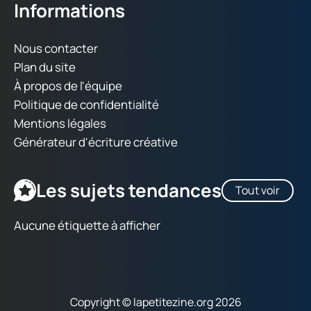
Informations
Nous contacter
Plan du site
À propos de l'équipe
Politique de confidentialité
Mentions légales
Générateur d'écriture créative
Les sujets tendances
Tout voir
Aucune étiquette à afficher
Copyright © lapetitezine.org 2026