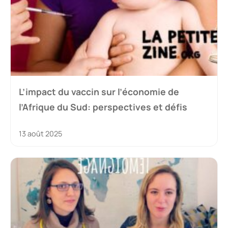
L’impact du vaccin sur l’économie de
l’Afrique du Sud: perspectives et défis
13 août 2025