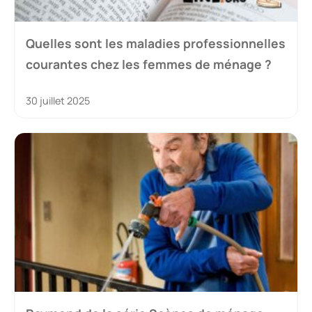
Quelles sont les maladies professionnelles
courantes chez les femmes de ménage ?
30 juillet 2025