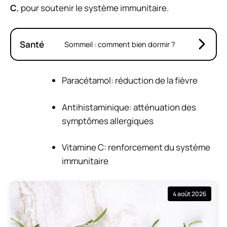
C
, pour soutenir le système immunitaire.
Santé
Sommeil : comment bien dormir ?
Paracétamol: réduction de la fièvre
Antihistaminique: atténuation des
symptômes allergiques
Vitamine C: renforcement du système
immunitaire
4 août 2026