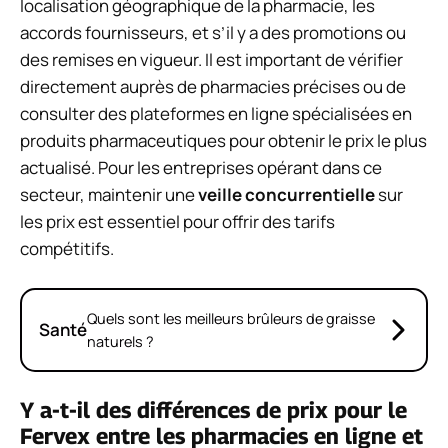
localisation géographique de la pharmacie, les
accords fournisseurs, et s’il y a des promotions ou
des remises en vigueur. Il est important de vérifier
directement auprès de pharmacies précises ou de
consulter des plateformes en ligne spécialisées en
produits pharmaceutiques pour obtenir le prix le plus
actualisé. Pour les entreprises opérant dans ce
secteur, maintenir une
veille concurrentielle
sur
les prix est essentiel pour offrir des tarifs
compétitifs.
Quels sont les meilleurs brûleurs de graisse
Santé
naturels ?
Y a-t-il des différences de prix pour le
Fervex entre les pharmacies en ligne et