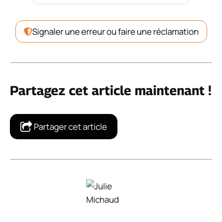
Signaler une erreur ou faire une réclamation
Partagez cet article maintenant !
Partager cet article