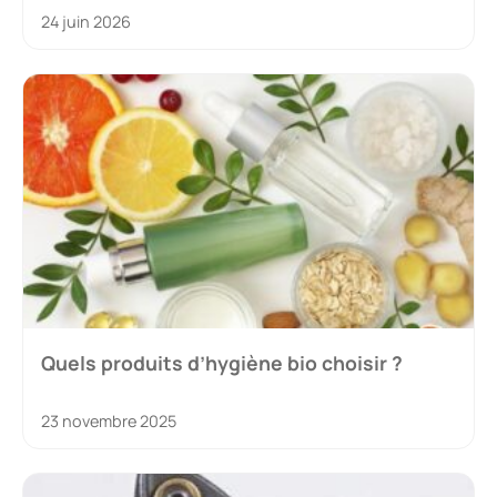
24 juin 2026
Quels produits d’hygiène bio choisir ?
23 novembre 2025