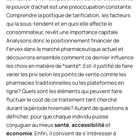
le pouvoir d’achat est une préoccupation constante.
Comprendre la politique de tarification, les facteurs
qui la sous-tendent et en quoi elle affecte le
consommateur, revêt une importance capitale.
Analysons donc le positionnement financier de
Fervex dans le marché pharmaceutique actuel et
découvrons ensemble comment ce dernier influence
les choix en matière de *santé*. Est-il justifié de faire
varier les prix selon les points de vente comme les
pharmacies traditionnelles ou les plateformes en
ligne? Quels sont les éléments qui peuvent faire
fluctuer le coût de ce traitement tant cherché
durant la période hivernale? Autant de questions à
défricher, pour que chaque individu puisse
conjuguer au mieux
santé
,
accessibilité
et
économie
. Enfin, il convient de s’intéresser à