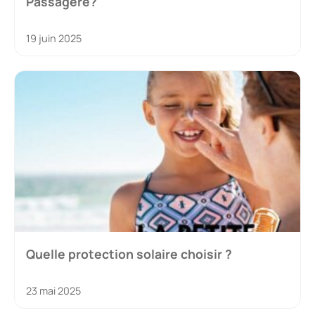
Passagère?
19 juin 2025
Quelle protection solaire choisir ?
23 mai 2025