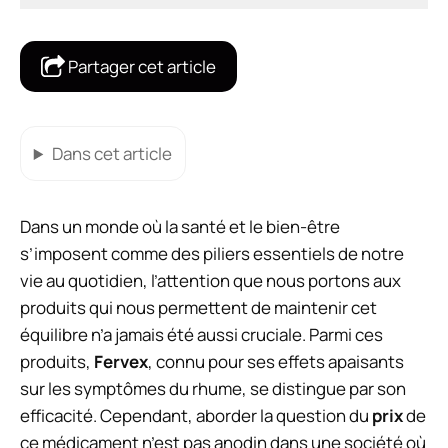
Partager cet article
Dans cet article
Dans un monde où la santé et le bien-être
s’imposent comme des piliers essentiels de notre
vie au quotidien, l’attention que nous portons aux
produits qui nous permettent de maintenir cet
équilibre n’a jamais été aussi cruciale. Parmi ces
produits,
Fervex
, connu pour ses effets apaisants
sur les symptômes du rhume, se distingue par son
efficacité. Cependant, aborder la question du
prix
de
ce médicament n’est pas anodin dans une société où