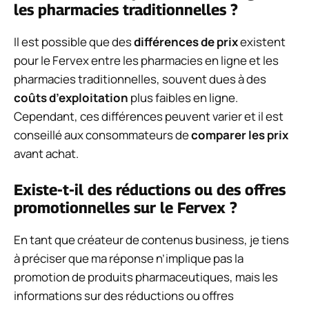
les pharmacies traditionnelles ?
Il est possible que des
différences de prix
existent
pour le Fervex entre les pharmacies en ligne et les
pharmacies traditionnelles, souvent dues à des
coûts d’exploitation
plus faibles en ligne.
Cependant, ces différences peuvent varier et il est
conseillé aux consommateurs de
comparer les prix
avant achat.
Existe-t-il des réductions ou des offres
promotionnelles sur le Fervex ?
En tant que créateur de contenus business, je tiens
à préciser que ma réponse n’implique pas la
promotion de produits pharmaceutiques, mais les
informations sur des réductions ou offres