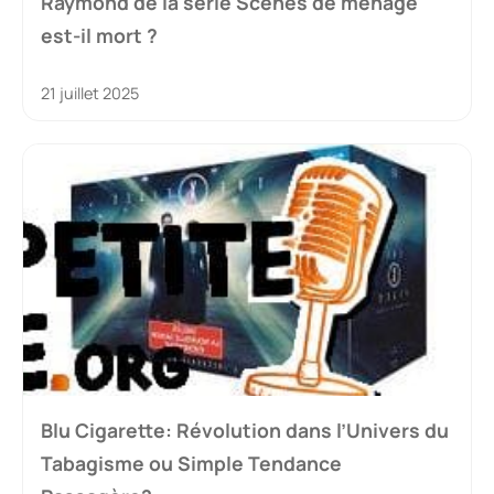
Raymond de la série Scènes de ménage
est-il mort ?
21 juillet 2025
Blu Cigarette: Révolution dans l’Univers du
Tabagisme ou Simple Tendance