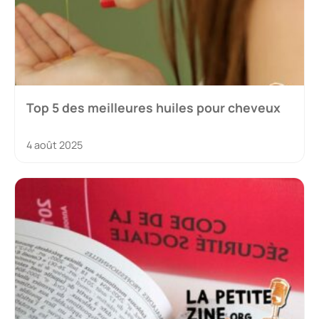
Top 5 des meilleures huiles pour cheveux
4 août 2025