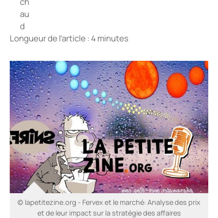
Longueur de l’article : 4 minutes
© lapetitezine.org - Fervex et le marché: Analyse des prix
et de leur impact sur la stratégie des affaires