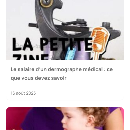
Le salaire d’un dermographe médical : ce
que vous devez savoir
16 août 2025