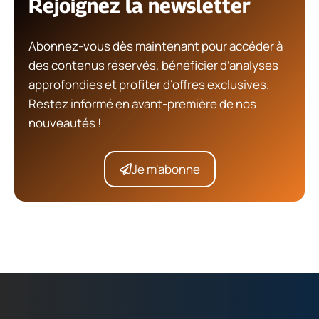
Rejoignez la newsletter
Abonnez-vous dès maintenant pour accéder à
des contenus réservés, bénéficier d’analyses
approfondies et profiter d’offres exclusives.
Restez informé en avant-première de nos
nouveautés !
Je m'abonne