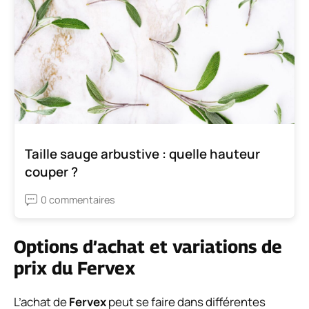
Taille sauge arbustive : quelle hauteur
couper ?
0 commentaires
Options d’achat et variations de
prix du Fervex
L’achat de
Fervex
peut se faire dans différentes