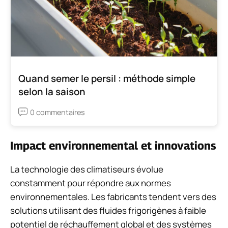
Quand semer le persil : méthode simple
selon la saison
0 commentaires
Impact environnemental et innovations
La technologie des climatiseurs évolue
constamment pour répondre aux normes
environnementales. Les fabricants tendent vers des
solutions utilisant des fluides frigorigènes à faible
potentiel de réchauffement global et des systèmes