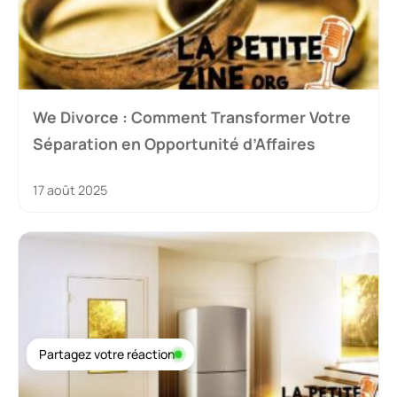
We Divorce : Comment Transformer Votre
Séparation en Opportunité d’Affaires
17 août 2025
Partagez votre réaction