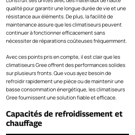
construit ses unités avec des matériaux de haute
qualité pour garantir une longue durée de vie et une
résistance aux éléments. De plus, la facilité de
maintenance assure que les climatiseurs peuvent
continuer à fonctionner efficacement sans
nécessiter de réparations coûteuses fréquemment.
Avec ces points pris en compte, il est clair que les
climatiseurs Gree offrent des performances solides
sur plusieurs fronts. Que vous ayez besoin de
refroidir rapidement une pièce ou de maintenir une
basse consommation énergétique, les climatiseurs
Gree fournissent une solution fiable et efficace.
Capacités de refroidissement et
chauffage