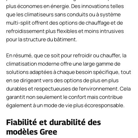
plus économes en énergie. Des innovations telles
que les climatiseurs sans conduits ou à système
multi-split offrent des options de chauffage et de
refroidissement plus flexibles et moins intrusives
pour la structure du bâtiment.
En résumé, que ce soit pour refroidir ou chauffer, la
climatisation moderne offre une large gamme de
solutions adaptées à chaque besoin spécifique, tout
en se dirigeant vers des options de plus en plus
durables et respectueuses de l’environnement. Cela
garantit non seulement le confort mais contribue
également à un mode de vie plus écoresponsable.
Fiabilité et durabilité des
modèles Gree