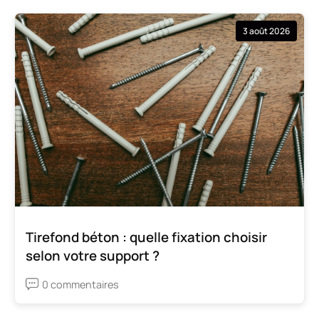
3 août 2026
Tirefond béton : quelle fixation choisir
selon votre support ?
0 commentaires