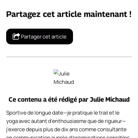
Partagez cet article maintenant !
Partager cet article
Ce contenu a été rédigé par
Julie Michaud
Sportive de longue date—je pratique le trail et le
yoga avec autant d’enthousiasme que de rigueur—
j’exerce depuis plus de dix ans comme consultante
en communication auprès d’organisations sensibles