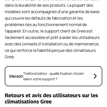
dans la durabilité de ses produits. La plupart des
modèles sont accompagnés d’une garantie de base
qui couvre les défauts de fabrication et les
problèmes liés au fonctionnement normal de
l’appareil. En outre, le support client de Gree est
facilement accessible et prêt à aider les utilisateurs
avec des conseils d’installation ou de maintenance,
ce qui renforce la fiabilité perçue des climatiseurs
Gree.
Tirefond béton : quelle fixation choisir
Maison
selon votre support ?
Retours et avis des utilisateurs sur les
climatisations Gree