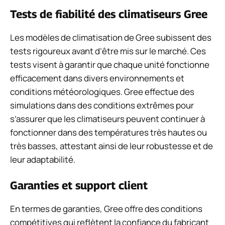
Tests de fiabilité des climatiseurs Gree
Les modèles de climatisation de Gree subissent des
tests rigoureux avant d’être mis sur le marché. Ces
tests visent à garantir que chaque unité fonctionne
efficacement dans divers environnements et
conditions météorologiques. Gree effectue des
simulations dans des conditions extrêmes pour
s’assurer que les climatiseurs peuvent continuer à
fonctionner dans des températures très hautes ou
très basses, attestant ainsi de leur robustesse et de
leur adaptabilité.
Garanties et support client
En termes de garanties, Gree offre des conditions
compétitives qui reflètent la confiance du fabricant