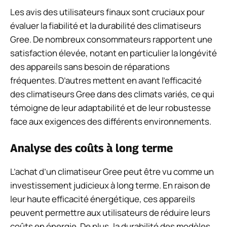
Les avis des utilisateurs finaux sont cruciaux pour
évaluer la fiabilité et la durabilité des climatiseurs
Gree. De nombreux consommateurs rapportent une
satisfaction élevée, notant en particulier la longévité
des appareils sans besoin de réparations
fréquentes. D’autres mettent en avant l’efficacité
des climatiseurs Gree dans des climats variés, ce qui
témoigne de leur adaptabilité et de leur robustesse
face aux exigences des différents environnements.
Analyse des coûts à long terme
L’achat d’un climatiseur Gree peut être vu comme un
investissement judicieux à long terme. En raison de
leur haute efficacité énergétique, ces appareils
peuvent permettre aux utilisateurs de réduire leurs
coûts en énergie. De plus, la durabilité des modèles