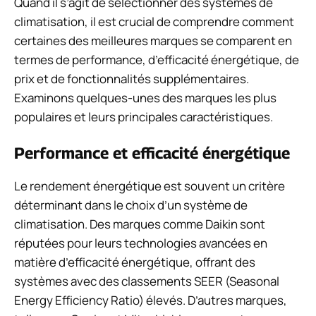
Quand il s’agit de sélectionner des systèmes de
climatisation, il est crucial de comprendre comment
certaines des meilleures marques se comparent en
termes de performance, d’efficacité énergétique, de
prix et de fonctionnalités supplémentaires.
Examinons quelques-unes des marques les plus
populaires et leurs principales caractéristiques.
Performance et efficacité énergétique
Le rendement énergétique est souvent un critère
déterminant dans le choix d’un système de
climatisation. Des marques comme Daikin sont
réputées pour leurs technologies avancées en
matière d’efficacité énergétique, offrant des
systèmes avec des classements SEER (Seasonal
Energy Efficiency Ratio) élevés. D’autres marques,