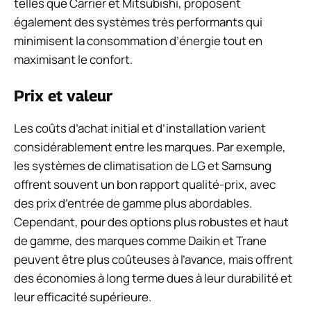
telles que Carrier et Mitsubishi, proposent
également des systèmes très performants qui
minimisent la consommation d’énergie tout en
maximisant le confort.
Prix et valeur
Les coûts d’achat initial et d’installation varient
considérablement entre les marques. Par exemple,
les systèmes de climatisation de LG et Samsung
offrent souvent un bon rapport qualité-prix, avec
des prix d’entrée de gamme plus abordables.
Cependant, pour des options plus robustes et haut
de gamme, des marques comme Daikin et Trane
peuvent être plus coûteuses à l’avance, mais offrent
des économies à long terme dues à leur durabilité et
leur efficacité supérieure.