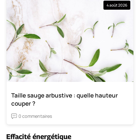
4 août 2026
Taille sauge arbustive : quelle hauteur
couper ?
0 commentaires
Effacité énergétique