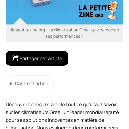
© lapetitezine.org - La climatisation Gree : que penser de
ses performances ?
Partager cet article
Dans cet article
Découvrez dans cet article tout ce qu’il faut savoir
sur les climatiseurs Gree : un leader mondial réputé
pour ses solutions innovantes en matière de
climatisation. Nous évaluerons leurs performances,