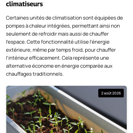
climatiseurs
Certaines unités de climatisation sont équipées de
pompes à chaleur intégrées, permettant ainsi non
seulement de refroidir mais aussi de chauffer
l’espace. Cette fonctionnalité utilise l’énergie
extérieure, même par temps froid, pour chauffer
l’intérieur efficacement. Cela représente une
alternative économe en énergie comparée aux
chauffages traditionnels.
2 août 2026