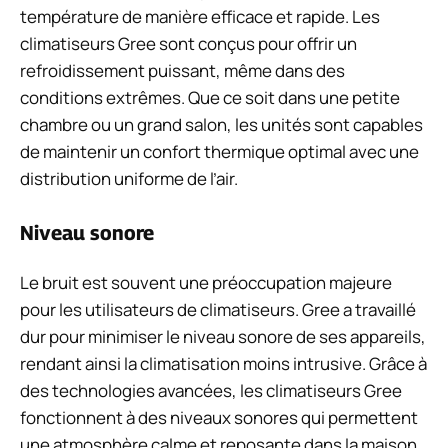
température de manière efficace et rapide. Les
climatiseurs Gree sont conçus pour offrir un
refroidissement puissant, même dans des
conditions extrêmes. Que ce soit dans une petite
chambre ou un grand salon, les unités sont capables
de maintenir un confort thermique optimal avec une
distribution uniforme de l’air.
Niveau sonore
Le bruit est souvent une préoccupation majeure
pour les utilisateurs de climatiseurs. Gree a travaillé
dur pour minimiser le niveau sonore de ses appareils,
rendant ainsi la climatisation moins intrusive. Grâce à
des technologies avancées, les climatiseurs Gree
fonctionnent à des niveaux sonores qui permettent
une atmosphère calme et reposante dans la maison.