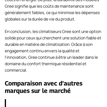
Gree signifie que les coûts de maintenance sont
généralement faibles, ce qui minimise les dépenses
globales sur la durée de vie du produit.
En conclusion, les climatiseurs Gree sont une option
solide pour ceux qui cherchent une solution fiable et
durable en matière de climatisation. Grâce à son
engagement continu envers la qualité et
l’innovation, Gree continue à être un leader dans le
domaine du confort thermique résidentiel et
commercial.
Comparaison avec d’autres
marques sur le marché