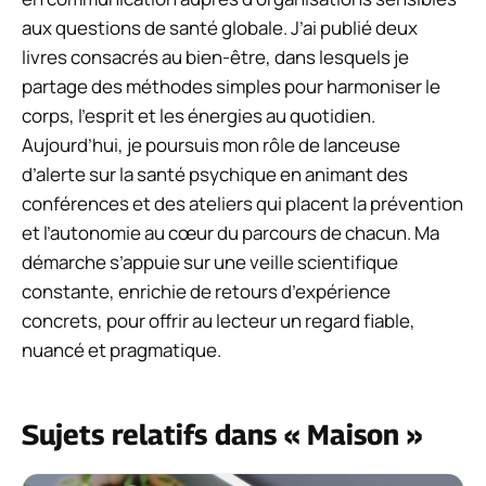
aux questions de santé globale. J’ai publié deux
livres consacrés au bien-être, dans lesquels je
partage des méthodes simples pour harmoniser le
corps, l’esprit et les énergies au quotidien.
Aujourd’hui, je poursuis mon rôle de lanceuse
d’alerte sur la santé psychique en animant des
conférences et des ateliers qui placent la prévention
et l’autonomie au cœur du parcours de chacun. Ma
démarche s’appuie sur une veille scientifique
constante, enrichie de retours d’expérience
concrets, pour offrir au lecteur un regard fiable,
nuancé et pragmatique.
Sujets relatifs dans « Maison »