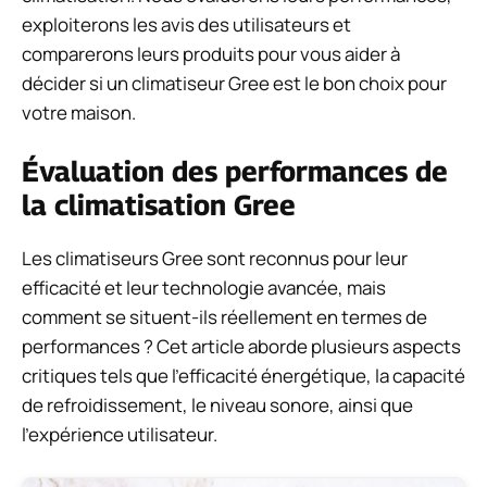
exploiterons les avis des utilisateurs et
comparerons leurs produits pour vous aider à
décider si un climatiseur Gree est le bon choix pour
votre maison.
Évaluation des performances de
la climatisation Gree
Les climatiseurs Gree sont reconnus pour leur
efficacité et leur technologie avancée, mais
comment se situent-ils réellement en termes de
performances ? Cet article aborde plusieurs aspects
critiques tels que l’efficacité énergétique, la capacité
de refroidissement, le niveau sonore, ainsi que
l’expérience utilisateur.