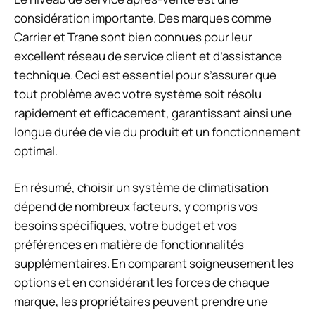
considération importante. Des marques comme
Carrier et Trane sont bien connues pour leur
excellent réseau de service client et d’assistance
technique. Ceci est essentiel pour s’assurer que
tout problème avec votre système soit résolu
rapidement et efficacement, garantissant ainsi une
longue durée de vie du produit et un fonctionnement
optimal.
En résumé, choisir un système de climatisation
dépend de nombreux facteurs, y compris vos
besoins spécifiques, votre budget et vos
préférences en matière de fonctionnalités
supplémentaires. En comparant soigneusement les
options et en considérant les forces de chaque
marque, les propriétaires peuvent prendre une