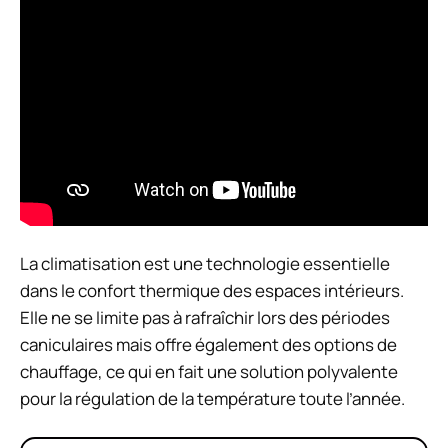
La climatisation est une technologie essentielle
dans le confort thermique des espaces intérieurs.
Elle ne se limite pas à rafraîchir lors des périodes
caniculaires mais offre également des options de
chauffage, ce qui en fait une solution polyvalente
pour la régulation de la température toute l’année.