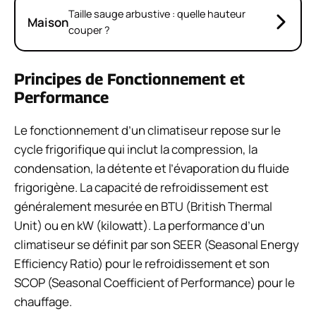
Taille sauge arbustive : quelle hauteur
Maison
couper ?
Principes de Fonctionnement et
Performance
Le fonctionnement d’un climatiseur repose sur le
cycle frigorifique qui inclut la compression, la
condensation, la détente et l’évaporation du fluide
frigorigène. La capacité de refroidissement est
généralement mesurée en BTU (British Thermal
Unit) ou en kW (kilowatt). La performance d’un
climatiseur se définit par son SEER (Seasonal Energy
Efficiency Ratio) pour le refroidissement et son
SCOP (Seasonal Coefficient of Performance) pour le
chauffage.