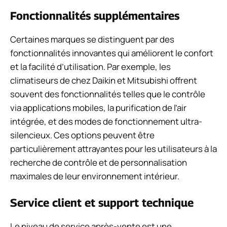
Fonctionnalités supplémentaires
Certaines marques se distinguent par des
fonctionnalités innovantes qui améliorent le confort
et la facilité d’utilisation. Par exemple, les
climatiseurs de chez Daikin et Mitsubishi offrent
souvent des fonctionnalités telles que le contrôle
via applications mobiles, la purification de l’air
intégrée, et des modes de fonctionnement ultra-
silencieux. Ces options peuvent être
particulièrement attrayantes pour les utilisateurs à la
recherche de contrôle et de personnalisation
maximales de leur environnement intérieur.
Service client et support technique
Le niveau de service après-vente est une