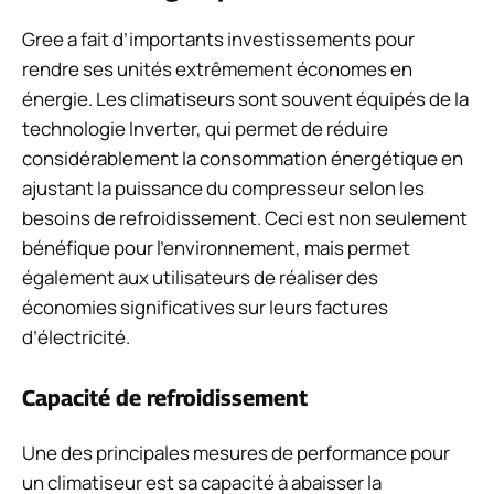
Gree a fait d’importants investissements pour
rendre ses unités extrêmement économes en
énergie. Les climatiseurs sont souvent équipés de la
technologie Inverter, qui permet de réduire
considérablement la consommation énergétique en
ajustant la puissance du compresseur selon les
besoins de refroidissement. Ceci est non seulement
bénéfique pour l’environnement, mais permet
également aux utilisateurs de réaliser des
économies significatives sur leurs factures
d’électricité.
Capacité de refroidissement
Une des principales mesures de performance pour
un climatiseur est sa capacité à abaisser la