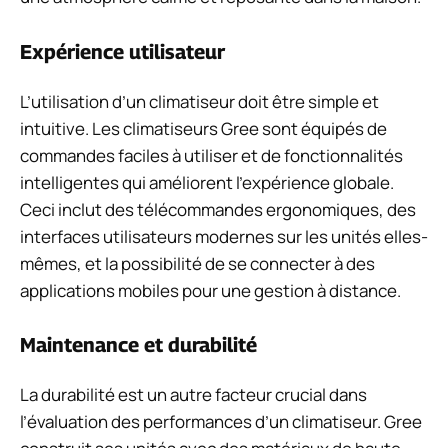
Expérience utilisateur
L’utilisation d’un climatiseur doit être simple et
intuitive. Les climatiseurs Gree sont équipés de
commandes faciles à utiliser et de fonctionnalités
intelligentes qui améliorent l’expérience globale.
Ceci inclut des télécommandes ergonomiques, des
interfaces utilisateurs modernes sur les unités elles-
mêmes, et la possibilité de se connecter à des
applications mobiles pour une gestion à distance.
Maintenance et durabilité
La durabilité est un autre facteur crucial dans
l’évaluation des performances d’un climatiseur. Gree