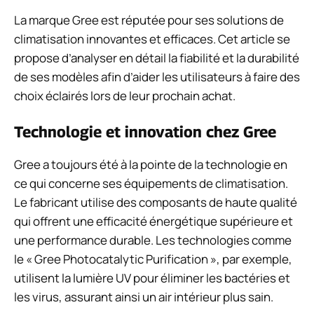
La marque Gree est réputée pour ses solutions de
climatisation innovantes et efficaces. Cet article se
propose d’analyser en détail la fiabilité et la durabilité
de ses modèles afin d’aider les utilisateurs à faire des
choix éclairés lors de leur prochain achat.
Technologie et innovation chez Gree
Gree a toujours été à la pointe de la technologie en
ce qui concerne ses équipements de climatisation.
Le fabricant utilise des composants de haute qualité
qui offrent une efficacité énergétique supérieure et
une performance durable. Les technologies comme
le « Gree Photocatalytic Purification », par exemple,
utilisent la lumière UV pour éliminer les bactéries et
les virus, assurant ainsi un air intérieur plus sain.