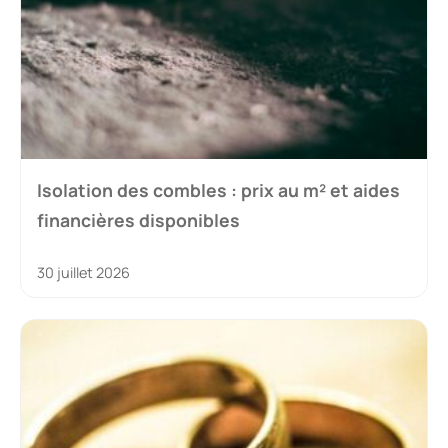
Isolation des combles : prix au m² et aides
financières disponibles
30 juillet 2026