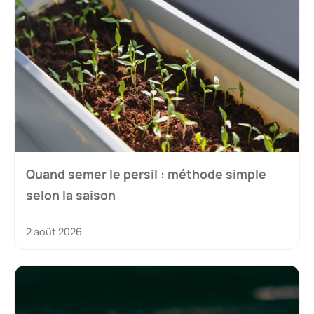
Quand semer le persil : méthode simple
selon la saison
2 août 2026