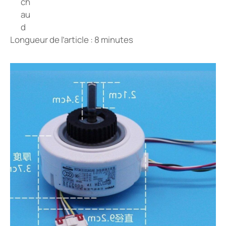
Longueur de l’article : 8 minutes