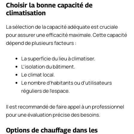
Choisir la bonne capacité de
climatisation
La sélection de la capacité adéquate est cruciale
pour assurer une efficacité maximale. Cette capacité
dépend de plusieurs facteurs :
La superficie du lieu à climatiser.
L’isolation du bâtiment.
Le climat local.
Le nombre d’habitants ou d’utilisateurs
réguliers de l’espace.
Il est recommandé de faire appel à un professionnel
pour une évaluation précise des besoins.
Options de chauffage dans les