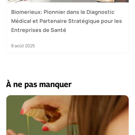
Biomerieux: Pionnier dans le Diagnostic
Médical et Partenaire Stratégique pour les
Entreprises de Santé
8 août 2025
À ne pas manquer