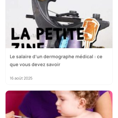
Le salaire d’un dermographe médical : ce
que vous devez savoir
16 août 2025