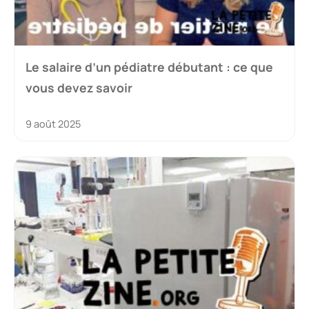
Le salaire d’un pédiatre débutant : ce que
vous devez savoir
9 août 2025