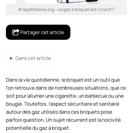
© lapetitezine.org - Le gaz à briquet est-il nocif ?
Partager cet article
Dans cet article
Dans la vie quotidienne, le briquet est un outil que
l’on retrouve dans de nombreuses situations, que ce
soit pour allumer une cigarette, un barbecue ou une
bougie. Toutefois, l’aspect sécuritaire et sanitaire
autour des gaz utilisés dans ces briquets pose
parfois question. Un sujet récurrent est la nocivité
potentielle du gaz à briquet.