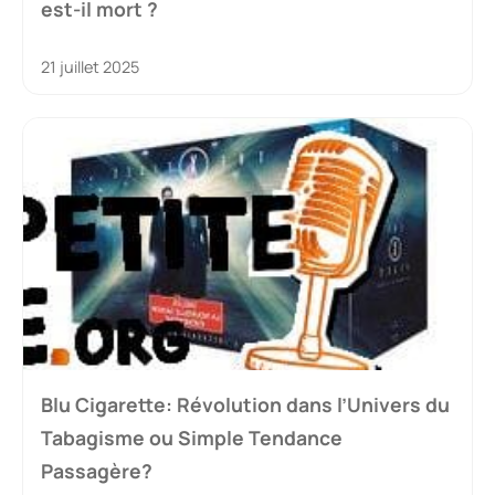
est-il mort ?
21 juillet 2025
Blu Cigarette: Révolution dans l’Univers du
Tabagisme ou Simple Tendance
Passagère?