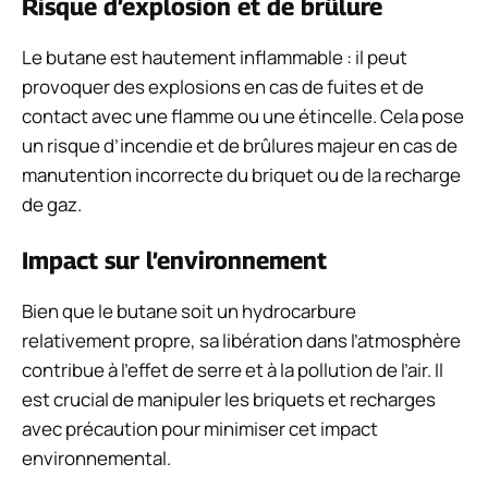
Risque d’explosion et de brûlure
Le butane est hautement inflammable : il peut
provoquer des explosions en cas de fuites et de
contact avec une flamme ou une étincelle. Cela pose
un risque d’incendie et de brûlures majeur en cas de
manutention incorrecte du briquet ou de la recharge
de gaz.
Impact sur l’environnement
Bien que le butane soit un hydrocarbure
relativement propre, sa libération dans l’atmosphère
contribue à l’effet de serre et à la pollution de l’air. Il
est crucial de manipuler les briquets et recharges
avec précaution pour minimiser cet impact
environnemental.