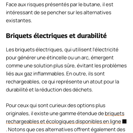
Face aux risques présentés par le butane, il est
intéressant de se pencher sur les alternatives
existantes.
Briquets électriques et durabilité
Les briquets électriques, qui utilisent l’électricité
pour générer une étincelle ou un arc, émergent
comme une solution plus sûre, évitant les problèmes
liés aux gaz inflammables. En outre, ils sont
rechargeables, ce qui représente un atout pour la
durabilité et la réduction des déchets.
Pour ceux qui sont curieux des options plus
originales, il existe une gamme étendue de
briquets
rechargeables et écologiques disponibles en ligne
. Notons que ces alternatives offrent également des