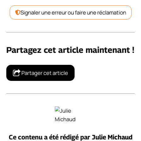
Signaler une erreur ou faire une réclamation
Partagez cet article maintenant !
Partager cet article
Ce contenu a été rédigé par
Julie Michaud