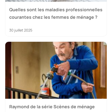
Quelles sont les maladies professionnelles
courantes chez les femmes de ménage ?
30 juillet 2025
Raymond de la série Scènes de ménage