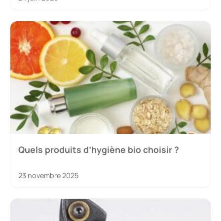
Quels produits d’hygiène bio choisir ?
23 novembre 2025