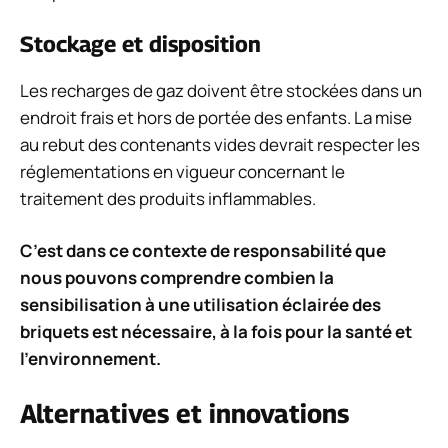
Stockage et disposition
Les recharges de gaz doivent être stockées dans un
endroit frais et hors de portée des enfants. La mise
au rebut des contenants vides devrait respecter les
réglementations en vigueur concernant le
traitement des produits inflammables.
C’est dans ce contexte de responsabilité que
nous pouvons comprendre combien la
sensibilisation à une utilisation éclairée des
briquets est nécessaire, à la fois pour la santé et
l’environnement.
Alternatives et innovations