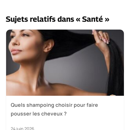
Sujets relatifs dans « Santé »
Quels shampoing choisir pour faire
pousser les cheveux ?
24 juin 2026