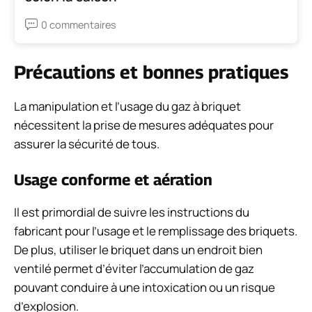
0 commentaires
Précautions et bonnes pratiques
La manipulation et l’usage du gaz à briquet
nécessitent la prise de mesures adéquates pour
assurer la sécurité de tous.
Usage conforme et aération
Il est primordial de suivre les instructions du
fabricant pour l’usage et le remplissage des briquets.
De plus, utiliser le briquet dans un endroit bien
ventilé permet d’éviter l’accumulation de gaz
pouvant conduire à une intoxication ou un risque
d’explosion.