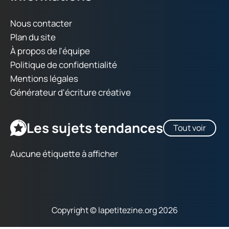
Nous contacter
Plan du site
À propos de l'équipe
Politique de confidentialité
Mentions légales
Générateur d'écriture créative
Les sujets tendances
Tout voir
Aucune étiquette à afficher
Copyright © lapetitezine.org 2026