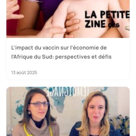
L’impact du vaccin sur l’économie de
l’Afrique du Sud: perspectives et défis
13 août 2025