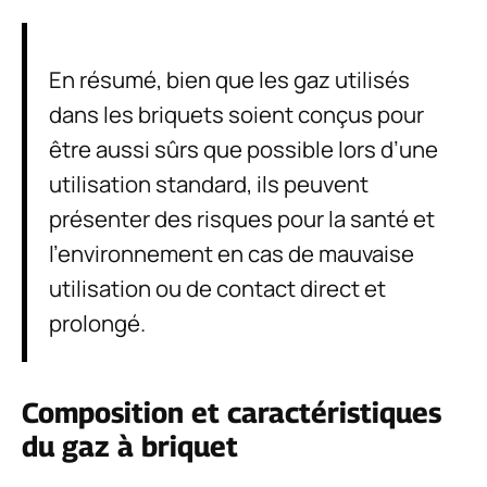
En résumé, bien que les gaz utilisés
dans les briquets soient conçus pour
être aussi sûrs que possible lors d’une
utilisation standard, ils peuvent
présenter des risques pour la santé et
l’environnement en cas de mauvaise
utilisation ou de contact direct et
prolongé.
Composition et caractéristiques
du gaz à briquet