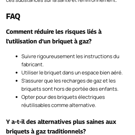
FAQ
Comment réduire les risques liés à
l’utilisation d’un briquet à gaz?
Suivre rigoureusement les instructions du
fabricant.
Utiliser le briquet dans un espace bien aéré.
S’assurer que les recharges de gaz et les
briquets sont hors de portée des enfants.
Opter pour des briquets électriques
réutilisables comme alternative.
Y a-t-il des alternatives plus saines aux
briquets à gaz traditionnels?