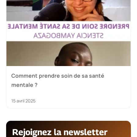
Comment prendre soin de sa santé
mentale ?
15 avril 2025
Rejoignez la newsletter