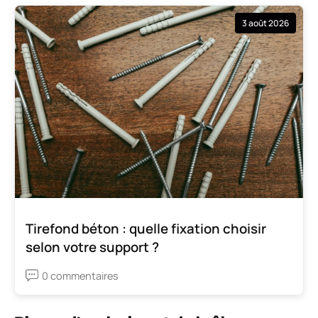
3 août 2026
Tirefond béton : quelle fixation choisir
selon votre support ?
0 commentaires