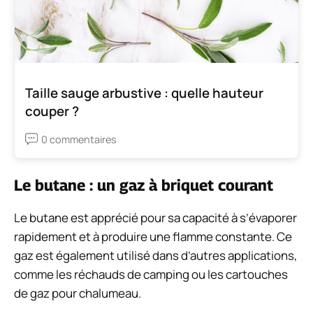
Taille sauge arbustive : quelle hauteur
couper ?
0 commentaires
Le butane : un gaz à briquet courant
Le butane est apprécié pour sa capacité à s’évaporer
rapidement et à produire une flamme constante. Ce
gaz est également utilisé dans d’autres applications,
comme les réchauds de camping ou les cartouches
de gaz pour chalumeau.