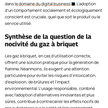
dans
le domaine du digital business
. L’adoption
d’un comportement socialement et écologiquement
conscient est cruciale, quel que soit le produit ou le
service utilisé.
Synthèse de la question de la
nocivité du gaz à briquet
Les gaz à briquet, en cas d’utilisation correcte,
offrent une solution pratique pour la génération de
flamme. Néanmoins, ils exigent une attention
particulière pour éviter les risques d’intoxication,
d’explosion, de brûlures et l’impact
environnemental. L’usage responsable, combiné
avec l’adoption d’alternatives innovantes et plus
sûres, contribue à contrecarrer les effets nocifs de
ces substances sur la santé et l’environnement.