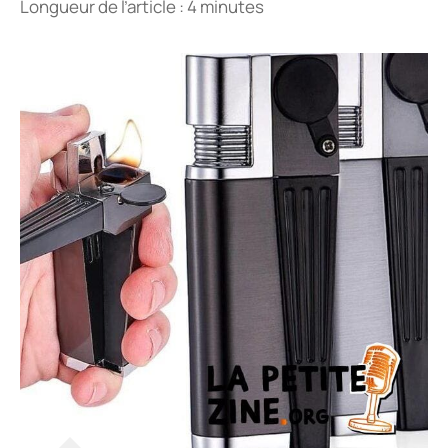
Longueur de l’article : 4 minutes