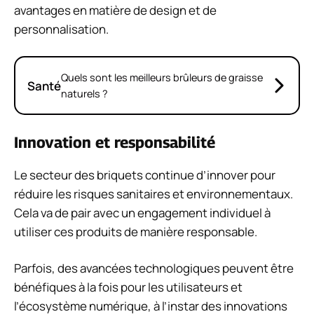
avantages en matière de design et de
personnalisation.
Quels sont les meilleurs brûleurs de graisse
Santé
naturels ?
Innovation et responsabilité
Le secteur des briquets continue d’innover pour
réduire les risques sanitaires et environnementaux.
Cela va de pair avec un engagement individuel à
utiliser ces produits de manière responsable.
Parfois, des avancées technologiques peuvent être
bénéfiques à la fois pour les utilisateurs et
l’écosystème numérique, à l’instar des innovations