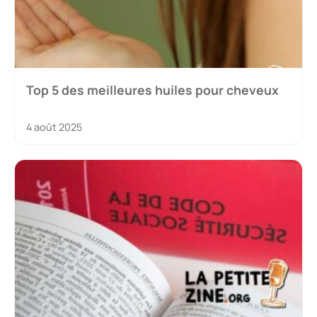
Top 5 des meilleures huiles pour cheveux
4 août 2025