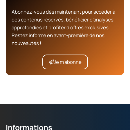
Abonnez-vous dès maintenant pour accéder à
des contenus réservés, bénéficier d’analyses
approfondies et profiter d’offres exclusives.
Restez informé en avant-première de nos
nouveautés !
Je m'abonne
Informations