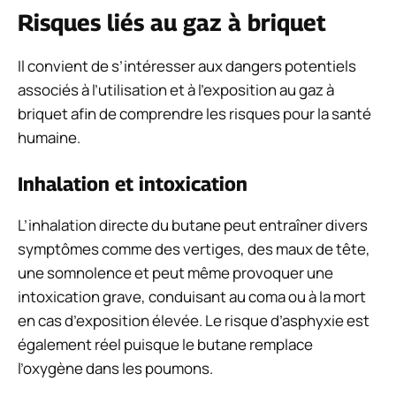
Risques liés au gaz à briquet
Il convient de s’intéresser aux dangers potentiels
associés à l’utilisation et à l’exposition au gaz à
briquet afin de comprendre les risques pour la santé
humaine.
Inhalation et intoxication
L’inhalation directe du butane peut entraîner divers
symptômes comme des vertiges, des maux de tête,
une somnolence et peut même provoquer une
intoxication grave, conduisant au coma ou à la mort
en cas d’exposition élevée. Le risque d’asphyxie est
également réel puisque le butane remplace
l’oxygène dans les poumons.