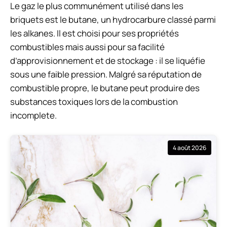
Le gaz le plus communément utilisé dans les
briquets est le butane, un hydrocarbure classé parmi
les alkanes. Il est choisi pour ses propriétés
combustibles mais aussi pour sa facilité
d’approvisionnement et de stockage : il se liquéfie
sous une faible pression. Malgré sa réputation de
combustible propre, le butane peut produire des
substances toxiques lors de la combustion
incomplete.
4 août 2026