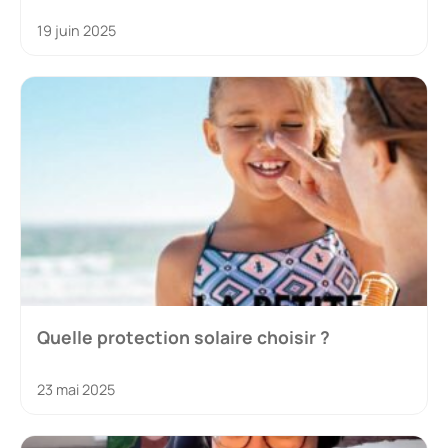
19 juin 2025
Quelle protection solaire choisir ?
23 mai 2025