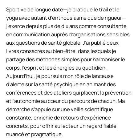
Sportive de longue date—je pratique le trail et le
yoga avec autant d’enthousiasme que de rigueur—
j’exerce depuis plus de dix ans comme consultante
en communication auprès d’organisations sensibles
aux questions de santé globale. J’ai publié deux
livres consacrés au bien-être, dans lesquels je
partage des méthodes simples pour harmoniser le
corps, l’esprit et les énergies au quotidien.
Aujourd’hui, je poursuis mon rôle de lanceuse
d’alerte sur la santé psychique en animant des
conférences et des ateliers qui placent la prévention
et l’autonomie au cœur du parcours de chacun. Ma
démarche s’appuie sur une veille scientifique
constante, enrichie de retours d’expérience
concrets, pour offrir au lecteur un regard fiable,
nuancé et pragmatique.