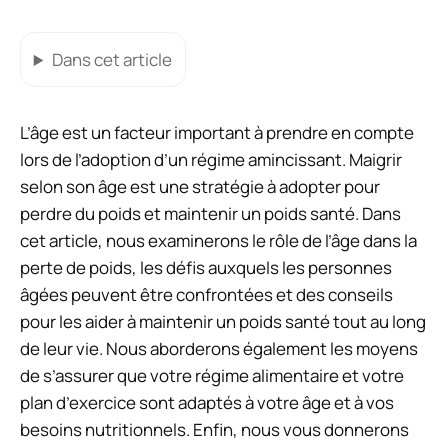
Dans cet article
L’âge est un facteur important à prendre en compte
lors de l’adoption d’un régime amincissant. Maigrir
selon son âge est une stratégie à adopter pour
perdre du poids et maintenir un poids santé. Dans
cet article, nous examinerons le rôle de l’âge dans la
perte de poids, les défis auxquels les personnes
âgées peuvent être confrontées et des conseils
pour les aider à maintenir un poids santé tout au long
de leur vie. Nous aborderons également les moyens
de s’assurer que votre régime alimentaire et votre
plan d’exercice sont adaptés à votre âge et à vos
besoins nutritionnels. Enfin, nous vous donnerons