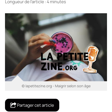
Longueur de l’article : 4 minutes
© lapetitezine.org - Maigrir selon son âge
Partager cet article