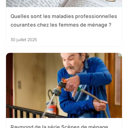
Quelles sont les maladies professionnelles
courantes chez les femmes de ménage ?
30 juillet 2025
Raymond de la série Scènes de ménage