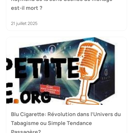
est-il mort ?
21 juillet 2025
Blu Cigarette: Révolution dans l’Univers du
Tabagisme ou Simple Tendance
Passagère?