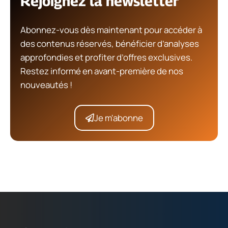
Rejoignez la newsletter
Abonnez-vous dès maintenant pour accéder à
des contenus réservés, bénéficier d’analyses
approfondies et profiter d’offres exclusives.
Restez informé en avant-première de nos
nouveautés !
Je m'abonne