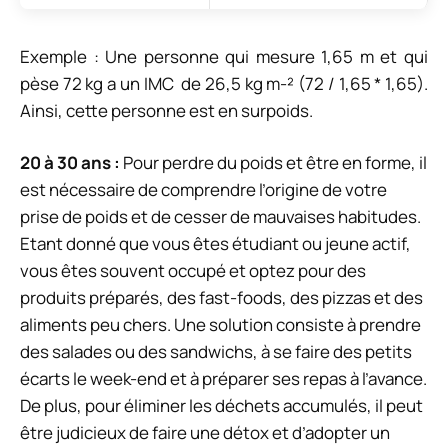
Exemple : Une personne qui mesure 1,65 m et qui
pèse 72 kg a un IMC de 26,5 kg m-² (72 / 1,65 * 1,65).
Ainsi, cette personne est en surpoids.
20 à 30 ans :
Pour perdre du poids et être en forme, il
est nécessaire de comprendre l’origine de votre
prise de poids et de cesser de mauvaises habitudes.
Etant donné que vous êtes étudiant ou jeune actif,
vous êtes souvent occupé et optez pour des
produits préparés, des fast-foods, des pizzas et des
aliments peu chers. Une solution consiste à prendre
des salades ou des sandwichs, à se faire des petits
écarts le week-end et à préparer ses repas à l’avance.
De plus, pour éliminer les déchets accumulés, il peut
être judicieux de faire une détox et d’adopter un