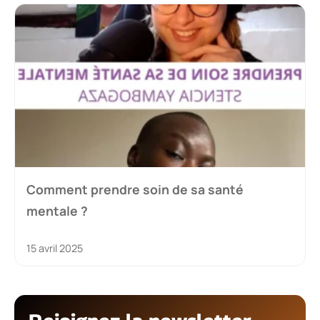
Comment prendre soin de sa santé
mentale ?
15 avril 2025