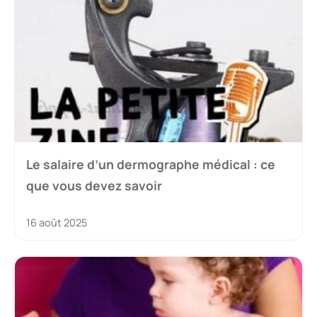
Le salaire d’un dermographe médical : ce
que vous devez savoir
16 août 2025