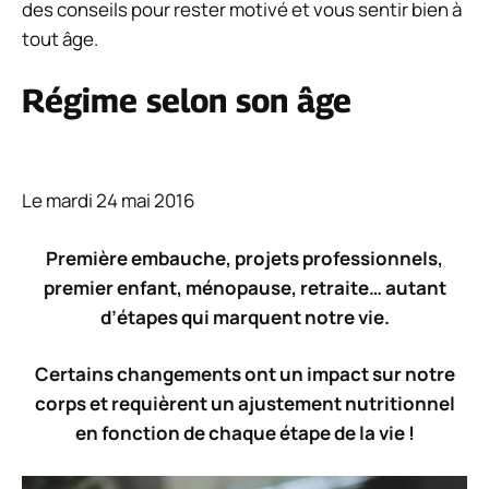
des conseils pour rester motivé et vous sentir bien à
tout âge.
Régime selon son âge
Le mardi 24 mai 2016
Première embauche, projets professionnels,
premier enfant, ménopause, retraite… autant
d’étapes qui marquent notre vie.
Certains changements ont un impact sur notre
corps et requièrent un ajustement nutritionnel
en fonction de chaque étape de la vie !