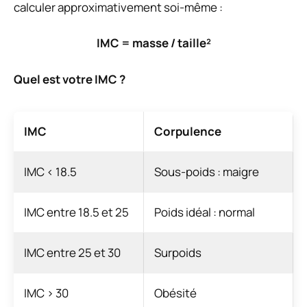
calculer approximativement soi-même :
IMC = masse / taille²
Quel est votre IMC ?
IMC
Corpulence
IMC < 18.5
Sous-poids : maigre
IMC entre 18.5 et 25
Poids idéal : normal
IMC entre 25 et 30
Surpoids
IMC > 30
Obésité