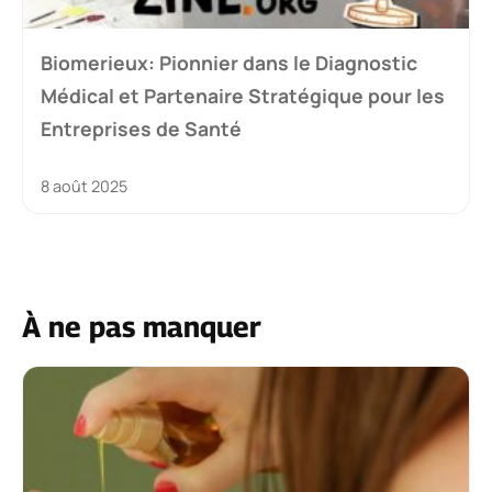
Biomerieux: Pionnier dans le Diagnostic
Médical et Partenaire Stratégique pour les
Entreprises de Santé
8 août 2025
À ne pas manquer