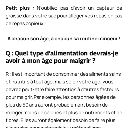
Petit plus :
N’oubliez pas d’avoir un capteur de
graisse dans votre sac pour alléger vos repas en cas
de repas copieux !
A chacun son âge, à chacun sa routine minceur !
Q : Quel type d’alimentation devrais-je
avoir à mon âge pour maigrir ?
R : Il est important de consommer des aliments sains
et nutritifs à tout âge, mais selon votre âge, vous
devrez peut-être faire attention à d’autres facteurs
pour maigrir. Par exemple, les personnes âgées de
plus de 50 ans auront probablement besoin de
manger moins de calories et plus de nutriments et de
fibres. Elles auront également besoin de faire plus
d’exercice pour maintenir leur métabolisme.