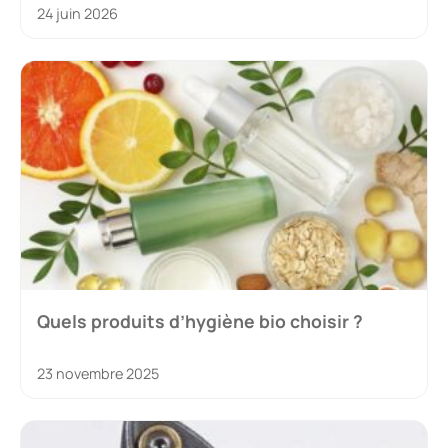
24 juin 2026
Quels produits d’hygiène bio choisir ?
23 novembre 2025