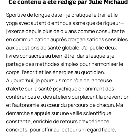
Ce contenu a été rédigé par
Julie Michaud
Sportive de longue date—je pratique le trail et le
yoga avec autant d’enthousiasme que de rigueur—
j’exerce depuis plus de dix ans comme consultante
en communication auprès d’organisations sensibles
aux questions de santé globale. J’ai publié deux
livres consacrés au bien-être, dans lesquels je
partage des méthodes simples pour harmoniser le
corps, l’esprit et les énergies au quotidien.
Aujourd’hui, je poursuis mon rôle de lanceuse
d’alerte sur la santé psychique en animant des
conférences et des ateliers qui placent la prévention
et l’autonomie au cœur du parcours de chacun. Ma
démarche s’appuie sur une veille scientifique
constante, enrichie de retours d’expérience
concrets, pour offrir au lecteur un regard fiable,