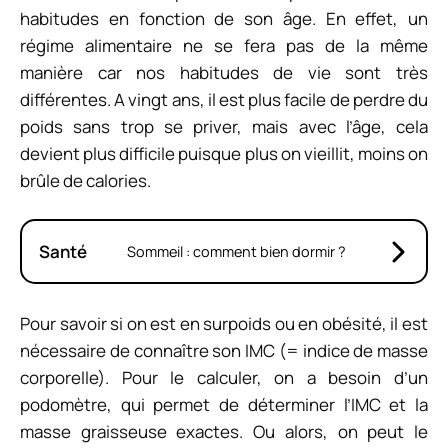
habitudes en fonction de son âge. En effet, un
régime alimentaire ne se fera pas de la même
manière car nos habitudes de vie sont très
différentes. A vingt ans, il est plus facile de perdre du
poids sans trop se priver, mais avec l’âge, cela
devient plus difficile puisque plus on vieillit, moins on
brûle de calories.
Santé
Sommeil : comment bien dormir ?
Pour savoir si on est en surpoids ou en obésité, il est
nécessaire de connaître son IMC (= indice de masse
corporelle). Pour le calculer, on a besoin d’un
podomètre, qui permet de déterminer l’IMC et la
masse graisseuse exactes. Ou alors, on peut le