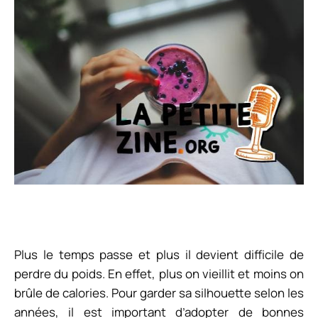
Plus le temps passe et plus il devient difficile de
perdre du poids. En effet, plus on vieillit et moins on
brûle de calories. Pour garder sa silhouette selon les
années, il est important d’adopter de bonnes