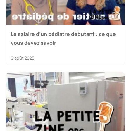
Le salaire d’un pédiatre débutant : ce que
vous devez savoir
9 août 2025