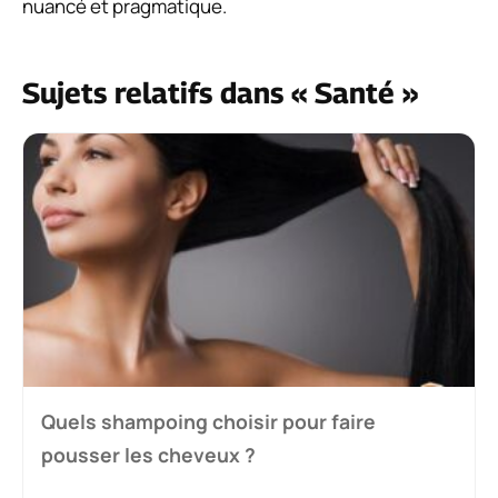
nuancé et pragmatique.
Sujets relatifs dans « Santé »
Quels shampoing choisir pour faire
pousser les cheveux ?