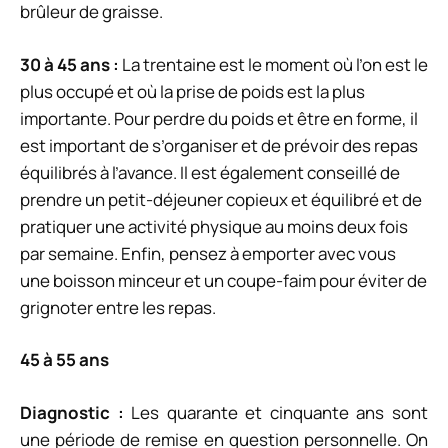
brûleur de graisse.
30 à 45 ans :
La trentaine est le moment où l’on est le
plus occupé et où la prise de poids est la plus
importante. Pour perdre du poids et être en forme, il
est important de s’organiser et de prévoir des repas
équilibrés à l’avance. Il est également conseillé de
prendre un petit-déjeuner copieux et équilibré et de
pratiquer une activité physique au moins deux fois
par semaine. Enfin, pensez à emporter avec vous
une boisson minceur et un coupe-faim pour éviter de
grignoter entre les repas.
45 à 55 ans
Diagnostic :
Les quarante et cinquante ans sont
une période de remise en question personnelle. On