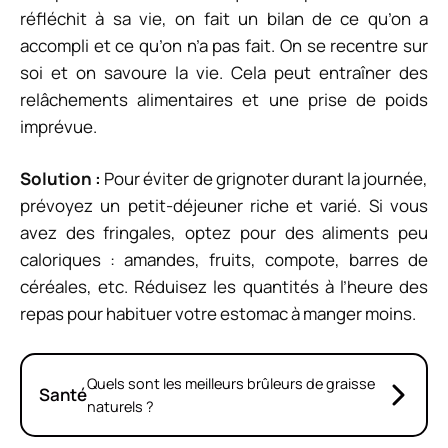
réfléchit à sa vie, on fait un bilan de ce qu’on a
accompli et ce qu’on n’a pas fait. On se recentre sur
soi et on savoure la vie. Cela peut entraîner des
relâchements alimentaires et une prise de poids
imprévue.
Solution :
Pour éviter de grignoter durant la journée,
prévoyez un petit-déjeuner riche et varié. Si vous
avez des fringales, optez pour des aliments peu
caloriques : amandes, fruits, compote, barres de
céréales, etc. Réduisez les quantités à l’heure des
repas pour habituer votre estomac à manger moins.
Quels sont les meilleurs brûleurs de graisse
Santé
naturels ?