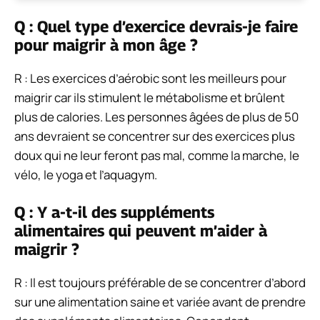
Q : Quel type d’exercice devrais-je faire
pour maigrir à mon âge ?
R : Les exercices d’aérobic sont les meilleurs pour
maigrir car ils stimulent le métabolisme et brûlent
plus de calories. Les personnes âgées de plus de 50
ans devraient se concentrer sur des exercices plus
doux qui ne leur feront pas mal, comme la marche, le
vélo, le yoga et l’aquagym.
Q : Y a-t-il des suppléments
alimentaires qui peuvent m’aider à
maigrir ?
R : Il est toujours préférable de se concentrer d’abord
sur une alimentation saine et variée avant de prendre