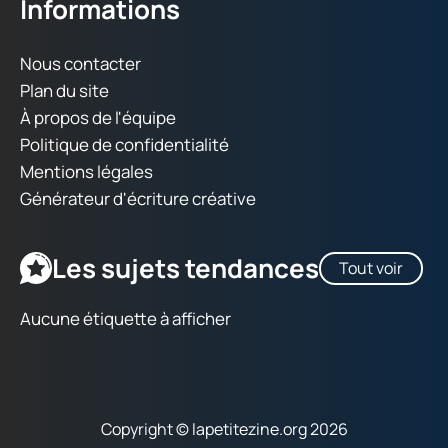
Informations
Nous contacter
Plan du site
À propos de l'équipe
Politique de confidentialité
Mentions légales
Générateur d'écriture créative
Les sujets tendances
Tout voir
Aucune étiquette à afficher
Copyright © lapetitezine.org 2026