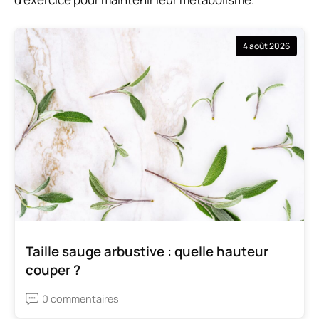
4 août 2026
Taille sauge arbustive : quelle hauteur
couper ?
0 commentaires