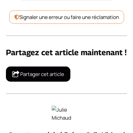
Signaler une erreur ou faire une réclamation
Partagez cet article maintenant !
Partager cet article