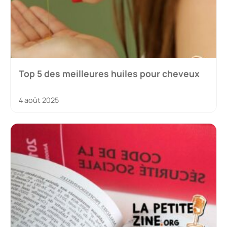
Top 5 des meilleures huiles pour cheveux
4 août 2025