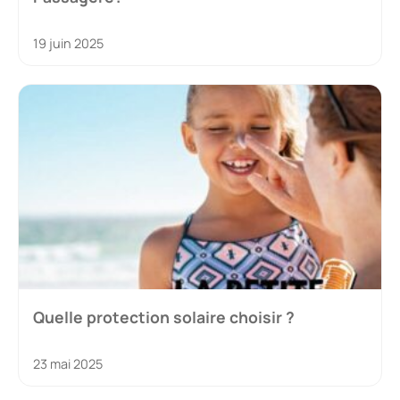
19 juin 2025
Quelle protection solaire choisir ?
23 mai 2025