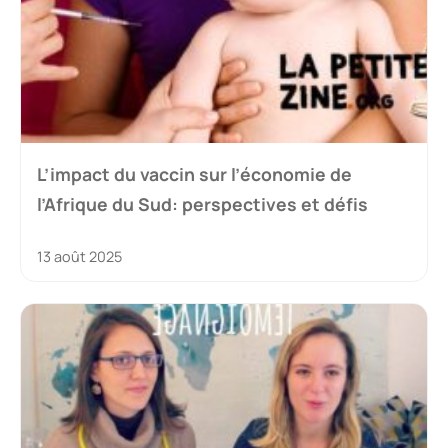
L’impact du vaccin sur l’économie de
l’Afrique du Sud: perspectives et défis
13 août 2025