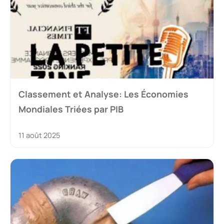
Classement et Analyse: Les Économies
Mondiales Triées par PIB
11 août 2025