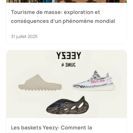
Tourisme de masse: exploration et
conséquences d’un phénomène mondial
31 juillet 2025
Les baskets Yeezy: Comment la