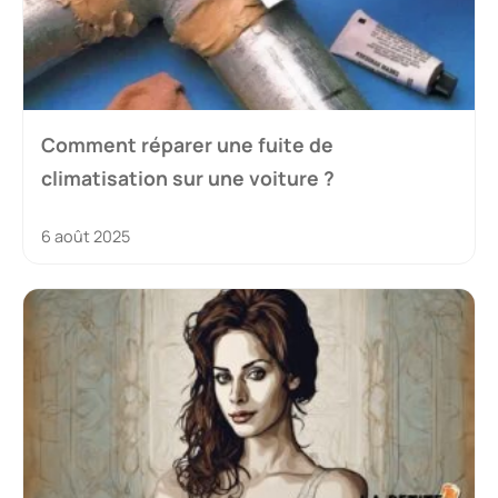
Comment réparer une fuite de
climatisation sur une voiture ?
6 août 2025