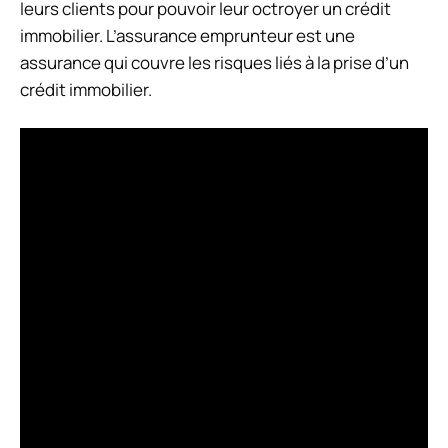
leurs clients pour pouvoir leur octroyer un crédit
immobilier. L’assurance emprunteur est une
assurance qui couvre les risques liés à la prise d’un
crédit immobilier.