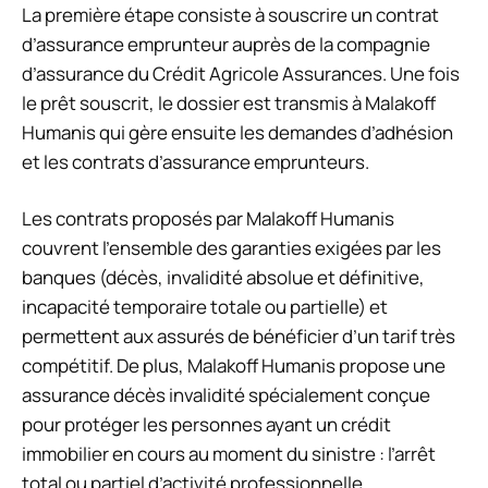
La première étape consiste à souscrire un contrat
d’assurance emprunteur auprès de la compagnie
d’assurance du Crédit Agricole Assurances. Une fois
le prêt souscrit, le dossier est transmis à Malakoff
Humanis qui gère ensuite les demandes d’adhésion
et les contrats d’assurance emprunteurs.
Les contrats proposés par Malakoff Humanis
couvrent l’ensemble des garanties exigées par les
banques (décès, invalidité absolue et définitive,
incapacité temporaire totale ou partielle) et
permettent aux assurés de bénéficier d’un tarif très
compétitif. De plus, Malakoff Humanis propose une
assurance décès invalidité spécialement conçue
pour protéger les personnes ayant un crédit
immobilier en cours au moment du sinistre : l’arrêt
total ou partiel d’activité professionnelle.