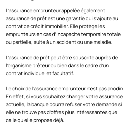
L’assurance emprunteur appelée également
assurance de prêt est une garantie qui s’ajoute au
contrat de crédit immobilier. Elle protège les
emprunteurs en cas d’incapacité temporaire totale
ou partielle, suite à un accident ou une maladie.
L’assurance de prêt peut être souscrite auprès de
l’organisme prêteur ou bien dans le cadre d’un
contrat individuel et facultatif.
Le choix de l’assurance emprunteur n’est pas anodin.
En effet, si vous souhaitez changer votre assurance
actuelle, la banque pourra refuser votre demande si
elle ne trouve pas d’offres plus intéressantes que
celle qu’elle propose déjà.