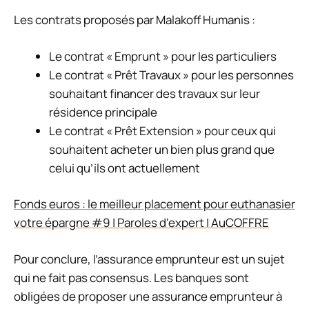
Les contrats proposés par Malakoff Humanis :
Le contrat « Emprunt » pour les particuliers
Le contrat « Prêt Travaux » pour les personnes
souhaitant financer des travaux sur leur
résidence principale
Le contrat « Prêt Extension » pour ceux qui
souhaitent acheter un bien plus grand que
celui qu’ils ont actuellement
Fonds euros : le meilleur placement pour euthanasier
votre épargne #9 | Paroles d'expert | AuCOFFRE
Pour conclure, l’assurance emprunteur est un sujet
qui ne fait pas consensus. Les banques sont
obligées de proposer une assurance emprunteur à