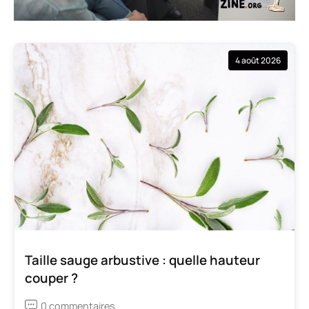
4 août 2026
Taille sauge arbustive : quelle hauteur
couper ?
0 commentaires