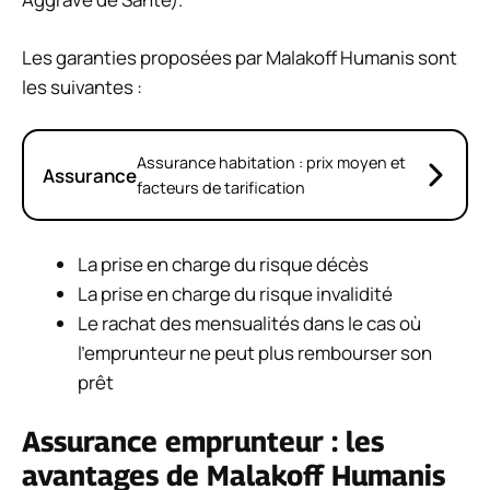
Les garanties proposées par Malakoff Humanis sont
les suivantes :
Assurance habitation : prix moyen et
Assurance
facteurs de tarification
La prise en charge du risque décès
La prise en charge du risque invalidité
Le rachat des mensualités dans le cas où
l’emprunteur ne peut plus rembourser son
prêt
Assurance emprunteur : les
avantages de Malakoff Humanis