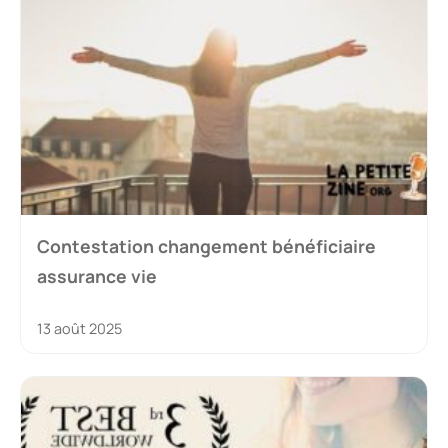
Contestation changement bénéficiaire
assurance vie
13 août 2025