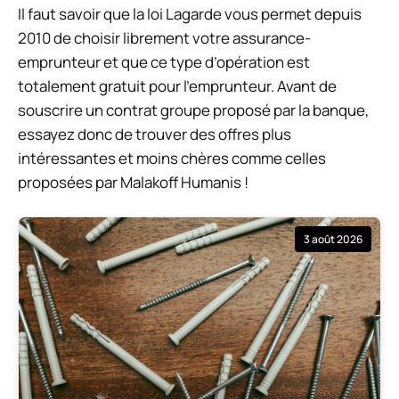
Il faut savoir que la loi Lagarde vous permet depuis
2010 de choisir librement votre assurance-
emprunteur et que ce type d’opération est
totalement gratuit pour l’emprunteur. Avant de
souscrire un contrat groupe proposé par la banque,
essayez donc de trouver des offres plus
intéressantes et moins chères comme celles
proposées par Malakoff Humanis !
3 août 2026