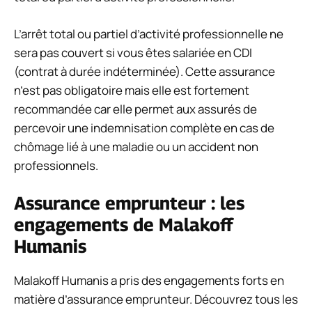
L’arrêt total ou partiel d’activité professionnelle ne
sera pas couvert si vous êtes salariée en CDI
(contrat à durée indéterminée). Cette assurance
n’est pas obligatoire mais elle est fortement
recommandée car elle permet aux assurés de
percevoir une indemnisation complète en cas de
chômage lié à une maladie ou un accident non
professionnels.
Assurance emprunteur : les
engagements de Malakoff
Humanis
Malakoff Humanis a pris des engagements forts en
matière d’assurance emprunteur. Découvrez tous les