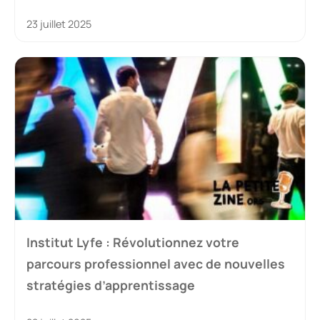
23 juillet 2025
Institut Lyfe : Révolutionnez votre
parcours professionnel avec de nouvelles
stratégies d’apprentissage