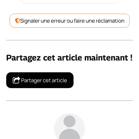
Signaler une erreur ou faire une réclamation
Partagez cet article maintenant !
Partager cet article