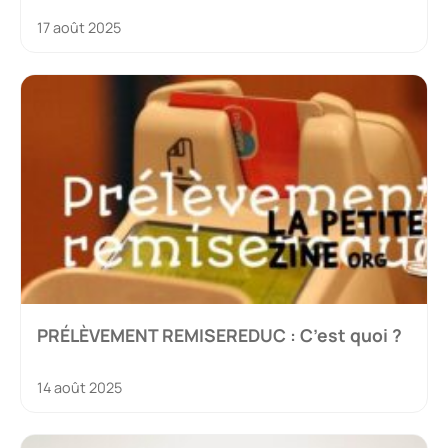
17 août 2025
PRÉLÈVEMENT REMISEREDUC : C’est quoi ?
14 août 2025