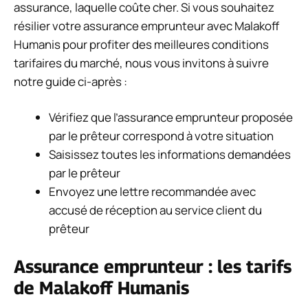
assurance, laquelle coûte cher. Si vous souhaitez
résilier votre assurance emprunteur avec Malakoff
Humanis pour profiter des meilleures conditions
tarifaires du marché, nous vous invitons à suivre
notre guide ci-après :
Vérifiez que l’assurance emprunteur proposée
par le prêteur correspond à votre situation
Saisissez toutes les informations demandées
par le prêteur
Envoyez une lettre recommandée avec
accusé de réception au service client du
prêteur
Assurance emprunteur : les tarifs
de Malakoff Humanis