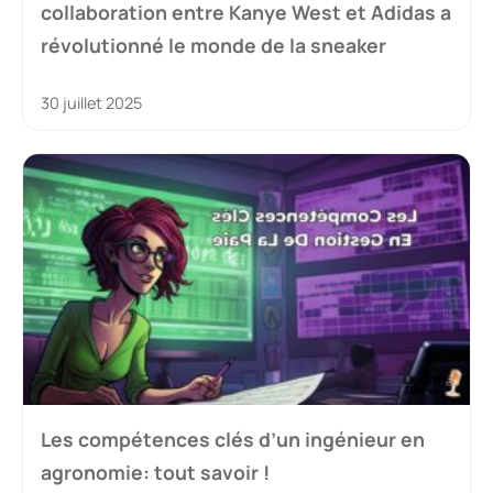
collaboration entre Kanye West et Adidas a
révolutionné le monde de la sneaker
30 juillet 2025
Les compétences clés d’un ingénieur en
agronomie: tout savoir !