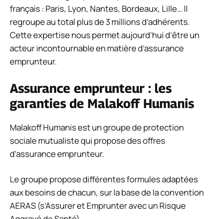
français : Paris, Lyon, Nantes, Bordeaux, Lille… Il
regroupe au total plus de 3 millions d’adhérents.
Cette expertise nous permet aujourd’hui d’être un
acteur incontournable en matière d’assurance
emprunteur.
Assurance emprunteur : les
garanties de Malakoff Humanis
Malakoff Humanis est un groupe de protection
sociale mutualiste qui propose des offres
d’assurance emprunteur.
Le groupe propose différentes formules adaptées
aux besoins de chacun, sur la base de la convention
AERAS (s’Assurer et Emprunter avec un Risque
Aggravé de Santé).