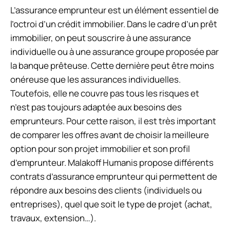
L’assurance emprunteur est un élément essentiel de
l’octroi d’un crédit immobilier. Dans le cadre d’un prêt
immobilier, on peut souscrire à une assurance
individuelle ou à une assurance groupe proposée par
la banque prêteuse. Cette dernière peut être moins
onéreuse que les assurances individuelles.
Toutefois, elle ne couvre pas tous les risques et
n’est pas toujours adaptée aux besoins des
emprunteurs. Pour cette raison, il est très important
de comparer les offres avant de choisir la meilleure
option pour son projet immobilier et son profil
d’emprunteur. Malakoff Humanis propose différents
contrats d’assurance emprunteur qui permettent de
répondre aux besoins des clients (individuels ou
entreprises), quel que soit le type de projet (achat,
travaux, extension…).