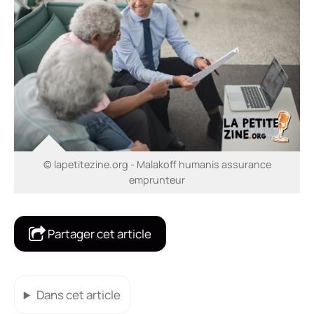
© lapetitezine.org - Malakoff humanis assurance
emprunteur
Partager cet article
Dans cet article