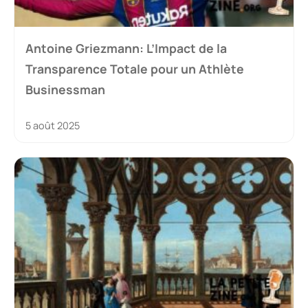
Antoine Griezmann: L’Impact de la
Transparence Totale pour un Athlète
Businessman
5 août 2025