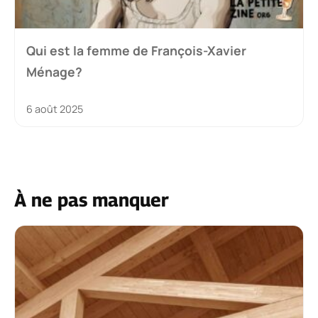
Qui est la femme de François-Xavier
Ménage?
6 août 2025
À ne pas manquer