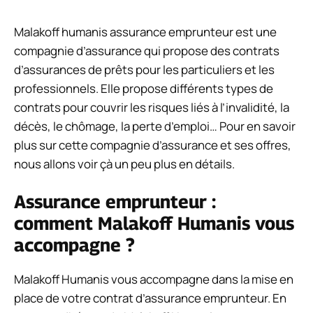
Malakoff humanis assurance emprunteur est une
compagnie d’assurance qui propose des contrats
d’assurances de prêts pour les particuliers et les
professionnels. Elle propose différents types de
contrats pour couvrir les risques liés à l’invalidité, la
décès, le chômage, la perte d’emploi… Pour en savoir
plus sur cette compagnie d’assurance et ses offres,
nous allons voir çà un peu plus en détails.
Assurance emprunteur :
comment Malakoff Humanis vous
accompagne ?
Malakoff Humanis vous accompagne dans la mise en
place de votre contrat d’assurance emprunteur. En