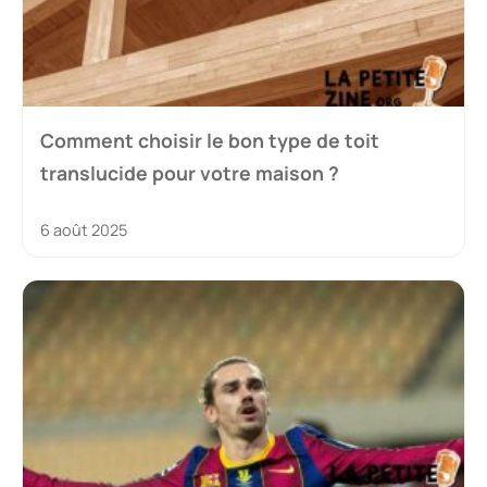
Comment choisir le bon type de toit
translucide pour votre maison ?
6 août 2025