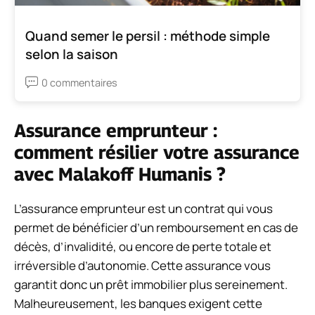
Quand semer le persil : méthode simple
selon la saison
0 commentaires
Assurance emprunteur :
comment résilier votre assurance
avec Malakoff Humanis ?
L’assurance emprunteur est un contrat qui vous
permet de bénéficier d’un remboursement en cas de
décès, d’invalidité, ou encore de perte totale et
irréversible d’autonomie. Cette assurance vous
garantit donc un prêt immobilier plus sereinement.
Malheureusement, les banques exigent cette