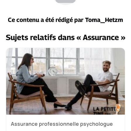
Ce contenu a été rédigé par
Toma_Hetzm
Sujets relatifs dans « Assurance »
Assurance professionnelle psychologue