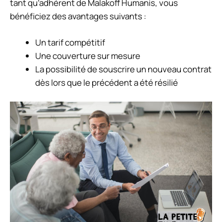
tant qu’adhérent de Malakoff Humanis, vous
bénéficiez des avantages suivants :
Un tarif compétitif
Une couverture sur mesure
La possibilité de souscrire un nouveau contrat
dès lors que le précédent a été résilié