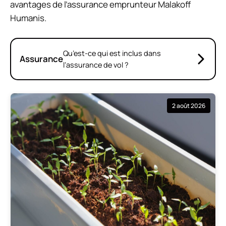
avantages de l’assurance emprunteur Malakoff
Humanis.
Qu’est-ce qui est inclus dans
Assurance
l’assurance de vol ?
2 août 2026