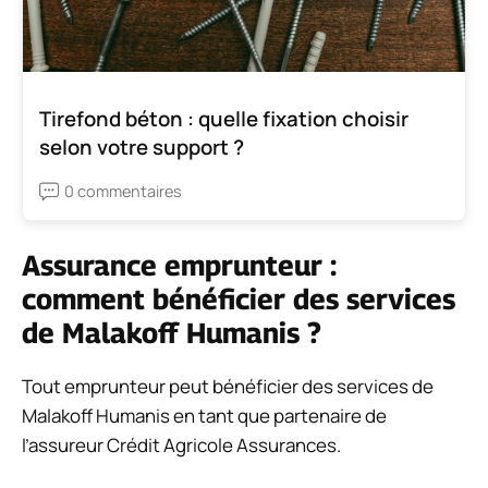
Tirefond béton : quelle fixation choisir
selon votre support ?
0 commentaires
Assurance emprunteur :
comment bénéficier des services
de Malakoff Humanis ?
Tout emprunteur peut bénéficier des services de
Malakoff Humanis en tant que partenaire de
l’assureur Crédit Agricole Assurances.