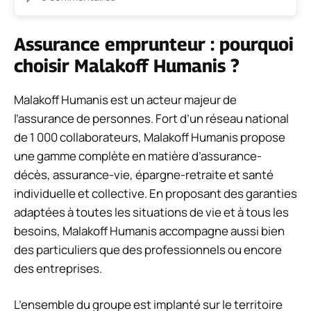
Assurance emprunteur : pourquoi
choisir Malakoff Humanis ?
Malakoff Humanis est un acteur majeur de
l’assurance de personnes. Fort d’un réseau national
de 1 000 collaborateurs, Malakoff Humanis propose
une gamme complète en matière d’assurance-
décès, assurance-vie, épargne-retraite et santé
individuelle et collective. En proposant des garanties
adaptées à toutes les situations de vie et à tous les
besoins, Malakoff Humanis accompagne aussi bien
des particuliers que des professionnels ou encore
des entreprises.
L’ensemble du groupe est implanté sur le territoire