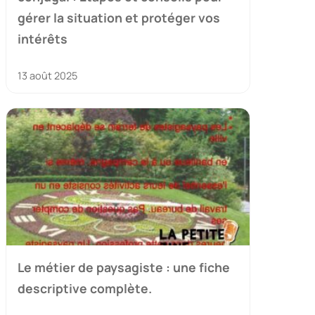
gérer la situation et protéger vos
intérêts
13 août 2025
Le métier de paysagiste : une fiche
descriptive complète.