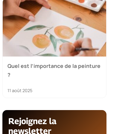
Quel est l’importance de la peinture
?
11 août 2025
Rejoignez la
newsletter