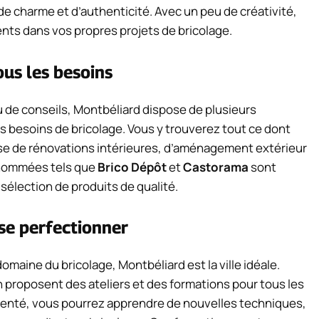
 charme et d’authenticité. Avec un peu de créativité,
nts dans vos propres projets de bricolage.
ous les besoins
u de conseils, Montbéliard dispose de plusieurs
s besoins de bricolage. Vous y trouverez tout ce dont
isse de rénovations intérieures, d’aménagement extérieur
enommées tels que
Brico Dépôt
et
Castorama
sont
sélection de produits de qualité.
 se perfectionner
maine du bricolage, Montbéliard est la ville idéale.
n proposent des ateliers et des formations pour tous les
enté, vous pourrez apprendre de nouvelles techniques,