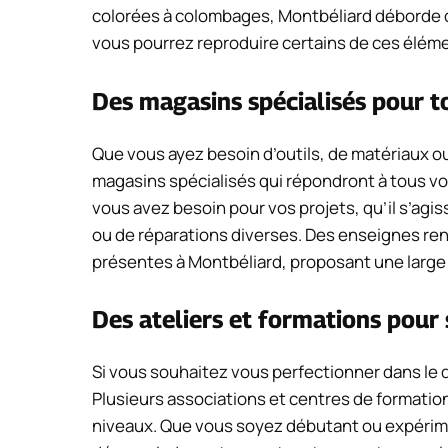
colorées à colombages, Montbéliard déborde de
vous pourrez reproduire certains de ces éléme
Des magasins spécialisés pour t
Que vous ayez besoin d’outils, de matériaux o
magasins spécialisés qui répondront à tous vo
vous avez besoin pour vos projets, qu’il s’ag
ou de réparations diverses. Des enseignes r
présentes à Montbéliard, proposant une large 
Des ateliers et formations pour
Si vous souhaitez vous perfectionner dans le do
Plusieurs associations et centres de formatio
niveaux. Que vous soyez débutant ou expérim