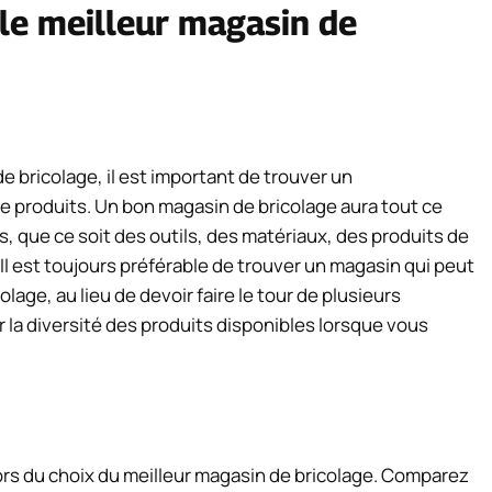
 le meilleur magasin de
 bricolage, il est important de trouver un
 produits. Un bon magasin de bricolage aura tout ce
s, que ce soit des outils, des matériaux, des produits de
Il est toujours préférable de trouver un magasin qui peut
age, au lieu de devoir faire le tour de plusieurs
 la diversité des produits disponibles lorsque vous
lors du choix du meilleur magasin de bricolage. Comparez