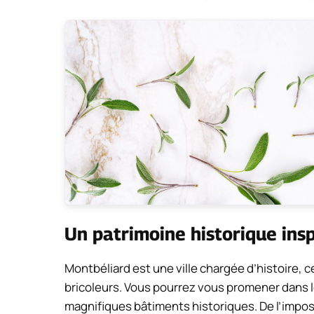
Un patrimoine historique insp
Montbéliard est une ville chargée d’histoire, ce
bricoleurs. Vous pourrez vous promener dans le
magnifiques bâtiments historiques. De l’imp