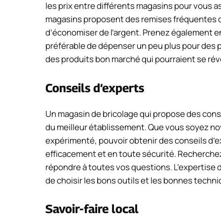
les prix entre différents magasins pour vous a
magasins proposent des remises fréquentes ou
d’économiser de l’argent. Prenez également en c
préférable de dépenser un peu plus pour des p
des produits bon marché qui pourraient se rév
Conseils d’experts
Un magasin de bricolage qui propose des consei
du meilleur établissement. Que vous soyez nov
expérimenté, pouvoir obtenir des conseils d’ex
efficacement et en toute sécurité. Recherche
répondre à toutes vos questions. L’expertise du
de choisir les bons outils et les bonnes techni
Savoir-faire local