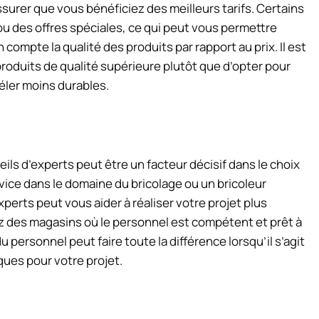
ssurer que vous bénéficiez des meilleurs tarifs. Certains
 des offres spéciales, ce qui peut vous permettre
ompte la qualité des produits par rapport au prix. Il est
roduits de qualité supérieure plutôt que d’opter pour
éler moins durables.
ls d’experts peut être un facteur décisif dans le choix
ice dans le domaine du bricolage ou un bricoleur
perts peut vous aider à réaliser votre projet plus
z des magasins où le personnel est compétent et prêt à
 personnel peut faire toute la différence lorsqu’il s’agit
ques pour votre projet.