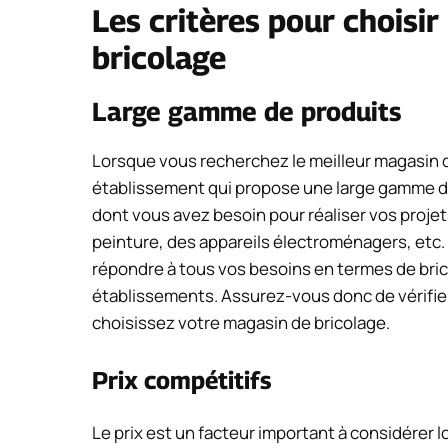
Les critères pour choisir
bricolage
Large gamme de produits
Lorsque vous recherchez le meilleur magasin de
établissement qui propose une large gamme de
dont vous avez besoin pour réaliser vos projet
peinture, des appareils électroménagers, etc. 
répondre à tous vos besoins en termes de bricol
établissements. Assurez-vous donc de vérifier
choisissez votre magasin de bricolage.
Prix compétitifs
Le prix est un facteur important à considérer 