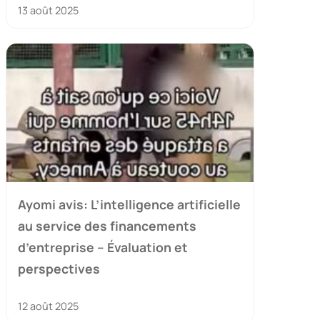
13 août 2025
Ayomi avis: L’intelligence artificielle
au service des financements
d’entreprise – Évaluation et
perspectives
12 août 2025