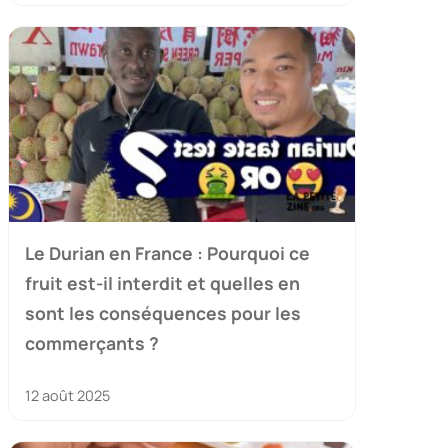
Le Durian en France : Pourquoi ce
fruit est-il interdit et quelles en
sont les conséquences pour les
commerçants ?
12 août 2025