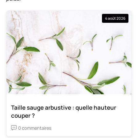
4 août 2026
Taille sauge arbustive : quelle hauteur
couper ?
0 commentaires