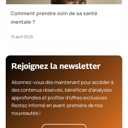
Comment prendre soin de sa santé
mentale ?
15 avril 2025
Rejoignez la newsletter
Abonnez-vous dès maintenant pour accéder à
des contenus réservés, bénéficier d’analyses
approfondies et profiter d’offres exclusives.
Restez informé en avant-première de nos
nouveautés !