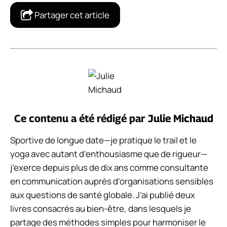
Partager cet article
Ce contenu a été rédigé par
Julie Michaud
Sportive de longue date—je pratique le trail et le
yoga avec autant d’enthousiasme que de rigueur—
j’exerce depuis plus de dix ans comme consultante
en communication auprès d’organisations sensibles
aux questions de santé globale. J’ai publié deux
livres consacrés au bien-être, dans lesquels je
partage des méthodes simples pour harmoniser le