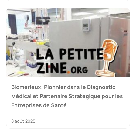
Biomerieux: Pionnier dans le Diagnostic
Médical et Partenaire Stratégique pour les
Entreprises de Santé
8 août 2025