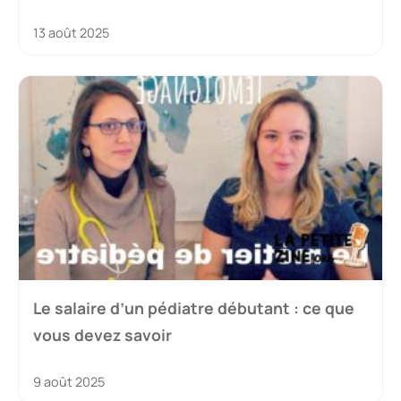
13 août 2025
Le salaire d’un pédiatre débutant : ce que
vous devez savoir
9 août 2025