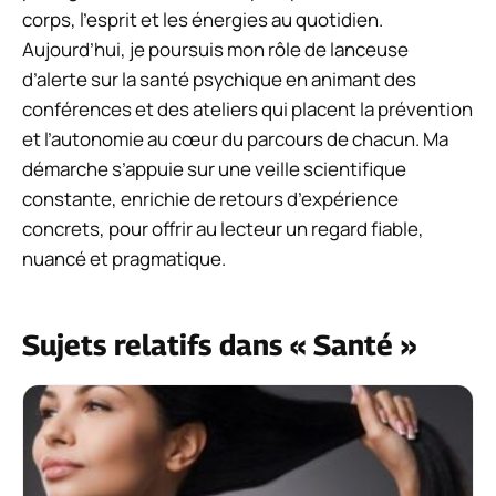
corps, l’esprit et les énergies au quotidien.
Aujourd’hui, je poursuis mon rôle de lanceuse
d’alerte sur la santé psychique en animant des
conférences et des ateliers qui placent la prévention
et l’autonomie au cœur du parcours de chacun. Ma
démarche s’appuie sur une veille scientifique
constante, enrichie de retours d’expérience
concrets, pour offrir au lecteur un regard fiable,
nuancé et pragmatique.
Sujets relatifs dans « Santé »