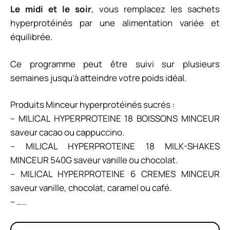
Le midi et le soir
, vous remplacez les sachets
hyperprotéinés par une alimentation variée et
équilibrée.
Ce programme peut être suivi sur plusieurs
semaines jusqu’à atteindre votre poids idéal.
Produits Minceur hyperprotéinés sucrés :
– MILICAL HYPERPROTEINE 18 BOISSONS MINCEUR
saveur cacao ou cappuccino.
– MILICAL HYPERPROTEINE 18 MILK-SHAKES
MINCEUR 540G saveur vanille ou chocolat.
– MILICAL HYPERPROTEINE 6 CREMES MINCEUR
saveur vanille, chocolat, caramel ou café.
– …..