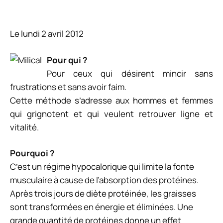
Le lundi 2 avril 2012
Pour qui ?
Pour ceux qui désirent mincir sans
frustrations et sans avoir faim.
Cette méthode s’adresse aux hommes et femmes
qui grignotent et qui veulent retrouver ligne et
vitalité.
Pourquoi ?
C’est un régime hypocalorique qui limite la fonte
musculaire à cause de l’absorption des protéines.
Après trois jours de diète protéinée, les graisses
sont transformées en énergie et éliminées. Une
grande quantité de protéines donne un effet