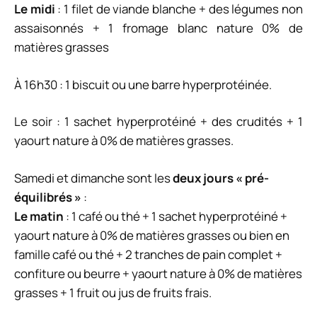
Le midi
: 1 filet de viande blanche + des légumes non
assaisonnés + 1 fromage blanc nature 0% de
matières grasses
À 16h30 : 1 biscuit ou une barre hyperprotéinée.
Le soir : 1 sachet hyperprotéiné + des crudités + 1
yaourt nature à 0% de matières grasses.
Samedi et dimanche sont les
deux jours « pré-
équilibrés »
:
Le matin
: 1 café ou thé + 1 sachet hyperprotéiné +
yaourt nature à 0% de matières grasses ou bien en
famille café ou thé + 2 tranches de pain complet +
confiture ou beurre + yaourt nature à 0% de matières
grasses + 1 fruit ou jus de fruits frais.