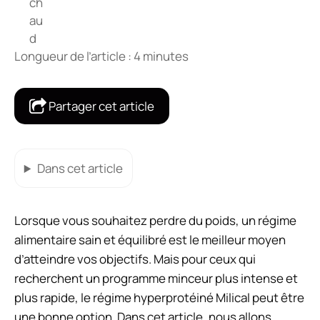
Longueur de l’article : 4 minutes
Partager cet article
Dans cet article
Lorsque vous souhaitez perdre du poids, un régime
alimentaire sain et équilibré est le meilleur moyen
d’atteindre vos objectifs. Mais pour ceux qui
recherchent un programme minceur plus intense et
plus rapide, le régime hyperprotéiné Milical peut être
une bonne option. Dans cet article, nous allons