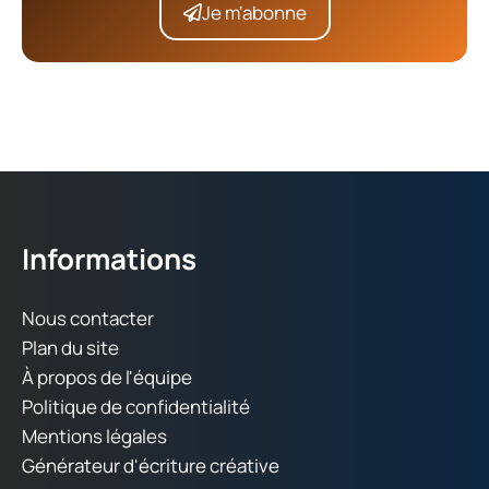
Je m'abonne
Informations
Nous contacter
Plan du site
À propos de l'équipe
Politique de confidentialité
Mentions légales
Générateur d'écriture créative