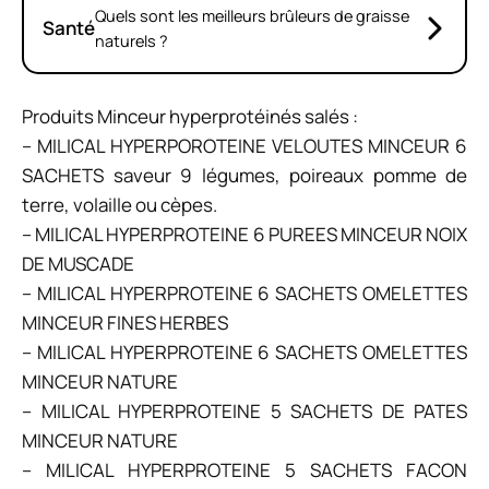
Quels sont les meilleurs brûleurs de graisse
Santé
naturels ?
Produits Minceur hyperprotéinés salés :
– MILICAL HYPERPOROTEINE VELOUTES MINCEUR 6
SACHETS saveur 9 légumes, poireaux pomme de
terre, volaille ou cèpes.
– MILICAL HYPERPROTEINE 6 PUREES MINCEUR NOIX
DE MUSCADE
– MILICAL HYPERPROTEINE 6 SACHETS OMELETTES
MINCEUR FINES HERBES
– MILICAL HYPERPROTEINE 6 SACHETS OMELETTES
MINCEUR NATURE
– MILICAL HYPERPROTEINE 5 SACHETS DE PATES
MINCEUR NATURE
– MILICAL HYPERPROTEINE 5 SACHETS FACON