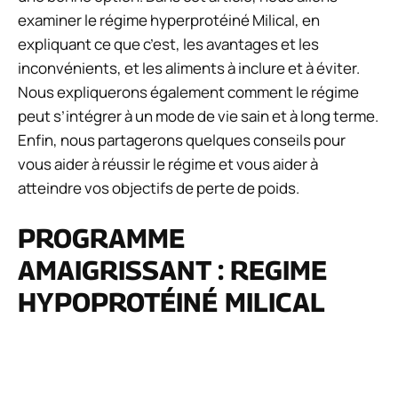
examiner le régime hyperprotéiné Milical, en
expliquant ce que c’est, les avantages et les
inconvénients, et les aliments à inclure et à éviter.
Nous expliquerons également comment le régime
peut s’intégrer à un mode de vie sain et à long terme.
Enfin, nous partagerons quelques conseils pour
vous aider à réussir le régime et vous aider à
atteindre vos objectifs de perte de poids.
PROGRAMME
AMAIGRISSANT : REGIME
HYPOPROTÉINÉ MILICAL