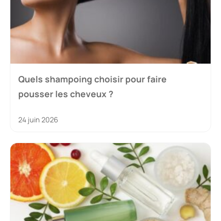
Quels shampoing choisir pour faire
pousser les cheveux ?
24 juin 2026