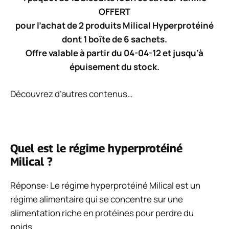
OFFERT
pour l’achat de 2 produits Milical Hyperprotéiné
dont 1 boîte de 6 sachets.
Offre valable à partir du 04-04-12 et jusqu’à
épuisement du stock.
Découvrez d’autres contenus…
Quel est le régime hyperprotéiné
Milical ?
Réponse: Le régime hyperprotéiné Milical est un
régime alimentaire qui se concentre sur une
alimentation riche en protéines pour perdre du
poids.