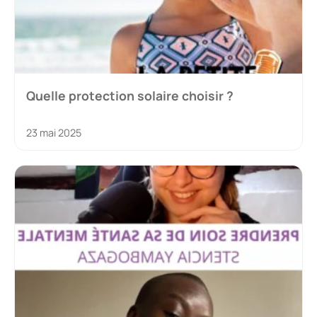
Quelle protection solaire choisir ?
23 mai 2025