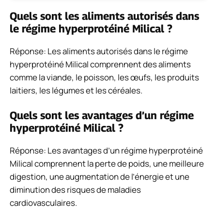
Quels sont les aliments autorisés dans
le régime hyperprotéiné Milical ?
Réponse: Les aliments autorisés dans le régime
hyperprotéiné Milical comprennent des aliments
comme la viande, le poisson, les œufs, les produits
laitiers, les légumes et les céréales.
Quels sont les avantages d’un régime
hyperprotéiné Milical ?
Réponse: Les avantages d’un régime hyperprotéiné
Milical comprennent la perte de poids, une meilleure
digestion, une augmentation de l’énergie et une
diminution des risques de maladies
cardiovasculaires.