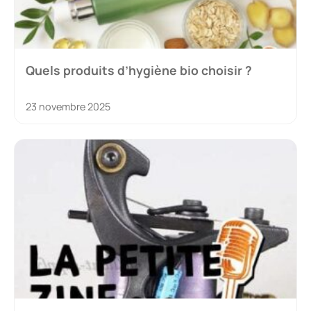
Quels produits d’hygiène bio choisir ?
23 novembre 2025