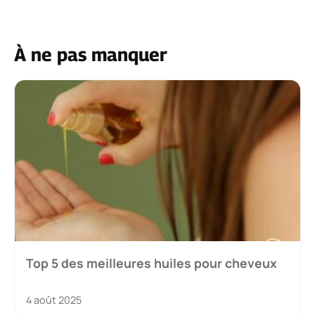
À ne pas manquer
Top 5 des meilleures huiles pour cheveux
4 août 2025