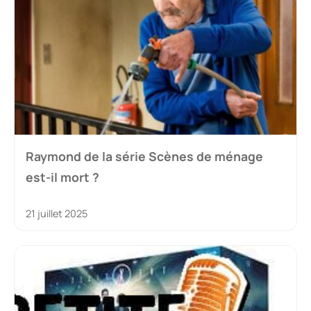
Raymond de la série Scènes de ménage
est-il mort ?
21 juillet 2025