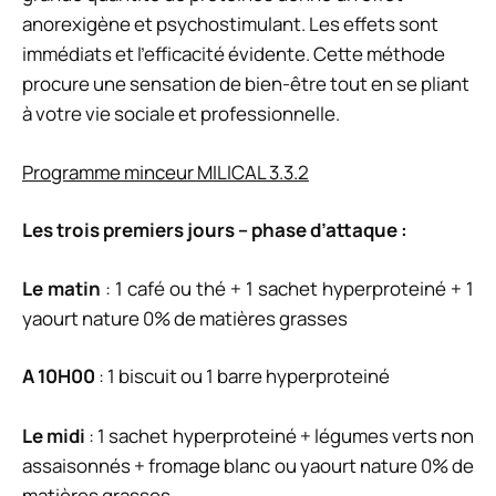
anorexigène et psychostimulant. Les effets sont
immédiats et l’efficacité évidente. Cette méthode
procure une sensation de bien-être tout en se pliant
à votre vie sociale et professionnelle.
Programme minceur MILICAL 3.3.2
Les trois premiers jours – phase d’attaque :
Le matin
: 1 café ou thé + 1 sachet hyperproteiné + 1
yaourt nature 0% de matières grasses
A 10H00
: 1 biscuit ou 1 barre hyperproteiné
Le midi
: 1 sachet hyperproteiné + légumes verts non
assaisonnés + fromage blanc ou yaourt nature 0% de
matières grasses