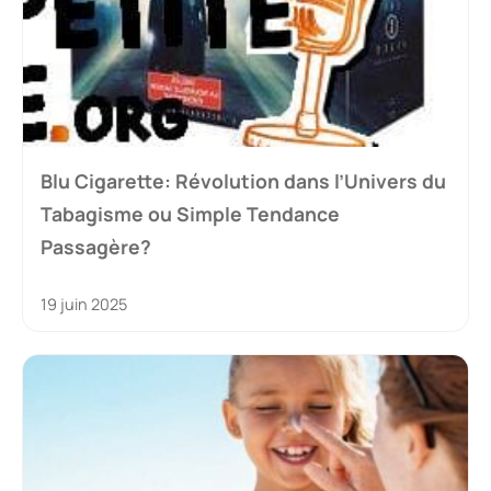
Blu Cigarette: Révolution dans l’Univers du
Tabagisme ou Simple Tendance
Passagère?
19 juin 2025