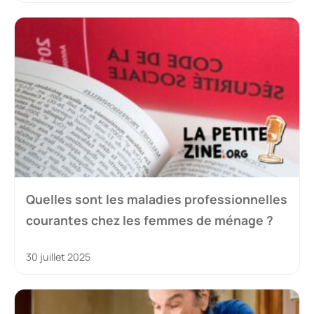
Quelles sont les maladies professionnelles
courantes chez les femmes de ménage ?
30 juillet 2025