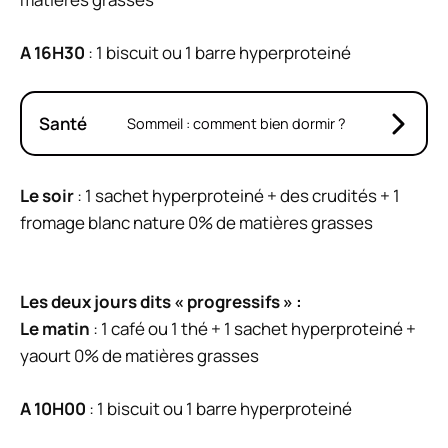
A 16H30
: 1 biscuit ou 1 barre hyperproteiné
Santé
Sommeil : comment bien dormir ?
Le soir
: 1 sachet hyperproteiné + des crudités + 1
fromage blanc nature 0% de matières grasses
Les deux jours dits « progressifs » :
Le matin
: 1 café ou 1 thé + 1 sachet hyperproteiné +
yaourt 0% de matières grasses
A 10H00
: 1 biscuit ou 1 barre hyperproteiné