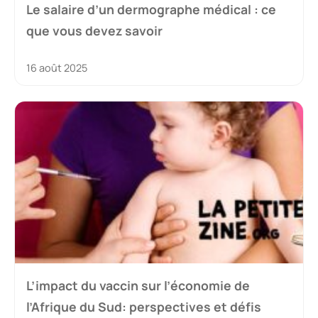
Le salaire d’un dermographe médical : ce
que vous devez savoir
16 août 2025
L’impact du vaccin sur l’économie de
l’Afrique du Sud: perspectives et défis