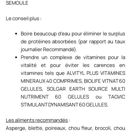
SEMOULE
Le conseil plus :
Boire beaucoup d’eau pour éliminer le surplus
de protéines absorbées (par rapport au taux
journalier Recommandé).
Prendre un complexe de vitamines pour la
vitalité et pour éviter les carences en
vitamines tels que ALVITYL PLUS VITAMINES
MINERAUX 40 COMPRIMES, BIOLIFE VITNAT 60
GELULES, SOLGAR EARTH SOURCE MULTI
NUTRIMENT 60 GELULES ou TAGVIC
STIMULANT DYNAMISANT 60 GELULES.
Les aliments recommandés
:
Asperge, blette, poireaux, chou fleur, brocoli, chou