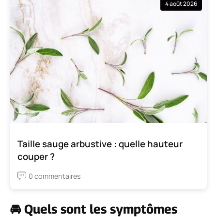
4 août 2026
Taille sauge arbustive : quelle hauteur
couper ?
0 commentaires
🚘 Quels sont les symptômes