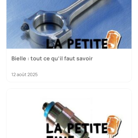
Bielle : tout ce qu’il faut savoir
12 août 2025