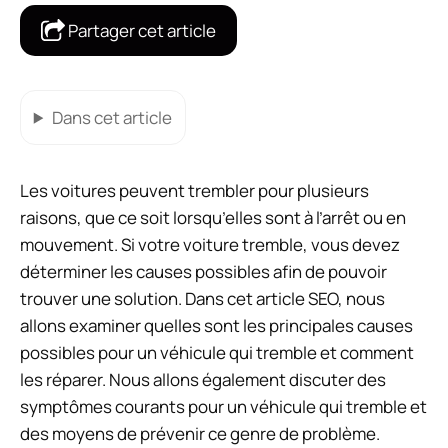
Partager cet article
Dans cet article
Les voitures peuvent trembler pour plusieurs
raisons, que ce soit lorsqu’elles sont à l’arrêt ou en
mouvement. Si votre voiture tremble, vous devez
déterminer les causes possibles afin de pouvoir
trouver une solution. Dans cet article SEO, nous
allons examiner quelles sont les principales causes
possibles pour un véhicule qui tremble et comment
les réparer. Nous allons également discuter des
symptômes courants pour un véhicule qui tremble et
des moyens de prévenir ce genre de problème.