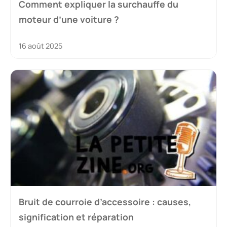
Comment expliquer la surchauffe du
moteur d’une voiture ?
16 août 2025
Bruit de courroie d’accessoire : causes,
signification et réparation