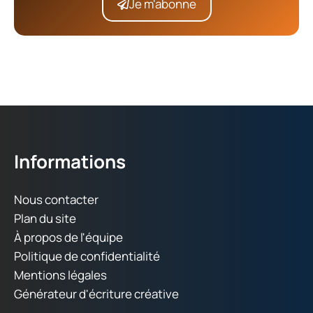
Je m'abonne
Informations
Nous contacter
Plan du site
À propos de l'équipe
Politique de confidentialité
Mentions légales
Générateur d'écriture créative