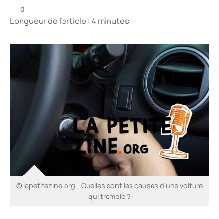
Longueur de l’article : 4 minutes
© lapetitezine.org - Quelles sont les causes d’une voiture
qui tremble ?