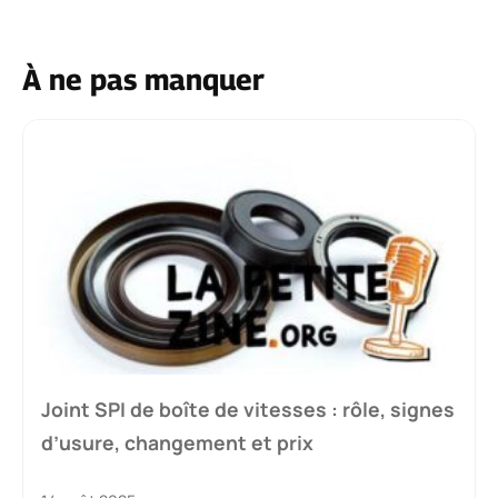
À ne pas manquer
Joint SPI de boîte de vitesses : rôle, signes
d’usure, changement et prix