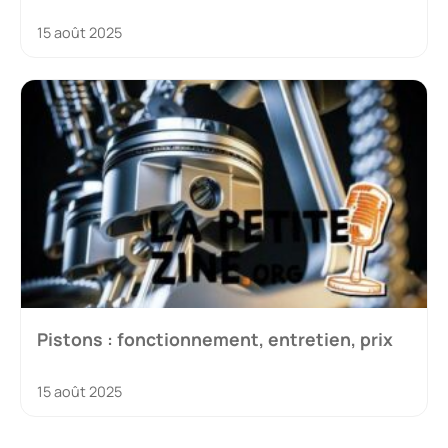
15 août 2025
Pistons : fonctionnement, entretien, prix
15 août 2025