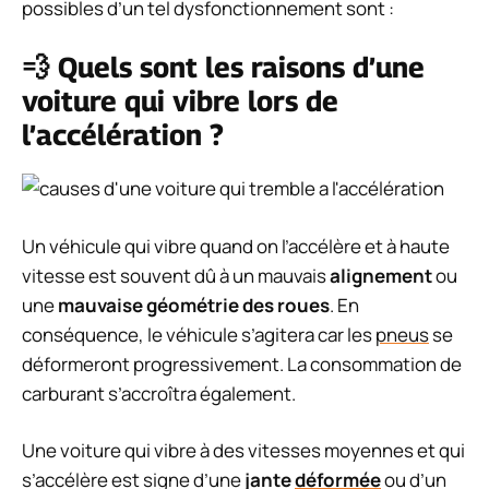
possibles d’un tel dysfonctionnement sont :
💨 Quels sont les raisons d’une
voiture qui vibre lors de
l’accélération ?
Un véhicule qui vibre quand on l’accélère et à haute
vitesse est souvent dû à un mauvais
alignement
ou
une
mauvaise géométrie des roues
. En
conséquence, le véhicule s’agitera car les
pneus
se
déformeront progressivement. La consommation de
carburant s’accroîtra également.
Une voiture qui vibre à des vitesses moyennes et qui
s’accélère est signe d’une
jante
déformée
ou d’un