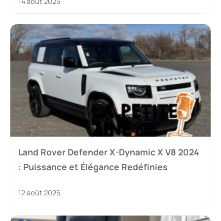
14 août 2025
Land Rover Defender X-Dynamic X V8 2024
: Puissance et Élégance Redéfinies
12 août 2025