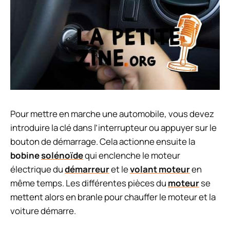
Pour mettre en marche une automobile, vous devez
introduire la clé dans l’interrupteur ou appuyer sur le
bouton de démarrage. Cela actionne ensuite la
bobine
solénoïde
qui enclenche le moteur
électrique du
démarreur
et le
volant moteur
en
même temps. Les différentes pièces du
moteur
se
mettent alors en branle pour chauffer le moteur et la
voiture démarre.