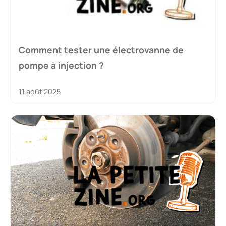
Comment tester une électrovanne de
pompe à injection ?
11 août 2025