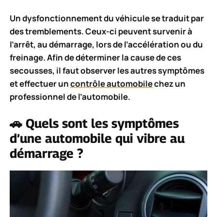
Un dysfonctionnement du véhicule se traduit par
des tremblements. Ceux-ci peuvent survenir à
l’arrêt, au démarrage, lors de l’accélération ou du
freinage. Afin de déterminer la cause de ces
secousses, il faut observer les autres symptômes
et effectuer un
contrôle automobile
chez un
professionnel de l’automobile.
🚗 Quels sont les symptômes
d’une automobile qui vibre au
démarrage ?