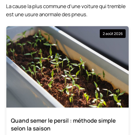
La cause la plus commune d’une voiture qui tremble
est une usure anormale des pneus.
2 août 2026
Quand semer le persil : méthode simple
selon la saison