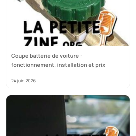
Coupe batterie de voiture :
fonctionnement, installation et prix
24 juin 2026