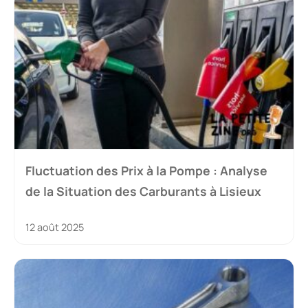
Fluctuation des Prix à la Pompe : Analyse
de la Situation des Carburants à Lisieux
12 août 2025