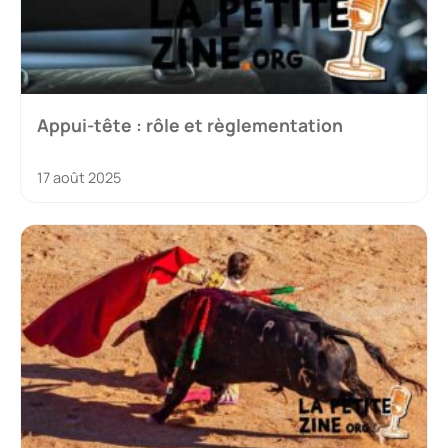
Appui-tête : rôle et règlementation
17 août 2025