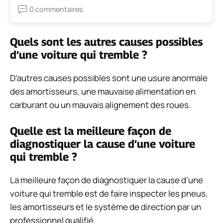
0 commentaires
Quels sont les autres causes possibles
d’une voiture qui tremble ?
D’autres causes possibles sont une usure anormale
des amortisseurs, une mauvaise alimentation en
carburant ou un mauvais alignement des roues.
Quelle est la meilleure façon de
diagnostiquer la cause d’une voiture
qui tremble ?
La meilleure façon de diagnostiquer la cause d’une
voiture qui tremble est de faire inspecter les pneus,
les amortisseurs et le système de direction par un
professionnel qualifié.