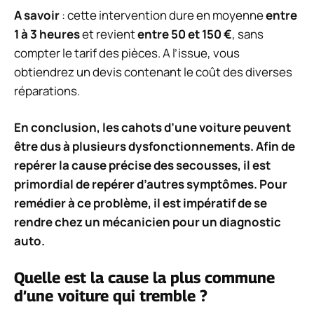
A savoir
: cette intervention dure en moyenne
entre
1 à 3 heures
et revient
entre 50 et 150 €
, sans
compter le tarif des pièces. A l’issue, vous
obtiendrez un devis contenant le coût des diverses
réparations.
En conclusion, les cahots d’une voiture peuvent
être dus à plusieurs dysfonctionnements. Afin de
repérer la cause précise des secousses, il est
primordial de repérer d’autres symptômes. Pour
remédier à ce problème, il est impératif de se
rendre chez un mécanicien pour un diagnostic
auto.
Quelle est la cause la plus commune
d’une voiture qui tremble ?