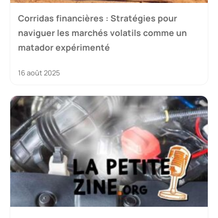
Corridas financières : Stratégies pour
naviguer les marchés volatils comme un
matador expérimenté
16 août 2025