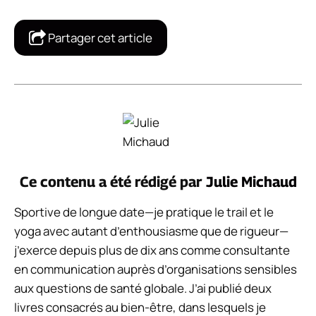
Partager cet article
Ce contenu a été rédigé par
Julie Michaud
Sportive de longue date—je pratique le trail et le
yoga avec autant d’enthousiasme que de rigueur—
j’exerce depuis plus de dix ans comme consultante
en communication auprès d’organisations sensibles
aux questions de santé globale. J’ai publié deux
livres consacrés au bien-être, dans lesquels je