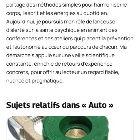
partage des méthodes simples pour harmoniser le
corps, l’esprit et les énergies au quotidien.
Aujourd’hui, je poursuis mon rôle de lanceuse
d’alerte sur la santé psychique en animant des
conférences et des ateliers qui placent la prévention
et l’autonomie au cœur du parcours de chacun. Ma
démarche s’appuie sur une veille scientifique
constante, enrichie de retours d’expérience
concrets, pour offrir au lecteur un regard fiable,
nuancé et pragmatique.
Sujets relatifs dans « Auto »