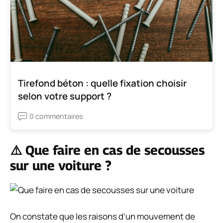
Tirefond béton : quelle fixation choisir
selon votre support ?
0 commentaires
⚠️ Que faire en cas de secousses
sur une voiture ?
On constate que les raisons d’un mouvement de