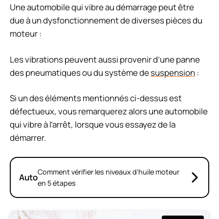
Une automobile qui vibre au démarrage peut être
due à un dysfonctionnement de diverses pièces du
moteur :
Les vibrations peuvent aussi provenir d’une panne
des pneumatiques ou du système de
suspension
:
Si un des éléments mentionnés ci-dessus est
défectueux, vous remarquerez alors une automobile
qui vibre à l’arrêt, lorsque vous essayez de la
démarrer.
Comment vérifier les niveaux d’huile moteur
Auto
en 5 étapes