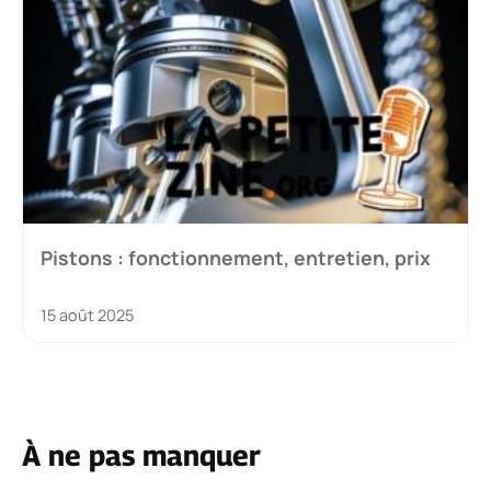
Pistons : fonctionnement, entretien, prix
15 août 2025
À ne pas manquer