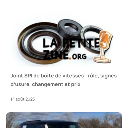
Joint SPI de boîte de vitesses : rôle, signes
d’usure, changement et prix
14 août 2025