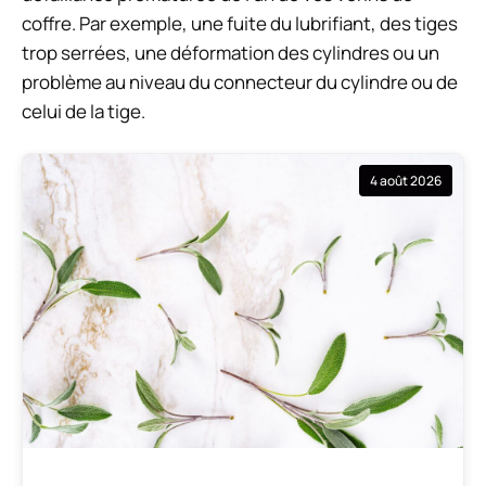
coffre. Par exemple, une fuite du lubrifiant, des tiges
trop serrées, une déformation des cylindres ou un
problème au niveau du connecteur du cylindre ou de
celui de la tige.
4 août 2026