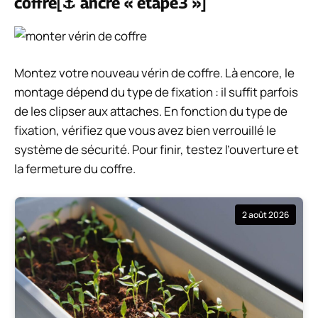
coffre[⚓ ancre « etape3 »]
Montez votre nouveau vérin de coffre. Là encore, le
montage dépend du type de fixation : il suffit parfois
de les clipser aux attaches. En fonction du type de
fixation, vérifiez que vous avez bien verrouillé le
système de sécurité. Pour finir, testez l’ouverture et
la fermeture du coffre.
2 août 2026