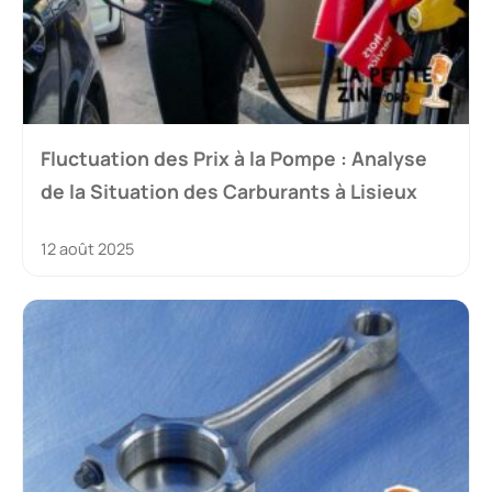
Fluctuation des Prix à la Pompe : Analyse
de la Situation des Carburants à Lisieux
12 août 2025