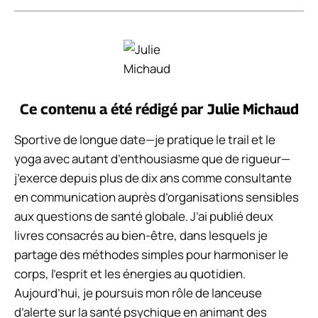
Ce contenu a été rédigé par
Julie Michaud
Sportive de longue date—je pratique le trail et le
yoga avec autant d’enthousiasme que de rigueur—
j’exerce depuis plus de dix ans comme consultante
en communication auprès d’organisations sensibles
aux questions de santé globale. J’ai publié deux
livres consacrés au bien-être, dans lesquels je
partage des méthodes simples pour harmoniser le
corps, l’esprit et les énergies au quotidien.
Aujourd’hui, je poursuis mon rôle de lanceuse
d’alerte sur la santé psychique en animant des