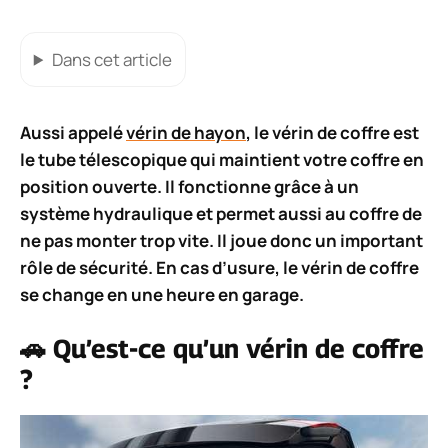
Dans cet article
Aussi appelé
vérin de hayon
, le vérin de coffre est
le tube télescopique qui maintient votre coffre en
position ouverte. Il fonctionne grâce à un
système hydraulique et permet aussi au coffre de
ne pas monter trop vite. Il joue donc un important
rôle de sécurité. En cas d’usure, le vérin de coffre
se change en une heure en garage.
🚗 Qu’est-ce qu’un vérin de coffre
?