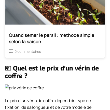
Quand semer le persil : méthode simple
selon la saison
0 commentaires
💶 Quel est le prix d’un vérin de
coffre ?
Le prix d’un vérin de coffre dépend du type de
fixation, de sa longueur et de votre modèle de