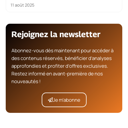
11 août 2025
Rejoignez la newsletter
Abonnez-vous dès maintenant pour accéder à
des contenus réservés, bénéficier d’analyses
approfondies et profiter d’offres exclusives.
Restez informé en avant-première de nos
nouveautés !
Je m'abonne