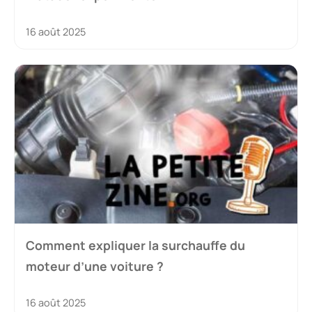
16 août 2025
Comment expliquer la surchauffe du
moteur d’une voiture ?
16 août 2025