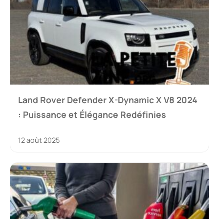
Land Rover Defender X-Dynamic X V8 2024
: Puissance et Élégance Redéfinies
12 août 2025