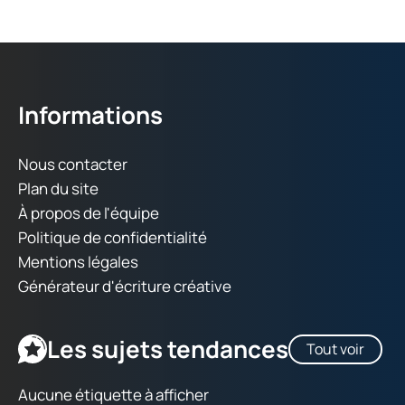
Informations
Nous contacter
Plan du site
À propos de l'équipe
Politique de confidentialité
Mentions légales
Générateur d'écriture créative
Les sujets tendances
Tout voir
Aucune étiquette à afficher