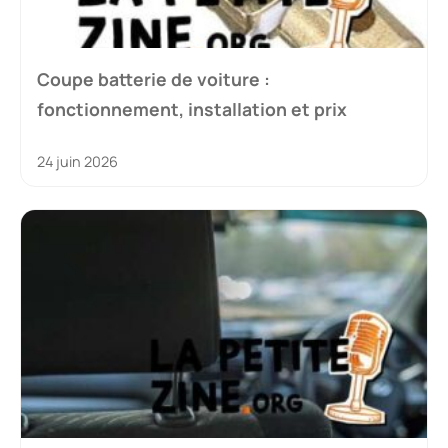
Coupe batterie de voiture :
fonctionnement, installation et prix
24 juin 2026