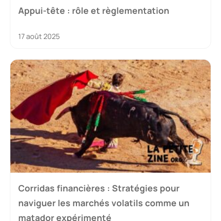
Appui-tête : rôle et règlementation
17 août 2025
Corridas financières : Stratégies pour
naviguer les marchés volatils comme un
matador expérimenté