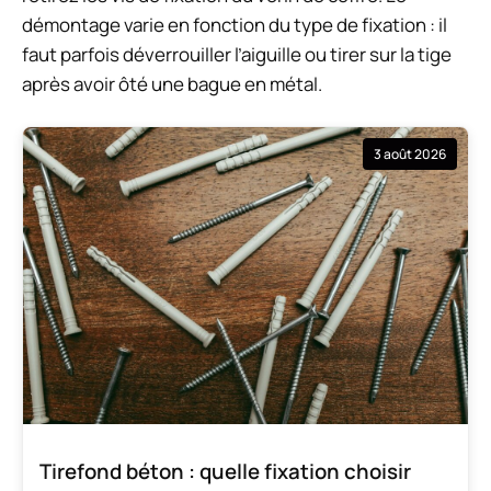
démontage varie en fonction du type de fixation : il
faut parfois déverrouiller l’aiguille ou tirer sur la tige
après avoir ôté une bague en métal.
3 août 2026
Tirefond béton : quelle fixation choisir