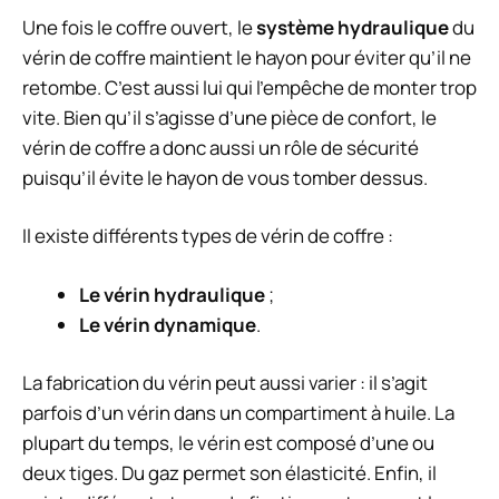
Une fois le coffre ouvert, le
système hydraulique
du
vérin de coffre maintient le hayon pour éviter qu’il ne
retombe. C’est aussi lui qui l’empêche de monter trop
vite. Bien qu’il s’agisse d’une pièce de confort, le
vérin de coffre a donc aussi un rôle de sécurité
puisqu’il évite le hayon de vous tomber dessus.
Il existe différents types de vérin de coffre :
Le vérin hydraulique
;
Le vérin dynamique
.
La fabrication du vérin peut aussi varier : il s’agit
parfois d’un vérin dans un compartiment à huile. La
plupart du temps, le vérin est composé d’une ou
deux tiges. Du gaz permet son élasticité. Enfin, il