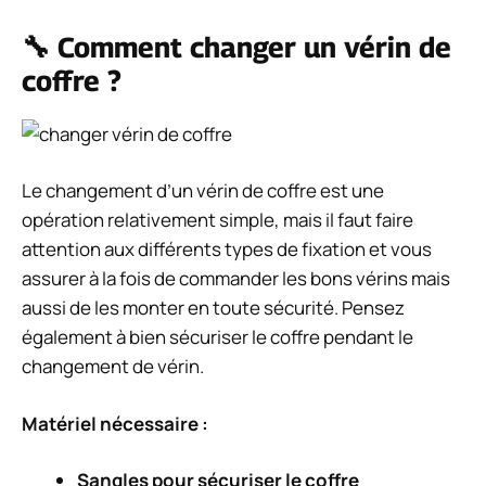
🔧 Comment changer un vérin de
coffre ?
Le changement d’un vérin de coffre est une
opération relativement simple, mais il faut faire
attention aux différents types de fixation et vous
assurer à la fois de commander les bons vérins mais
aussi de les monter en toute sécurité. Pensez
également à bien sécuriser le coffre pendant le
changement de vérin.
Matériel nécessaire :
Sangles pour sécuriser le coffre