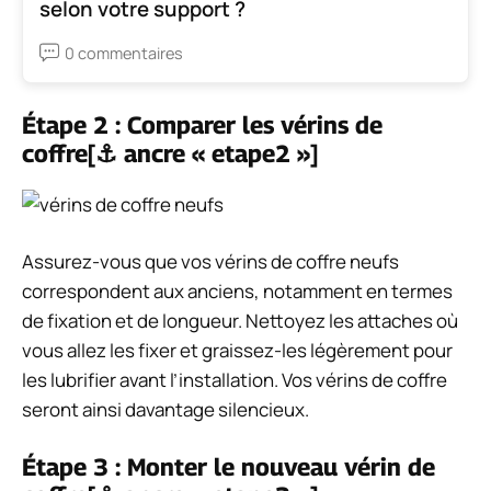
selon votre support ?
0 commentaires
Étape 2 : Comparer les vérins de
coffre[⚓ ancre « etape2 »]
Assurez-vous que vos vérins de coffre neufs
correspondent aux anciens, notamment en termes
de fixation et de longueur. Nettoyez les attaches où
vous allez les fixer et graissez-les légèrement pour
les lubrifier avant l’installation. Vos vérins de coffre
seront ainsi davantage silencieux.
Étape 3 : Monter le nouveau vérin de