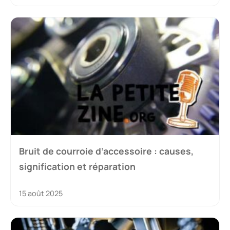
Bruit de courroie d’accessoire : causes,
signification et réparation
15 août 2025