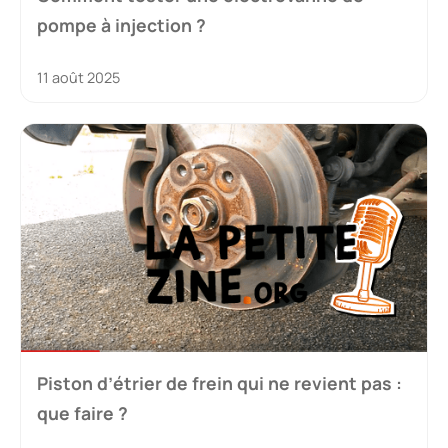
pompe à injection ?
11 août 2025
Piston d’étrier de frein qui ne revient pas :
que faire ?