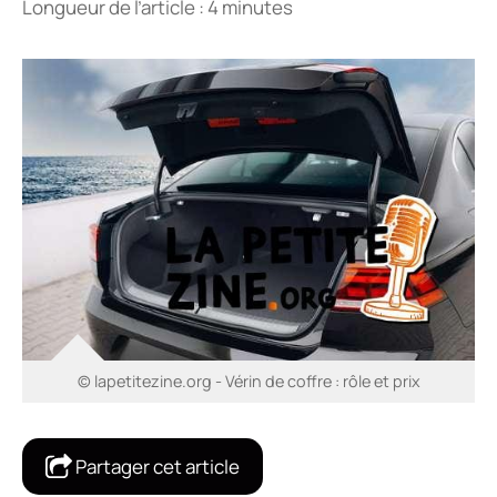
Longueur de l’article : 4 minutes
© lapetitezine.org - Vérin de coffre : rôle et prix
Partager cet article