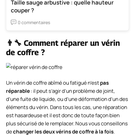
Taille sauge arbustive : quelle hauteur
couper ?
0 commentaires
👨‍🔧 Comment réparer un vérin
de coffre ?
Un vérin de coffre abîmé ou fatigué n’est
pas
réparable
: il peut s’agir d’un problème de joint,
d’une fuite de liquide, ou d’une déformation d’un des
éléments du vérin. Dans tous les cas, une réparation
est hasardeuse et il est donc de toute façon bien
plus sécurisé de le remplacer. Nous vous conseillons
de
changer les deux vérins de coffre à la fois
.