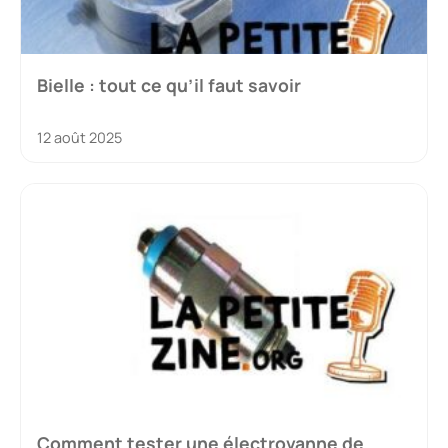
Bielle : tout ce qu’il faut savoir
12 août 2025
Comment tester une électrovanne de