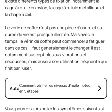
existe différents types de fixation, notamment la
cage à rotule en nylon, la cage à rotule métallique et
la chape à œil.
Le vérin de coffre n’est pas une pièce d’usure et sa
durée de vie est presque illimitée. Mais avec le
temps, le vérin de coffre peut commencer à fatiguer :
dans ce cas, il faut généralement le changer. Il est
notamment susceptibles aux vibrations et
secousses, mais aussi à son utilisation fréquente qui
finit par l’user.
Comment vérifier les niveaux d’huile moteur
Auto
en 5 étapes
Vous pourrez alors noter les symptômes suivants si