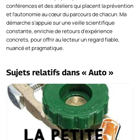
conférences et des ateliers qui placent la prévention
et l’autonomie au cœur du parcours de chacun. Ma
démarche s’appuie sur une veille scientifique
constante, enrichie de retours d’expérience
concrets, pour offrir au lecteur un regard fiable,
nuancé et pragmatique.
Sujets relatifs dans « Auto »