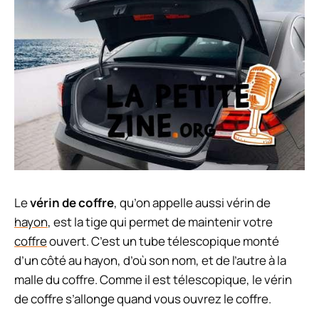
Le
vérin de coffre
, qu’on appelle aussi vérin de
hayon
, est la tige qui permet de maintenir votre
coffre
ouvert. C’est un tube télescopique monté
d’un côté au hayon, d’où son nom, et de l’autre à la
malle du coffre. Comme il est télescopique, le vérin
de coffre s’allonge quand vous ouvrez le coffre.