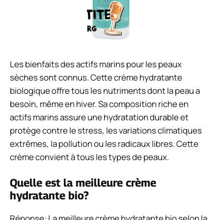
Les bienfaits des actifs marins pour les peaux
sèches sont connus. Cette crème hydratante
biologique offre tous les nutriments dont la peau a
besoin, même en hiver. Sa composition riche en
actifs marins assure une hydratation durable et
protège contre le stress, les variations climatiques
extrêmes, la pollution ou les radicaux libres. Cette
crème convient à tous les types de peaux.
Quelle est la meilleure crème
hydratante bio?
Réponse: La meilleure crème hydratante bio selon la