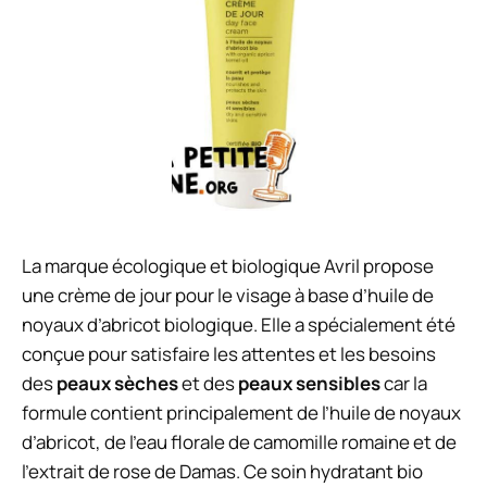
La marque écologique et biologique Avril propose
une crème de jour pour le visage à base d’huile de
noyaux d’abricot biologique. Elle a spécialement été
conçue pour satisfaire les attentes et les besoins
des
peaux sèches
et des
peaux sensibles
car la
formule contient principalement de l’huile de noyaux
d’abricot, de l’eau florale de camomille romaine et de
l’extrait de rose de Damas. Ce soin hydratant bio