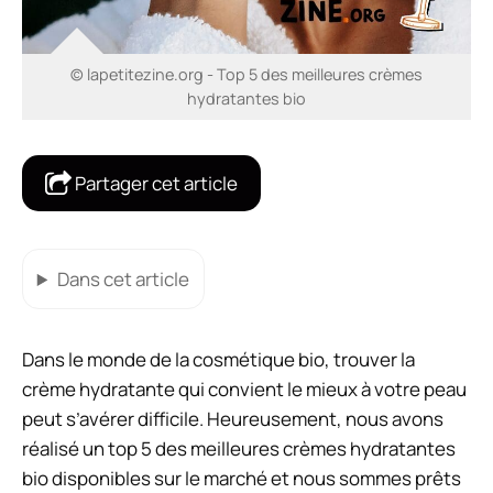
© lapetitezine.org - Top 5 des meilleures crèmes
hydratantes bio
Partager cet article
Dans cet article
Dans le monde de la cosmétique bio, trouver la
crème hydratante qui convient le mieux à votre peau
peut s’avérer difficile. Heureusement, nous avons
réalisé un top 5 des meilleures crèmes hydratantes
bio disponibles sur le marché et nous sommes prêts