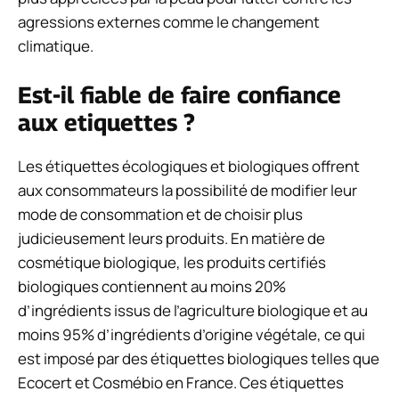
agressions externes comme le changement
climatique.
Est-il fiable de faire confiance
aux etiquettes ?
Les étiquettes écologiques et biologiques offrent
aux consommateurs la possibilité de modifier leur
mode de consommation et de choisir plus
judicieusement leurs produits. En matière de
cosmétique biologique, les produits certifiés
biologiques contiennent au moins 20%
d’ingrédients issus de l’agriculture biologique et au
moins 95% d’ingrédients d’origine végétale, ce qui
est imposé par des étiquettes biologiques telles que
Ecocert et Cosmébio en France. Ces étiquettes