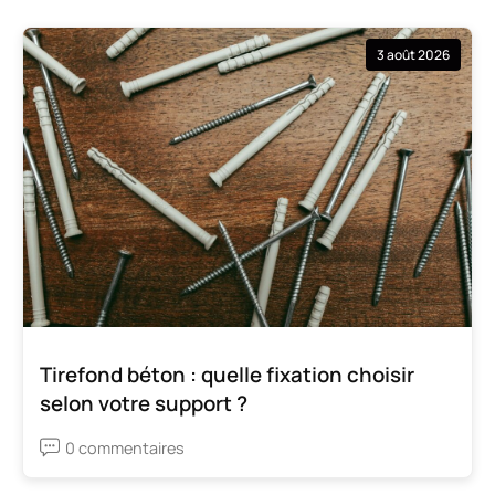
3 août 2026
Tirefond béton : quelle fixation choisir
selon votre support ?
0 commentaires