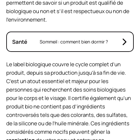
permettent de savoir si un produit est qualifié de
biologique ou non et s’il est respectueux ou non de
l’environnement.
Santé
Sommeil : comment bien dormir ?
Le label biologique couvre le cycle complet d’un
produit, depuis sa production jusqu’à sa fin de vie.
C’est un atout essentiel et majeur pour les
personnes qui recherchent des soins biologiques
pour le corps et le visage. Il certifie également qu’un
produit bio ne contient pas d’ingrédients
controversés tels que des colorants, des sulfates,
de la silicone ou de l’huile minérale. Ces ingrédients
considérés comme nocifs peuvent gêner la