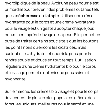
hydrolipidique de la peau. Avoir une peau nourrie est
primordial pour prévenir des problèmes cutanés tels
que la
sécheresse
ou
l’atopie
. Utiliser une crème
hydratante pour le corps et une crème hydratante
pour le visage est un geste à adopter chaque jour,
notamment après le lavage de la peau. Elle permet en
outre de traiter certains soucis tels que les boutons,
les points noirs ou encore les cicatrices, mais
surtout elle va hydrater et nourrir la peau pour la
rendre souple et douce en tout temps. L’utilisation
régulière d’une crème hydratante bio pour le corps
et le visage permet d’obtenir une peau saine et
rayonnante.
Sur le marché, les crèmes bio visage et pour le corps
deviennent de plus en plus populaires grâce à des
formules uniques, meilleures pour la santé et une