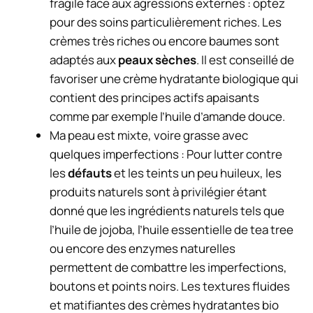
fragile face aux agressions externes : optez
pour des soins particulièrement riches. Les
crèmes très riches ou encore baumes sont
adaptés aux
peaux sèches
. Il est conseillé de
favoriser une crème hydratante biologique qui
contient des principes actifs apaisants
comme par exemple l’huile d’amande douce.
Ma peau est mixte, voire grasse avec
quelques imperfections : Pour lutter contre
les
défauts
et les teints un peu huileux, les
produits naturels sont à privilégier étant
donné que les ingrédients naturels tels que
l’huile de jojoba, l’huile essentielle de tea tree
ou encore des enzymes naturelles
permettent de combattre les imperfections,
boutons et points noirs. Les textures fluides
et matifiantes des crèmes hydratantes bio