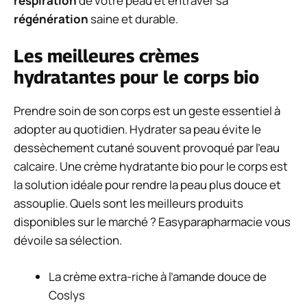
respiration
de votre peau et entraver sa
régénération
saine et durable.
Les meilleures crèmes
hydratantes pour le corps bio
Prendre soin de son corps est un geste essentiel à
adopter au quotidien. Hydrater sa peau évite le
dessèchement cutané souvent provoqué par l’eau
calcaire. Une crème hydratante bio pour le corps est
la solution idéale pour rendre la peau plus douce et
assouplie. Quels sont les meilleurs produits
disponibles sur le marché ? Easyparapharmacie vous
dévoile sa sélection.
La
crème extra-riche
à l’amande douce de
Coslys