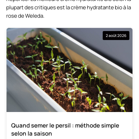
plupart des critiques est la crème hydratante bio à la
rose de Weleda.
2 août 2026
Quand semer le persil : méthode simple
selon la saison