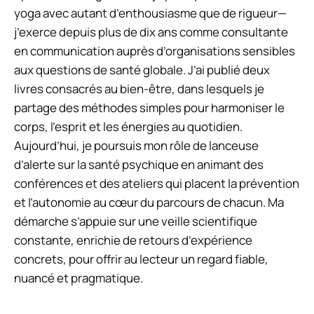
yoga avec autant d’enthousiasme que de rigueur—
j’exerce depuis plus de dix ans comme consultante
en communication auprès d’organisations sensibles
aux questions de santé globale. J’ai publié deux
livres consacrés au bien-être, dans lesquels je
partage des méthodes simples pour harmoniser le
corps, l’esprit et les énergies au quotidien.
Aujourd’hui, je poursuis mon rôle de lanceuse
d’alerte sur la santé psychique en animant des
conférences et des ateliers qui placent la prévention
et l’autonomie au cœur du parcours de chacun. Ma
démarche s’appuie sur une veille scientifique
constante, enrichie de retours d’expérience
concrets, pour offrir au lecteur un regard fiable,
nuancé et pragmatique.