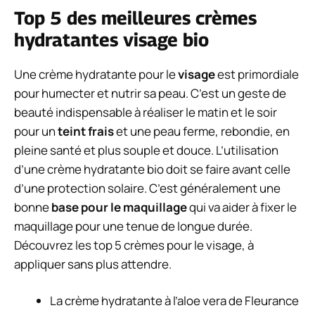
Top 5 des meilleures crèmes
hydratantes visage bio
Une crème hydratante pour le
visage
est primordiale
pour humecter et nutrir sa peau. C’est un geste de
beauté indispensable à réaliser le matin et le soir
pour un
teint frais
et une peau ferme, rebondie, en
pleine santé et plus souple et douce. L’utilisation
d’une crème hydratante bio doit se faire avant celle
d’une protection solaire. C’est généralement une
bonne
base pour le maquillage
qui va aider à fixer le
maquillage pour une tenue de longue durée.
Découvrez les top 5 crèmes pour le visage, à
appliquer sans plus attendre.
La
crème hydratante à l’aloe vera
de Fleurance