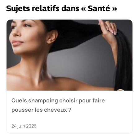
Sujets relatifs dans « Santé »
Quels shampoing choisir pour faire
pousser les cheveux ?
24 juin 2026