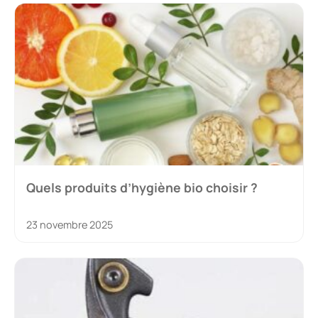
Quels produits d’hygiène bio choisir ?
23 novembre 2025