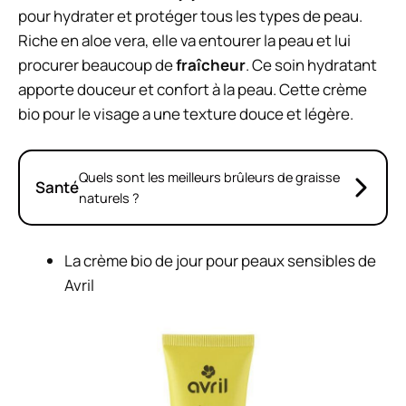
pour hydrater et protéger tous les types de peau.
Riche en aloe vera, elle va entourer la peau et lui
procurer beaucoup de
fraîcheur
. Ce soin hydratant
apporte douceur et confort à la peau. Cette crème
bio pour le visage a une texture douce et légère.
Quels sont les meilleurs brûleurs de graisse
Santé
naturels ?
La
crème bio de jour
pour peaux sensibles de
Avril