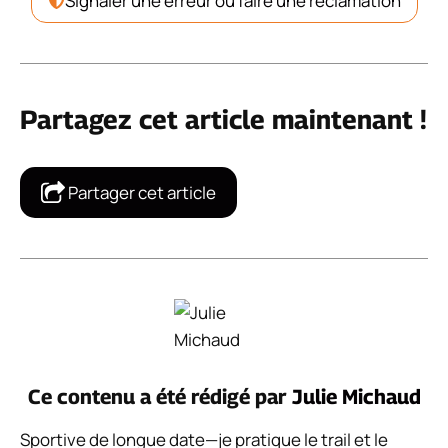
Signaler une erreur ou faire une réclamation
Partagez cet article maintenant !
Partager cet article
Ce contenu a été rédigé par
Julie Michaud
Sportive de longue date—je pratique le trail et le