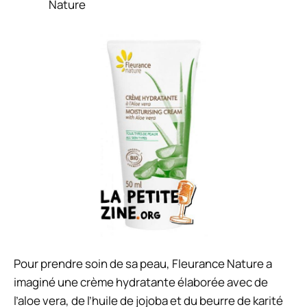
Nature
Pour prendre soin de sa peau, Fleurance Nature a
imaginé une crème hydratante élaborée avec de
l’aloe vera, de l’huile de jojoba et du beurre de karité