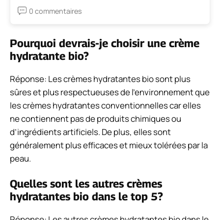
0 commentaires
Pourquoi devrais-je choisir une crème
hydratante bio?
Réponse: Les crèmes hydratantes bio sont plus
sûres et plus respectueuses de l’environnement que
les crèmes hydratantes conventionnelles car elles
ne contiennent pas de produits chimiques ou
d’ingrédients artificiels. De plus, elles sont
généralement plus efficaces et mieux tolérées par la
peau.
Quelles sont les autres crèmes
hydratantes bio dans le top 5?
Réponse: Les autres crèmes hydratantes bio dans le