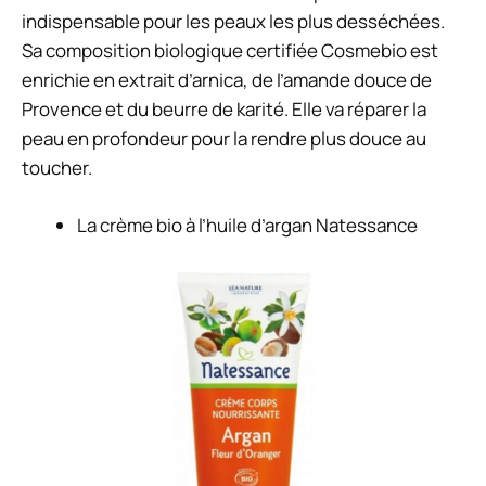
indispensable pour les peaux les plus desséchées.
Sa composition biologique certifiée Cosmebio est
enrichie en extrait d’arnica, de l’amande douce de
Provence et du beurre de karité. Elle va réparer la
peau en profondeur pour la rendre plus douce au
toucher.
La
crème bio à l’huile d’argan
Natessance