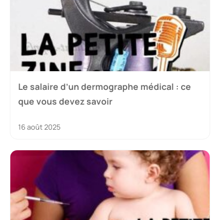
Le salaire d’un dermographe médical : ce
que vous devez savoir
16 août 2025