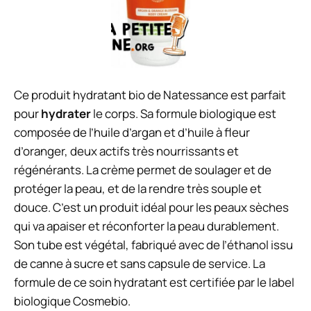
Ce produit hydratant bio de Natessance est parfait
pour
hydrater
le corps. Sa formule biologique est
composée de l’huile d’argan et d’huile à fleur
d’oranger, deux actifs très nourrissants et
régénérants. La crème permet de soulager et de
protéger la peau, et de la rendre très souple et
douce. C’est un produit idéal pour les peaux sèches
qui va apaiser et réconforter la peau durablement.
Son tube est végétal, fabriqué avec de l’éthanol issu
de canne à sucre et sans capsule de service. La
formule de ce soin hydratant est certifiée par le label
biologique Cosmebio.