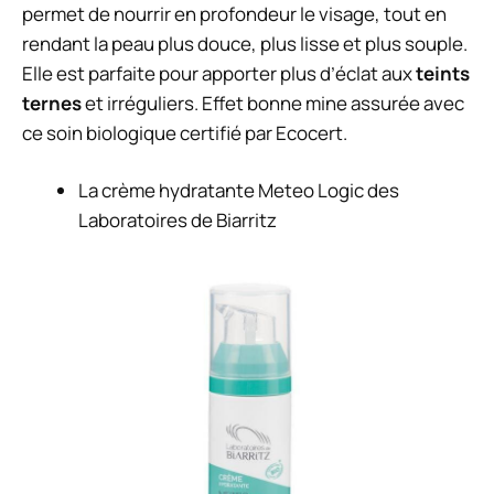
permet de nourrir en profondeur le visage, tout en
rendant la peau plus douce, plus lisse et plus souple.
Elle est parfaite pour apporter plus d’éclat aux
teints
ternes
et irréguliers. Effet bonne mine assurée avec
ce soin biologique certifié par Ecocert.
La
crème hydratante Meteo Logic
des
Laboratoires de Biarritz