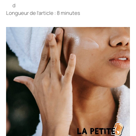
Longueur de l’article : 8 minutes