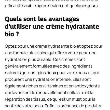
efficacité visible après seulement quelques jours.
Quels sont les avantages
d’utiliser une crème hydratante
bio ?
Optez pour une crème hydratante bio et optez pour
une formule plus saine qui offre à votre peau une
hydratation plus durable. Ces crèmes sont
généralement formulées avec des ingrédients
naturels qui sont plus doux pour votre peau et qui
procurent une hydratation intense. Elles sont
également riches en vitamines et en antioxydants
qui favorisent le renouvellement cellulaire et la
réparation des tissus, ce qui est un must pour la
santé de votre peau. Enfin, la présence de produits