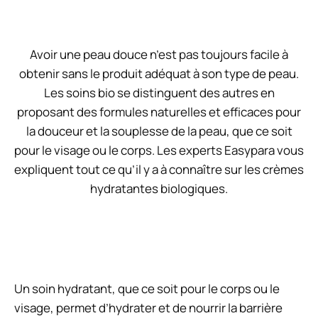
Avoir une peau douce n’est pas toujours facile à
obtenir sans le produit adéquat à son type de peau.
Les soins bio se distinguent des autres en
proposant des formules naturelles et efficaces pour
la douceur et la souplesse de la peau, que ce soit
pour le visage ou le corps. Les experts Easypara vous
expliquent tout ce qu’il y a à connaître sur les crèmes
hydratantes biologiques.
Un soin hydratant, que ce soit pour le corps ou le
visage, permet d’hydrater et de nourrir la barrière