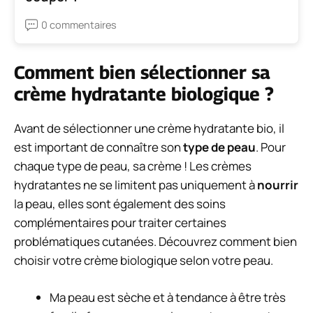
0 commentaires
Comment bien sélectionner sa
crème hydratante biologique ?
Avant de sélectionner une crème hydratante bio, il
est important de connaître son
type de peau
. Pour
chaque type de peau, sa crème ! Les crèmes
hydratantes ne se limitent pas uniquement à
nourrir
la peau, elles sont également des soins
complémentaires pour traiter certaines
problématiques cutanées. Découvrez comment bien
choisir votre crème biologique selon votre peau.
Ma peau est sèche et à tendance à être très