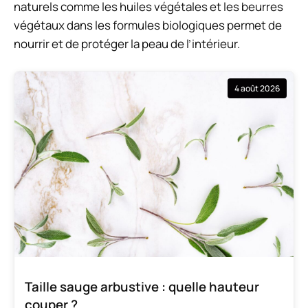
naturels comme les huiles végétales et les beurres
végétaux dans les formules biologiques permet de
nourrir et de protéger la peau de l’intérieur.
4 août 2026
Taille sauge arbustive : quelle hauteur
couper ?