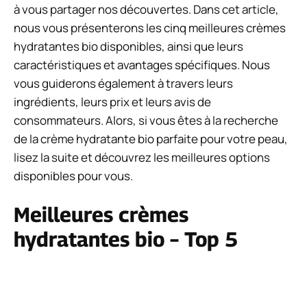
à vous partager nos découvertes. Dans cet article,
nous vous présenterons les cinq meilleures crèmes
hydratantes bio disponibles, ainsi que leurs
caractéristiques et avantages spécifiques. Nous
vous guiderons également à travers leurs
ingrédients, leurs prix et leurs avis de
consommateurs. Alors, si vous êtes à la recherche
de la crème hydratante bio parfaite pour votre peau,
lisez la suite et découvrez les meilleures options
disponibles pour vous.
Meilleures crèmes
hydratantes bio – Top 5