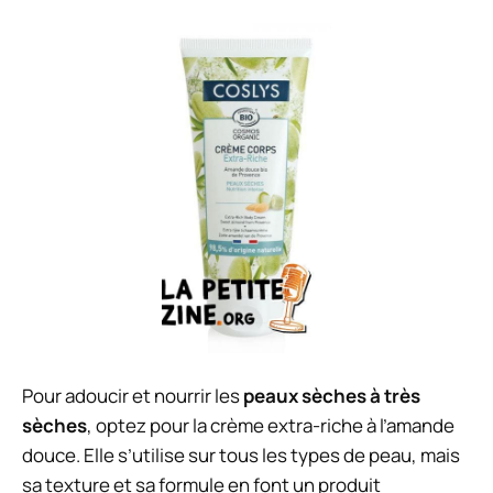
Pour adoucir et nourrir les
peaux sèches à très
sèches
, optez pour la crème extra-riche à l’amande
douce. Elle s’utilise sur tous les types de peau, mais
sa texture et sa formule en font un produit