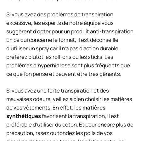
Si vous avez des problèmes de transpiration
excessive, les experts de notre équipe vous
suggèrent d’opter pour un produit anti-transpiration.
En ce qui concerne le format, il est déconseillé
d’utiliser un spray car il n’a pas d’action durable,
préférez plutôt les roll-ons ou les sticks. Les
problèmes d’hyperhidrose
sont plus fréquents que
ce que l’on pense et peuvent être très gênants.
Si vous avez une forte transpiration et des
mauvaises odeurs, veillez à bien choisir les matières
de vos vêtements. En effet, les
matières
synthétiques
favorisent la transpiration, il est
préférable d’utiliser du coton. Et pour encore plus de
précaution, rasez ou tondez les poils de vos