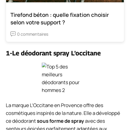
Tirefond béton : quelle fixation choisir
selon votre support ?
0 commentaires
1-Le déodorant spray L’occitane
La marque
L’Occitane en Provence
offre des
cosmétiques inspirés de la nature. Elle a développé
ce déodorant
sous forme de spray
avec des
senteurs épicées parfaitement adaptées aux