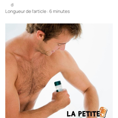
Longueur de l’article : 6 minutes