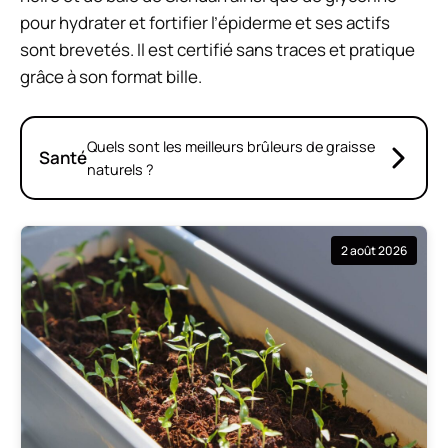
pour hydrater et fortifier l’épiderme et ses actifs
sont brevetés. Il est certifié sans traces et pratique
grâce à son format bille.
Quels sont les meilleurs brûleurs de graisse
Santé
naturels ?
2 août 2026