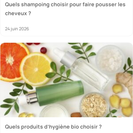
Quels shampoing choisir pour faire pousser les
cheveux ?
24 juin 2026
Quels produits d’hygiène bio choisir ?