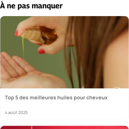
À ne pas manquer
Top 5 des meilleures huiles pour cheveux
4 août 2025