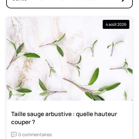
4 août 2026
Taille sauge arbustive : quelle hauteur
couper ?
0 commentaires