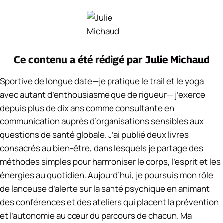
Ce contenu a été rédigé par
Julie Michaud
Sportive de longue date—je pratique le trail et le yoga
avec autant d’enthousiasme que de rigueur— j’exerce
depuis plus de dix ans comme consultante en
communication auprès d’organisations sensibles aux
questions de santé globale. J’ai publié deux livres
consacrés au bien-être, dans lesquels je partage des
méthodes simples pour harmoniser le corps, l’esprit et les
énergies au quotidien. Aujourd’hui, je poursuis mon rôle
de lanceuse d’alerte sur la santé psychique en animant
des conférences et des ateliers qui placent la prévention
et l’autonomie au cœur du parcours de chacun. Ma