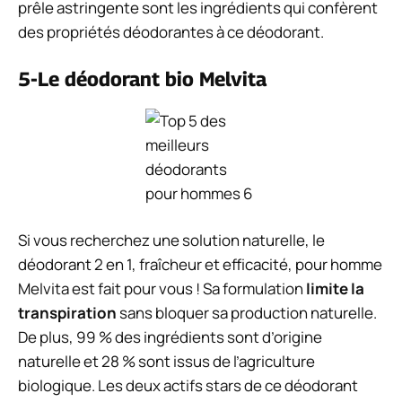
prêle astringente sont les ingrédients qui confèrent
des propriétés déodorantes à ce déodorant.
5-Le déodorant bio Melvita
Si vous recherchez une solution naturelle, le
déodorant 2 en 1, fraîcheur et efficacité, pour homme
Melvita est fait pour vous ! Sa formulation
limite la
transpiration
sans bloquer sa production naturelle.
De plus, 99 % des ingrédients sont d’origine
naturelle et 28 % sont issus de l’agriculture
biologique. Les deux actifs stars de ce déodorant