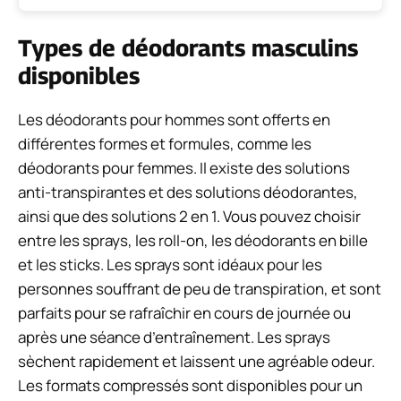
Types de déodorants masculins
disponibles
Les déodorants pour hommes sont offerts en
différentes formes et formules, comme les
déodorants pour femmes. Il existe des solutions
anti-transpirantes et des solutions déodorantes,
ainsi que des solutions 2 en 1. Vous pouvez choisir
entre les sprays, les roll-on, les déodorants en bille
et les sticks. Les sprays sont idéaux pour les
personnes souffrant de peu de transpiration, et sont
parfaits pour se rafraîchir en cours de journée ou
après une séance d’entraînement. Les sprays
sèchent rapidement et laissent une agréable odeur.
Les formats compressés sont disponibles pour un