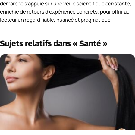
démarche s’appuie sur une veille scientifique constante,
enrichie de retours d’expérience concrets, pour offrir au
lecteur un regard fiable, nuancé et pragmatique.
Sujets relatifs dans « Santé »