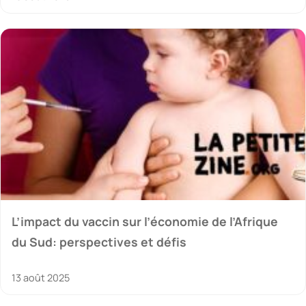
L’impact du vaccin sur l’économie de l’Afrique
du Sud: perspectives et défis
13 août 2025