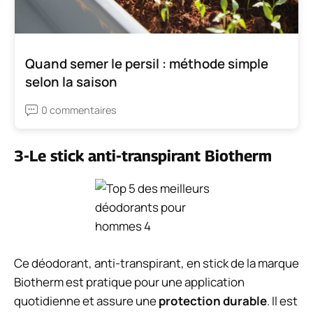
Quand semer le persil : méthode simple
selon la saison
0 commentaires
3-Le stick anti-transpirant Biotherm
Ce déodorant, anti-transpirant, en stick de la marque
Biotherm est pratique pour une application
quotidienne et assure une
protection durable
. Il est