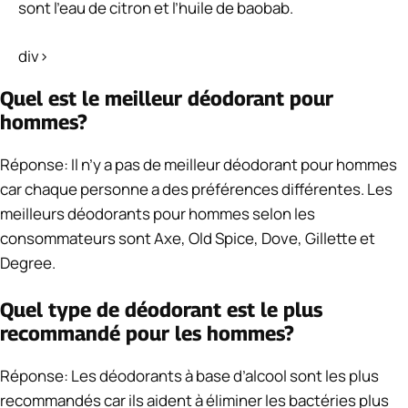
sont l’eau de citron et l’huile de baobab.
div>
Quel est le meilleur déodorant pour
hommes?
Réponse: Il n’y a pas de meilleur déodorant pour hommes
car chaque personne a des préférences différentes. Les
meilleurs déodorants pour hommes selon les
consommateurs sont Axe, Old Spice, Dove, Gillette et
Degree.
Quel type de déodorant est le plus
recommandé pour les hommes?
Réponse: Les déodorants à base d’alcool sont les plus
recommandés car ils aident à éliminer les bactéries plus