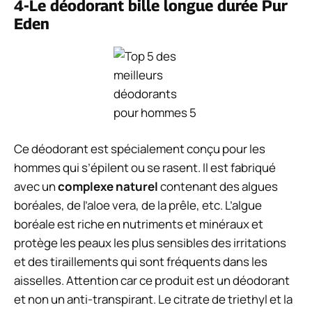
4-Le déodorant bille longue durée Pur
Eden
Ce déodorant est spécialement conçu pour les
hommes qui s’épilent ou se rasent. Il est fabriqué
avec un
complexe naturel
contenant des algues
boréales, de l’aloe vera, de la prêle, etc. L’algue
boréale est riche en nutriments et minéraux et
protège les peaux les plus sensibles des irritations
et des tiraillements qui sont fréquents dans les
aisselles. Attention car ce produit est un déodorant
et non un anti-transpirant. Le citrate de triethyl et la