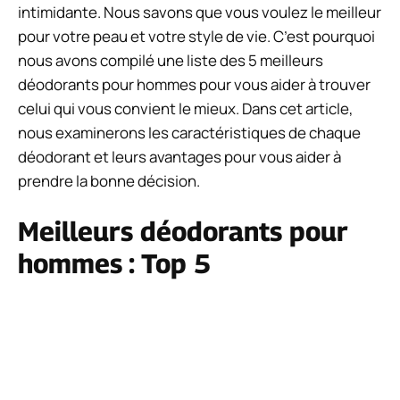
intimidante. Nous savons que vous voulez le meilleur
pour votre peau et votre style de vie. C’est pourquoi
nous avons compilé une liste des 5 meilleurs
déodorants pour hommes pour vous aider à trouver
celui qui vous convient le mieux. Dans cet article,
nous examinerons les caractéristiques de chaque
déodorant et leurs avantages pour vous aider à
prendre la bonne décision.
Meilleurs déodorants pour
hommes : Top 5