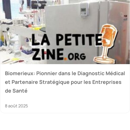
Biomerieux: Pionnier dans le Diagnostic Médical
et Partenaire Stratégique pour les Entreprises
de Santé
8 août 2025