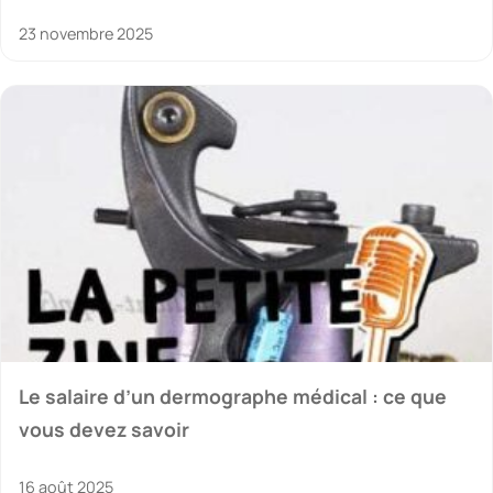
23 novembre 2025
Le salaire d’un dermographe médical : ce que
vous devez savoir
16 août 2025