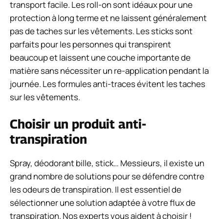
transport facile. Les roll-on sont idéaux pour une
protection à long terme et ne laissent généralement
pas de taches sur les vêtements. Les sticks sont
parfaits pour les personnes qui transpirent
beaucoup et laissent une couche importante de
matière sans nécessiter un re-application pendant la
journée. Les formules anti-traces évitent les taches
sur les vêtements.
Choisir un produit anti-
transpiration
Spray, déodorant bille, stick… Messieurs, il existe un
grand nombre de solutions pour se défendre contre
les odeurs de transpiration. Il est essentiel de
sélectionner une solution adaptée à votre flux de
transpiration. Nos experts vous aident à choisir !