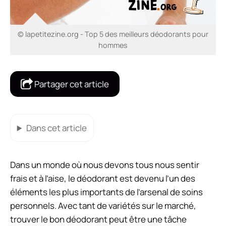
© lapetitezine.org - Top 5 des meilleurs déodorants pour
hommes
Partager cet article
Dans cet article
Dans un monde où nous devons tous nous sentir
frais et à l’aise, le déodorant est devenu l’un des
éléments les plus importants de l’arsenal de soins
personnels. Avec tant de variétés sur le marché,
trouver le bon déodorant peut être une tâche