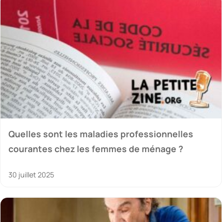
Quelles sont les maladies professionnelles
courantes chez les femmes de ménage ?
30 juillet 2025