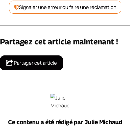
Signaler une erreur ou faire une réclamation
Partagez cet article maintenant !
Partager cet article
Ce contenu a été rédigé par
Julie Michaud