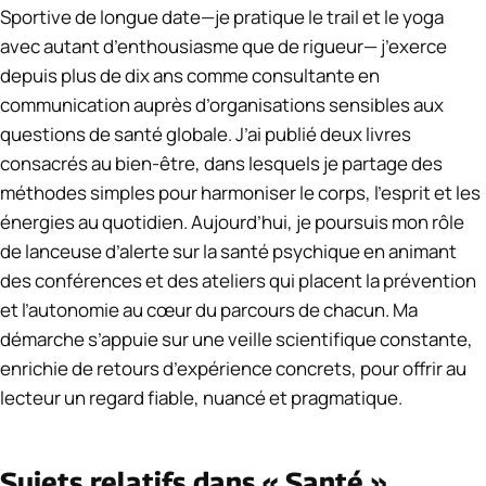
Sportive de longue date—je pratique le trail et le yoga
avec autant d’enthousiasme que de rigueur— j’exerce
depuis plus de dix ans comme consultante en
communication auprès d’organisations sensibles aux
questions de santé globale. J’ai publié deux livres
consacrés au bien-être, dans lesquels je partage des
méthodes simples pour harmoniser le corps, l’esprit et les
énergies au quotidien. Aujourd’hui, je poursuis mon rôle
de lanceuse d’alerte sur la santé psychique en animant
des conférences et des ateliers qui placent la prévention
et l’autonomie au cœur du parcours de chacun. Ma
démarche s’appuie sur une veille scientifique constante,
enrichie de retours d’expérience concrets, pour offrir au
lecteur un regard fiable, nuancé et pragmatique.
Sujets relatifs dans « Santé »