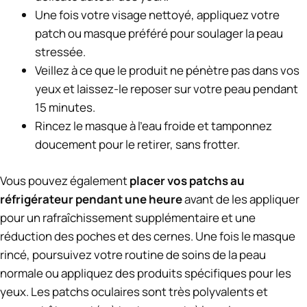
Une fois votre visage nettoyé, appliquez votre
patch ou masque préféré pour soulager la peau
stressée.
Veillez à ce que le produit ne pénètre pas dans vos
yeux et laissez-le reposer sur votre peau pendant
15 minutes.
Rincez le masque à l’eau froide et tamponnez
doucement pour le retirer, sans frotter.
Vous pouvez également
placer vos patchs au
réfrigérateur pendant une heure
avant de les appliquer
pour un rafraîchissement supplémentaire et une
réduction des poches et des cernes. Une fois le masque
rincé, poursuivez votre routine de soins de la peau
normale ou appliquez des produits spécifiques pour les
yeux. Les patchs oculaires sont très polyvalents et