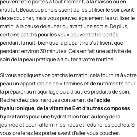
peuvent être portés à tout moment, à la maison ou en
institut. Beaucoup choisissent de les utiliser le soir avant
de se coucher, mais vous pouvez également les utiliser le
matin, à la pause déjeuner ou avant une sortie. De plus,
certains patchs pour les yeux peuvent être portés
pendant la nuit, bien que la plupart ne s’utilisent que
pendant environ 30 minutes. Cela en fait une activité de
soin de la peau pratique à ajouter à votre routine.
Si vous appliquez vos patchs le matin, cela fournira à votre
peau un apport rapide de vitamines et de nutriments pour
la préparer au maquillage ou à d’autres produits de soin.
Recherchez des marques contenant de l’
acide
hyaluronique, de la vitamine E et d’autres composés
hydratants
pour une hydratation tout au long de la
journée et pour raffermir les rides et réduire les poches. Si
vous préférez les porter avant d’aller vous coucher,