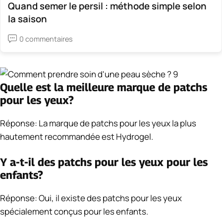
Quand semer le persil : méthode simple selon
la saison
0 commentaires
Quelle est la meilleure marque de patchs
pour les yeux?
Réponse: La marque de patchs pour les yeux la plus
hautement recommandée est Hydrogel.
Y a-t-il des patchs pour les yeux pour les
enfants?
Réponse: Oui, il existe des patchs pour les yeux
spécialement conçus pour les enfants.