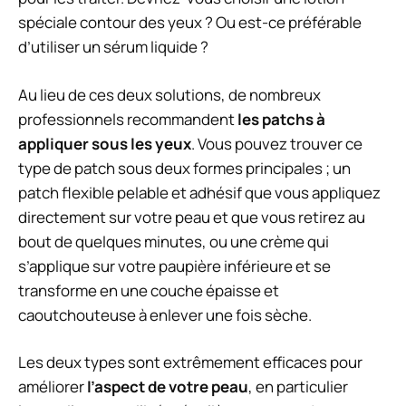
spéciale contour des yeux ? Ou est-ce préférable
d’utiliser un sérum liquide ?
Au lieu de ces deux solutions, de nombreux
professionnels recommandent
les patchs à
appliquer sous les yeux
. Vous pouvez trouver ce
type de patch sous deux formes principales ; un
patch flexible pelable et adhésif que vous appliquez
directement sur votre peau et que vous retirez au
bout de quelques minutes, ou une crème qui
s’applique sur votre paupière inférieure et se
transforme en une couche épaisse et
caoutchouteuse à enlever une fois sèche.
Les deux types sont extrêmement efficaces pour
améliorer
l’aspect de votre peau
, en particulier