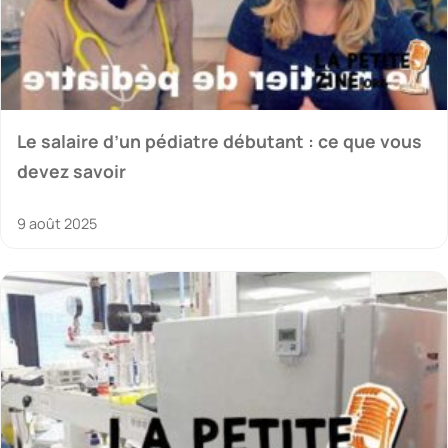
Le salaire d’un pédiatre débutant : ce que vous
devez savoir
9 août 2025