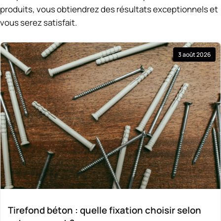
produits, vous obtiendrez des résultats exceptionnels et
vous serez satisfait.
3 août 2026
Tirefond béton : quelle fixation choisir selon