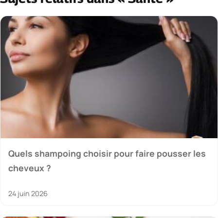
Quels shampoing choisir pour faire pousser les
cheveux ?
24 juin 2026