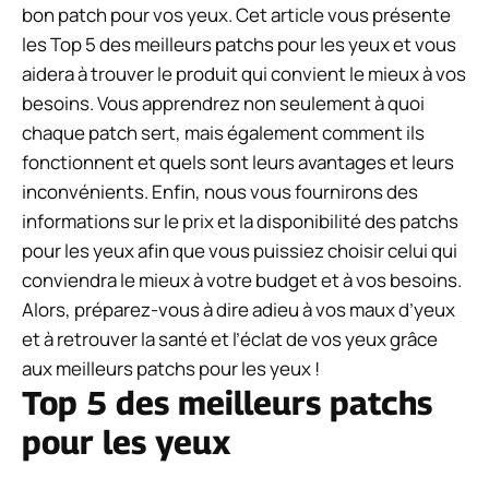
bon patch pour vos yeux. Cet article vous présente
les Top 5 des meilleurs patchs pour les yeux et vous
aidera à trouver le produit qui convient le mieux à vos
besoins. Vous apprendrez non seulement à quoi
chaque patch sert, mais également comment ils
fonctionnent et quels sont leurs avantages et leurs
inconvénients. Enfin, nous vous fournirons des
informations sur le prix et la disponibilité des patchs
pour les yeux afin que vous puissiez choisir celui qui
conviendra le mieux à votre budget et à vos besoins.
Alors, préparez-vous à dire adieu à vos maux d’yeux
et à retrouver la santé et l’éclat de vos yeux grâce
aux meilleurs patchs pour les yeux !
Top 5 des meilleurs patchs
pour les yeux