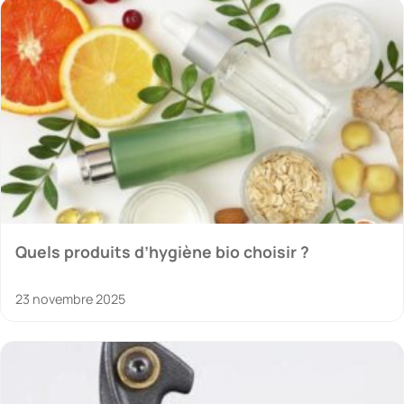
Quels produits d’hygiène bio choisir ?
23 novembre 2025