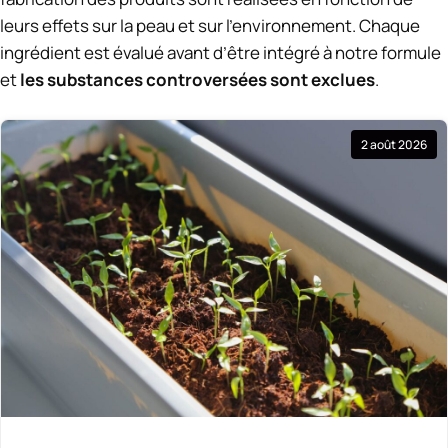
leurs effets sur la peau et sur l’environnement. Chaque
ingrédient est évalué avant d’être intégré à notre formule
et
les substances controversées sont exclues
.
2 août 2026