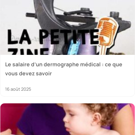
Le salaire d’un dermographe médical : ce que
vous devez savoir
16 août 2025