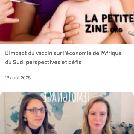
L’impact du vaccin sur l’économie de l’Afrique
du Sud: perspectives et défis
13 août 2025