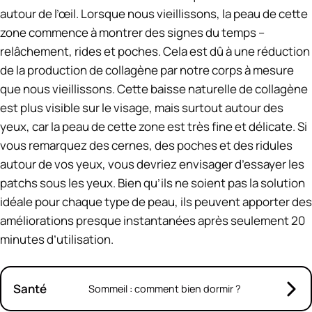
autour de l’œil. Lorsque nous vieillissons, la peau de cette
zone commence à montrer des signes du temps –
relâchement, rides et poches. Cela est dû à une réduction
de la production de collagène par notre corps à mesure
que nous vieillissons. Cette baisse naturelle de collagène
est plus visible sur le visage, mais surtout autour des
yeux, car la peau de cette zone est très fine et délicate. Si
vous remarquez des cernes, des poches et des ridules
autour de vos yeux, vous devriez envisager d’essayer les
patchs sous les yeux. Bien qu’ils ne soient pas la solution
idéale pour chaque type de peau, ils peuvent apporter des
améliorations presque instantanées après seulement 20
minutes d’utilisation.
Santé
Sommeil : comment bien dormir ?