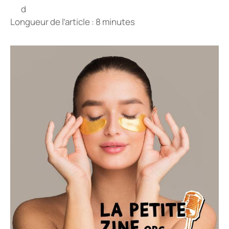
Longueur de l’article : 8 minutes