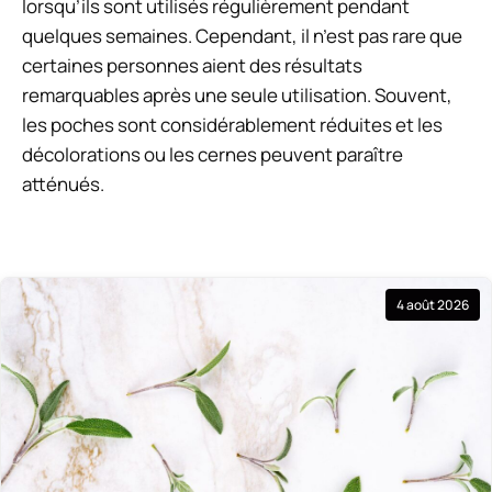
lorsqu’ils sont utilisés régulièrement pendant
quelques semaines. Cependant, il n’est pas rare que
certaines personnes aient des résultats
remarquables après une seule utilisation. Souvent,
les poches sont considérablement réduites et les
décolorations ou les cernes peuvent paraître
atténués.
4 août 2026