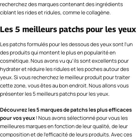
recherchez des marques contenant des ingrédients
ciblant les rides et ridules, comme le collagène.
Les 5 meilleurs patchs pour les yeux
Les patchs formulés pour les dessous des yeux sont l’un
des produits qui montent le plus en popularité en
cosmétique.
Nous avons vu qu’ils sont excellents pour
hydrater et réduire les ridules et les poches autour des
yeux.
Si vous recherchez le meilleur produit pour traiter
cette zone, vous êtes au bon endroit.
Nous allons vous
présenter les 5 meilleurs patchs pour les yeux.
Découvrez les 5 marques de patchs les plus efficaces
pour vos yeux
! Nous avons sélectionné pour vous les
meilleures marques en fonction de leur qualité, de leur
composition et de l’efficacité de leurs produits. Avec ces