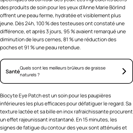
des produits de soin pour les yeux d’Anne Marie Börlind
offrent une peau ferme, hydratée et visiblement plus
jeune. Dès 24h, 100 % des testeuses ont constaté une
différence, et après 3 jours, 95 % avaient remarqué une
diminution de leurs cernes, 81 % une réduction des
poches et 91 % une peau retendue.
Quels sont les meilleurs brûleurs de graisse
Santé
naturels ?
Biocyte Eye Patch est un soin pour les paupières
inférieures les plus efficaces pour défatiguer le regard. Sa
texture lactée et sa bille en inox rafraichissante procurent
un effet rajeunissant instantané. En 15 minutes, les
signes de fatigue du contour des yeux sont atténués et