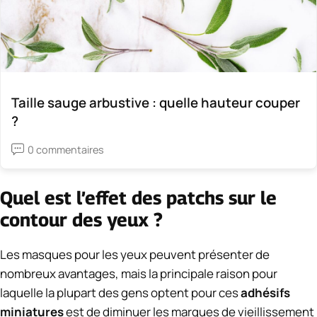
Taille sauge arbustive : quelle hauteur couper
?
0 commentaires
Quel est l’effet des patchs sur le
contour des yeux ?
Les masques pour les yeux peuvent présenter de
nombreux avantages, mais la principale raison pour
laquelle la plupart des gens optent pour ces
adhésifs
miniatures
est de diminuer les marques de vieillissement