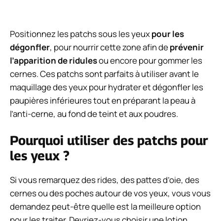
Positionnez les patchs sous les yeux
pour les
dégonfler
, pour nourrir cette zone afin de
prévenir
l’apparition de ridules
ou encore pour gommer les
cernes. Ces patchs sont parfaits à utiliser avant le
maquillage des yeux pour hydrater et dégonfler les
paupières inférieures tout en préparant la peau à
l’anti-cerne, au fond de teint et aux poudres.
Pourquoi utiliser des patchs pour
les yeux ?
Si vous remarquez des rides, des pattes d’oie, des
cernes ou des poches autour de vos yeux, vous vous
demandez peut-être quelle est la meilleure option
pour les traiter. Devriez-vous choisir une lotion