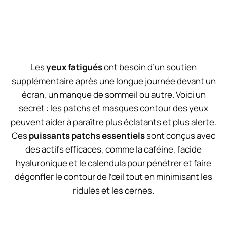
Les
yeux fatigués
ont besoin d’un soutien
supplémentaire après une longue journée devant un
écran, un manque de sommeil ou autre. Voici un
secret : les patchs et masques contour des yeux
peuvent aider à paraître plus éclatants et plus alerte.
Ces
puissants patchs essentiels
sont conçus avec
des actifs efficaces, comme la caféine, l’acide
hyaluronique et le calendula pour pénétrer et faire
dégonfler le contour de l’œil tout en minimisant les
ridules et les cernes.