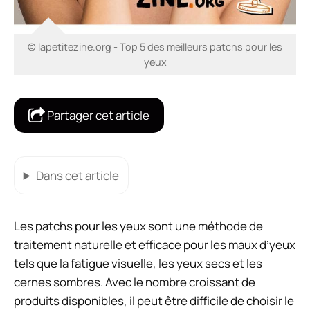
© lapetitezine.org - Top 5 des meilleurs patchs pour les
yeux
Partager cet article
Dans cet article
Les patchs pour les yeux sont une méthode de
traitement naturelle et efficace pour les maux d’yeux
tels que la fatigue visuelle, les yeux secs et les
cernes sombres. Avec le nombre croissant de
produits disponibles, il peut être difficile de choisir le