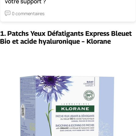
votre support ?
0 commentaires
1.
Patchs Yeux Défatigants Express Bleuet
Bio et acide hyaluronique – Klorane