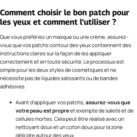
Comment choisir le bon patch pour
les yeux et comment l’utiliser ?
Que vous préfériez un masque ou une crème, assurez-
vous que vos patchs contour des yeux contiennent des
instructions claires sur la façon de les appliquer
correctement et en toute sécurité. Le processus est
simple pour les deux styles de cosmétiques et ne
nécessite pas de liquides salissants ou de bandes
adhésives.
Avant d’appliquer vos patchs,
assurez-vous que
votre peau est propre
et exempte de saleté et de
cellules mortes. Cela peut être réalisé avec un
nettoyant doux et un coton doux pour la zone
délicate autour des yeux.