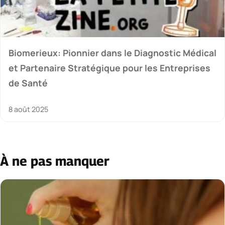
Biomerieux: Pionnier dans le Diagnostic Médical
et Partenaire Stratégique pour les Entreprises
de Santé
8 août 2025
À ne pas manquer