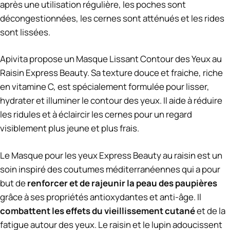
après une utilisation régulière, les poches sont
décongestionnées, les cernes sont atténués et les rides
sont lissées.
Apivita propose un Masque Lissant Contour des Yeux au
Raisin Express Beauty. Sa texture douce et fraiche, riche
en vitamine C, est spécialement formulée pour lisser,
hydrater et illuminer le contour des yeux. Il aide à réduire
les ridules et à éclaircir les cernes pour un regard
visiblement plus jeune et plus frais.
Le Masque pour les yeux Express Beauty au raisin est un
soin inspiré des coutumes méditerranéennes qui a pour
but de
renforcer et de rajeunir la peau des paupières
grâce à ses propriétés antioxydantes et anti-âge. Il
combattent les effets du vieillissement cutané
et de la
fatigue autour des yeux. Le raisin et le lupin adoucissent