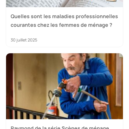
Quelles sont les maladies professionnelles
courantes chez les femmes de ménage ?
30 juillet 2025
Raymond de la série Scènes de ménage