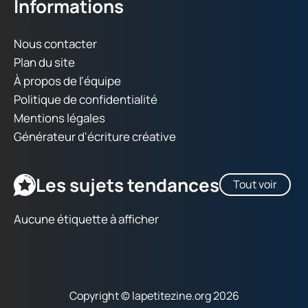
Informations
Nous contacter
Plan du site
À propos de l'équipe
Politique de confidentialité
Mentions légales
Générateur d'écriture créative
Les sujets tendances
Tout voir
Aucune étiquette à afficher
Copyright © lapetitezine.org 2026