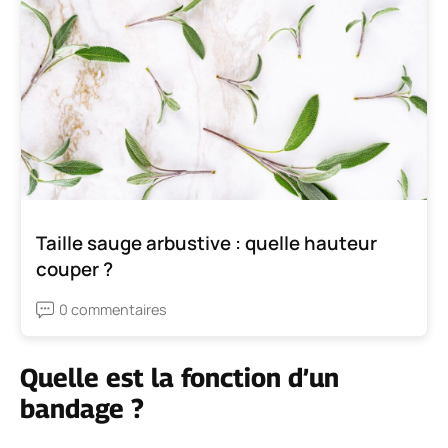
Taille sauge arbustive : quelle hauteur
couper ?
0 commentaires
Quelle est la fonction d’un
bandage ?