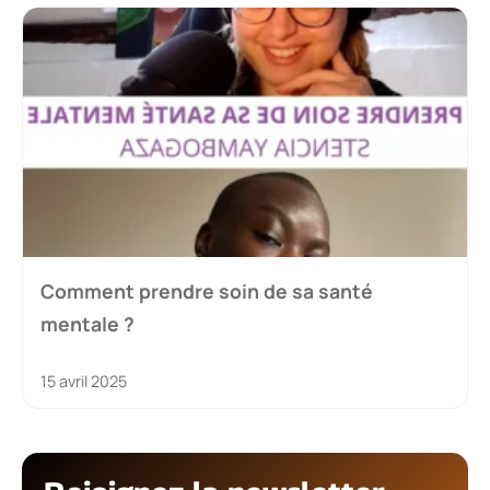
Comment prendre soin de sa santé
mentale ?
15 avril 2025