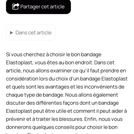
Partager cet article
Dans cet article
Si vous cherchez à choisir le bon bandage
Elastoplast, vous êtes au bon endroit. Dans cet
article, nous allons examiner ce qu’il faut prendre en
considération lors du choix d’un bandage Elastoplast
et quels sont les avantages et les inconvénients de
chaque type de bandage. Nous allons également
discuter des différentes façons dont un bandage
Elastoplast peut être utile et comment il peut aider à
prévenir et à traiter les blessures. Enfin, nous vous
donnerons quelques conseils pour choisir le bon