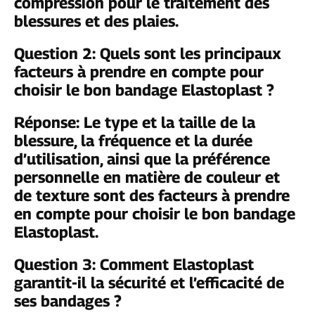
compression pour le traitement des
blessures et des plaies.
Question 2: Quels sont les principaux
facteurs à prendre en compte pour
choisir le bon bandage Elastoplast ?
Réponse: Le type et la taille de la
blessure, la fréquence et la durée
d’utilisation, ainsi que la préférence
personnelle en matière de couleur et
de texture sont des facteurs à prendre
en compte pour choisir le bon bandage
Elastoplast.
Question 3: Comment Elastoplast
garantit-il la sécurité et l’efficacité de
ses bandages ?