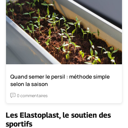
Quand semer le persil : méthode simple
selon la saison
0 commentaires
Les Elastoplast, le soutien des
sportifs