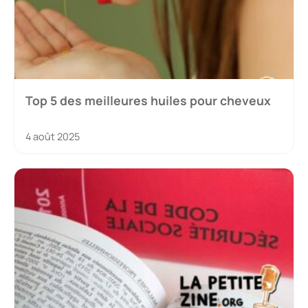
Top 5 des meilleures huiles pour cheveux
4 août 2025