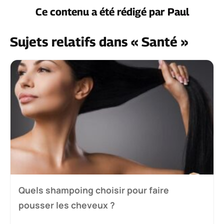
Ce contenu a été rédigé par
Paul
Sujets relatifs dans « Santé »
Quels shampoing choisir pour faire
pousser les cheveux ?