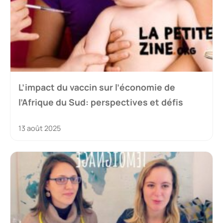
L’impact du vaccin sur l’économie de
l’Afrique du Sud: perspectives et défis
13 août 2025