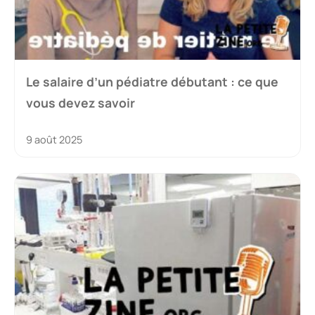
Le salaire d’un pédiatre débutant : ce que
vous devez savoir
9 août 2025