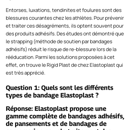
Entorses, luxations, tendinites et foulures sont des
blessures courantes chez les athlètes. Pour prévenir
et traiter ces désagréments, ils optent souvent pour
des produits adhésifs. Des études ont démontré que
le strapping (méthode de soutien par bandages
adhésifs) réduit le risque de re-blessure lors de la
rééducation. Parmi les solutions proposées à cet
effet, on trouve le Rigid Plast de chez Elastoplast qui
est très apprécié.
Question 1: Quels sont les différents
types de bandage Elastoplast ?
Réponse: Elastoplast propose une
gamme complète de bandages adhésifs,
de pansements et de bandages de