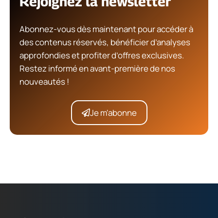
Rejoignez la newsletter
Abonnez-vous dès maintenant pour accéder à
des contenus réservés, bénéficier d’analyses
approfondies et profiter d’offres exclusives.
Restez informé en avant-première de nos
nouveautés !
Je m'abonne