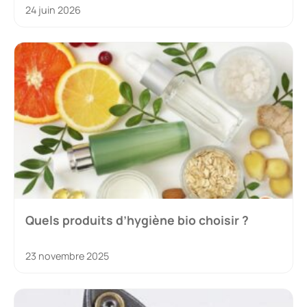
24 juin 2026
Quels produits d’hygiène bio choisir ?
23 novembre 2025