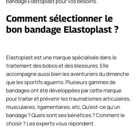
bandage Elastoplast pour vos besoins.
Comment sélectionner le
bon bandage Elastoplast ?
Elastoplast
est une marque spécialisée dans le
traitement des bobos et des blessures. Elle
accompagne aussi bien les aventuriers du dimanche
que les sportifs aguerris. Plusieurs gammes de
bandages ont été développées par cette marque
pour traiter et prévenir les traumatismes articulaires,
musculaires, ligamentaires, etc. Qu’est-ce qu’un
bandage ? Quels sont ses bénéfices ? Comment le
choisir ? Les experts vous répondent.