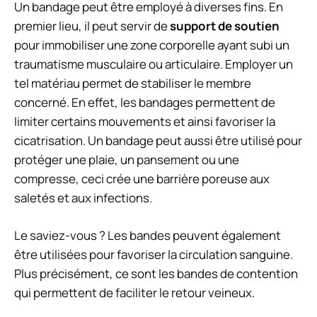
Un bandage peut être employé à diverses fins. En
premier lieu, il peut servir de
support de soutien
pour immobiliser une zone corporelle ayant subi un
traumatisme musculaire ou articulaire. Employer un
tel matériau permet de stabiliser le membre
concerné. En effet, les bandages permettent de
limiter certains mouvements et ainsi favoriser la
cicatrisation. Un bandage peut aussi être utilisé pour
protéger une plaie, un pansement ou une
compresse, ceci crée une barrière poreuse aux
saletés et aux infections.
Le saviez-vous ? Les bandes peuvent également
être utilisées pour favoriser la circulation sanguine.
Plus précisément, ce sont les bandes de contention
qui permettent de faciliter le retour veineux.