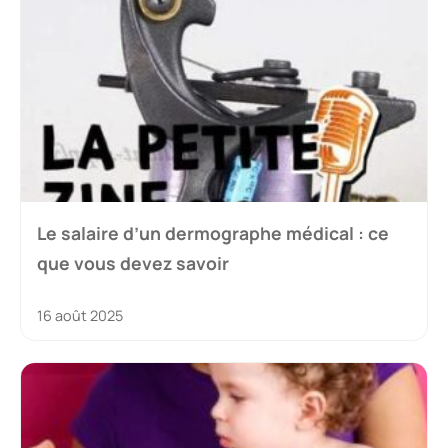
Le salaire d’un dermographe médical : ce
que vous devez savoir
16 août 2025