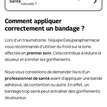
Santé
naturels ?
Comment appliquer
correctement un bandage ?
Lors d’un traumatisme, l’équipe Easyparapharmacie
vous recommande d’utiliser du froid sur la zone
affectée en
premier soin
. Cela contribue à réduire la
douleur et à limiter les gonflements.
Nous vous conseillons de demander l’avis d’un
professionnel de santé
avant d’appliquer une bande
adhésive, de contention ou autre. En effet, un
bandage trop serré peut entraîner des gonflements
douloureux.