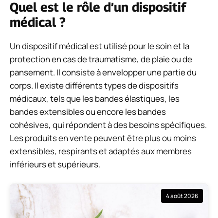
Quel est le rôle d’un dispositif
médical ?
Un dispositif médical est utilisé pour le soin et la
protection en cas de traumatisme, de plaie ou de
pansement. Il consiste à envelopper une partie du
corps. Il existe différents types de dispositifs
médicaux, tels que les bandes élastiques, les
bandes extensibles ou encore les bandes
cohésives, qui répondent à des besoins spécifiques.
Les produits en vente peuvent être plus ou moins
extensibles, respirants et adaptés aux membres
inférieurs et supérieurs.
4 août 2026