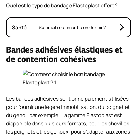
Quel est le type de bandage Elastoplast offert ?
Santé
Sommeil : comment bien dormir ?
Bandes adhésives élastiques et
de contention cohésives
Les bandes adhésives sont principalement utilisées
pour fournir une légère immobilisation, du poignet et
du genou par exemple. La gamme Elastoplast est
disponible dans plusieurs formats, pour les chevilles,
les poignets et les
genoux
, pour s’adapter aux zones