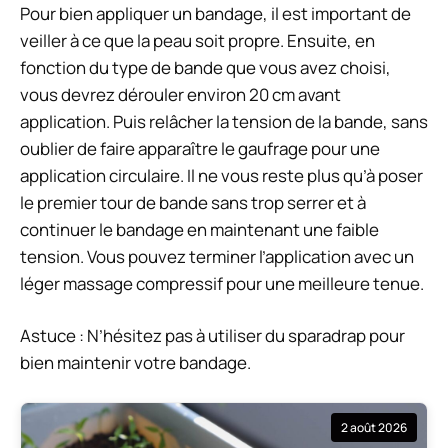
Pour bien appliquer un bandage, il est important de
veiller à ce que la peau soit propre. Ensuite, en
fonction du type de bande que vous avez choisi,
vous devrez dérouler environ 20 cm avant
application. Puis relâcher la tension de la bande, sans
oublier de faire apparaître le gaufrage pour une
application circulaire. Il ne vous reste plus qu’à poser
le premier tour de bande sans trop serrer et à
continuer le bandage en maintenant une faible
tension. Vous pouvez terminer l’application avec un
léger massage compressif pour une meilleure tenue.
Astuce : N’hésitez pas à utiliser du sparadrap pour
bien maintenir votre bandage.
2 août 2026