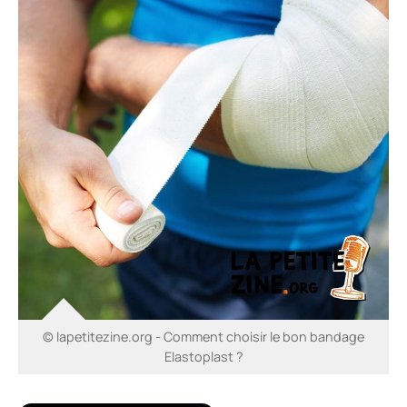
© lapetitezine.org - Comment choisir le bon bandage
Elastoplast ?