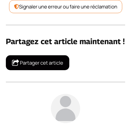
Signaler une erreur ou faire une réclamation
Partagez cet article maintenant !
Partager cet article