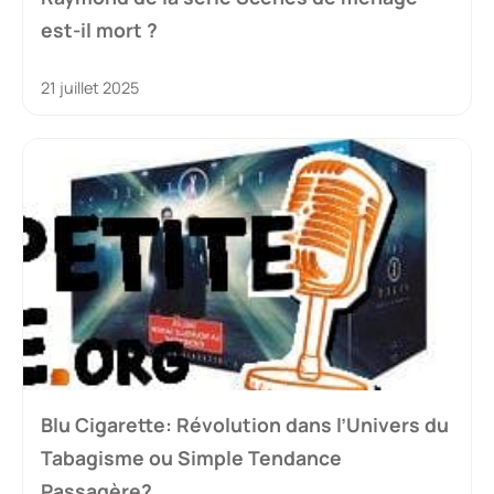
est-il mort ?
21 juillet 2025
Blu Cigarette: Révolution dans l’Univers du
Tabagisme ou Simple Tendance
Passagère?