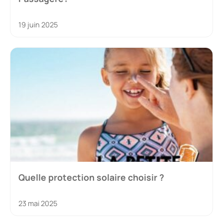
19 juin 2025
Quelle protection solaire choisir ?
23 mai 2025