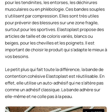
pour les tendinites, les entorses, les déchirures
musculaires ou en phlébologie. Ces bandes souples
s’utilisent par compression. Elles sont très utiles
pour prévenir des blessures sur une zone fragile,
surtout pour les sportives. Elastoplast propose des
articles de taille et de coloris variés, blancs ou
beiges, pour les chevilles et les poignets. Il est
important de choisir le produit qui s’adapte le mieux à
vos besoins.
Le petit plus qui fait toute la différence, la bande de
contention cohésive Elastoplast est réutilisable. En
effet, elle utilise un auto-adhésif qui ne s’altère pas
comme un adhésif classique. La bande adhère sur
elle-même et ne colle pas à la peau.