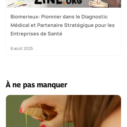
Biomerieux: Pionnier dans le Diagnostic
Médical et Partenaire Stratégique pour les
Entreprises de Santé
8 août 2025
À ne pas manquer