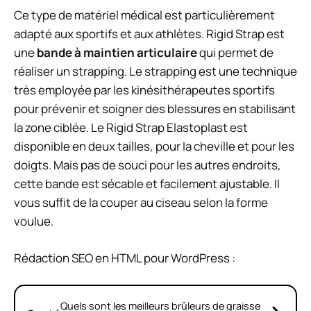
Ce type de matériel médical est particulièrement
adapté aux sportifs et aux athlètes. Rigid Strap est
une
bande à maintien articulaire
qui permet de
réaliser un strapping. Le strapping est une technique
très employée par les kinésithérapeutes sportifs
pour prévenir et soigner des blessures en stabilisant
la zone ciblée. Le Rigid Strap Elastoplast est
disponible en deux tailles, pour la cheville et pour les
doigts. Mais pas de souci pour les autres endroits,
cette bande est sécable et facilement ajustable. Il
vous suffit de la couper au ciseau selon la forme
voulue.
Rédaction SEO en HTML pour WordPress :
Quels sont les meilleurs brûleurs de graisse