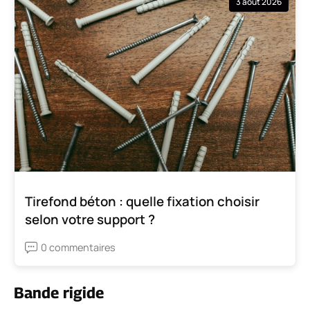
3 août 2026
Tirefond béton : quelle fixation choisir
selon votre support ?
0 commentaires
Bande rigide