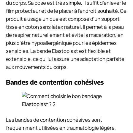
du corps. Sa pose est très simple, il suffit d’enlever le
film protecteur et de le placer à l’endroit souhaité. Ce
produit à usage unique est composé d’un support
tissé en coton sans latex naturel. Il permet à la peau
de respirer naturellement et évite la macération, en
plus d’être hypoallergénique pour les épidermes
sensibles. La bande Elastoplast est flexible et
extensible, ce qui lui assure une adaptation parfaite
aux mouvements du corps.
Bandes de contention cohésives
Les bandes de contention cohésives sont
fréquemment utilisées en traumatologie légère,