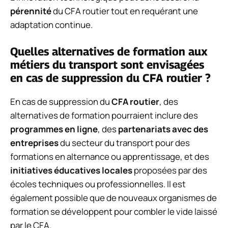
pérennité
du CFA routier tout en requérant une
adaptation continue.
Quelles alternatives de formation aux
métiers du transport sont envisagées
en cas de suppression du CFA routier ?
En cas de suppression du
CFA routier
, des
alternatives de formation pourraient inclure des
programmes en ligne
, des
partenariats avec des
entreprises
du secteur du transport pour des
formations en alternance ou apprentissage, et des
initiatives éducatives locales
proposées par des
écoles techniques ou professionnelles. Il est
également possible que de nouveaux organismes de
formation se développent pour combler le vide laissé
par le CFA.