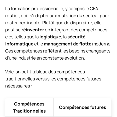
La formation professionnelle, y compris le CFA
routier, doit s’adapter aux mutation du secteur pour
rester pertinente. Plutôt que de disparaître, elle
peut se
réinventer
en intégrant des compétences
clés telles que la
logistique
, la
sécurité
informatique
et le
management de flotte
moderne.
Ces compétences reflètent les besoins changeants
d’une industrie en constante évolution.
Voici un petit tableau des compétences
traditionnelles versus les compétences futures
nécessaires :
Compétences
Compétences futures
Traditionnelles