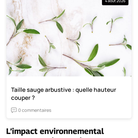
4 août 2026
Taille sauge arbustive : quelle hauteur
couper ?
0 commentaires
L’impact environnemental