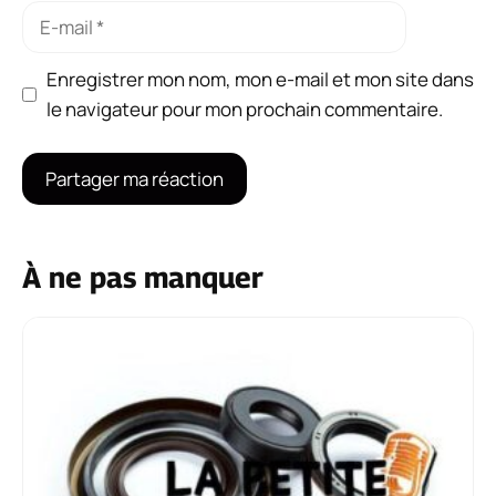
E-
mail
Enregistrer mon nom, mon e-mail et mon site dans
le navigateur pour mon prochain commentaire.
À ne pas manquer