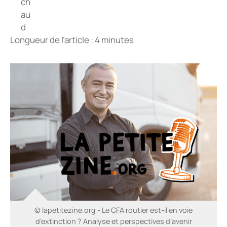
Longueur de l’article : 4 minutes
© lapetitezine.org - Le CFA routier est-il en voie
d’extinction ? Analyse et perspectives d’avenir