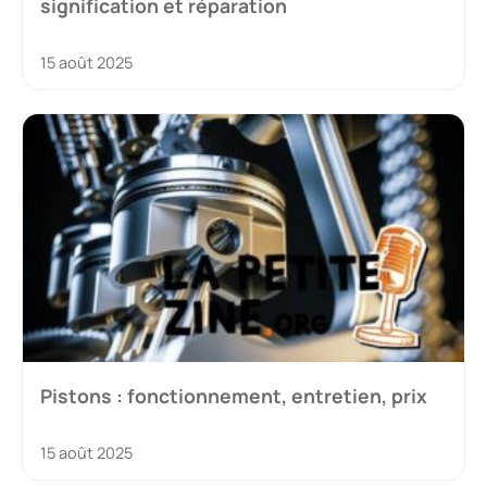
signification et réparation
15 août 2025
Pistons : fonctionnement, entretien, prix
15 août 2025