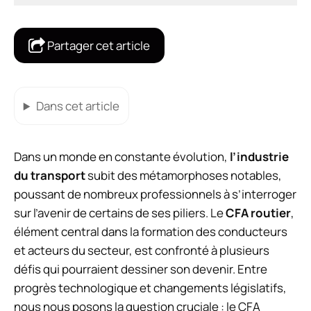
Partager cet article
Dans cet article
Dans un monde en constante évolution,
l’industrie
du transport
subit des métamorphoses notables,
poussant de nombreux professionnels à s’interroger
sur l’avenir de certains de ses piliers. Le
CFA routier
,
élément central dans la formation des conducteurs
et acteurs du secteur, est confronté à plusieurs
défis qui pourraient dessiner son devenir. Entre
progrès technologique et changements législatifs,
nous nous posons la question cruciale : le CFA