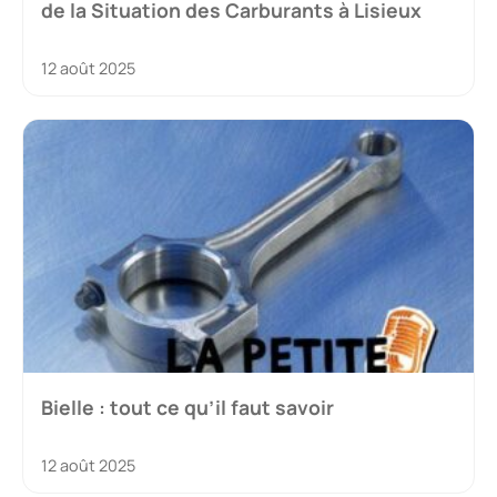
de la Situation des Carburants à Lisieux
12 août 2025
Bielle : tout ce qu’il faut savoir
12 août 2025