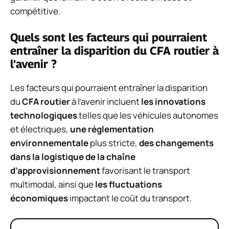
compétitive.
Quels sont les facteurs qui pourraient
entraîner la disparition du CFA routier à
l’avenir ?
Les facteurs qui pourraient entraîner la disparition
du
CFA routier
à l’avenir incluent
les innovations
technologiques
telles que les véhicules autonomes
et électriques,
une réglementation
environnementale
plus stricte,
des changements
dans la logistique de la chaîne
d’approvisionnement
favorisant le transport
multimodal, ainsi que
les fluctuations
économiques
impactant le coût du transport.