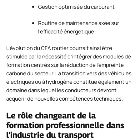
Gestion optimisée du carburant
Routine de maintenance axée sur
l’efficacité énergétique
L’évolution du CFA routier pourrait ainsi être
stimulée par la nécessité d’intégrer des modules de
formation centrés sur la réduction de l’empreinte
carbone du secteur. La transition vers des véhicules
électriques ou à hydrogène constitue également un
domaine dans lequel les conducteurs devront
acquérir de nouvelles compétences techniques.
Le rôle changeant de la
formation professionnelle dans
l’industrie du transport