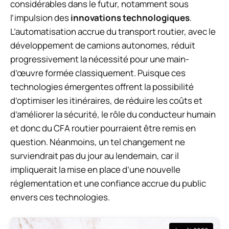
considérables dans le futur, notamment sous
l’impulsion des
innovations technologiques
.
L’automatisation accrue du transport routier, avec le
développement de camions autonomes, réduit
progressivement la nécessité pour une main-
d’œuvre formée classiquement. Puisque ces
technologies émergentes offrent la possibilité
d’optimiser les itinéraires, de réduire les coûts et
d’améliorer la sécurité, le rôle du conducteur humain
et donc du CFA routier pourraient être remis en
question. Néanmoins, un tel changement ne
surviendrait pas du jour au lendemain, car il
impliquerait la mise en place d’une nouvelle
réglementation et une confiance accrue du public
envers ces technologies.