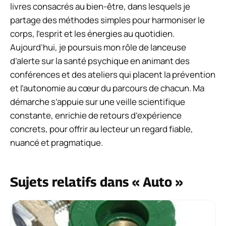
livres consacrés au bien-être, dans lesquels je
partage des méthodes simples pour harmoniser le
corps, l’esprit et les énergies au quotidien.
Aujourd’hui, je poursuis mon rôle de lanceuse
d’alerte sur la santé psychique en animant des
conférences et des ateliers qui placent la prévention
et l’autonomie au cœur du parcours de chacun. Ma
démarche s’appuie sur une veille scientifique
constante, enrichie de retours d’expérience
concrets, pour offrir au lecteur un regard fiable,
nuancé et pragmatique.
Sujets relatifs dans « Auto »