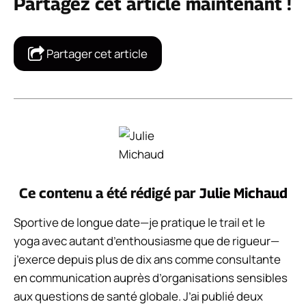
Partagez cet article maintenant !
Partager cet article
Ce contenu a été rédigé par
Julie Michaud
Sportive de longue date—je pratique le trail et le
yoga avec autant d’enthousiasme que de rigueur—
j’exerce depuis plus de dix ans comme consultante
en communication auprès d’organisations sensibles
aux questions de santé globale. J’ai publié deux