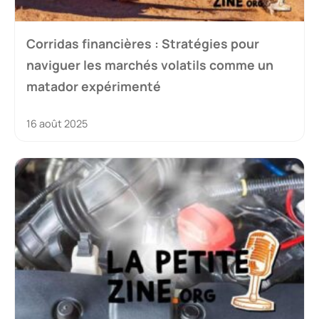
Corridas financières : Stratégies pour
naviguer les marchés volatils comme un
matador expérimenté
16 août 2025