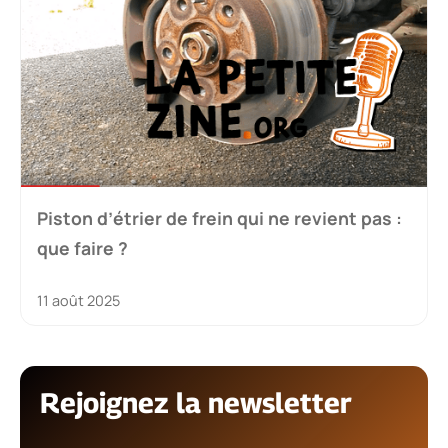
Piston d’étrier de frein qui ne revient pas :
que faire ?
11 août 2025
Rejoignez la newsletter