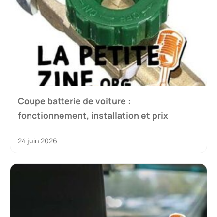
Coupe batterie de voiture :
fonctionnement, installation et prix
24 juin 2026