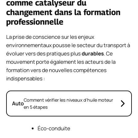
comme catalyseur du
changement dans la formation
professionnelle
La prise de conscience sur les enjeux
environnementaux pousse le secteur du transport à
évoluer vers des pratiques plus
durables
. Ce
mouvement porte également les acteurs de la
formation vers de nouvelles compétences
indispensables :
Comment vérifier les niveaux d’huile moteur
Auto
en 5 étapes
Éco-conduite