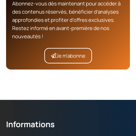
Abonnez-vous dès maintenant pour accéder à
des contenus réservés, bénéficier d’analyses
approfondies et profiter d’offres exclusives.
Restez informé en avant-première de nos
nouveautés !
Je m'abonne
Informations