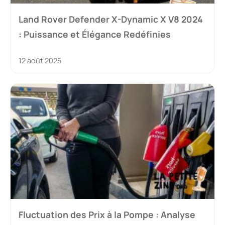
Land Rover Defender X-Dynamic X V8 2024
: Puissance et Élégance Redéfinies
12 août 2025
Fluctuation des Prix à la Pompe : Analyse