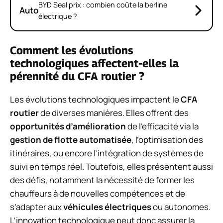
BYD Seal prix : combien coûte la berline
Auto
électrique ?
Comment les évolutions
technologiques affectent-elles la
pérennité du CFA routier ?
Les évolutions technologiques impactent le
CFA
routier
de diverses manières. Elles offrent des
opportunités d’amélioration
de l’efficacité via la
gestion de flotte automatisée
, l’optimisation des
itinéraires, ou encore l’intégration de systèmes de
suivi en temps réel. Toutefois, elles présentent aussi
des défis, notamment la nécessité de former les
chauffeurs à de nouvelles compétences et de
s’adapter aux
véhicules électriques
ou autonomes.
L’innovation technologique peut donc assurer la