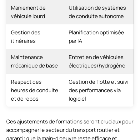
Maniement de
Utilisation de systèmes
véhicule lourd
de conduite autonome
Gestion des
Planification optimisée
itinéraires
par IA
Maintenance
Entretien de véhicules
mécanique de base
électriques/hydrogène
Respect des
Gestion de flotte et suivi
heures de conduite
des performances via
et de repos
logiciel
Ces ajustements de formations seront cruciaux pour
accompagner le secteur du transport routier et
garantir que la main-d’oeuvre reste efficace et