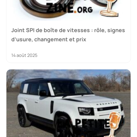
Joint SPI de boîte de vitesses : rôle, signes
d’usure, changement et prix
14 août 2025