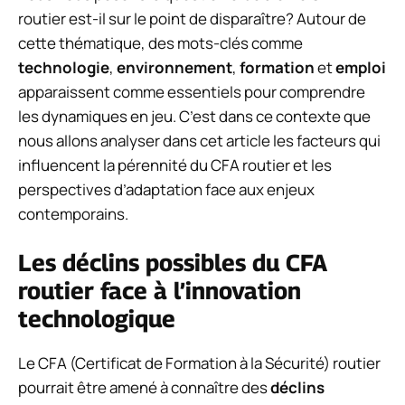
routier est-il sur le point de disparaître? Autour de
cette thématique, des mots-clés comme
technologie
,
environnement
,
formation
et
emploi
apparaissent comme essentiels pour comprendre
les dynamiques en jeu. C’est dans ce contexte que
nous allons analyser dans cet article les facteurs qui
influencent la pérennité du CFA routier et les
perspectives d’adaptation face aux enjeux
contemporains.
Les déclins possibles du CFA
routier face à l’innovation
technologique
Le CFA (Certificat de Formation à la Sécurité) routier
pourrait être amené à connaître des
déclins