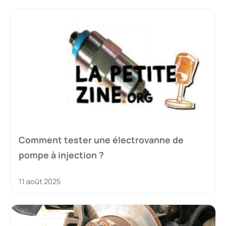
Comment tester une électrovanne de
pompe à injection ?
11 août 2025