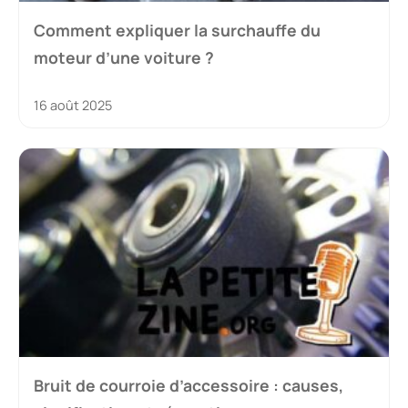
Comment expliquer la surchauffe du
moteur d’une voiture ?
16 août 2025
Bruit de courroie d’accessoire : causes,