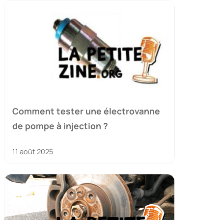
Comment tester une électrovanne
de pompe à injection ?
11 août 2025