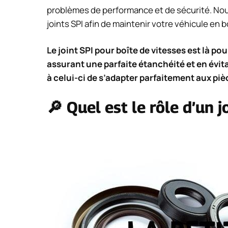
problèmes de performance et de sécurité. Nou
joints SPI afin de maintenir votre véhicule en
Le joint SPI pour boîte de vitesses est là po
assurant une parfaite étanchéité et en évitan
à celui-ci de s’adapter parfaitement aux piè
🔎 Quel est le rôle d’un j