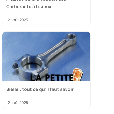
Carburants à Lisieux
12 août 2025
Bielle : tout ce qu’il faut savoir
12 août 2025