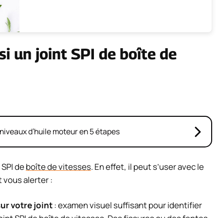
 un joint SPI de boîte de
niveaux d’huile moteur en 5 étapes
t SPI de
boîte de vitesses
. En effet, il peut s’user avec le
vous alerter :
ur votre joint
: examen visuel suffisant pour identifier