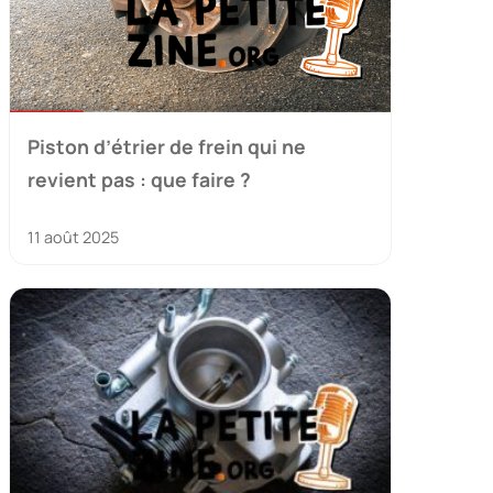
Piston d’étrier de frein qui ne
revient pas : que faire ?
11 août 2025