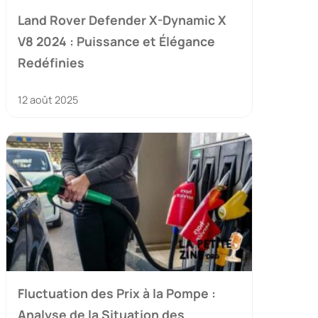
Land Rover Defender X-Dynamic X
V8 2024 : Puissance et Élégance
Redéfinies
12 août 2025
Fluctuation des Prix à la Pompe :
Analyse de la Situation des