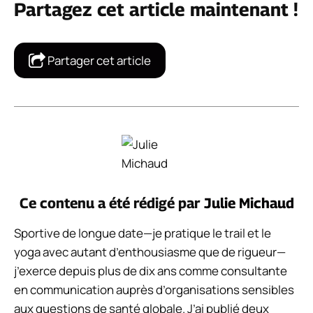
Partagez cet article maintenant !
Partager cet article
Ce contenu a été rédigé par
Julie Michaud
Sportive de longue date—je pratique le trail et le
yoga avec autant d’enthousiasme que de rigueur—
j’exerce depuis plus de dix ans comme consultante
en communication auprès d’organisations sensibles
aux questions de santé globale. J’ai publié deux