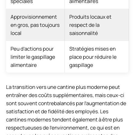
spéciales
alimentaires
Approvisionnement
Produits locaux et
en gros, pas toujours
respect de la
local
saisonnalité
Peu d’actions pour
Stratégies mises en
limiter le gaspillage
place pour réduire le
alimentaire
gaspillage
La transition vers une cantine plus moderne peut
entraîner des coûts supplémentaires, mais ceux-ci
sont souvent contrebalancés par l’augmentation de
satisfaction et de fidélité des employés. Les
cantines modernes tendent également à être plus
respectueuses de l’environnement, ce qui est en