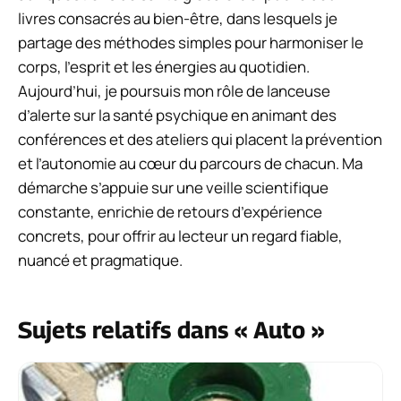
livres consacrés au bien-être, dans lesquels je
partage des méthodes simples pour harmoniser le
corps, l’esprit et les énergies au quotidien.
Aujourd’hui, je poursuis mon rôle de lanceuse
d’alerte sur la santé psychique en animant des
conférences et des ateliers qui placent la prévention
et l’autonomie au cœur du parcours de chacun. Ma
démarche s’appuie sur une veille scientifique
constante, enrichie de retours d’expérience
concrets, pour offrir au lecteur un regard fiable,
nuancé et pragmatique.
Sujets relatifs dans « Auto »