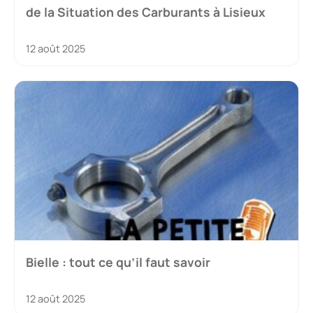
de la Situation des Carburants à Lisieux
12 août 2025
Bielle : tout ce qu’il faut savoir
12 août 2025