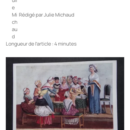
Rédigé par
Julie Michaud
Longueur de l’article : 4 minutes