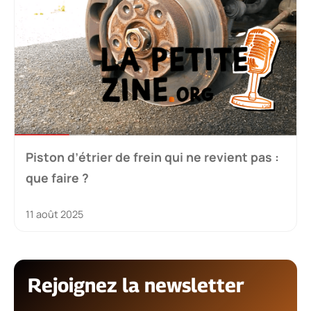
Piston d’étrier de frein qui ne revient pas :
que faire ?
11 août 2025
Rejoignez la newsletter