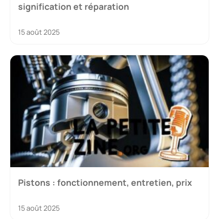
signification et réparation
15 août 2025
Pistons : fonctionnement, entretien, prix
15 août 2025