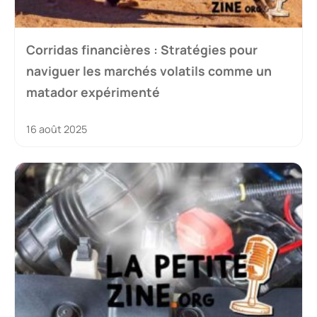
Corridas financières : Stratégies pour
naviguer les marchés volatils comme un
matador expérimenté
16 août 2025