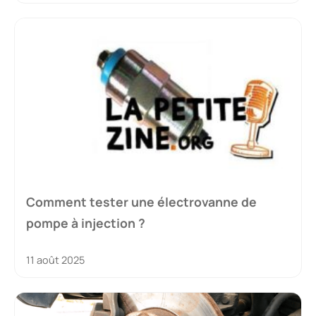
Comment tester une électrovanne de
pompe à injection ?
11 août 2025