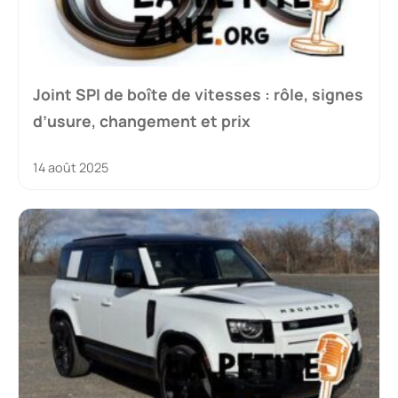
Joint SPI de boîte de vitesses : rôle, signes
d’usure, changement et prix
14 août 2025