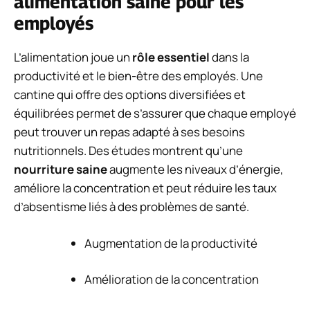
alimentation saine pour les
employés
L’alimentation joue un
rôle essentiel
dans la
productivité et le bien-être des employés. Une
cantine qui offre des options diversifiées et
équilibrées permet de s’assurer que chaque employé
peut trouver un repas adapté à ses besoins
nutritionnels. Des études montrent qu’une
nourriture saine
augmente les niveaux d’énergie,
améliore la concentration et peut réduire les taux
d’absentisme liés à des problèmes de santé.
Augmentation de la productivité
Amélioration de la concentration