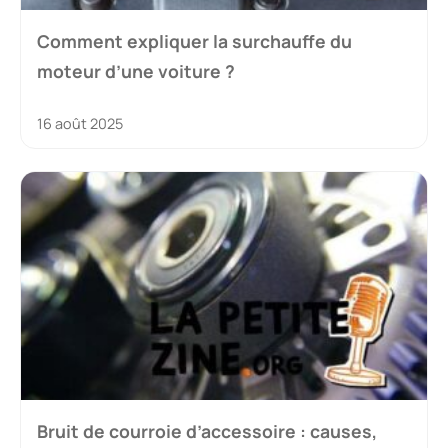
Comment expliquer la surchauffe du
moteur d’une voiture ?
16 août 2025
Bruit de courroie d’accessoire : causes,