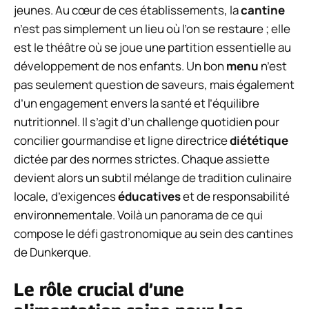
jeunes. Au cœur de ces établissements, la
cantine
n’est pas simplement un lieu où l’on se restaure ; elle
est le théâtre où se joue une partition essentielle au
développement de nos enfants. Un bon
menu
n’est
pas seulement question de saveurs, mais également
d’un engagement envers la santé et l’équilibre
nutritionnel. Il s’agit d’un challenge quotidien pour
concilier gourmandise et ligne directrice
diététique
dictée par des normes strictes. Chaque assiette
devient alors un subtil mélange de tradition culinaire
locale, d’exigences
éducatives
et de responsabilité
environnementale. Voilà un panorama de ce qui
compose le défi gastronomique au sein des cantines
de Dunkerque.
Le rôle crucial d’une