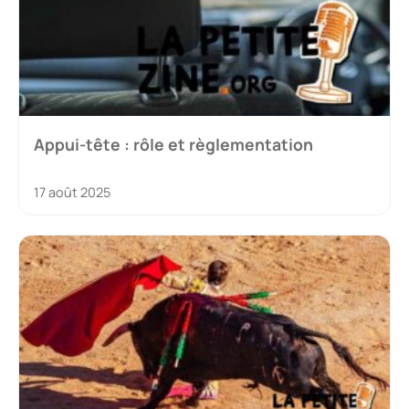
Appui-tête : rôle et règlementation
17 août 2025