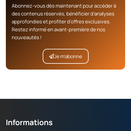
Abonnez-vous dès maintenant pour accéder à
des contenus réservés, bénéficier d’analyses
approfondies et profiter d’offres exclusives.
Restez informé en avant-première de nos
nouveautés !
Je m'abonne
Informations