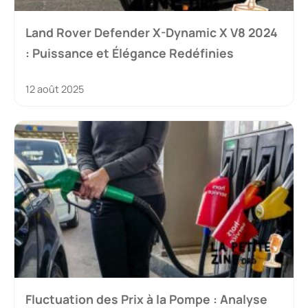
Land Rover Defender X-Dynamic X V8 2024
: Puissance et Élégance Redéfinies
12 août 2025
Fluctuation des Prix à la Pompe : Analyse