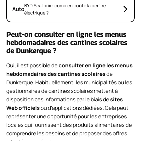
BYD Seal prix : combien coûte la berline
Auto
électrique ?
Peut-on consulter en ligne les menus
hebdomadaires des cantines scolaires
de Dunkerque ?
Oui, il est possible de
consulter en ligne les menus
hebdomadaires des cantines scolaires
de
Dunkerque. Habituellement, les municipalités ou les
gestionnaires de cantines scolaires mettent à
disposition ces informations par le biais de
sites
Web officiels
ou d’applications dédiées. Cela peut
représenter une opportunité pour les entreprises
locales qui fournissent des produits alimentaires de
comprendre les besoins et de proposer des offres