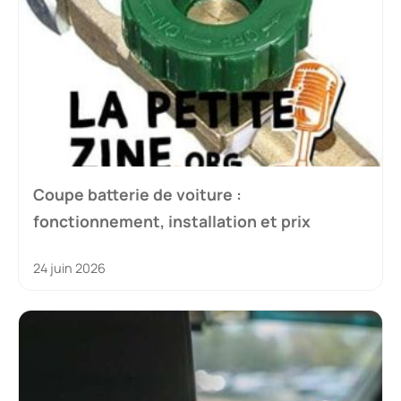
Coupe batterie de voiture :
fonctionnement, installation et prix
24 juin 2026