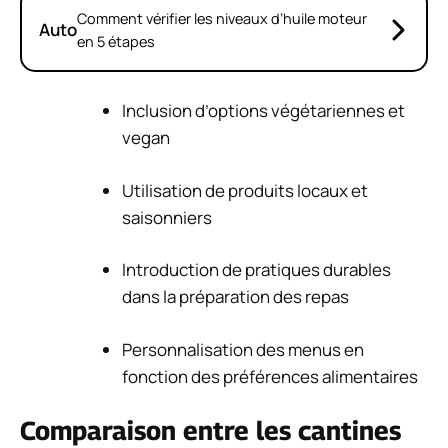
Comment vérifier les niveaux d’huile moteur
Auto
en 5 étapes
Inclusion d’options végétariennes et
vegan
Utilisation de produits locaux et
saisonniers
Introduction de pratiques durables
dans la préparation des repas
Personnalisation des menus en
fonction des préférences alimentaires
Comparaison entre les cantines