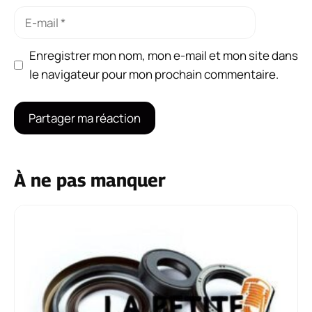
E-
mail
Enregistrer mon nom, mon e-mail et mon site dans
le navigateur pour mon prochain commentaire.
À ne pas manquer