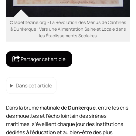
© lapetitezine.org - La Révolution des Menus de Cantines
à Dunkerque : Vers une Alimentation Saine et Locale dans
les Établissements Scolaires
Partager cet article
Dans cet article
Dans la brume matinale de
Dunkerque
, entre les cris
des mouettes et l’écho lointain des sirènes
maritimes, s’éveillent chaque jour des institutions
dédiées à l’éducation et au bien-être des plus