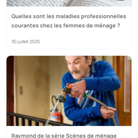
Quelles sont les maladies professionnelles
courantes chez les femmes de ménage ?
30 juillet 2025
Raymond de la série Scènes de ménage