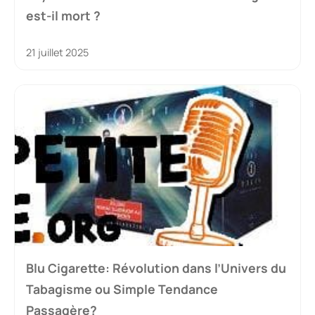
est-il mort ?
21 juillet 2025
Blu Cigarette: Révolution dans l’Univers du
Tabagisme ou Simple Tendance
Passagère?