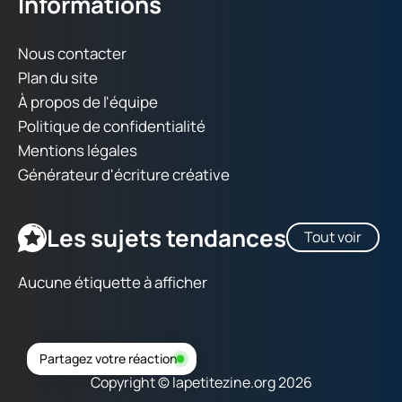
Informations
Nous contacter
Plan du site
À propos de l'équipe
Politique de confidentialité
Mentions légales
Générateur d'écriture créative
Les sujets tendances
Tout voir
Aucune étiquette à afficher
Partagez votre réaction
Copyright © lapetitezine.org 2026