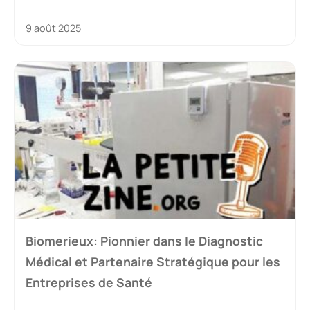
9 août 2025
Biomerieux: Pionnier dans le Diagnostic
Médical et Partenaire Stratégique pour les
Entreprises de Santé