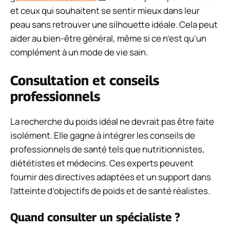
et ceux qui souhaitent se sentir mieux dans leur
peau sans retrouver une silhouette idéale. Cela peut
aider au bien-être général, même si ce n’est qu’un
complément à un mode de vie sain.
Consultation et conseils
professionnels
La recherche du poids idéal ne devrait pas être faite
isolément. Elle gagne à intégrer les conseils de
professionnels de santé tels que nutritionnistes,
diététistes et médecins. Ces experts peuvent
fournir des directives adaptées et un support dans
l’atteinte d’objectifs de poids et de santé réalistes.
Quand consulter un spécialiste ?