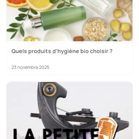
Quels produits d’hygiène bio choisir ?
23 novembre 2025