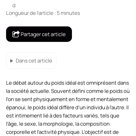
Longueur de l’article : 5 minutes
Partager cet article
Dans cet article
Le débat autour du poids idéal est omniprésent dans
la société actuelle. Souvent défini comme le poids où
l’on se sent physiquement en forme et mentalement
épanoui, le poids idéal diffère d’un individu à l’autre. Il
est intimement lié à des facteurs variés, tels que
l’âge, le sexe, la morphologie, la composition
corporelle et l’activité physique. L’objectif est de