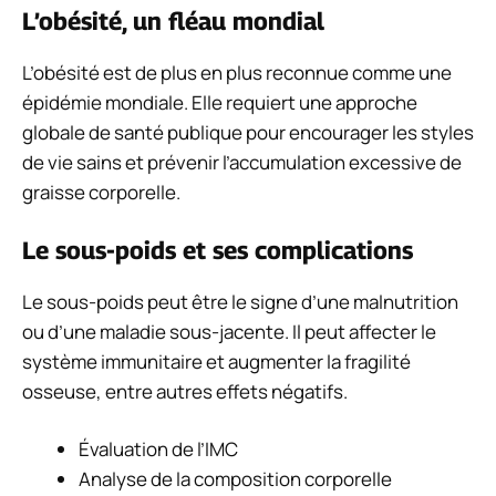
L’obésité, un fléau mondial
L’obésité est de plus en plus reconnue comme une
épidémie mondiale. Elle requiert une approche
globale de santé publique pour encourager les styles
de vie sains et prévenir l’accumulation excessive de
graisse corporelle.
Le sous-poids et ses complications
Le sous-poids peut être le signe d’une malnutrition
ou d’une maladie sous-jacente. Il peut affecter le
système immunitaire et augmenter la fragilité
osseuse, entre autres effets négatifs.
Évaluation de l’IMC
Analyse de la composition corporelle