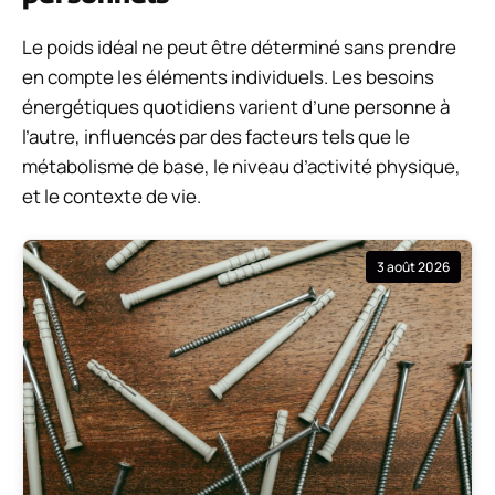
Le poids idéal ne peut être déterminé sans prendre
en compte les éléments individuels. Les besoins
énergétiques quotidiens varient d’une personne à
l’autre, influencés par des facteurs tels que le
métabolisme de base, le niveau d’activité physique,
et le contexte de vie.
3 août 2026