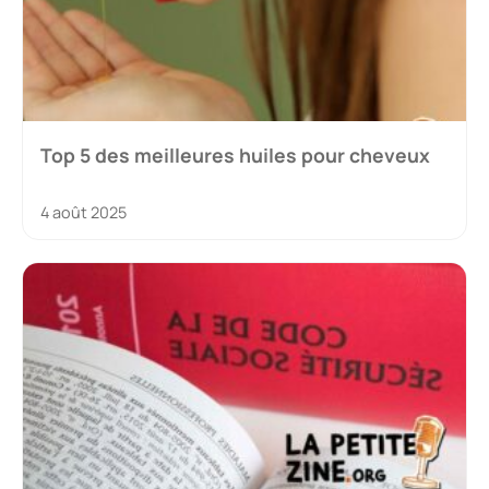
Top 5 des meilleures huiles pour cheveux
4 août 2025