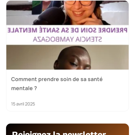
Comment prendre soin de sa santé
mentale ?
15 avril 2025
Rejoignez la newsletter