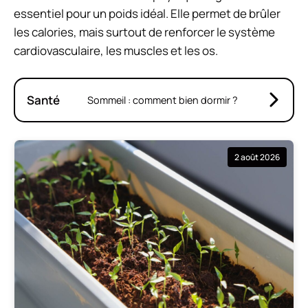
essentiel pour un poids idéal. Elle permet de brûler
les calories, mais surtout de renforcer le système
cardiovasculaire, les muscles et les os.
Santé
Sommeil : comment bien dormir ?
2 août 2026