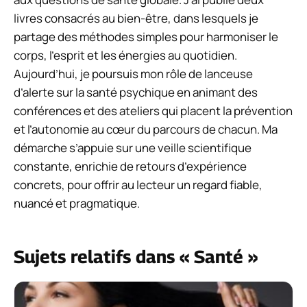
livres consacrés au bien-être, dans lesquels je
partage des méthodes simples pour harmoniser le
corps, l’esprit et les énergies au quotidien.
Aujourd’hui, je poursuis mon rôle de lanceuse
d’alerte sur la santé psychique en animant des
conférences et des ateliers qui placent la prévention
et l’autonomie au cœur du parcours de chacun. Ma
démarche s’appuie sur une veille scientifique
constante, enrichie de retours d’expérience
concrets, pour offrir au lecteur un regard fiable,
nuancé et pragmatique.
Sujets relatifs dans « Santé »