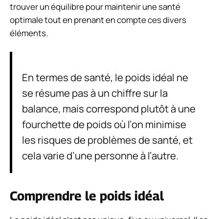
trouver un équilibre pour maintenir une santé
optimale tout en prenant en compte ces divers
éléments.
En termes de santé, le poids idéal ne
se résume pas à un chiffre sur la
balance, mais correspond plutôt à une
fourchette de poids où l’on minimise
les risques de problèmes de santé, et
cela varie d’une personne à l’autre.
Comprendre le poids idéal