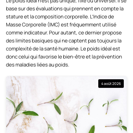
Le poids idéal n’est pas unique, fixe ou universel. Il se
base sur des évaluations qui prennent en compte la
stature et la composition corporelle. L’Indice de
Masse Corporelle (IMC) est fréquemment utilisé
comme indicateur. Pour autant, ce dernier propose
des limites basiques qui ne captent pas toujours la
complexité de la santé humaine. Le poids idéal est
donc celui qui favorise le bien-être et la prévention
des maladies liées au poids.
4 août 2026