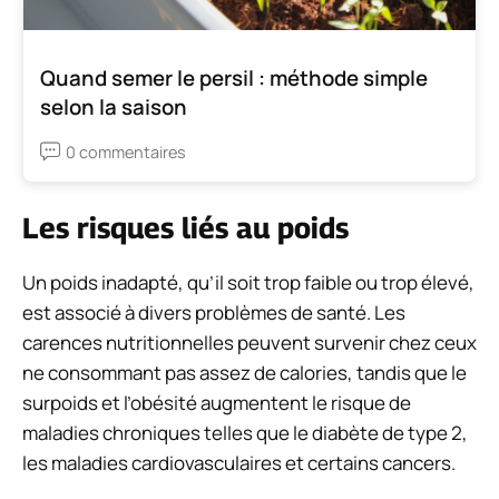
Quand semer le persil : méthode simple
selon la saison
0 commentaires
Les risques liés au poids
Un poids inadapté, qu’il soit trop faible ou trop élevé,
est associé à divers problèmes de santé. Les
carences nutritionnelles peuvent survenir chez ceux
ne consommant pas assez de calories, tandis que le
surpoids et l’obésité augmentent le risque de
maladies chroniques telles que le diabète de type 2,
les maladies cardiovasculaires et certains cancers.