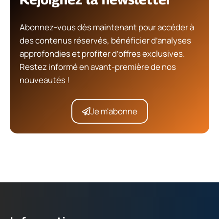
Abonnez-vous dès maintenant pour accéder à
des contenus réservés, bénéficier d’analyses
approfondies et profiter d’offres exclusives.
Restez informé en avant-première de nos
nouveautés !
Je m'abonne