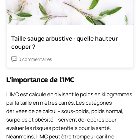
Taille sauge arbustive : quelle hauteur
couper ?
0 commentaires
L’importance de l’IMC
L’IMC est calculé en divisant le poids en kilogrammes
par la taille en mètres carrés. Les catégories
dérivées de ce calcul – sous-poids, poids normal,
surpoids et obésité – servent de repères pour
évaluer les risques potentiels pour la santé.
Néanmoins, l’IMC peut être trompeur car il ne