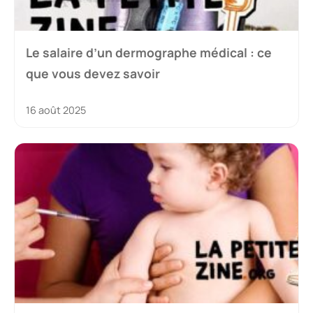
Le salaire d’un dermographe médical : ce
que vous devez savoir
16 août 2025