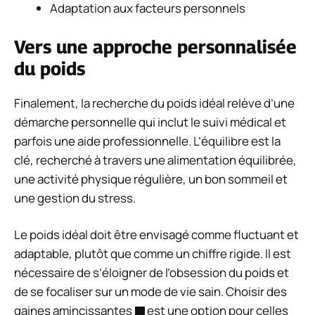
Adaptation aux facteurs personnels
Vers une approche personnalisée
du poids
Finalement, la recherche du poids idéal relève d’une
démarche personnelle qui inclut le suivi médical et
parfois une aide professionnelle. L’équilibre est la
clé, recherché à travers une alimentation équilibrée,
une activité physique régulière, un bon sommeil et
une gestion du stress.
Le poids idéal doit être envisagé comme fluctuant et
adaptable, plutôt que comme un chiffre rigide. Il est
nécessaire de s’éloigner de l’obsession du poids et
de se focaliser sur un mode de vie sain. Choisir des
gaines amincissantes
est une option pour celles