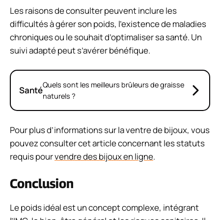
Les raisons de consulter peuvent inclure les
difficultés à gérer son poids, l’existence de maladies
chroniques ou le souhait d’optimaliser sa santé. Un
suivi adapté peut s’avérer bénéfique.
Quels sont les meilleurs brûleurs de graisse
Santé
naturels ?
Pour plus d’informations sur la ventre de bijoux, vous
pouvez consulter cet article concernant les statuts
requis pour
vendre des bijoux en ligne
.
Conclusion
Le poids idéal est un concept complexe, intégrant