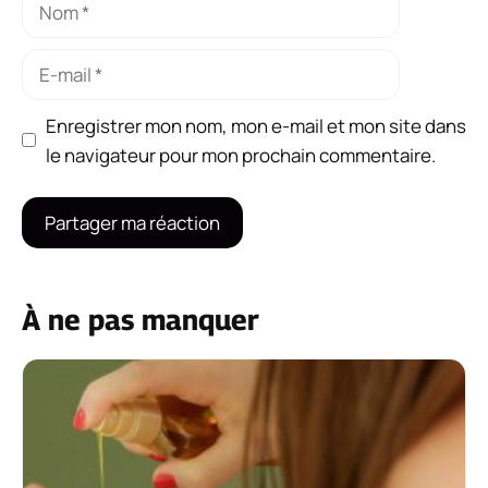
Nom
E-
mail
Enregistrer mon nom, mon e-mail et mon site dans
le navigateur pour mon prochain commentaire.
À ne pas manquer