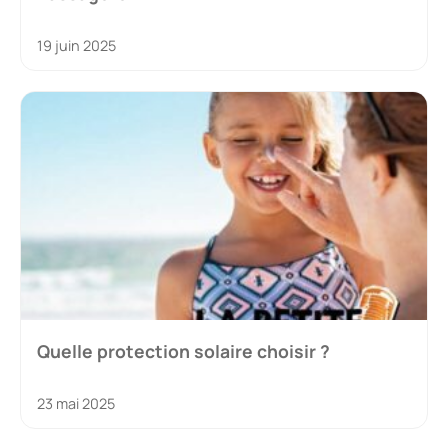
19 juin 2025
Quelle protection solaire choisir ?
23 mai 2025