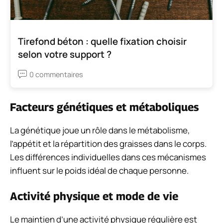
Tirefond béton : quelle fixation choisir
selon votre support ?
0 commentaires
Facteurs génétiques et métaboliques
La génétique joue un rôle dans le métabolisme,
l’appétit et la répartition des graisses dans le corps.
Les différences individuelles dans ces mécanismes
influent sur le poids idéal de chaque personne.
Activité physique et mode de vie
Le maintien d’une activité physique régulière est