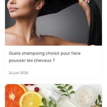
Quels shampoing choisir pour faire
pousser les cheveux ?
24 juin 2026