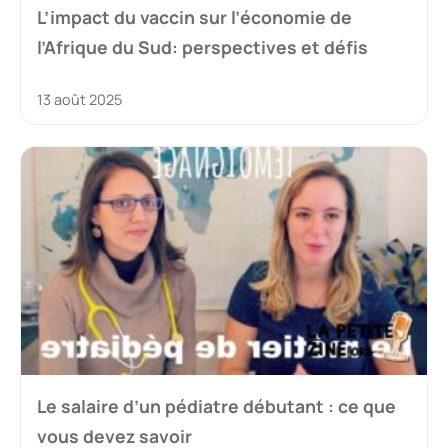
L’impact du vaccin sur l’économie de
l’Afrique du Sud: perspectives et défis
13 août 2025
Le salaire d’un pédiatre débutant : ce que
vous devez savoir