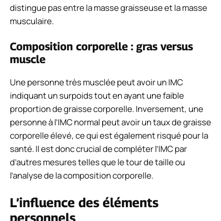
distingue pas entre la masse graisseuse et la masse
musculaire.
Composition corporelle : gras versus
muscle
Une personne très musclée peut avoir un IMC
indiquant un surpoids tout en ayant une faible
proportion de graisse corporelle. Inversement, une
personne à l’IMC normal peut avoir un taux de graisse
corporelle élevé, ce qui est également risqué pour la
santé. Il est donc crucial de compléter l’IMC par
d’autres mesures telles que le tour de taille ou
l’analyse de la composition corporelle.
L’influence des éléments
personnels