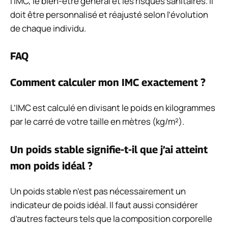
l’IMC, le bien-être général et les risques sanitaires. Il
doit être personnalisé et réajusté selon l’évolution
de chaque individu.
FAQ
Comment calculer mon IMC exactement ?
L’IMC est calculé en divisant le poids en kilogrammes
par le carré de votre taille en mètres (kg/m²).
Un poids stable signifie-t-il que j’ai atteint
mon poids idéal ?
Un poids stable n’est pas nécessairement un
indicateur de poids idéal. Il faut aussi considérer
d’autres facteurs tels que la composition corporelle