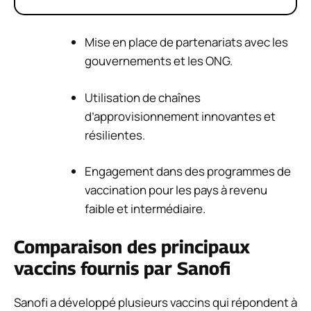
Mise en place de partenariats avec les
gouvernements et les ONG.
Utilisation de chaînes
d’approvisionnement innovantes et
résilientes.
Engagement dans des programmes de
vaccination pour les pays à revenu
faible et intermédiaire.
Comparaison des principaux
vaccins fournis par Sanofi
Sanofi a développé plusieurs vaccins qui répondent à