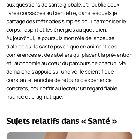
aux questions de santé globale. J’ai publié deux
livres consacrés au bien-être, dans lesquels je
partage des méthodes simples pour harmoniser le
corps, l’esprit et les énergies au quotidien.
Aujourd’hui, je poursuis mon rôle de lanceuse
d’alerte sur la santé psychique en animant des
conférences et des ateliers qui placent la prévention
et l’autonomie au cœur du parcours de chacun. Ma
démarche s’appuie sur une veille scientifique
constante, enrichie de retours d’expérience
concrets, pour offrir au lecteur un regard fiable,
nuancé et pragmatique.
Sujets relatifs dans « Santé »