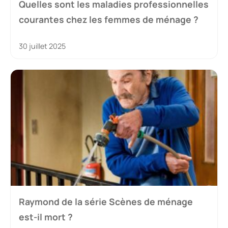
Quelles sont les maladies professionnelles
courantes chez les femmes de ménage ?
30 juillet 2025
Raymond de la série Scènes de ménage
est-il mort ?