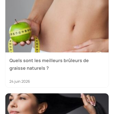
Quels sont les meilleurs brûleurs de
graisse naturels ?
24 juin 2026