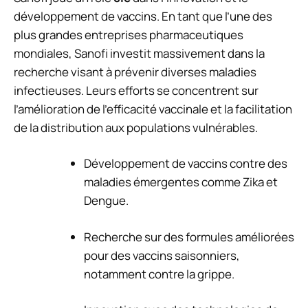
développement de vaccins. En tant que l’une des
plus grandes entreprises pharmaceutiques
mondiales, Sanofi investit massivement dans la
recherche visant à prévenir diverses maladies
infectieuses. Leurs efforts se concentrent sur
l’amélioration de l’efficacité vaccinale et la facilitation
de la distribution aux populations vulnérables.
Développement de vaccins contre des
maladies émergentes comme Zika et
Dengue.
Recherche sur des formules améliorées
pour des vaccins saisonniers,
notamment contre la grippe.