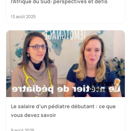
l’Afrique du Sud: perspectives et défis
13 août 2025
Le salaire d’un pédiatre débutant : ce que
vous devez savoir
9 août 2025