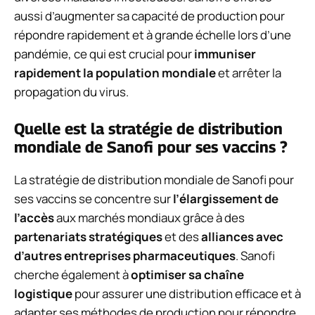
aussi d’augmenter sa capacité de production pour
répondre rapidement et à grande échelle lors d’une
pandémie, ce qui est crucial pour
immuniser
rapidement la population mondiale
et arrêter la
propagation du virus.
Quelle est la stratégie de distribution
mondiale de Sanofi pour ses vaccins ?
La stratégie de distribution mondiale de Sanofi pour
ses vaccins se concentre sur
l’élargissement de
l’accès
aux marchés mondiaux grâce à des
partenariats stratégiques
et des
alliances avec
d’autres entreprises pharmaceutiques
. Sanofi
cherche également à
optimiser sa chaîne
logistique
pour assurer une distribution efficace et à
adapter ses méthodes de production pour répondre