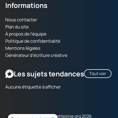
Informations
Nous contacter
Plan du site
À propos de l'équipe
Politique de confidentialité
Mentions légales
Générateur d'écriture créative
Les sujets tendances
Tout voir
Aucune étiquette à afficher
Copyright © lapetitezine.org 2026