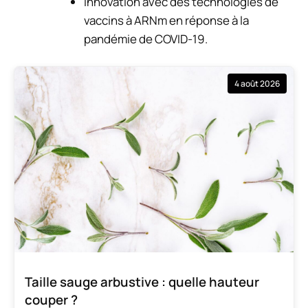
Innovation avec des technologies de
vaccins à ARNm en réponse à la
pandémie de COVID-19.
4 août 2026
Taille sauge arbustive : quelle hauteur
couper ?