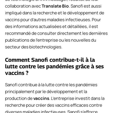
collaboration avec
Translate Bio
. Sanofi est aussi
impliqué dans la recherche et le développement de
vaccins pour d’autres maladies infectieuses. Pour
des informations actualisées et détaillées, il est
recommandé de consulter directement les dernières
publications de l’entreprise ou les nouvelles du
secteur des biotechnologies.
Comment Sanofi contribue-t-il à la
lutte contre les pandémies grâce à ses
vaccins ?
Sanofi contribue à la lutte contre les pandémies
principalement par le développement et la
production de
vaccins
. L’entreprise investit dans la
recherche pour créer des vaccins efficaces contre
diverses maladies infectieuses. Sanofi s’efforce