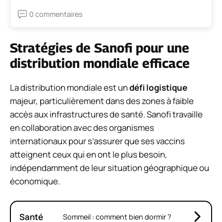
0 commentaires
Stratégies de Sanofi pour une
distribution mondiale efficace
La distribution mondiale est un
défi logistique
majeur, particulièrement dans des zones à faible
accès aux infrastructures de santé. Sanofi travaille
en collaboration avec des organismes
internationaux pour s’assurer que ses vaccins
atteignent ceux qui en ont le plus besoin,
indépendamment de leur situation géographique ou
économique.
Santé
Sommeil : comment bien dormir ?