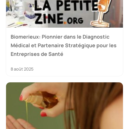
Biomerieux: Pionnier dans le Diagnostic
Médical et Partenaire Stratégique pour les
Entreprises de Santé
8 août 2025