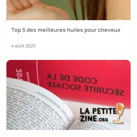
Top 5 des meilleures huiles pour cheveux
4 août 2025