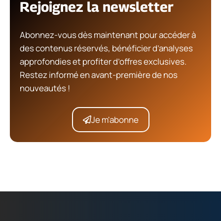
Rejoignez la newsletter
Abonnez-vous dès maintenant pour accéder à
des contenus réservés, bénéficier d’analyses
approfondies et profiter d’offres exclusives.
Restez informé en avant-première de nos
nouveautés !
Je m'abonne