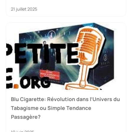
21 juillet 2025
Blu Cigarette: Révolution dans l’Univers du
Tabagisme ou Simple Tendance
Passagère?