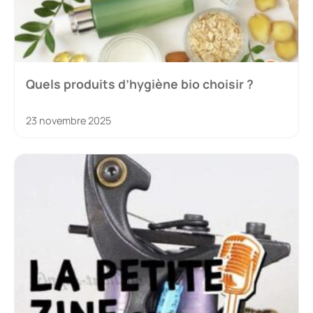
Quels produits d’hygiène bio choisir ?
23 novembre 2025