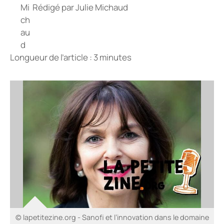
Rédigé par
Julie Michaud
Longueur de l’article : 3 minutes
© lapetitezine.org - Sanofi et l’innovation dans le domaine