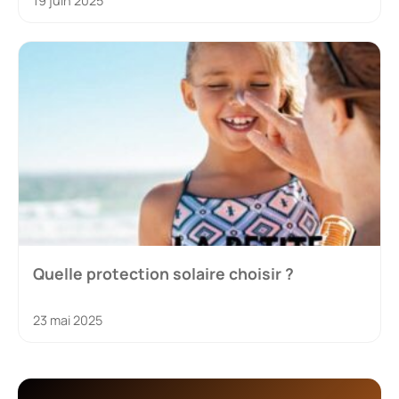
19 juin 2025
Quelle protection solaire choisir ?
23 mai 2025