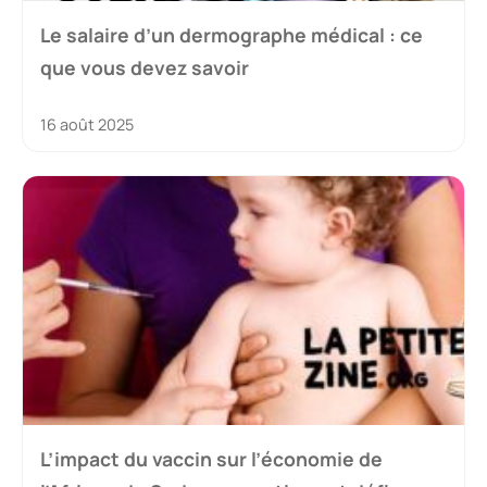
Le salaire d’un dermographe médical : ce
que vous devez savoir
16 août 2025
L’impact du vaccin sur l’économie de