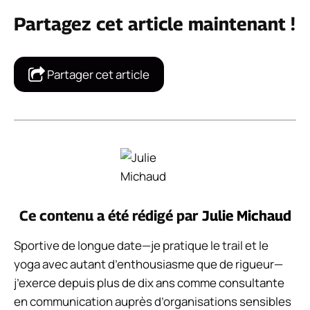
Partagez cet article maintenant !
Partager cet article
Ce contenu a été rédigé par
Julie Michaud
Sportive de longue date—je pratique le trail et le
yoga avec autant d’enthousiasme que de rigueur—
j’exerce depuis plus de dix ans comme consultante
en communication auprès d’organisations sensibles