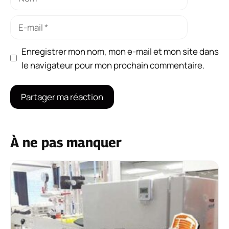
E-
mail
Enregistrer mon nom, mon e-mail et mon site dans
le navigateur pour mon prochain commentaire.
À ne pas manquer