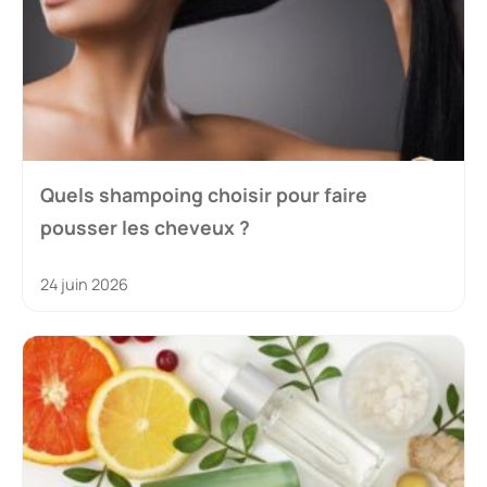
Quels shampoing choisir pour faire
pousser les cheveux ?
24 juin 2026