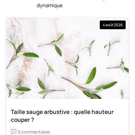
dynamique
4 août 2026
Taille sauge arbustive : quelle hauteur
couper ?
0 commentaires