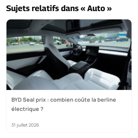
Sujets relatifs dans « Auto »
BYD Seal prix : combien coûte la berline
électrique ?
31 juillet 2026