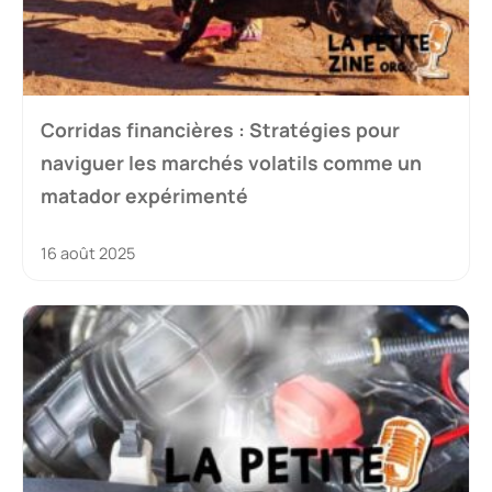
Corridas financières : Stratégies pour
naviguer les marchés volatils comme un
matador expérimenté
16 août 2025