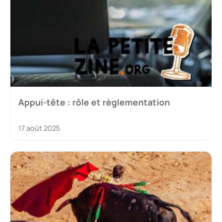
Appui-tête : rôle et règlementation
17 août 2025