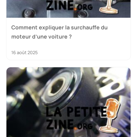
Comment expliquer la surchauffe du
moteur d’une voiture ?
16 août 2025