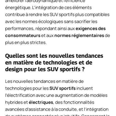
améliorer l’aérodynamique et l’efficience
énergétique. L’intégration de ces éléments
contribue à rendre les SUV sportifs plus compatibles
avec les normes écologiques sans sacrifier les
performances, répondant ainsi aux
exigences des
consommateurs
et aux
normes réglementaires
de
plus en plus strictes.
Quelles sont les nouvelles tendances
en matière de technologies et de
design pour les SUV sportifs ?
Les nouvelles tendances en matière de
technologies pour les
SUV sportifs
incluent
l’électrification avec une augmentation de modèles
hybrides et
électriques
, des fonctionnalités
avancées d’assistance à la conduite, et l’intégration