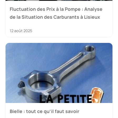
Fluctuation des Prix à la Pompe : Analyse
de la Situation des Carburants à Lisieux
12 août 2025
Bielle : tout ce qu’il faut savoir