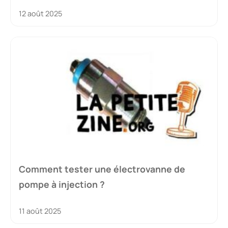
12 août 2025
Comment tester une électrovanne de
pompe à injection ?
11 août 2025