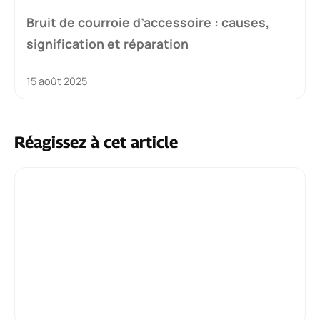
Bruit de courroie d’accessoire : causes,
signification et réparation
15 août 2025
Réagissez à cet article
Commentaire