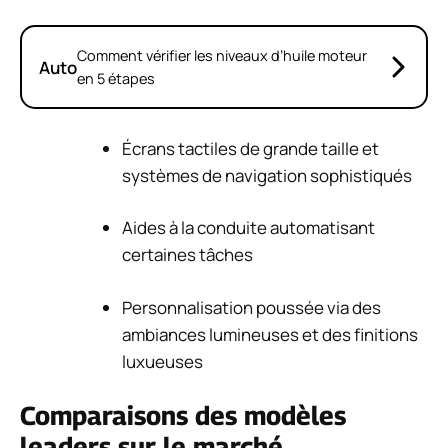
Comment vérifier les niveaux d’huile moteur
Auto
en 5 étapes
Écrans tactiles de grande taille et
systèmes de navigation sophistiqués
Aides à la conduite automatisant
certaines tâches
Personnalisation poussée via des
ambiances lumineuses et des finitions
luxueuses
Comparaisons des modèles
leaders sur le marché