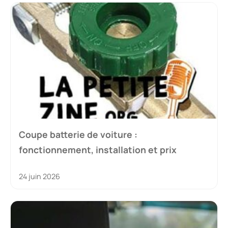
Coupe batterie de voiture :
fonctionnement, installation et prix
24 juin 2026