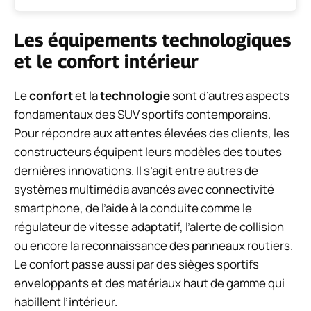
Les équipements technologiques
et le confort intérieur
Le
confort
et la
technologie
sont d’autres aspects
fondamentaux des SUV sportifs contemporains.
Pour répondre aux attentes élevées des clients, les
constructeurs équipent leurs modèles des toutes
dernières innovations. Il s’agit entre autres de
systèmes multimédia avancés avec connectivité
smartphone, de l’aide à la conduite comme le
régulateur de vitesse adaptatif, l’alerte de collision
ou encore la reconnaissance des panneaux routiers.
Le confort passe aussi par des sièges sportifs
enveloppants et des matériaux haut de gamme qui
habillent l’intérieur.