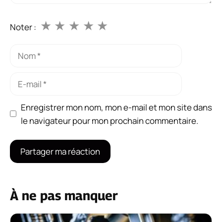
★
★
★
★
★
Noter :
Nom
E-
mail
Enregistrer mon nom, mon e-mail et mon site dans
le navigateur pour mon prochain commentaire.
À ne pas manquer