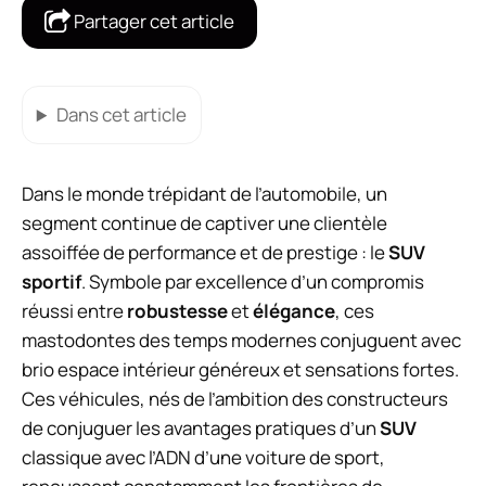
Partager cet article
Dans cet article
Dans le monde trépidant de l’automobile, un
segment continue de captiver une clientèle
assoiffée de performance et de prestige : le
SUV
sportif
. Symbole par excellence d’un compromis
réussi entre
robustesse
et
élégance
, ces
mastodontes des temps modernes conjuguent avec
brio espace intérieur généreux et sensations fortes.
Ces véhicules, nés de l’ambition des constructeurs
de conjuguer les avantages pratiques d’un
SUV
classique avec l’ADN d’une voiture de sport,