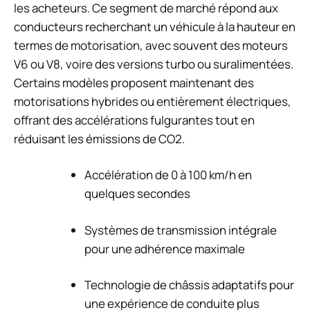
les acheteurs. Ce segment de marché répond aux
conducteurs recherchant un véhicule à la hauteur en
termes de motorisation, avec souvent des moteurs
V6 ou V8, voire des versions turbo ou suralimentées.
Certains modèles proposent maintenant des
motorisations hybrides ou entièrement électriques,
offrant des accélérations fulgurantes tout en
réduisant les émissions de CO2.
Accélération de 0 à 100 km/h en
quelques secondes
Systèmes de transmission intégrale
pour une adhérence maximale
Technologie de châssis adaptatifs pour
une expérience de conduite plus