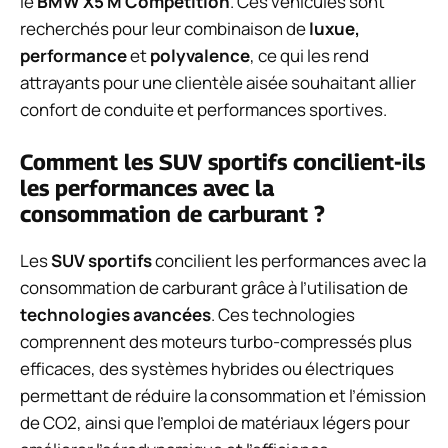
le
BMW X5 M Competition
. Ces véhicules sont
recherchés pour leur combinaison de
luxue,
performance
et
polyvalence
, ce qui les rend
attrayants pour une clientèle aisée souhaitant allier
confort de conduite et performances sportives.
Comment les SUV sportifs concilient-ils
les performances avec la
consommation de carburant ?
Les
SUV sportifs
concilient les performances avec la
consommation de carburant grâce à l’utilisation de
technologies avancées
. Ces technologies
comprennent des moteurs turbo-compressés plus
efficaces, des systèmes hybrides ou électriques
permettant de réduire la consommation et l’émission
de CO2, ainsi que l’emploi de matériaux légers pour