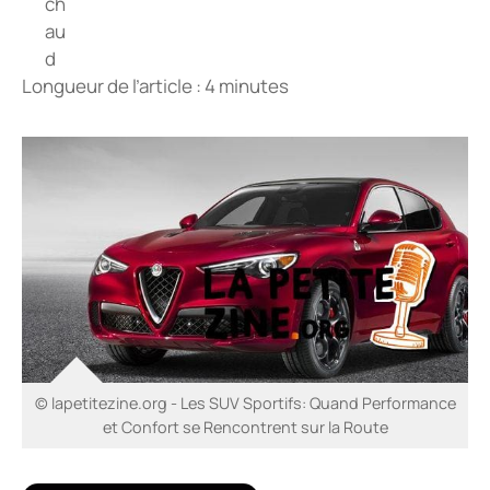
Longueur de l’article : 4 minutes
© lapetitezine.org - Les SUV Sportifs: Quand Performance
et Confort se Rencontrent sur la Route