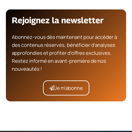
Rejoignez la newsletter
Abonnez-vous dès maintenant pour accéder à
des contenus réservés, bénéficier d’analyses
approfondies et profiter d’offres exclusives.
Restez informé en avant-première de nos
nouveautés !
Je m'abonne