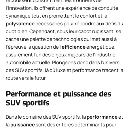
repoussent constamment les frontières de
l’innovation. Ils offrent une expérience de conduite
dynamique tout en promettant le confort et la
polyvalence
nécessaires pour répondre aux défis du
quotidien. Cependant, sous leur capot rugissant, se
cache une palette de technologies qui met aussi à
l’épreuve la question de l’
efficience
énergétique,
assurément l’un des enjeux majeurs de l’industrie
automobile actuelle. Plongeons donc dans l’univers
des SUV sportifs, là où luxe et performance tracent la
route vers le futur.
Performance et puissance des
SUV sportifs
Dans le domaine des SUV sportifs, la
performance
et
la
puissance
sont des critères déterminants pour