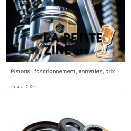
Pistons : fonctionnement, entretien, prix
15 août 2025