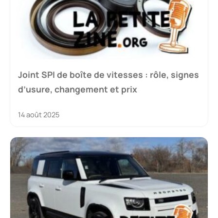
Joint SPI de boîte de vitesses : rôle, signes
d’usure, changement et prix
14 août 2025