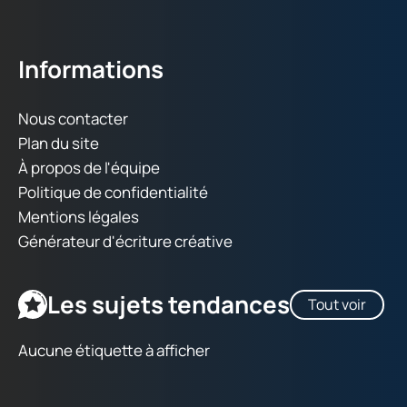
Informations
Nous contacter
Plan du site
À propos de l'équipe
Politique de confidentialité
Mentions légales
Générateur d'écriture créative
Les sujets tendances
Tout voir
Aucune étiquette à afficher