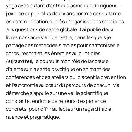
yoga avec autant d’enthousiasme que de rigueur—
j’exerce depuis plus de dix ans comme consultante
en communication auprès d’organisations sensibles
aux questions de santé globale. J’ai publié deux
livres consacrés au bien-être, dans lesquels je
partage des méthodes simples pour harmoniser le
corps, l’esprit et les énergies au quotidien.
Aujourd’hui, je poursuis mon rôle de lanceuse
d’alerte sur la santé psychique en animant des
conférences et des ateliers qui placent la prévention
et l’autonomie au cœur du parcours de chacun. Ma
démarche s’appuie sur une veille scientifique
constante, enrichie de retours d’expérience
concrets, pour offrir au lecteur un regard fiable,
nuancé et pragmatique.