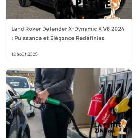
Land Rover Defender X-Dynamic X V8 2024
: Puissance et Élégance Redéfinies
12 août 2025