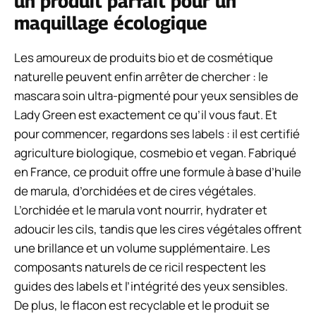
un produit parfait pour un
maquillage écologique
Les amoureux de produits bio et de cosmétique
naturelle peuvent enfin arrêter de chercher : le
mascara soin ultra-pigmenté pour yeux sensibles de
Lady Green est exactement ce qu’il vous faut. Et
pour commencer, regardons ses labels : il est certifié
agriculture biologique, cosmebio et vegan. Fabriqué
en France, ce produit offre une formule à base d’huile
de marula, d’orchidées et de cires végétales.
L’orchidée et le marula vont nourrir, hydrater et
adoucir les cils, tandis que les cires végétales offrent
une brillance et un volume supplémentaire. Les
composants naturels de ce ricil respectent les
guides des labels et l’intégrité des yeux sensibles.
De plus, le flacon est recyclable et le produit se