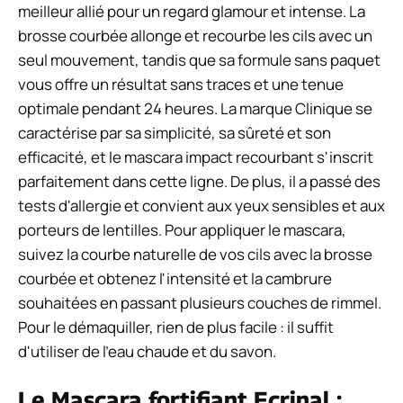
meilleur allié pour un regard glamour et intense. La
brosse courbée allonge et recourbe les cils avec un
seul mouvement, tandis que sa formule sans paquet
vous offre un résultat sans traces et une tenue
optimale pendant 24 heures. La marque Clinique se
caractérise par sa simplicité, sa sûreté et son
efficacité, et le mascara impact recourbant s'inscrit
parfaitement dans cette ligne. De plus, il a passé des
tests d'allergie et convient aux yeux sensibles et aux
porteurs de lentilles. Pour appliquer le mascara,
suivez la courbe naturelle de vos cils avec la brosse
courbée et obtenez l'intensité et la cambrure
souhaitées en passant plusieurs couches de rimmel.
Pour le démaquiller, rien de plus facile : il suffit
d'utiliser de l'eau chaude et du savon.
Le Mascara fortifiant Ecrinal :