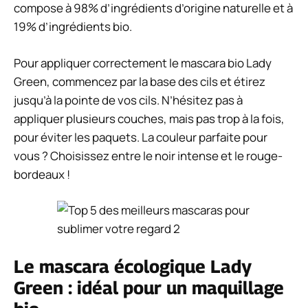
compose à 98% d’ingrédients d’origine naturelle et à
19% d’ingrédients bio.
Pour appliquer correctement le mascara bio Lady
Green, commencez par la base des cils et étirez
jusqu’à la pointe de vos cils. N’hésitez pas à
appliquer plusieurs couches, mais pas trop à la fois,
pour éviter les paquets. La couleur parfaite pour
vous ? Choisissez entre le noir intense et le rouge-
bordeaux !
Le mascara écologique Lady
Green : idéal pour un maquillage