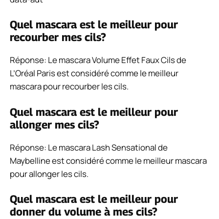
Quel mascara est le meilleur pour
recourber mes cils?
Réponse: Le mascara Volume Effet Faux Cils de
L’Oréal Paris est considéré comme le meilleur
mascara pour recourber les cils.
Quel mascara est le meilleur pour
allonger mes cils?
Réponse: Le mascara Lash Sensational de
Maybelline est considéré comme le meilleur mascara
pour allonger les cils.
Quel mascara est le meilleur pour
donner du volume à mes cils?