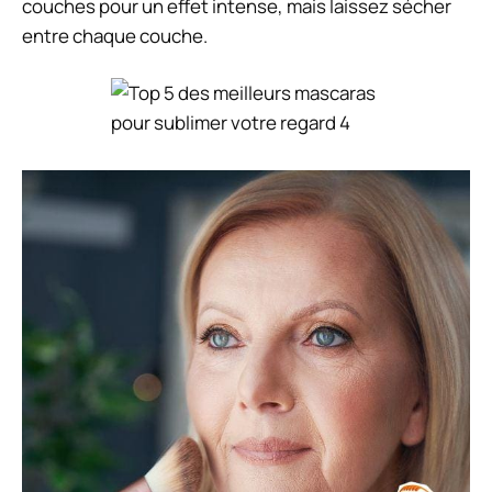
couches pour un effet intense, mais laissez sécher
entre chaque couche.