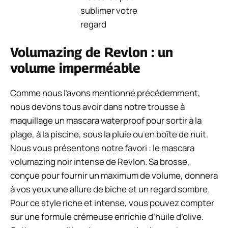
Volumazing de Revlon : un
volume imperméable
Comme nous l’avons mentionné précédemment,
nous devons tous avoir dans notre trousse à
maquillage un mascara waterproof pour sortir à la
plage, à la piscine, sous la pluie ou en boîte de nuit.
Nous vous présentons notre favori : le mascara
volumazing noir intense de Revlon. Sa brosse,
conçue pour fournir un maximum de volume, donnera
à vos yeux une allure de biche et un regard sombre.
Pour ce style riche et intense, vous pouvez compter
sur une formule crémeuse enrichie d’huile d’olive.