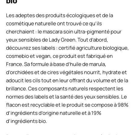
bio
Les adeptes des produits écologiques et de la
cosmétique naturelle ont trouvé ce qu’ils
cherchaient : le mascara soin ultra-pigmenté pour
yeux sensibles de Lady Green. Tout d’abord,
découvrez ses labels : certifié agriculture biologique,
cosmebio et vegan, ce produit est fabriqué en
France. Sa formule à base d’huile de marula,
d’orchidées et de cires végétales nourrit, hydrate et
adoucit les cils tout en leur offrant du volume et de la
brillance. Ces composants naturels respectent les
normes des labels et la santé des yeux sensibles. Le
flacon est recyclable et le produit se compose à 98%
d’ingrédients d’origine naturelle et à 19%
d’ingrédients bio.