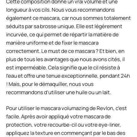
Cette composition donne un vrai volume et une
longueur à vos cils. Nous vous recommandons
également ce mascara, car nous sommes totalement
séduits par sa brosse unique. Elle est légèrement
incurvée, ce qui permet de répartir la matière de
manière uniforme et de fixer le mascara
correctement. Le must de ce mascara ? Et bien, en
plus de tous les avantages que nous avons cités, il
est imperméable. Cela signifie que le cil résiste à
l’eau et offre une tenue exceptionnelle, pendant 24h
! Mais, pour le démaquiller, nous vous
recommandons d’utiliser une huile ou un lait.
Pour utiliser le mascara volumazing de Revlon, c’est
facile. Après avoir appliqué votre mascara de
protection, votre recourbe-cil ou votre eye-liner,
appliquez la texture en commençant par le bas des