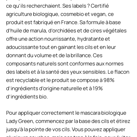
ce qu’ils recherchaient. Ses labels ? Certifié
agriculture biologique, cosmebio et vegan, ce
produit est fabriqué en France. Sa formule à base
d’huile de marula, d’orchidées et de cires végétales
offre une action nourrissante, hydratante et
adoucissante tout en gainant les cils et en leur
donnant du volume et de la brillance. Ces
composants naturels sont conformes aux normes
des labels et à la santé des yeux sensibles. Le flacon
est recyclable et le produit se compose à 98%
d’ingrédients d’origine naturelle et à 19%
d’ingrédients bio.
Pour appliquer correctement le mascara biologique
Lady Green, commencez par la base des cils et étirez
jusqu’à la pointe de vos cils. Vous pouvez appliquer