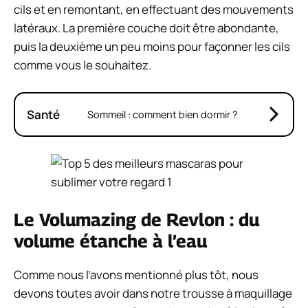
cils et en remontant, en effectuant des mouvements
latéraux. La première couche doit être abondante,
puis la deuxième un peu moins pour façonner les cils
comme vous le souhaitez.
Santé
Sommeil : comment bien dormir ?
Le Volumazing de Revlon : du
volume étanche à l’eau
Comme nous l’avons mentionné plus tôt, nous
devons toutes avoir dans notre trousse à maquillage