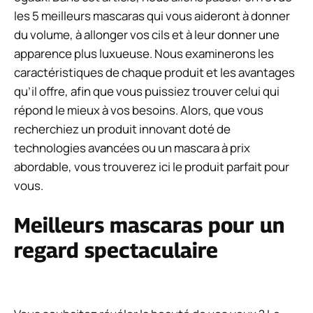
les 5 meilleurs mascaras qui vous aideront à donner
du volume, à allonger vos cils et à leur donner une
apparence plus luxueuse. Nous examinerons les
caractéristiques de chaque produit et les avantages
qu’il offre, afin que vous puissiez trouver celui qui
répond le mieux à vos besoins. Alors, que vous
recherchiez un produit innovant doté de
technologies avancées ou un mascara à prix
abordable, vous trouverez ici le produit parfait pour
vous.
Meilleurs mascaras pour un
regard spectaculaire