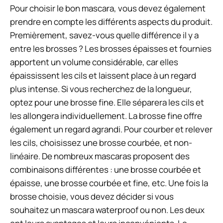
Pour choisir le bon mascara, vous devez également
prendre en compte les différents aspects du produit.
Premièrement, savez-vous quelle différence il y a
entre les brosses ? Les brosses épaisses et fournies
apportent un volume considérable, car elles
épaississent les cils et laissent place à un regard
plus intense. Si vous recherchez de la longueur,
optez pour une brosse fine. Elle séparera les cils et
les allongera individuellement. La brosse fine offre
également un regard agrandi. Pour courber et relever
les cils, choisissez une brosse courbée, et non-
linéaire. De nombreux mascaras proposent des
combinaisons différentes : une brosse courbée et
épaisse, une brosse courbée et fine, etc. Une fois la
brosse choisie, vous devez décider si vous
souhaitez un mascara waterproof ou non. Les deux