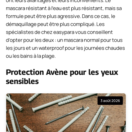
ont leurs avantages et leurs inconvénients. Le
mascara résistant à l’eau est plus résistant, mais sa
formule peut être plus agressive. Dans ce cas, le
démaquillage peut être plus compliqué. Les
spécialistes de chez easypara vous conseillent
d’opter pour les deux : un mascara normal pour tous
les jours et un waterproof pour les journées chaudes
ou les bains à la plage.
Protection Avène pour les yeux
sensibles
3 août 2026