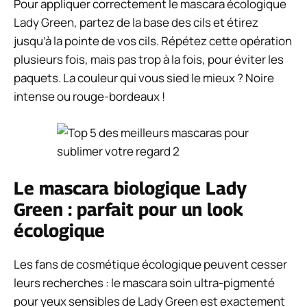
Pour appliquer correctement le mascara écologique
Lady Green, partez de la base des cils et étirez
jusqu’à la pointe de vos cils. Répétez cette opération
plusieurs fois, mais pas trop à la fois, pour éviter les
paquets. La couleur qui vous sied le mieux ? Noire
intense ou rouge-bordeaux !
Le mascara biologique Lady
Green : parfait pour un look
écologique
Les fans de cosmétique écologique peuvent cesser
leurs recherches : le mascara soin ultra-pigmenté
pour yeux sensibles de Lady Green est exactement