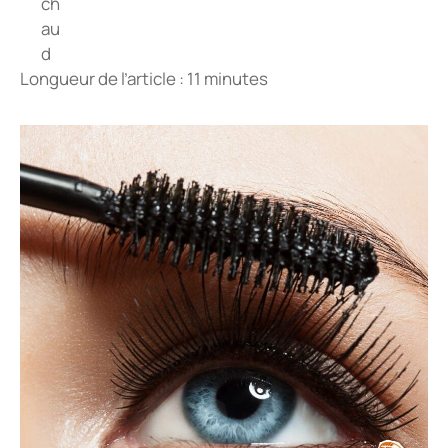
Longueur de l’article : 11 minutes