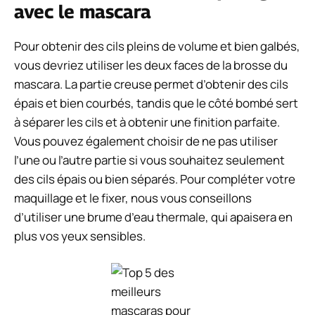
avec le mascara
Pour obtenir des cils pleins de volume et bien galbés,
vous devriez utiliser les deux faces de la brosse du
mascara. La partie creuse permet d’obtenir des cils
épais et bien courbés, tandis que le côté bombé sert
à séparer les cils et à obtenir une finition parfaite.
Vous pouvez également choisir de ne pas utiliser
l’une ou l’autre partie si vous souhaitez seulement
des cils épais ou bien séparés. Pour compléter votre
maquillage et le fixer, nous vous conseillons
d’utiliser une brume d’eau thermale, qui apaisera en
plus vos yeux sensibles.