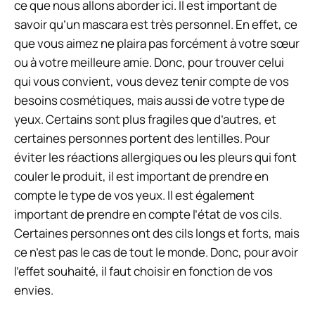
ce que nous allons aborder ici. Il est important de
savoir qu’un mascara est très personnel. En effet, ce
que vous aimez ne plaira pas forcément à votre sœur
ou à votre meilleure amie. Donc, pour trouver celui
qui vous convient, vous devez tenir compte de vos
besoins cosmétiques, mais aussi de votre type de
yeux. Certains sont plus fragiles que d’autres, et
certaines personnes portent des lentilles. Pour
éviter les réactions allergiques ou les pleurs qui font
couler le produit, il est important de prendre en
compte le type de vos yeux. Il est également
important de prendre en compte l’état de vos cils.
Certaines personnes ont des cils longs et forts, mais
ce n’est pas le cas de tout le monde. Donc, pour avoir
l’effet souhaité, il faut choisir en fonction de vos
envies.