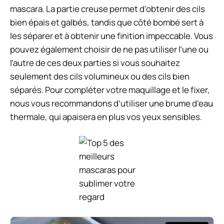
mascara. La partie creuse permet d’obtenir des cils
bien épais et galbés, tandis que côté bombé sert à
les séparer et à obtenir une finition impeccable. Vous
pouvez également choisir de ne pas utiliser l’une ou
l’autre de ces deux parties si vous souhaitez
seulement des cils volumineux ou des cils bien
séparés. Pour compléter votre maquillage et le fixer,
nous vous recommandons d’utiliser une brume d’eau
thermale, qui apaisera en plus vos yeux sensibles.