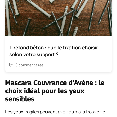
Tirefond béton : quelle fixation choisir
selon votre support ?
0 commentaires
Mascara Couvrance d’Avène : le
choix idéal pour les yeux
sensibles
Les yeux fragiles peuvent avoir du mal à trouver le