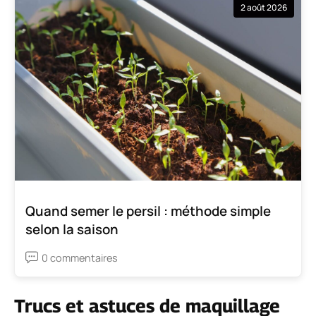
2 août 2026
Quand semer le persil : méthode simple
selon la saison
0 commentaires
Trucs et astuces de maquillage