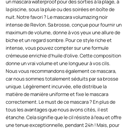
un mascara waterproof pour des sorties à la plage, à
la piscine, sous la pluie ou des soirées en boîte de
nuit. Notre favori ? Le mascara volumazing noir
intense de Revlon. Sa brosse, conçue pour fournir un
maximum de volume, donne à vos yeux une allure de
biche et un regard sombre. Pour ce style riche et
intense, vous pouvez compter sur une formule
crémeuse enrichie d’huile d’olive. Cette composition
donne un vrai volume et une longueur à vos cils.
Nous vous recommandons également ce mascara,
car nous sommes totalement séduits par sa brosse
unique. Légèrement incurvée, elle distribue la
matière de manière uniforme et fixe le mascara
correctement. Le must de ce mascara ? En plus de
tous les avantages que nous avons cités, il est
étanche. Cela signifie que le cil résiste à l’eau et offre
une tenue exceptionnelle, pendant 24h ! Mais, pour