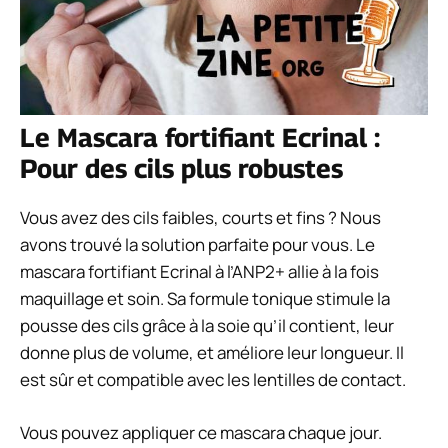
Le Mascara fortifiant Ecrinal :
Pour des cils plus robustes
Vous avez des cils faibles, courts et fins ? Nous
avons trouvé la solution parfaite pour vous. Le
mascara fortifiant Ecrinal à l’ANP2+ allie à la fois
maquillage et soin. Sa formule tonique stimule la
pousse des cils grâce à la soie qu’il contient, leur
donne plus de volume, et améliore leur longueur. Il
est sûr et compatible avec les lentilles de contact.
Vous pouvez appliquer ce mascara chaque jour.