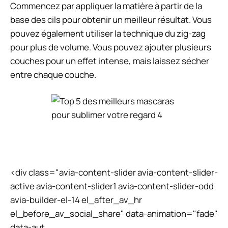
Commencez par appliquer la matière à partir de la
base des cils pour obtenir un meilleur résultat. Vous
pouvez également utiliser la technique du zig-zag
pour plus de volume. Vous pouvez ajouter plusieurs
couches pour un effet intense, mais laissez sécher
entre chaque couche.
<div class="avia-content-slider avia-content-slider-
active avia-content-slider1 avia-content-slider-odd
avia-builder-el-14 el_after_av_hr
el_before_av_social_share" data-animation="fade"
data-aut