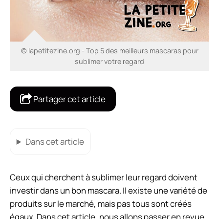
© lapetitezine.org - Top 5 des meilleurs mascaras pour
sublimer votre regard
Partager cet article
Dans cet article
Ceux qui cherchent à sublimer leur regard doivent
investir dans un bon mascara. Il existe une variété de
produits sur le marché, mais pas tous sont créés
égaux. Dans cet article, nous allons passer en revue