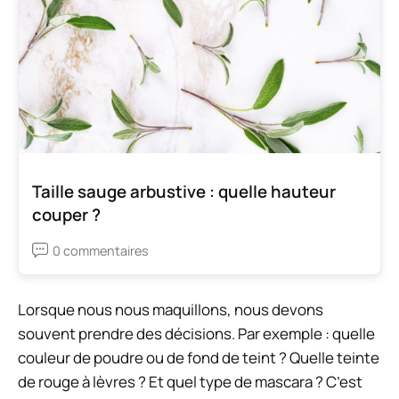
Taille sauge arbustive : quelle hauteur
couper ?
0 commentaires
Lorsque nous nous maquillons, nous devons
souvent prendre des décisions. Par exemple : quelle
couleur de poudre ou de fond de teint ? Quelle teinte
de rouge à lèvres ? Et quel type de mascara ? C’est