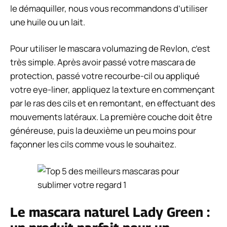
le démaquiller, nous vous recommandons d’utiliser
une huile ou un lait.
Pour utiliser le mascara volumazing de Revlon, c’est
très simple. Après avoir passé votre mascara de
protection, passé votre recourbe-cil ou appliqué
votre eye-liner, appliquez la texture en commençant
par le ras des cils et en remontant, en effectuant des
mouvements latéraux. La première couche doit être
généreuse, puis la deuxième un peu moins pour
façonner les cils comme vous le souhaitez.
Le mascara naturel Lady Green :