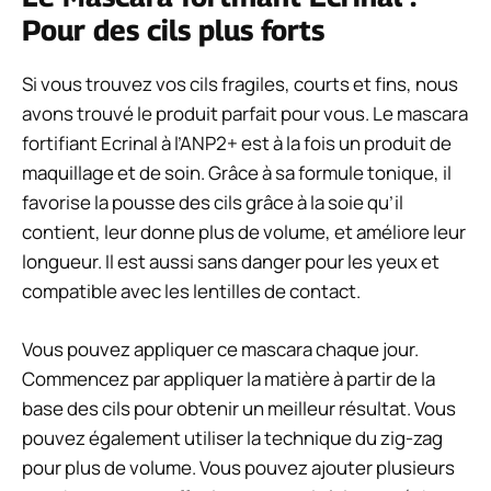
Pour des cils plus forts
Si vous trouvez vos cils fragiles, courts et fins, nous
avons trouvé le produit parfait pour vous. Le mascara
fortifiant Ecrinal à l’ANP2+ est à la fois un produit de
maquillage et de soin. Grâce à sa formule tonique, il
favorise la pousse des cils grâce à la soie qu’il
contient, leur donne plus de volume, et améliore leur
longueur. Il est aussi sans danger pour les yeux et
compatible avec les lentilles de contact.
Vous pouvez appliquer ce mascara chaque jour.
Commencez par appliquer la matière à partir de la
base des cils pour obtenir un meilleur résultat. Vous
pouvez également utiliser la technique du zig-zag
pour plus de volume. Vous pouvez ajouter plusieurs