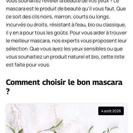
Vous souhaitez révéler la beauté de vos yeux ? Le
mascara est le produit de beauté qu’il vous faut. Que
ce soit des cils noirs, marron, courts ou longs,
incurvés ou droits, résistant à l’eau, bio ou classique,
il y en a pour tous les goûts. Pour vous aider à trouver
le meilleur mascara, nos experts vous proposent leur
sélection. Que vous ayez les yeux sensibles ou que
vous souhaitiez un produit naturel et bio, cette liste
est faite pour vous.
Comment choisir le bon mascara
?
4 août 2026