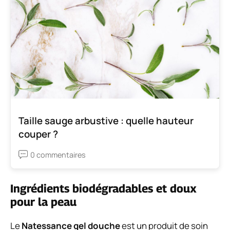
Taille sauge arbustive : quelle hauteur
couper ?
0 commentaires
Ingrédients biodégradables et doux
pour la peau
Le
Natessance gel douche
est un produit de soin