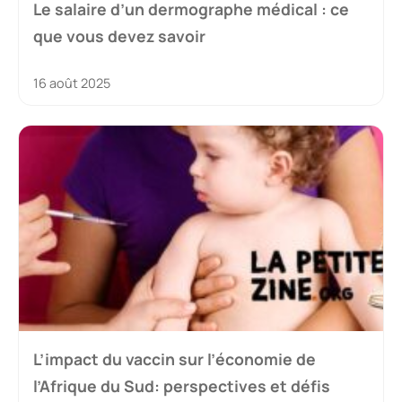
Le salaire d’un dermographe médical : ce
que vous devez savoir
16 août 2025
L’impact du vaccin sur l’économie de
l’Afrique du Sud: perspectives et défis