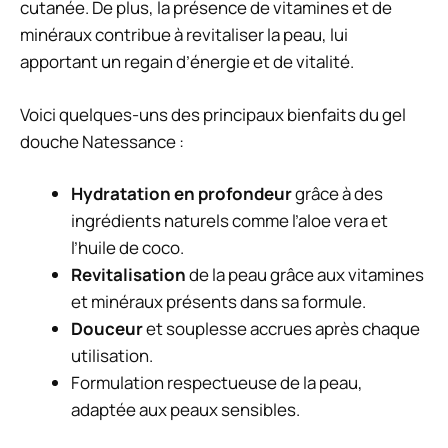
cutanée. De plus, la présence de vitamines et de
minéraux contribue à revitaliser la peau, lui
apportant un regain d’énergie et de vitalité.
Voici quelques-uns des principaux bienfaits du gel
douche Natessance :
Hydratation en profondeur
grâce à des
ingrédients naturels comme l’aloe vera et
l’huile de coco.
Revitalisation
de la peau grâce aux vitamines
et minéraux présents dans sa formule.
Douceur
et souplesse accrues après chaque
utilisation.
Formulation respectueuse de la peau,
adaptée aux peaux sensibles.