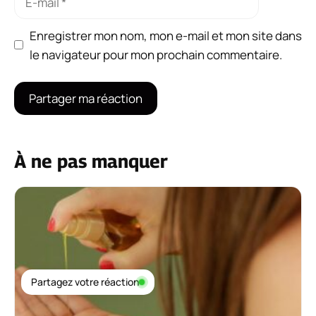
mail
Enregistrer mon nom, mon e-mail et mon site dans
le navigateur pour mon prochain commentaire.
À ne pas manquer
Partagez votre réaction