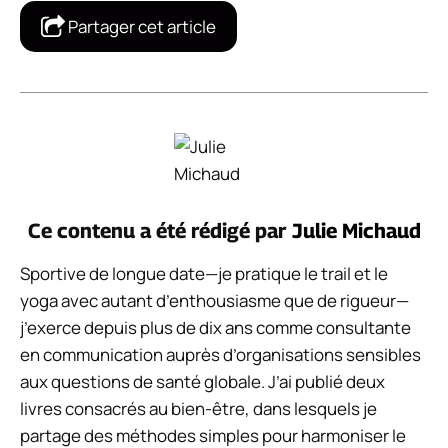
Partager cet article
Ce contenu a été rédigé par
Julie Michaud
Sportive de longue date—je pratique le trail et le
yoga avec autant d’enthousiasme que de rigueur—
j’exerce depuis plus de dix ans comme consultante
en communication auprès d’organisations sensibles
aux questions de santé globale. J’ai publié deux
livres consacrés au bien-être, dans lesquels je
partage des méthodes simples pour harmoniser le