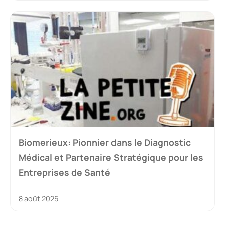
Biomerieux: Pionnier dans le Diagnostic
Médical et Partenaire Stratégique pour les
Entreprises de Santé
8 août 2025