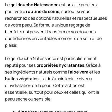
Le
gel douche Natessance
est un allié précieux
pour votre
routine de soins
, surtout si vous
recherchez des options naturelles et respectueuses
de votre peau. Sa formule unique regorge de
bienfaits qui peuvent transformer vos douches
quotidiennes en véritables moments de soin et de
plaisir.
Le gel douche Natessance est particulièrement
réputé pour ses
propriétés hydratantes
. Grâce à
ses ingrédients naturels comme l’
aloe vera
et les
huiles végétales
, il aide à maintenir le niveau
d’hydratation de la peau. Cette action est
essentielle, surtout pour ceux et celles qui ont la
peau sèche ou sensible.
Aloe Vera
: reconnu pour ses vertus