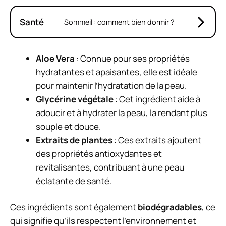
Santé
Sommeil : comment bien dormir ?
Aloe Vera
: Connue pour ses propriétés
hydratantes et apaisantes, elle est idéale
pour maintenir l’hydratation de la peau.
Glycérine végétale
: Cet ingrédient aide à
adoucir et à hydrater la peau, la rendant plus
souple et douce.
Extraits de plantes
: Ces extraits ajoutent
des propriétés antioxydantes et
revitalisantes, contribuant à une peau
éclatante de santé.
Ces ingrédients sont également
biodégradables
, ce
qui signifie qu’ils respectent l’environnement et