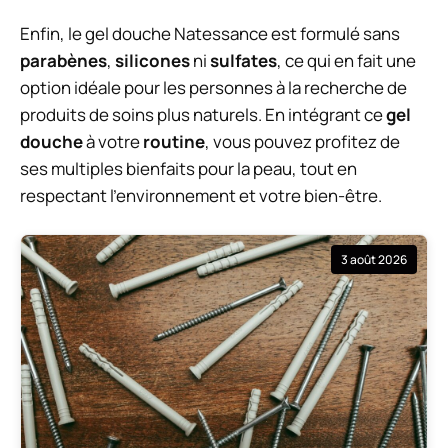
Enfin, le gel douche Natessance est formulé sans
parabènes
,
silicones
ni
sulfates
, ce qui en fait une
option idéale pour les personnes à la recherche de
produits de soins plus naturels. En intégrant ce
gel
douche
à votre
routine
, vous pouvez profitez de
ses multiples bienfaits pour la peau, tout en
respectant l’environnement et votre bien-être.
3 août 2026