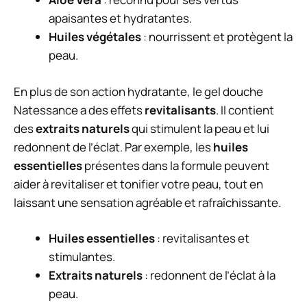
apaisantes et hydratantes.
Huiles végétales
: nourrissent et protègent la
peau.
En plus de son action hydratante, le gel douche
Natessance a des effets
revitalisants
. Il contient
des
extraits naturels
qui stimulent la peau et lui
redonnent de l’éclat. Par exemple, les
huiles
essentielles
présentes dans la formule peuvent
aider à revitaliser et tonifier votre peau, tout en
laissant une sensation agréable et rafraîchissante.
Huiles essentielles
: revitalisantes et
stimulantes.
Extraits naturels
: redonnent de l’éclat à la
peau.