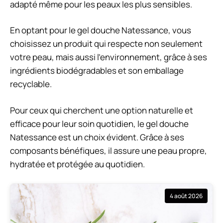
adapté même pour les peaux les plus sensibles.
En optant pour le gel douche Natessance, vous
choisissez un produit qui respecte non seulement
votre peau, mais aussi l’environnement, grâce à ses
ingrédients biodégradables et son emballage
recyclable.
Pour ceux qui cherchent une option naturelle et
efficace pour leur soin quotidien, le gel douche
Natessance est un choix évident. Grâce à ses
composants bénéfiques, il assure une peau propre,
hydratée et protégée au quotidien.
4 août 2026