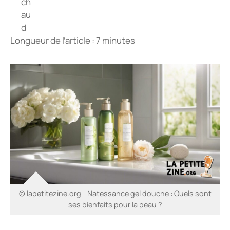
Longueur de l’article : 7 minutes
© lapetitezine.org - Natessance gel douche : Quels sont
ses bienfaits pour la peau ?