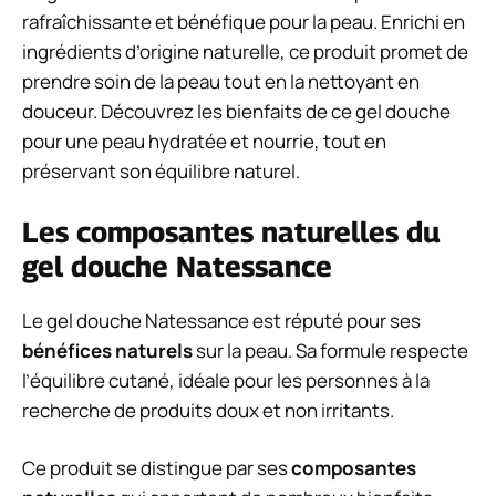
rafraîchissante et bénéfique pour la peau. Enrichi en
ingrédients d’origine naturelle, ce produit promet de
prendre soin de la peau tout en la nettoyant en
douceur. Découvrez les bienfaits de ce gel douche
pour une peau hydratée et nourrie, tout en
préservant son équilibre naturel.
Les composantes naturelles du
gel douche Natessance
Le gel douche Natessance est réputé pour ses
bénéfices naturels
sur la peau. Sa formule respecte
l’équilibre cutané, idéale pour les personnes à la
recherche de produits doux et non irritants.
Ce produit se distingue par ses
composantes