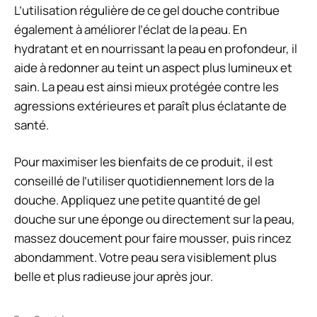
L’utilisation régulière de ce gel douche contribue
également à améliorer l’éclat de la peau. En
hydratant et en nourrissant la peau en profondeur, il
aide à redonner au teint un aspect plus lumineux et
sain. La peau est ainsi mieux protégée contre les
agressions extérieures et paraît plus éclatante de
santé.
Pour maximiser les bienfaits de ce produit, il est
conseillé de l’utiliser quotidiennement lors de la
douche. Appliquez une petite quantité de gel
douche sur une éponge ou directement sur la peau,
massez doucement pour faire mousser, puis rincez
abondamment. Votre peau sera visiblement plus
belle et plus radieuse jour après jour.