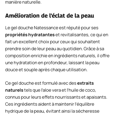
manière naturelle.
Amélioration de l’éclat de la peau
Le gel douche Natessance est réputé pour ses
propriétés hydratantes
et revitalisantes, ce qui en
fait un excellent choix pour ceux qui souhaitent
prendre soin de leur peau au quotidien. Grâce à sa
composition enrichie en ingrédients naturels, il offre
une hydratation en profondeur, laissant la peau
douce et souple après chaque utilisation.
Ce gel douche est formulé avec des
extraits
naturels
tels que l’aloe vera et l’huile de coco,
connus pour leurs effets nourrissants et apaisants.
Ces ingrédients aident à maintenir l’équilibre
hydrique de la peau, évitant ainsi la sécheresse