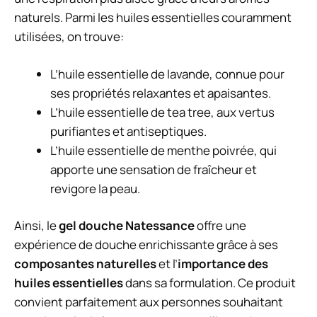
naturels. Parmi les huiles essentielles couramment
utilisées, on trouve:
L’huile essentielle de lavande, connue pour
ses propriétés relaxantes et apaisantes.
L’huile essentielle de tea tree, aux vertus
purifiantes et antiseptiques.
L’huile essentielle de menthe poivrée, qui
apporte une sensation de fraîcheur et
revigore la peau.
Ainsi, le
gel douche Natessance
offre une
expérience de douche enrichissante grâce à ses
composantes naturelles
et l’
importance des
huiles essentielles
dans sa formulation. Ce produit
convient parfaitement aux personnes souhaitant