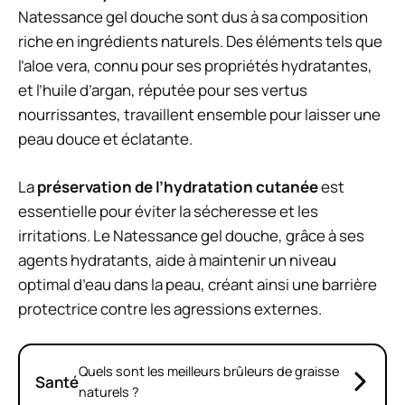
Natessance gel douche sont dus à sa composition
riche en ingrédients naturels. Des éléments tels que
l’aloe vera, connu pour ses propriétés hydratantes,
et l’huile d’argan, réputée pour ses vertus
nourrissantes, travaillent ensemble pour laisser une
peau douce et éclatante.
La
préservation de l’hydratation cutanée
est
essentielle pour éviter la sécheresse et les
irritations. Le Natessance gel douche, grâce à ses
agents hydratants, aide à maintenir un niveau
optimal d’eau dans la peau, créant ainsi une barrière
protectrice contre les agressions externes.
Quels sont les meilleurs brûleurs de graisse
Santé
naturels ?