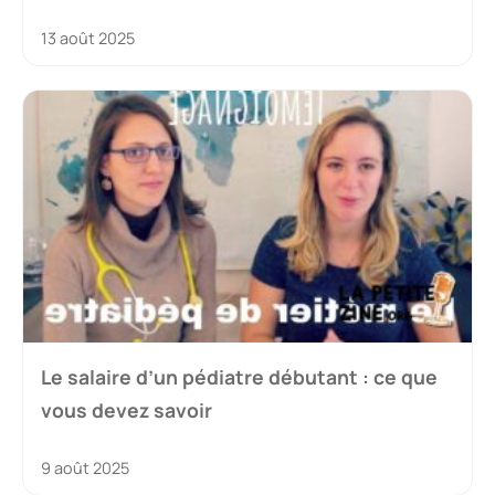
13 août 2025
Le salaire d’un pédiatre débutant : ce que
vous devez savoir
9 août 2025