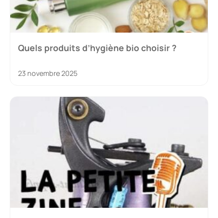
Quels produits d’hygiène bio choisir ?
23 novembre 2025