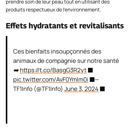
prendre soin de leur peau tout en utilisant des
produits respectueux de l’environnement.
Effets hydratants et revitalisants
Ces bienfaits insoupçonnés des
animaux de compagnie sur notre santé
➡️
https://t.co/BasgG3R2yt
pic.twitter.com/AvF0Ymlm0i
—
TF1Info (@TF1Info)
June 3, 2024