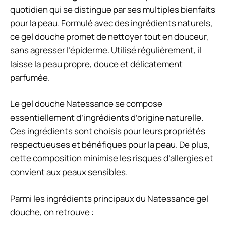
quotidien qui se distingue par ses multiples bienfaits
pour la peau. Formulé avec des ingrédients naturels,
ce gel douche promet de nettoyer tout en douceur,
sans agresser l’épiderme. Utilisé régulièrement, il
laisse la peau propre, douce et délicatement
parfumée.
Le gel douche Natessance se compose
essentiellement d’ingrédients d’origine naturelle.
Ces ingrédients sont choisis pour leurs propriétés
respectueuses et bénéfiques pour la peau. De plus,
cette composition minimise les risques d’allergies et
convient aux peaux sensibles.
Parmi les ingrédients principaux du Natessance gel
douche, on retrouve :