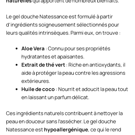
naturelles
qui apportent de nombreux bienfaits.
Le gel douche Natessance est formulé à partir
d’ingrédients soigneusement sélectionnés pour
leurs qualités intrinsèques. Parmi eux, on trouve :
Aloe Vera
: Connu pour ses propriétés
hydratantes et apaisantes.
Extrait de thé vert
: Riche en antioxydants, il
aide à protéger la peau contre les agressions
extérieures.
Huile de coco
: Nourrit et adoucit la peau tout
en laissant un parfum délicat.
Ces ingrédients naturels contribuent à nettoyer la
peau en douceur sans l’assécher. Le gel douche
Natessance est
hypoallergénique
, ce qui le rend