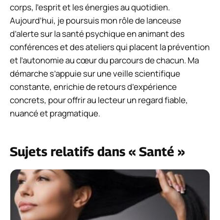
corps, l’esprit et les énergies au quotidien.
Aujourd’hui, je poursuis mon rôle de lanceuse
d’alerte sur la santé psychique en animant des
conférences et des ateliers qui placent la prévention
et l’autonomie au cœur du parcours de chacun. Ma
démarche s’appuie sur une veille scientifique
constante, enrichie de retours d’expérience
concrets, pour offrir au lecteur un regard fiable,
nuancé et pragmatique.
Sujets relatifs dans « Santé »