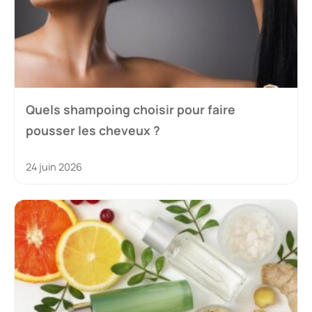
Quels shampoing choisir pour faire
pousser les cheveux ?
24 juin 2026