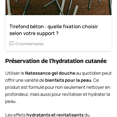
Tirefond béton : quelle fixation choisir
selon votre support ?
0 commentaires
Préservation de l’hydratation cutanée
Utiliser le
Natessance gel douche
au quotidien peut
offrir une variété de
bienfaits pour la peau
. Ce
produit est formulé pour non seulement nettoyer en
profondeur, mais aussi pour revitaliser et hydrater la
peau.
Les effets
hydratants et revitalisants
du