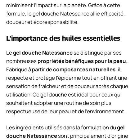
minimisent l’impact sur la planète. Grâce à cette
formule, le gel douche Natessance allie efficacité,
douceur et écoresponsabilité.
L’importance des huiles essentielles
Le
gel douche Natessance
se distingue par ses
nombreuses
propriétés bénéfiques pour la peau
.
Fabriqué à partir de
composantes naturelles
, il
respecte et protège l’épiderme tout en offrant une
sensation de fraîcheur et de douceur après chaque
utilisation. Ce gel douche est idéal pour ceux qui
souhaitent adopter une routine de soin plus
respectueuse de leur peau et de l’environnement.
Les ingrédients utilisés dans la formulation du
gel
douche Natessance
sont principalement d’origine