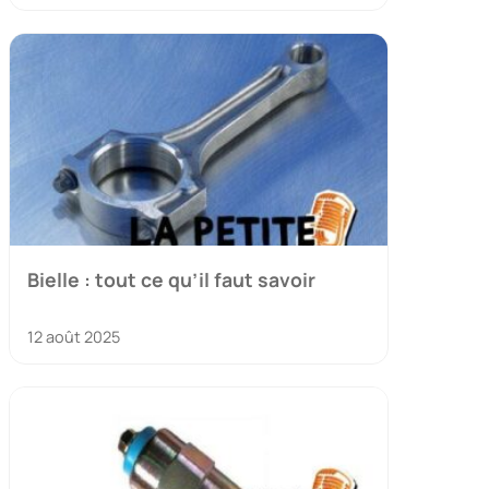
Bielle : tout ce qu’il faut savoir
12 août 2025