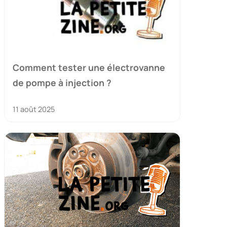
Comment tester une électrovanne
de pompe à injection ?
11 août 2025