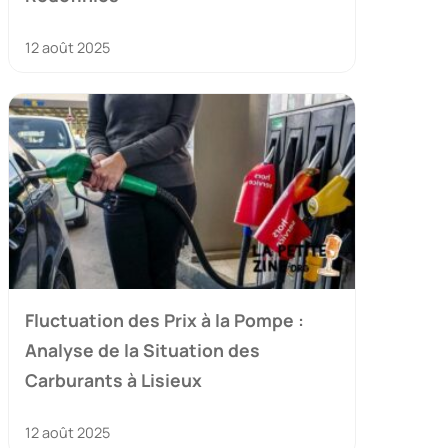
12 août 2025
Fluctuation des Prix à la Pompe :
Analyse de la Situation des
Carburants à Lisieux
12 août 2025