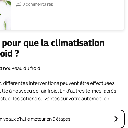
0 commentaires
 pour que la climatisation
oid ?
, différentes interventions peuvent être effectuées
te à nouveau de l’air froid. En d’autres termes, après
ctuer les actions suivantes sur votre automobile :
niveaux d’huile moteur en 5 étapes