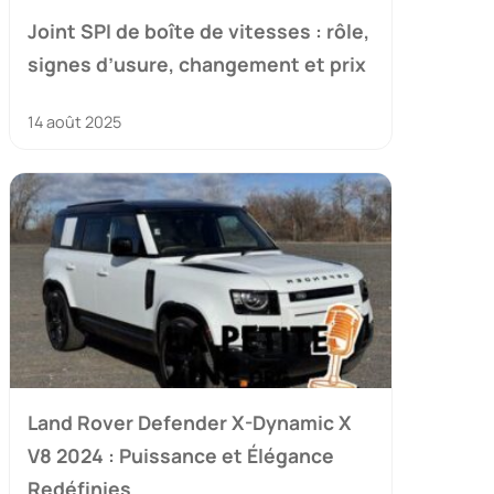
Joint SPI de boîte de vitesses : rôle,
signes d’usure, changement et prix
14 août 2025
Land Rover Defender X-Dynamic X
V8 2024 : Puissance et Élégance
Redéfinies