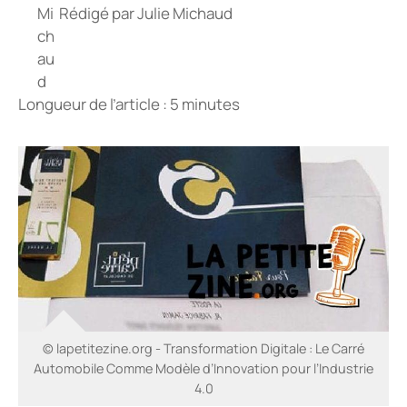
Rédigé par
Julie Michaud
Longueur de l’article : 5 minutes
© lapetitezine.org - Transformation Digitale : Le Carré
Automobile Comme Modèle d’Innovation pour l’Industrie
4.0