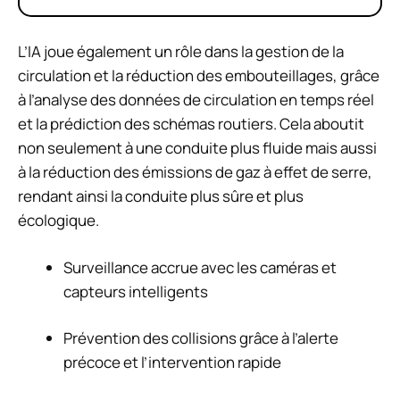
L’IA joue également un rôle dans la gestion de la
circulation et la réduction des embouteillages, grâce
à l’analyse des données de circulation en temps réel
et la prédiction des schémas routiers. Cela aboutit
non seulement à une conduite plus fluide mais aussi
à la réduction des émissions de gaz à effet de serre,
rendant ainsi la conduite plus sûre et plus
écologique.
Surveillance accrue avec les caméras et
capteurs intelligents
Prévention des collisions grâce à l’alerte
précoce et l’intervention rapide