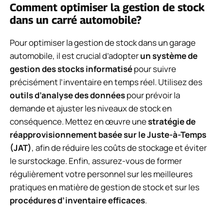
Comment optimiser la gestion de stock
dans un carré automobile?
Pour optimiser la gestion de stock dans un garage
automobile, il est crucial d’adopter
un système de
gestion des stocks informatisé
pour suivre
précisément l’inventaire en temps réel. Utilisez des
outils d’analyse des données
pour prévoir la
demande et ajuster les niveaux de stock en
conséquence. Mettez en œuvre une
stratégie de
réapprovisionnement basée sur le Juste-à-Temps
(JAT)
, afin de réduire les coûts de stockage et éviter
le surstockage. Enfin, assurez-vous de former
régulièrement votre personnel sur les meilleures
pratiques en matière de gestion de stock et sur les
procédures d’inventaire efficaces
.