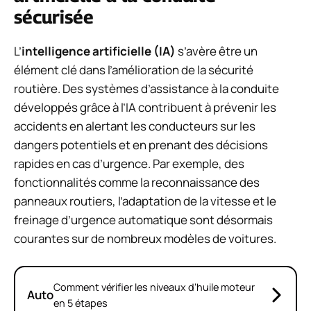
sécurisée
L’
intelligence artificielle (IA)
s’avère être un
élément clé dans l’amélioration de la sécurité
routière. Des systèmes d’assistance à la conduite
développés grâce à l’IA contribuent à prévenir les
accidents en alertant les conducteurs sur les
dangers potentiels et en prenant des décisions
rapides en cas d’urgence. Par exemple, des
fonctionnalités comme la reconnaissance des
panneaux routiers, l’adaptation de la vitesse et le
freinage d’urgence automatique sont désormais
courantes sur de nombreux modèles de voitures.
Comment vérifier les niveaux d’huile moteur
Auto
en 5 étapes