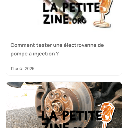
Comment tester une électrovanne de
pompe à injection ?
11 août 2025