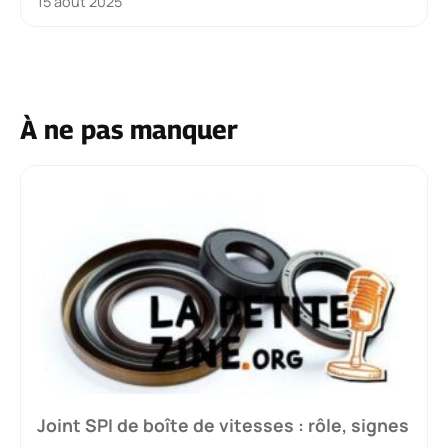
15 août 2025
À ne pas manquer
Joint SPI de boîte de vitesses : rôle, signes