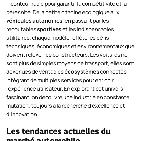
incontournable pour garantir la compétitivité et la
pérennité. De la petite citadine écologique aux
véhicules autonomes
, en passant par les
redoutables
sportives
et les indispensables
utilitaires, chaque modèle reflète les défis
techniques, économiques et environnementaux que
doivent relever les constructeurs. Les voitures ne
sont plus de simples moyens de transport, elles sont
devenues de véritables
écosystèmes
connectés,
intégrant de multiples services pour enrichir
l’expérience utilisateur. En explorant cet univers
fascinant, on découvre une industrie en constante
mutation, toujours à la recherche d’excellence et
d’innovation.
Les tendances actuelles du
marché automobile