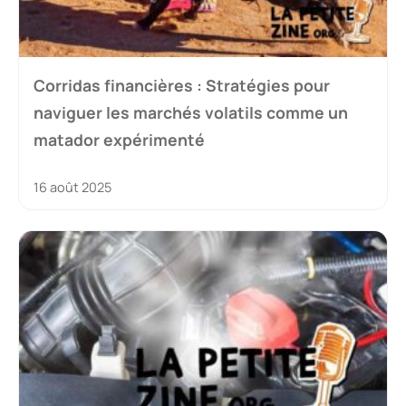
Corridas financières : Stratégies pour
naviguer les marchés volatils comme un
matador expérimenté
16 août 2025