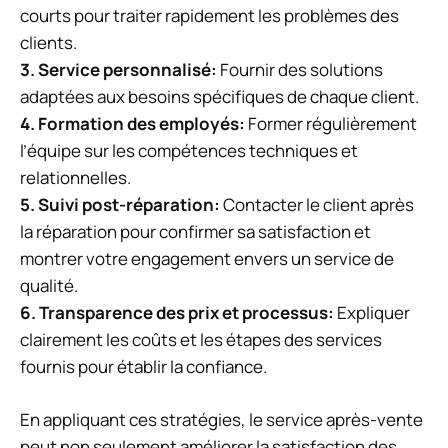
courts pour traiter rapidement les problèmes des
clients.
3.
Service personnalisé
:
Fournir des solutions
adaptées aux besoins spécifiques de chaque client.
4.
Formation des employés
:
Former régulièrement
l’équipe sur les compétences techniques et
relationnelles.
5.
Suivi post-réparation
:
Contacter le client après
la réparation pour confirmer sa satisfaction et
montrer votre engagement envers un service de
qualité.
6.
Transparence des prix et processus
:
Expliquer
clairement les coûts et les étapes des services
fournis pour établir la confiance.
En appliquant ces stratégies, le service après-vente
peut non seulement améliorer la satisfaction des