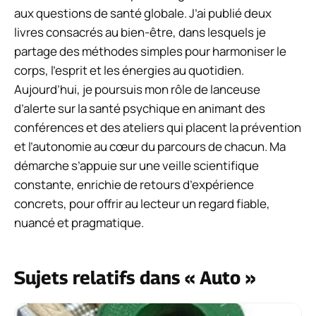
aux questions de santé globale. J’ai publié deux
livres consacrés au bien-être, dans lesquels je
partage des méthodes simples pour harmoniser le
corps, l’esprit et les énergies au quotidien.
Aujourd’hui, je poursuis mon rôle de lanceuse
d’alerte sur la santé psychique en animant des
conférences et des ateliers qui placent la prévention
et l’autonomie au cœur du parcours de chacun. Ma
démarche s’appuie sur une veille scientifique
constante, enrichie de retours d’expérience
concrets, pour offrir au lecteur un regard fiable,
nuancé et pragmatique.
Sujets relatifs dans « Auto »