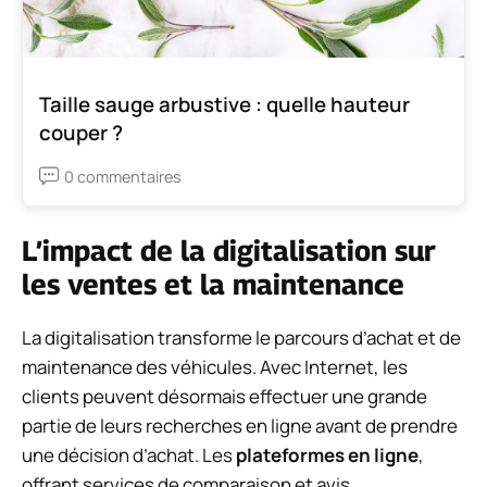
Taille sauge arbustive : quelle hauteur
couper ?
0 commentaires
L’impact de la digitalisation sur
les ventes et la maintenance
La digitalisation transforme le parcours d’achat et de
maintenance des véhicules. Avec Internet, les
clients peuvent désormais effectuer une grande
partie de leurs recherches en ligne avant de prendre
une décision d’achat. Les
plateformes en ligne
,
offrant services de comparaison et avis