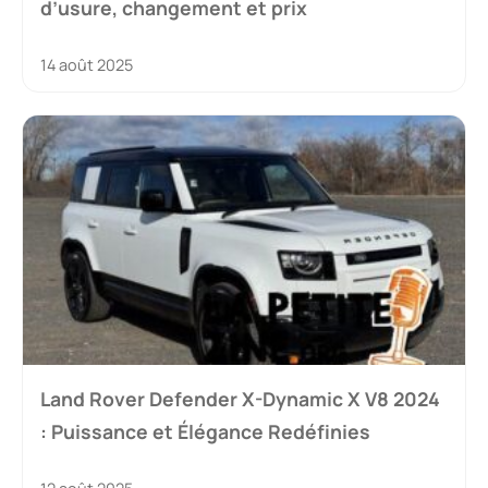
d’usure, changement et prix
14 août 2025
Land Rover Defender X-Dynamic X V8 2024
: Puissance et Élégance Redéfinies