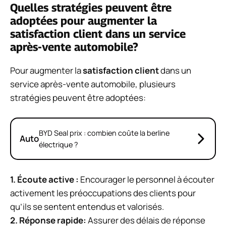
Quelles stratégies peuvent être
adoptées pour augmenter la
satisfaction client dans un service
après-vente automobile?
Pour augmenter la
satisfaction client
dans un
service après-vente automobile, plusieurs
stratégies peuvent être adoptées:
BYD Seal prix : combien coûte la berline
Auto
électrique ?
1.
Écoute active
:
Encourager le personnel à écouter
activement les préoccupations des clients pour
qu’ils se sentent entendus et valorisés.
2.
Réponse rapide
:
Assurer des délais de réponse