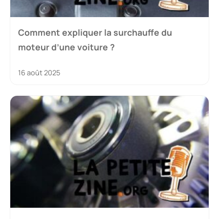
Comment expliquer la surchauffe du
moteur d’une voiture ?
16 août 2025