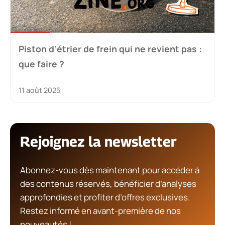
Piston d’étrier de frein qui ne revient pas :
que faire ?
11 août 2025
Rejoignez la newsletter
Abonnez-vous dès maintenant pour accéder à
des contenus réservés, bénéficier d’analyses
approfondies et profiter d’offres exclusives.
Restez informé en avant-première de nos
nouveautés !