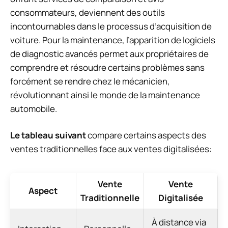
consommateurs, deviennent des outils
incontournables dans le processus d’acquisition de
voiture. Pour la maintenance, l’apparition de logiciels
de diagnostic avancés permet aux propriétaires de
comprendre et résoudre certains problèmes sans
forcément se rendre chez le mécanicien,
révolutionnant ainsi le monde de la maintenance
automobile.
Le tableau suivant
compare certains aspects des
ventes traditionnelles face aux ventes digitalisées:
Vente
Vente
Aspect
Traditionnelle
Digitalisée
À distance via