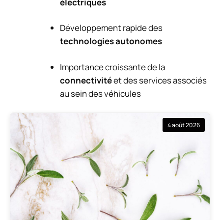
électriques
Développement rapide des
technologies autonomes
Importance croissante de la
connectivité
et des services associés
au sein des véhicules
4 août 2026