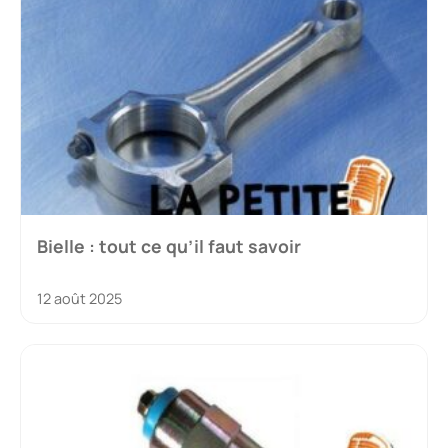
Bielle : tout ce qu’il faut savoir
12 août 2025