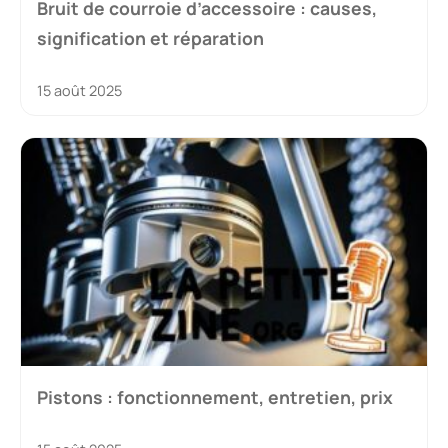
Bruit de courroie d’accessoire : causes,
signification et réparation
15 août 2025
Pistons : fonctionnement, entretien, prix