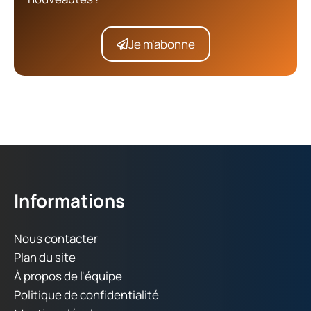
Je m'abonne
Informations
Nous contacter
Plan du site
À propos de l'équipe
Politique de confidentialité