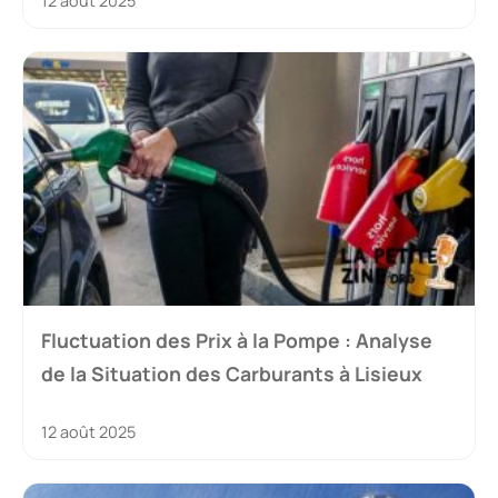
12 août 2025
Fluctuation des Prix à la Pompe : Analyse
de la Situation des Carburants à Lisieux
12 août 2025