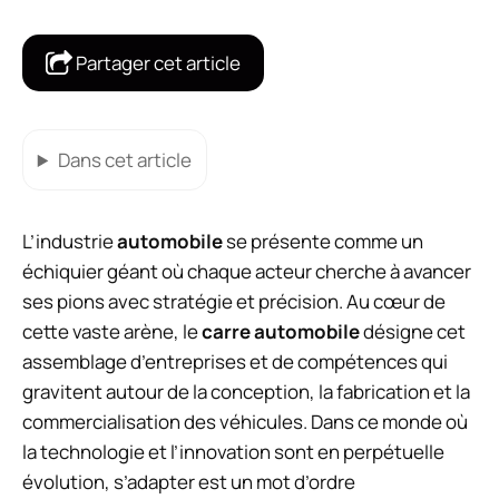
Partager cet article
Dans cet article
L’industrie
automobile
se présente comme un
échiquier géant où chaque acteur cherche à avancer
ses pions avec stratégie et précision. Au cœur de
cette vaste arène, le
carre automobile
désigne cet
assemblage d’entreprises et de compétences qui
gravitent autour de la conception, la fabrication et la
commercialisation des véhicules. Dans ce monde où
la technologie et l’innovation sont en perpétuelle
évolution, s’adapter est un mot d’ordre