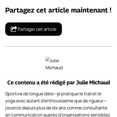
Partagez cet article maintenant !
Partager cet article
Ce contenu a été rédigé par
Julie Michaud
Sportive de longue date—je pratique le trail et le
yoga avec autant d’enthousiasme que de rigueur—
j’exerce depuis plus de dix ans comme consultante
en communication auprès d’organisations sensibles