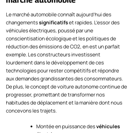
Le marché automobile connaît aujourd’hui des
changements
significatifs
et rapides. L’essor des
véhicules électriques, poussé par une
conscientisation écologique et les politiques de
réduction des émissions de CO2, en est un parfait
exemple. Les constructeurs investissent
lourdement dans le développement de ces
technologies pour rester compétitifs et répondre
aux demandes grandissantes des consommateurs.
De plus, le concept de voiture autonome continue de
progresser, promettant de transformer nos
habitudes de déplacement et la manière dont nous
concevons les trajets.
Montée en puissance des
véhicules