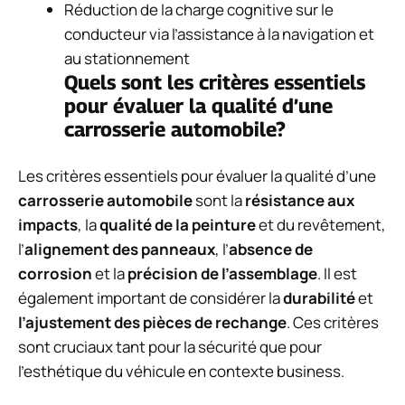
Réduction de la charge cognitive sur le
conducteur via l’assistance à la navigation et
au stationnement
Quels sont les critères essentiels
pour évaluer la qualité d’une
carrosserie automobile?
Les critères essentiels pour évaluer la qualité d’une
carrosserie automobile
sont la
résistance aux
impacts
, la
qualité de la peinture
et du revêtement,
l’
alignement des panneaux
, l’
absence de
corrosion
et la
précision de l’assemblage
. Il est
également important de considérer la
durabilité
et
l’ajustement des pièces de rechange
. Ces critères
sont cruciaux tant pour la sécurité que pour
l’esthétique du véhicule en contexte business.