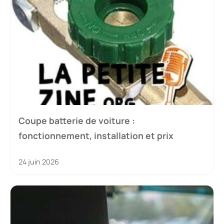
Coupe batterie de voiture :
fonctionnement, installation et prix
24 juin 2026