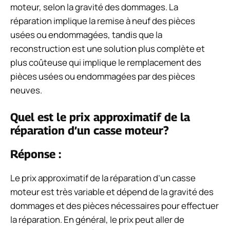
moteur, selon la gravité des dommages. La
réparation implique la remise à neuf des pièces
usées ou endommagées, tandis que la
reconstruction est une solution plus complète et
plus coûteuse qui implique le remplacement des
pièces usées ou endommagées par des pièces
neuves.
Quel est le prix approximatif de la
réparation d’un casse moteur?
Réponse :
Le prix approximatif de la réparation d’un casse
moteur est très variable et dépend de la gravité des
dommages et des pièces nécessaires pour effectuer
la réparation. En général, le prix peut aller de