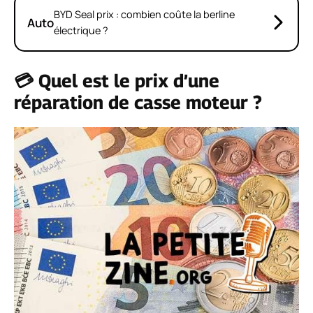
BYD Seal prix : combien coûte la berline
Auto
électrique ?
💳 Quel est le prix d’une
réparation de casse moteur ?