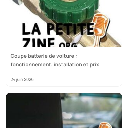
Coupe batterie de voiture :
fonctionnement, installation et prix
24 juin 2026