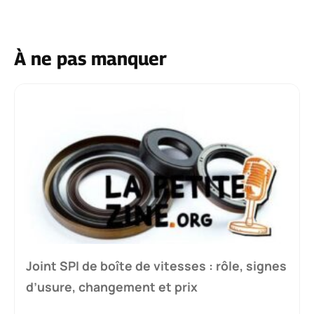
À ne pas manquer
Joint SPI de boîte de vitesses : rôle, signes
d’usure, changement et prix