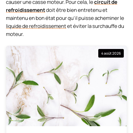
causer une casse moteur. Pour cela, le
circuit de
refroidissement
doit être bien entretenu et
maintenu en bon état pour qu’il puisse acheminer le
liquide de refroidissement
et éviter la surchauffe du
moteur.
4 août 2026