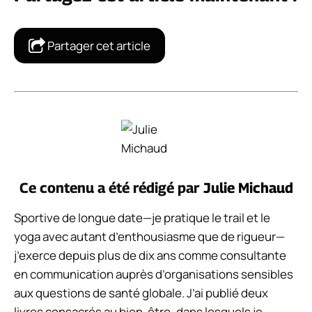
Partager cet article
Ce contenu a été rédigé par
Julie Michaud
Sportive de longue date—je pratique le trail et le
yoga avec autant d’enthousiasme que de rigueur—
j’exerce depuis plus de dix ans comme consultante
en communication auprès d’organisations sensibles
aux questions de santé globale. J’ai publié deux
livres consacrés au bien-être, dans lesquels je