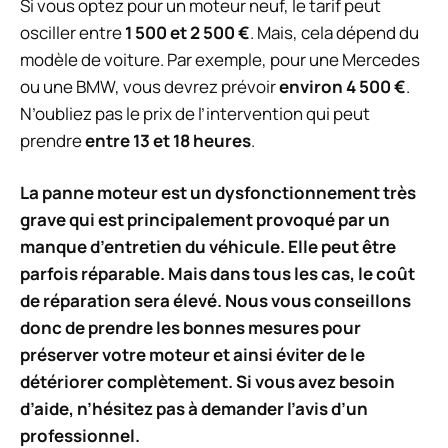
Si vous optez pour un moteur neuf, le tarif peut
osciller entre
1 500 et 2 500 €
. Mais, cela dépend du
modèle de voiture. Par exemple, pour une Mercedes
ou une BMW, vous devrez prévoir
environ 4 500 €
.
N’oubliez pas le prix de l’intervention qui peut
prendre
entre 13 et 18 heures
.
La panne moteur est un dysfonctionnement très
grave qui est principalement provoqué par un
manque d’entretien du véhicule. Elle peut être
parfois réparable. Mais dans tous les cas, le coût
de réparation sera élevé. Nous vous conseillons
donc de prendre les bonnes mesures pour
préserver votre moteur et ainsi éviter de le
détériorer complètement. Si vous avez besoin
d’aide, n’hésitez pas à demander l’avis d’un
professionnel.