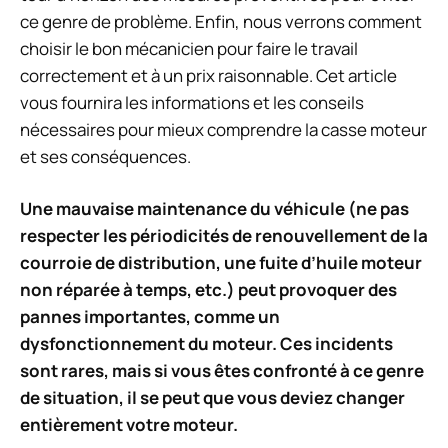
ce genre de problème. Enfin, nous verrons comment
choisir le bon mécanicien pour faire le travail
correctement et à un prix raisonnable. Cet article
vous fournira les informations et les conseils
nécessaires pour mieux comprendre la casse moteur
et ses conséquences.
Une mauvaise maintenance du véhicule (ne pas
respecter les périodicités de renouvellement de la
courroie de distribution, une fuite d’huile moteur
non réparée à temps, etc.) peut provoquer des
pannes importantes, comme un
dysfonctionnement du moteur. Ces incidents
sont rares, mais si vous êtes confronté à ce genre
de situation, il se peut que vous deviez changer
entièrement votre moteur.