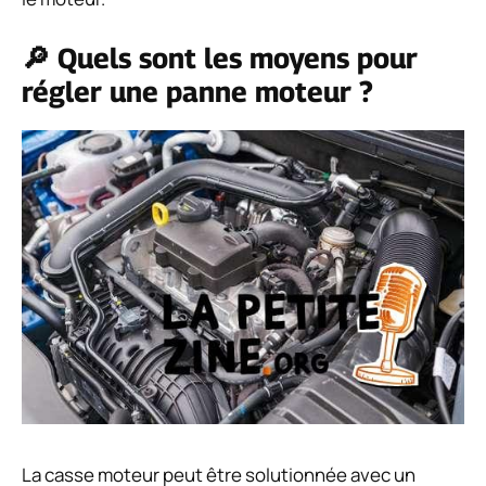
🔎 Quels sont les moyens pour
régler une panne moteur ?
La casse moteur peut être solutionnée avec un