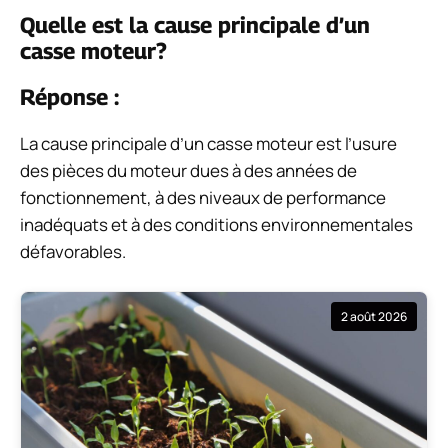
Quelle est la cause principale d’un
casse moteur?
Réponse :
La cause principale d’un casse moteur est l’usure
des pièces du moteur dues à des années de
fonctionnement, à des niveaux de performance
inadéquats et à des conditions environnementales
défavorables.
2 août 2026