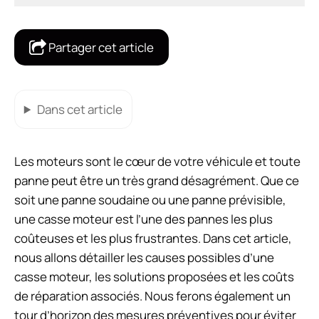
Partager cet article
Dans cet article
Les moteurs sont le cœur de votre véhicule et toute
panne peut être un très grand désagrément. Que ce
soit une panne soudaine ou une panne prévisible,
une casse moteur est l’une des pannes les plus
coûteuses et les plus frustrantes. Dans cet article,
nous allons détailler les causes possibles d’une
casse moteur, les solutions proposées et les coûts
de réparation associés. Nous ferons également un
tour d’horizon des mesures préventives pour éviter