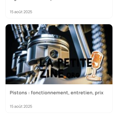
15 août 2025
Pistons : fonctionnement, entretien, prix
15 août 2025