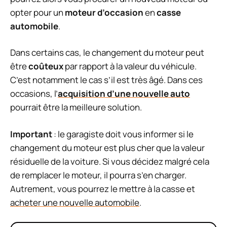
opter pour un
moteur d’occasion
en
casse
automobile
.
Dans certains cas, le changement du moteur peut
être
coûteux
par rapport à la valeur du véhicule.
C’est notamment le cas s’il est très âgé. Dans ces
occasions, l’
acquisition d’une nouvelle auto
pourrait être la meilleure solution.
Important
: le garagiste doit vous informer si le
changement du moteur est plus cher que la valeur
résiduelle de la voiture. Si vous décidez malgré cela
de remplacer le moteur, il pourra s’en charger.
Autrement, vous pourrez le mettre à la casse et
acheter une nouvelle automobile
.