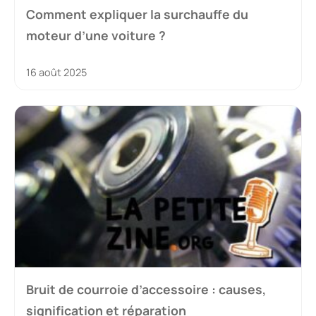
Comment expliquer la surchauffe du
moteur d’une voiture ?
16 août 2025
Bruit de courroie d’accessoire : causes,
signification et réparation