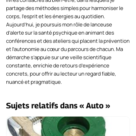
partage des méthodes simples pour harmoniser le
corps, l’esprit et les énergies au quotidien.
Aujourd’hui, je poursuis mon rôle de lanceuse
d’alerte sur la santé psychique en animant des
conférences et des ateliers qui placent la prévention
et l’autonomie au cœur du parcours de chacun. Ma
démarche s’appuie sur une veille scientifique
constante, enrichie de retours d’expérience
concrets, pour offrir au lecteur un regard fiable,
nuancé et pragmatique.
Sujets relatifs dans « Auto »