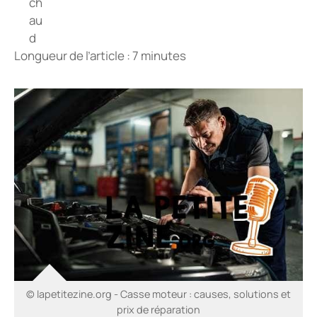
Longueur de l’article : 7 minutes
© lapetitezine.org - Casse moteur : causes, solutions et
prix de réparation