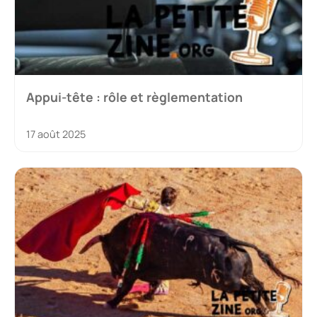
Appui-tête : rôle et règlementation
17 août 2025