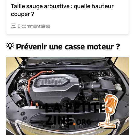
Taille sauge arbustive : quelle hauteur
couper ?
0 commentaires
💡 Prévenir une casse moteur ?