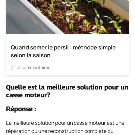
Quand semer le persil : méthode simple
selon la saison
0 commentaires
Quelle est la meilleure solution pour un
casse moteur?
Réponse :
La meilleure solution pour un casse moteur est une
réparation ou une reconstruction complète du