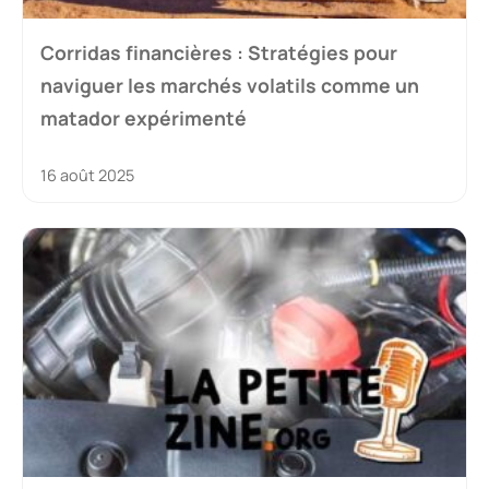
Corridas financières : Stratégies pour
naviguer les marchés volatils comme un
matador expérimenté
16 août 2025