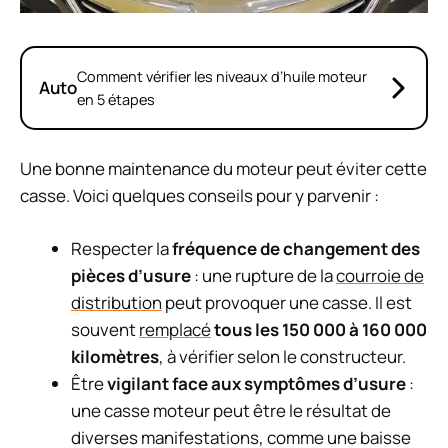
Comment vérifier les niveaux d’huile moteur
Auto
en 5 étapes
Une bonne maintenance du moteur peut éviter cette
casse. Voici quelques conseils pour y parvenir :
Respecter la
fréquence de changement des
pièces d’usure
: une rupture de la
courroie de
distribution
peut provoquer une casse. Il est
souvent
remplacé
tous les 150 000 à 160 000
kilomètres
, à vérifier selon le constructeur.
Être
vigilant face aux symptômes d’usure
:
une casse moteur peut être le résultat de
diverses manifestations, comme une baisse