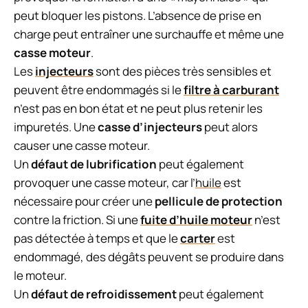
peut bloquer les pistons. L’absence de prise en
charge peut entraîner une surchauffe et même une
casse moteur
.
Les
injecteurs
sont des pièces très sensibles et
peuvent être endommagés si le
filtre à carburant
n’est pas en bon état et ne peut plus retenir les
impuretés. Une
casse d’injecteurs
peut alors
causer une casse moteur.
Un
défaut de lubrification
peut également
provoquer une casse moteur, car l’
huile
est
nécessaire pour créer une
pellicule de protection
contre la friction. Si une
fuite d’huile moteur
n’est
pas détectée à temps et que le
carter
est
endommagé, des dégâts peuvent se produire dans
le moteur.
Un
défaut de refroidissement
peut également