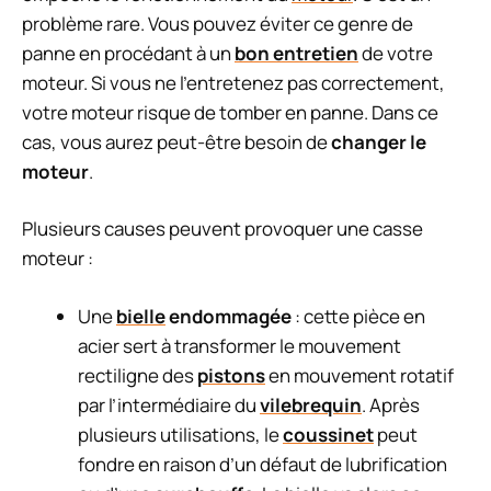
problème rare. Vous pouvez éviter ce genre de
panne en procédant à un
bon entretien
de votre
moteur. Si vous ne l’entretenez pas correctement,
votre moteur risque de tomber en panne. Dans ce
cas, vous aurez peut-être besoin de
changer le
moteur
.
Plusieurs causes peuvent provoquer une casse
moteur :
Une
bielle
endommagée
: cette pièce en
acier sert à transformer le mouvement
rectiligne des
pistons
en mouvement rotatif
par l’intermédiaire du
vilebrequin
. Après
plusieurs utilisations, le
coussinet
peut
fondre en raison d’un défaut de lubrification