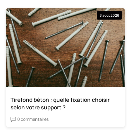
3 août 2026
Tirefond béton : quelle fixation choisir
selon votre support ?
0 commentaires